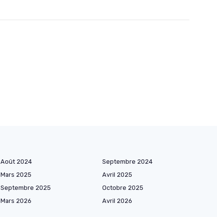
Août 2024
Septembre 2024
Mars 2025
Avril 2025
Septembre 2025
Octobre 2025
Mars 2026
Avril 2026