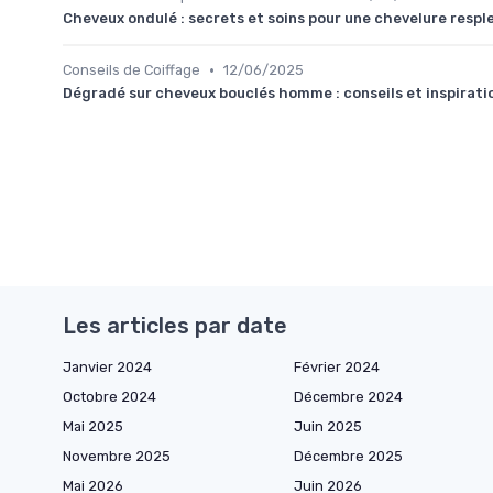
Cheveux ondulé : secrets et soins pour une chevelure resp
•
Conseils de Coiffage
12/06/2025
Dégradé sur cheveux bouclés homme : conseils et inspirati
Les articles par date
Janvier 2024
Février 2024
Octobre 2024
Décembre 2024
Mai 2025
Juin 2025
Novembre 2025
Décembre 2025
Mai 2026
Juin 2026