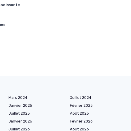
lendissante
ons
Mars 2024
Juillet 2024
Janvier 2025
Février 2025
Juillet 2025
Août 2025
Janvier 2026
Février 2026
Juillet 2026
Août 2026