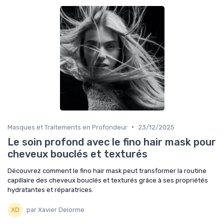
•
Masques et Traitements en Profondeur
23/12/2025
Le soin profond avec le fino hair mask pour
cheveux bouclés et texturés
Découvrez comment le fino hair mask peut transformer la routine
capillaire des cheveux bouclés et texturés grâce à ses propriétés
hydratantes et réparatrices.
par Xavier Delorme