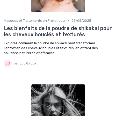
•
Masques et Traitements en Profondeur
25/08/2025
Les bienfaits de la poudre de shikakai pour
les cheveux bouclés et texturés
Explorez comment la poudre de shikakai peut transformer
l'entretien des cheveux bouclés et texturés, en offrant des
solutions naturelles et efficaces.
par Luc Giroux