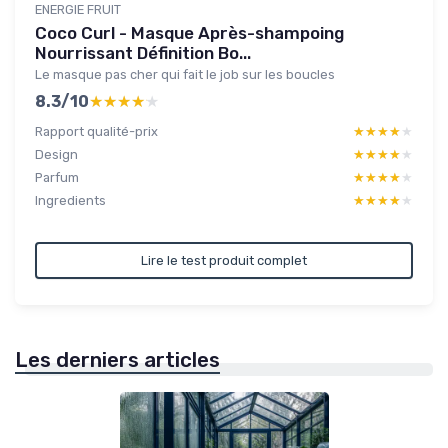
ENERGIE FRUIT
Coco Curl - Masque Après-shampoing
Nourrissant Définition Bo...
Le masque pas cher qui fait le job sur les boucles
8.3/10
★★★★★
★★★★★
Rapport qualité-prix
★★★★★
★★★★★
Design
★★★★★
★★★★★
Parfum
★★★★★
★★★★★
Ingredients
★★★★★
★★★★★
Lire le test produit complet
Les derniers articles