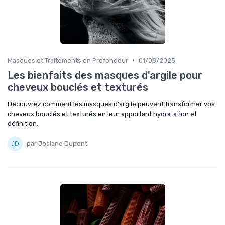
•
Masques et Traitements en Profondeur
01/08/2025
Les bienfaits des masques d'argile pour
cheveux bouclés et texturés
Découvrez comment les masques d'argile peuvent transformer vos
cheveux bouclés et texturés en leur apportant hydratation et
définition.
par Josiane Dupont