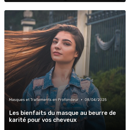
•
Masques et Traitements en Profondeur
08/04/2025
Les bienfaits du masque au beurre de
karité pour vos cheveux