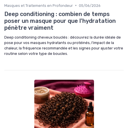
•
Masques et Traitements en Profondeur
05/06/2026
Deep conditioning : combien de temps
poser un masque pour que l'hydratation
pénètre vraiment
Deep conditioning cheveux bouclés : découvrez la durée idéale de
pose pour vos masques hydratants ou protéinés, l’impact de la
chaleur, la fréquence recommandée et les signes pour ajuster votre
routine selon votre type de boucles.