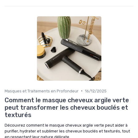
•
Masques et Traitements en Profondeur
16/12/2025
Comment le masque cheveux argile verte
peut transformer les cheveux bouclés et
texturés
Découvrez comment le masque cheveux argile verte peut aider à
purifier, hydrater et sublimer les cheveux bouclés et texturés, tout
en respectant leur nature délicate.