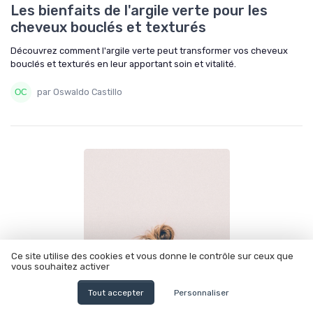
Les bienfaits de l'argile verte pour les
cheveux bouclés et texturés
Découvrez comment l'argile verte peut transformer vos cheveux
bouclés et texturés en leur apportant soin et vitalité.
par Oswaldo Castillo
Ce site utilise des cookies et vous donne le contrôle sur ceux que
vous souhaitez activer
Tout accepter
Personnaliser