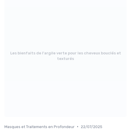
Les bienfaits de l'argile verte pour les cheveux bouclés et
texturés
•
Masques et Traitements en Profondeur
22/07/2025