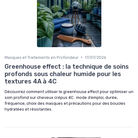
•
Masques et Traitements en Profondeur
17/07/2026
Greenhouse effect : la technique de soins
profonds sous chaleur humide pour les
textures 4A à 4C
Découvrez comment utiliser le greenhouse effect pour optimiser un
soin profond sur cheveux crépus 4C : mode d’emploi, durée,
fréquence, choix des masques et précautions pour des boucles
hydratées et résistantes.