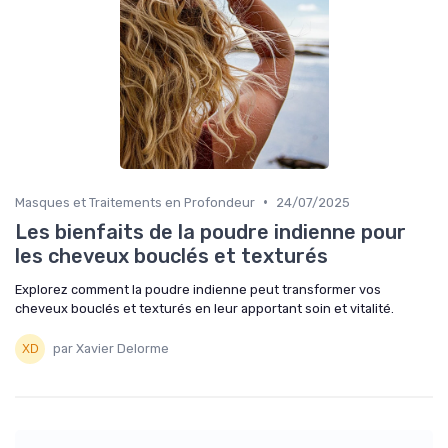
•
Masques et Traitements en Profondeur
24/07/2025
Les bienfaits de la poudre indienne pour
les cheveux bouclés et texturés
Explorez comment la poudre indienne peut transformer vos
cheveux bouclés et texturés en leur apportant soin et vitalité.
par Xavier Delorme