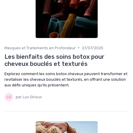
•
Masques et Traitements en Profondeur
27/07/2025
Les bienfaits des soins botox pour
cheveux bouclés et texturés
Explorez comment les soins botox cheveux peuvent transformer et
revitaliser les cheveux bouclés et texturés, en offrant une solution
aux défis uniques qu'ils présentent.
par Luc Giroux