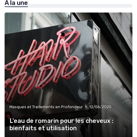
À la une
•
Masques et Traitements en Profondeur
12/06/2025
L'eau de romarin pour les cheveux :
bienfaits et utilisation