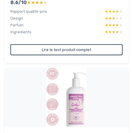
8.6/10
★★★★★
★★★★★
Rapport qualité-prix
★★★★★
★★★★★
Design
★★★★★
★★★★★
Parfum
★★★★★
★★★★★
Ingredients
★★★★★
★★★★★
Lire le test produit complet