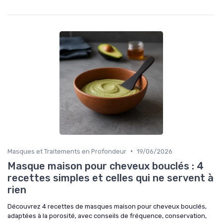
•
Masques et Traitements en Profondeur
19/06/2026
Masque maison pour cheveux bouclés : 4
recettes simples et celles qui ne servent à
rien
Découvrez 4 recettes de masques maison pour cheveux bouclés,
adaptées à la porosité, avec conseils de fréquence, conservation,