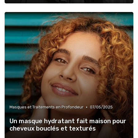
•
Masques et Traitements en Profondeur
07/05/2025
Un masque hydratant fait maison pour
cheveux bouclés et texturés