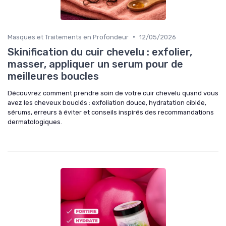
•
Masques et Traitements en Profondeur
12/05/2026
Skinification du cuir chevelu : exfolier,
masser, appliquer un serum pour de
meilleures boucles
Découvrez comment prendre soin de votre cuir chevelu quand vous
avez les cheveux bouclés : exfoliation douce, hydratation ciblée,
sérums, erreurs à éviter et conseils inspirés des recommandations
dermatologiques.