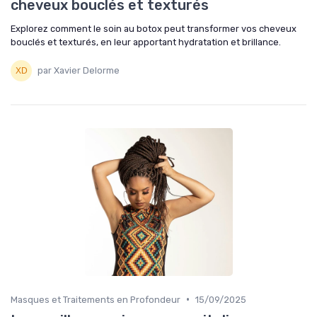
cheveux bouclés et texturés
Explorez comment le soin au botox peut transformer vos cheveux
bouclés et texturés, en leur apportant hydratation et brillance.
par Xavier Delorme
•
Masques et Traitements en Profondeur
15/09/2025