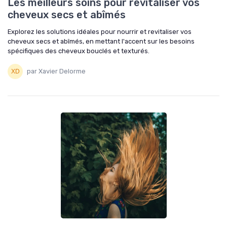
Les meilleurs soins pour revitaliser vos
cheveux secs et abîmés
Explorez les solutions idéales pour nourrir et revitaliser vos
cheveux secs et abîmés, en mettant l'accent sur les besoins
spécifiques des cheveux bouclés et texturés.
par Xavier Delorme