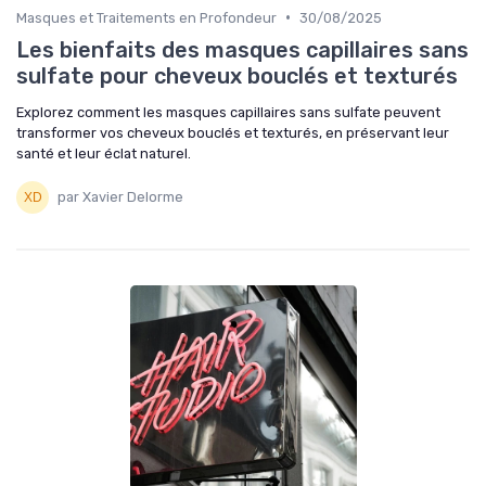
•
Masques et Traitements en Profondeur
30/08/2025
Les bienfaits des masques capillaires sans
sulfate pour cheveux bouclés et texturés
Explorez comment les masques capillaires sans sulfate peuvent
transformer vos cheveux bouclés et texturés, en préservant leur
santé et leur éclat naturel.
par Xavier Delorme