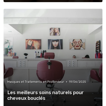
•
Masques et Traitements en Profondeur
19/06/2025
Les meilleurs soins naturels pour
cheveux bouclés