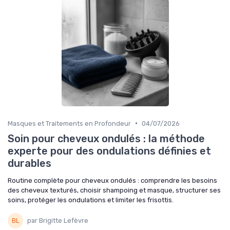
•
Masques et Traitements en Profondeur
04/07/2026
Soin pour cheveux ondulés : la méthode
experte pour des ondulations définies et
durables
Routine complète pour cheveux ondulés : comprendre les besoins
des cheveux texturés, choisir shampoing et masque, structurer ses
soins, protéger les ondulations et limiter les frisottis.
par Brigitte Lefèvre