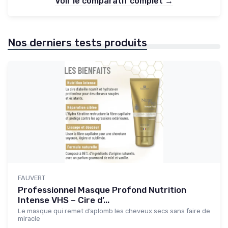
Voir le comparatif complet →
Nos derniers tests produits
FAUVERT
Professionnel Masque Profond Nutrition
Intense VHS – Cire d’...
Le masque qui remet d’aplomb les cheveux secs sans faire de
miracle