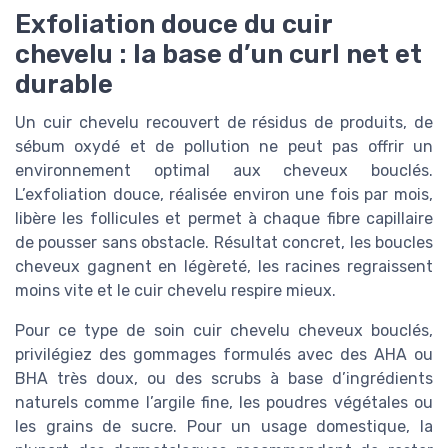
Exfoliation douce du cuir
chevelu : la base d’un curl net et
durable
Un cuir chevelu recouvert de résidus de produits, de
sébum oxydé et de pollution ne peut pas offrir un
environnement optimal aux cheveux bouclés.
L’exfoliation douce, réalisée environ une fois par mois,
libère les follicules et permet à chaque fibre capillaire
de pousser sans obstacle. Résultat concret, les boucles
cheveux gagnent en légèreté, les racines regraissent
moins vite et le cuir chevelu respire mieux.
Pour ce type de soin cuir chevelu cheveux bouclés,
privilégiez des gommages formulés avec des AHA ou
BHA très doux, ou des scrubs à base d’ingrédients
naturels comme l’argile fine, les poudres végétales ou
les grains de sucre. Pour un usage domestique, la