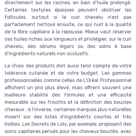
directement sur les racines, en bain d’huile prolongé.
Certaines textures épaisses peuvent obstruer les
follicules, surtout si le cuir chevelu n’est pas
parfaitement nettoyé ensuite, ce qui nuit à la qualité
de la fibre capillaire à la repousse. Mieux vaut réserver
ces huiles riches aux longueurs et privilégier, sur le cuir
chevelu, des sérums légers ou des soins à base
d’ingrédients naturels non occlusifs.
Le choix des produits doit aussi tenir compte de votre
tolérance cutanée et de votre budget. Les gammes
professionnelles comme celles de L’Oréal Professionnel
affichent un prix plus élevé, mais offrent souvent une
meilleure stabilité des formules et une efficacité
mesurable sur les frisottis et la définition des boucles
cheveux ; à l’inverse, certaines marques plus naturelles
misent sur des listes d’ingrédients courtes et très
lisibles. Les Secrets de Loly, par exemple, proposent des
soins capillaires pensés pour les cheveux bouclés, avec