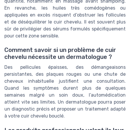
quantité, notamment en massage avant shampoing.
En revanche, les huiles très comédogènes ou
appliquées en excès risquent d’obstruer les follicules
et de déséquilibrer le cuir chevelu. Il est souvent plus
sûr de privilégier des sérums formulés spécifiquement
pour cette zone sensible.
Comment savoir si un problème de cuir
chevelu nécessite un dermatologue ?
Des pellicules épaisses, des démangeaisons
persistantes, des plaques rouges ou une chute de
cheveux inhabituelle justifient une consultation.
Quand les symptômes durent plus de quelques
semaines malgré un soin doux, l’automédication
atteint vite ses limites. Un dermatologue pourra poser
un diagnostic précis et proposer un traitement adapté
à votre cuir chevelu bouclé.