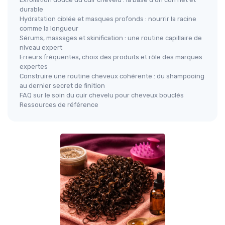
durable
Hydratation ciblée et masques profonds : nourrir la racine
comme la longueur
Sérums, massages et skinification : une routine capillaire de
niveau expert
Erreurs fréquentes, choix des produits et rôle des marques
expertes
Construire une routine cheveux cohérente : du shampooing
au dernier secret de finition
FAQ sur le soin du cuir chevelu pour cheveux bouclés
Ressources de référence