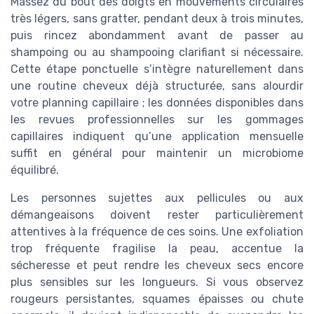
Massez du bout des doigts en mouvements circulaires
très légers, sans gratter, pendant deux à trois minutes,
puis rincez abondamment avant de passer au
shampoing ou au shampooing clarifiant si nécessaire.
Cette étape ponctuelle s’intègre naturellement dans
une routine cheveux déjà structurée, sans alourdir
votre planning capillaire ; les données disponibles dans
les revues professionnelles sur les gommages
capillaires indiquent qu’une application mensuelle
suffit en général pour maintenir un microbiome
équilibré.
Les personnes sujettes aux pellicules ou aux
démangeaisons doivent rester particulièrement
attentives à la fréquence de ces soins. Une exfoliation
trop fréquente fragilise la peau, accentue la
sécheresse et peut rendre les cheveux secs encore
plus sensibles sur les longueurs. Si vous observez
rougeurs persistantes, squames épaisses ou chute