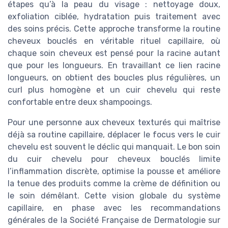
étapes qu’à la peau du visage : nettoyage doux,
exfoliation ciblée, hydratation puis traitement avec
des soins précis. Cette approche transforme la routine
cheveux bouclés en véritable rituel capillaire, où
chaque soin cheveux est pensé pour la racine autant
que pour les longueurs. En travaillant ce lien racine
longueurs, on obtient des boucles plus régulières, un
curl plus homogène et un cuir chevelu qui reste
confortable entre deux shampooings.
Pour une personne aux cheveux texturés qui maîtrise
déjà sa routine capillaire, déplacer le focus vers le cuir
chevelu est souvent le déclic qui manquait. Le bon soin
du cuir chevelu pour cheveux bouclés limite
l’inflammation discrète, optimise la pousse et améliore
la tenue des produits comme la crème de définition ou
le soin démêlant. Cette vision globale du système
capillaire, en phase avec les recommandations
générales de la Société Française de Dermatologie sur