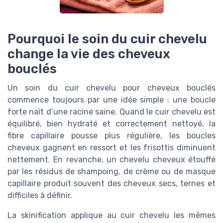
Pourquoi le soin du cuir chevelu
change la vie des cheveux
bouclés
Un soin du cuir chevelu pour cheveux bouclés
commence toujours par une idée simple : une boucle
forte naît d’une racine saine. Quand le cuir chevelu est
équilibré, bien hydraté et correctement nettoyé, la
fibre capillaire pousse plus régulière, les boucles
cheveux gagnent en ressort et les frisottis diminuent
nettement. En revanche, un chevelu cheveux étouffé
par les résidus de shampoing, de crème ou de masque
capillaire produit souvent des cheveux secs, ternes et
difficiles à définir.
La skinification applique au cuir chevelu les mêmes