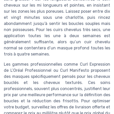
cheveux sur les mi longueurs et pointes, en insistant
sur les zones les plus poreuses. Laissez poser entre dix
et vingt minutes sous une charlotte, puis rincez
abondamment jusqu’à sentir les boucles souples mais
non poisseuses. Pour les cuirs chevelus très secs, une
application toutes les une à deux semaines est
généralement suffisante, alors qu’un cuir chevelu
normal se contentera d’un masque profond toutes les
trois à quatre semaines.
Les gammes professionnelles comme Curl Expression
de L’Oréal Professionnel ou Curl Manifesto proposent
des masques spécifiquement pensés pour les cheveux
bouclés et les cheveux texturés. Ces soins
professionnels, souvent plus concentrés, justifient leur
prix par une meilleure performance sur la définition des
boucles et la réduction des frisottis. Pour optimiser
votre budget, surveillez les offres de livraison offerte et
comparez le prix au millilitre plutôt que le prix global du