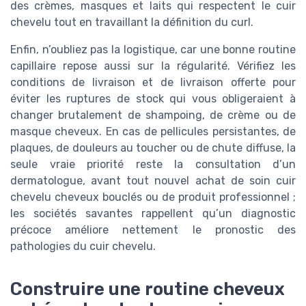
des crèmes, masques et laits qui respectent le cuir
chevelu tout en travaillant la définition du curl.
Enfin, n’oubliez pas la logistique, car une bonne routine
capillaire repose aussi sur la régularité. Vérifiez les
conditions de livraison et de livraison offerte pour
éviter les ruptures de stock qui vous obligeraient à
changer brutalement de shampoing, de crème ou de
masque cheveux. En cas de pellicules persistantes, de
plaques, de douleurs au toucher ou de chute diffuse, la
seule vraie priorité reste la consultation d’un
dermatologue, avant tout nouvel achat de soin cuir
chevelu cheveux bouclés ou de produit professionnel ;
les sociétés savantes rappellent qu’un diagnostic
précoce améliore nettement le pronostic des
pathologies du cuir chevelu.
Construire une routine cheveux