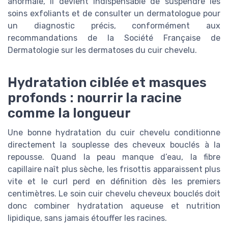
anormale, il devient indispensable de suspendre les
soins exfoliants et de consulter un dermatologue pour
un diagnostic précis, conformément aux
recommandations de la Société Française de
Dermatologie sur les dermatoses du cuir chevelu.
Hydratation ciblée et masques
profonds : nourrir la racine
comme la longueur
Une bonne hydratation du cuir chevelu conditionne
directement la souplesse des cheveux bouclés à la
repousse. Quand la peau manque d’eau, la fibre
capillaire naît plus sèche, les frisottis apparaissent plus
vite et le curl perd en définition dès les premiers
centimètres. Le soin cuir chevelu cheveux bouclés doit
donc combiner hydratation aqueuse et nutrition
lipidique, sans jamais étouffer les racines.