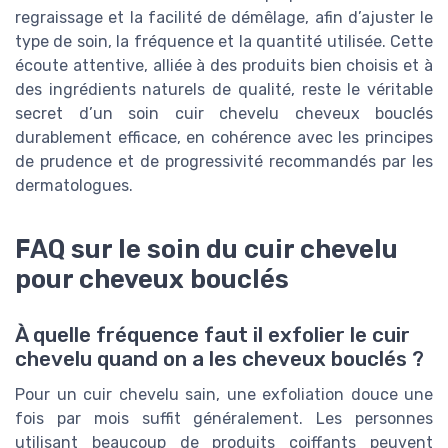
regraissage et la facilité de démêlage, afin d’ajuster le
type de soin, la fréquence et la quantité utilisée. Cette
écoute attentive, alliée à des produits bien choisis et à
des ingrédients naturels de qualité, reste le véritable
secret d’un soin cuir chevelu cheveux bouclés
durablement efficace, en cohérence avec les principes
de prudence et de progressivité recommandés par les
dermatologues.
FAQ sur le soin du cuir chevelu
pour cheveux bouclés
À quelle fréquence faut il exfolier le cuir
chevelu quand on a les cheveux bouclés ?
Pour un cuir chevelu sain, une exfoliation douce une
fois par mois suffit généralement. Les personnes
utilisant beaucoup de produits coiffants peuvent