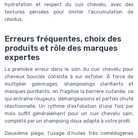
hydratation et respect du cuir chevelu, avec des
textures pensées pour limiter l’accumulation de
résidus.
Erreurs fréquentes, choix des
produits et rôle des marques
expertes
La première erreur dans le soin du cuir chevelu pour
cheveux bouclés consiste à sur exfolier. À force de
multiplier gommages, shampooings clarifiants et
masques purifiants, on fragilise la barrière cutanée, ce
qui entraîne rougeurs, démangeaisons et parfois chute
réactionnelle. Un rythme d’exfoliation d’une fois par
mois suffit généralement pour un cuir chevelu sain,
complété par un shampoing doux adapté à votre profil.
Deuxième piège, l’usage d’huiles très comédogènes