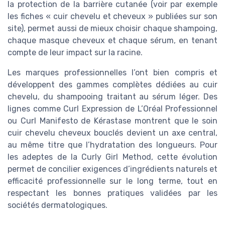
la protection de la barrière cutanée (voir par exemple
les fiches « cuir chevelu et cheveux » publiées sur son
site), permet aussi de mieux choisir chaque shampoing,
chaque masque cheveux et chaque sérum, en tenant
compte de leur impact sur la racine.
Les marques professionnelles l’ont bien compris et
développent des gammes complètes dédiées au cuir
chevelu, du shampooing traitant au sérum léger. Des
lignes comme Curl Expression de L’Oréal Professionnel
ou Curl Manifesto de Kérastase montrent que le soin
cuir chevelu cheveux bouclés devient un axe central,
au même titre que l’hydratation des longueurs. Pour
les adeptes de la Curly Girl Method, cette évolution
permet de concilier exigences d’ingrédients naturels et
efficacité professionnelle sur le long terme, tout en
respectant les bonnes pratiques validées par les
sociétés dermatologiques.