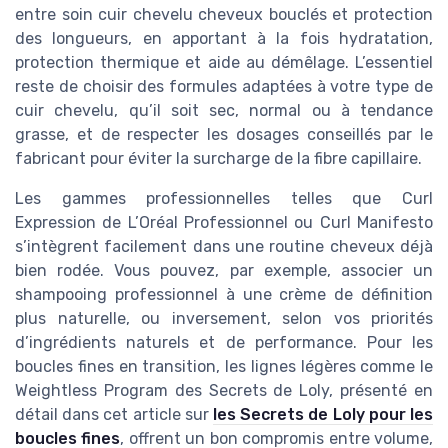
entre soin cuir chevelu cheveux bouclés et protection
des longueurs, en apportant à la fois hydratation,
protection thermique et aide au démêlage. L’essentiel
reste de choisir des formules adaptées à votre type de
cuir chevelu, qu’il soit sec, normal ou à tendance
grasse, et de respecter les dosages conseillés par le
fabricant pour éviter la surcharge de la fibre capillaire.
Les gammes professionnelles telles que Curl
Expression de L’Oréal Professionnel ou Curl Manifesto
s’intègrent facilement dans une routine cheveux déjà
bien rodée. Vous pouvez, par exemple, associer un
shampooing professionnel à une crème de définition
plus naturelle, ou inversement, selon vos priorités
d’ingrédients naturels et de performance. Pour les
boucles fines en transition, les lignes légères comme le
Weightless Program des Secrets de Loly, présenté en
détail dans cet article sur
les Secrets de Loly pour les
boucles fines
, offrent un bon compromis entre volume,