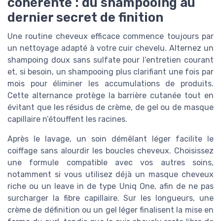
cohérente : du shampooing au
dernier secret de finition
Une routine cheveux efficace commence toujours par
un nettoyage adapté à votre cuir chevelu. Alternez un
shampoing doux sans sulfate pour l’entretien courant
et, si besoin, un shampooing plus clarifiant une fois par
mois pour éliminer les accumulations de produits.
Cette alternance protège la barrière cutanée tout en
évitant que les résidus de crème, de gel ou de masque
capillaire n’étouffent les racines.
Après le lavage, un soin démêlant léger facilite le
coiffage sans alourdir les boucles cheveux. Choisissez
une formule compatible avec vos autres soins,
notamment si vous utilisez déjà un masque cheveux
riche ou un leave in de type Uniq One, afin de ne pas
surcharger la fibre capillaire. Sur les longueurs, une
crème de définition ou un gel léger finalisent la mise en