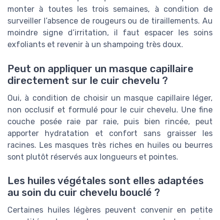
monter à toutes les trois semaines, à condition de
surveiller l’absence de rougeurs ou de tiraillements. Au
moindre signe d’irritation, il faut espacer les soins
exfoliants et revenir à un shampoing très doux.
Peut on appliquer un masque capillaire
directement sur le cuir chevelu ?
Oui, à condition de choisir un masque capillaire léger,
non occlusif et formulé pour le cuir chevelu. Une fine
couche posée raie par raie, puis bien rincée, peut
apporter hydratation et confort sans graisser les
racines. Les masques très riches en huiles ou beurres
sont plutôt réservés aux longueurs et pointes.
Les huiles végétales sont elles adaptées
au soin du cuir chevelu bouclé ?
Certaines huiles légères peuvent convenir en petite