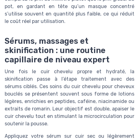
pot, en gardant en tête qu’un masque concentré
s’utilise souvent en quantité plus faible, ce qui réduit
le coût réel par utilisation.
Sérums, massages et
skinification : une routine
capillaire de niveau expert
Une fois le cuir chevelu propre et hydraté, la
skinification passe à l’étape traitement avec des
sérums ciblés. Ces soins du cuir chevelu pour cheveux
bouclés se présentent souvent sous forme de lotions
légères, enrichies en peptides, caféine, niacinamide ou
extraits de romarin. Leur objectif est double, apaiser le
cuir chevelu tout en stimulant la microcirculation pour
soutenir la pousse.
Appliquez votre sérum sur cuir sec ou légèrement