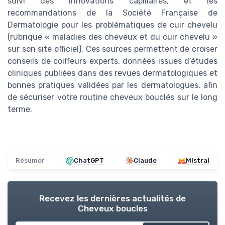
suivi des innovations capillaires, et les
recommandations de la Société Française de
Dermatologie pour les problématiques de cuir chevelu
(rubrique « maladies des cheveux et du cuir chevelu »
sur son site officiel). Ces sources permettent de croiser
conseils de coiffeurs experts, données issues d’études
cliniques publiées dans des revues dermatologiques et
bonnes pratiques validées par les dermatologues, afin
de sécuriser votre routine cheveux bouclés sur le long
terme.
Résumer
ChatGPT
Claude
Mistral
Recevez les dernières actualités de
Cheveux boucles