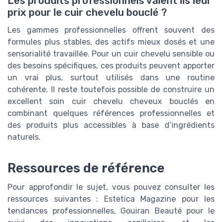
Les produits professionnels valent ils leur
prix pour le cuir chevelu bouclé ?
Les gammes professionnelles offrent souvent des
formules plus stables, des actifs mieux dosés et une
sensorialité travaillée. Pour un cuir chevelu sensible ou
des besoins spécifiques, ces produits peuvent apporter
un vrai plus, surtout utilisés dans une routine
cohérente. Il reste toutefois possible de construire un
excellent soin cuir chevelu cheveux bouclés en
combinant quelques références professionnelles et
des produits plus accessibles à base d’ingrédients
naturels.
Ressources de référence
Pour approfondir le sujet, vous pouvez consulter les
ressources suivantes : Estetica Magazine pour les
tendances professionnelles, Gouiran Beauté pour le