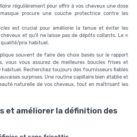
laire
régulièrement pour offrir à vos cheveux une dose
e masque procure une couche protectrice contre les
cles
est crucial pour améliorer la tenue et éviter les
 cheveux et qu'il ne laisse pas de dépôts collants. Le «
qualité/prix habituel.
mplique souvent de faire des choix basés sur le rapport
s, vous vous assurez de meilleures boucles frises et
e
habituel. Recherchez toujours des fournisseurs fiables
auvaises surprises. Une routine capillaire bien établie et
eauté naturelle de vos cheveux, tout en maîtrisant les
s et améliorer la définition des