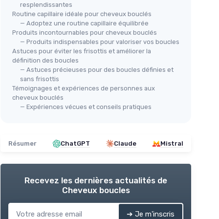
resplendissantes
Routine capillaire idéale pour cheveux bouclés
— Adoptez une routine capillaire équilibrée
Produits incontournables pour cheveux bouclés
— Produits indispensables pour valoriser vos boucles
Astuces pour éviter les frisottis et améliorer la
définition des boucles
— Astuces précieuses pour des boucles définies et
sans frisottis
Témoignages et expériences de personnes aux
cheveux bouclés
— Expériences vécues et conseils pratiques
Résumer
ChatGPT
Claude
Mistral
Recevez les dernières actualités de
Cheveux boucles
➔ Je m'inscris