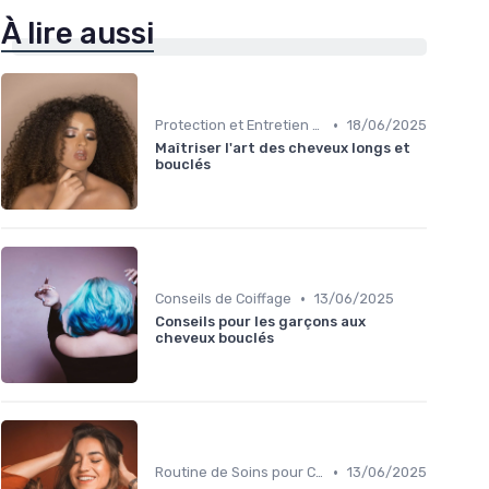
À lire aussi
•
Protection et Entretien des Boucles
18/06/2025
Maîtriser l'art des cheveux longs et
bouclés
•
Conseils de Coiffage
13/06/2025
Conseils pour les garçons aux
cheveux bouclés
•
Routine de Soins pour Cheveux Bouclés
13/06/2025