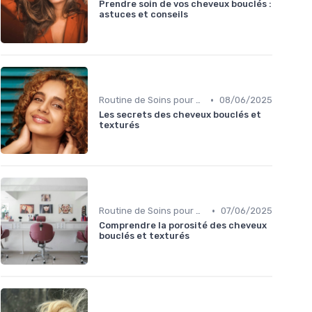
Prendre soin de vos cheveux bouclés :
astuces et conseils
•
Routine de Soins pour Cheveux Bouclés
08/06/2025
Les secrets des cheveux bouclés et
texturés
•
Routine de Soins pour Cheveux Bouclés
07/06/2025
Comprendre la porosité des cheveux
bouclés et texturés