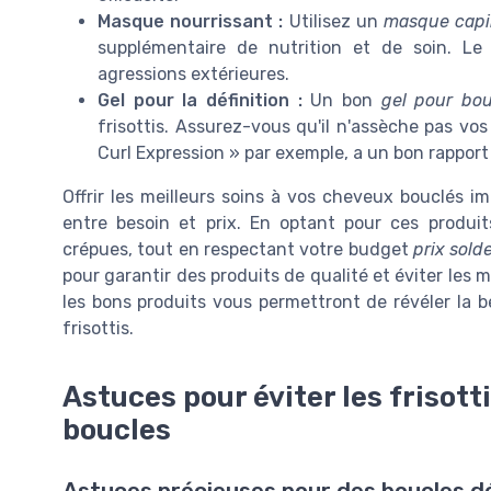
Masque nourrissant :
Utilisez un
masque capil
supplémentaire de nutrition et de soin. L
agressions extérieures.
Gel pour la définition :
Un bon
gel pour bou
frisottis. Assurez-vous qu'il n'assèche pas vos
Curl Expression » par exemple, a un bon rapport 
Offrir les meilleurs soins à vos cheveux bouclés i
entre besoin et prix. En optant pour ces produit
crépues, tout en respectant votre budget
prix sold
pour garantir des produits de qualité et éviter les m
les bons produits vous permettront de révéler la b
frisottis.
Astuces pour éviter les frisotti
boucles