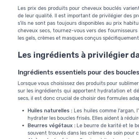
Les prix des produits pour cheveux bouclés varien
de leur qualité. Il est important de privilégier des 
s'ils ne sont pas toujours disponibles au prix habitu
cheveux secs, tournez-vous vers des fournisseurs
les gels, crèmes et masques conçus spécifiquement
Les ingrédients à privilégier d
Ingrédients essentiels pour des boucle
Lorsque vous choisissez des produits pour sublimer
sur les ingrédients qui apportent hydratation et d
secs, il est donc crucial de choisir des formules ada
Huiles naturelles :
Les huiles comme l'argan, l
hydrater les boucles frisés. Elles aident à réduir
Beurres végétaux :
Le beurre de karité et le b
souvent trouvés dans les crèmes de soin pour 