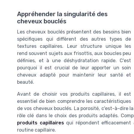
Appréhender la singularité des
cheveux bouclés
Les cheveux bouclés présentent des besoins bien
spécifiques qui diffèrent des autres types de
textures capillaires. Leur structure unique les
rend souvent sujets aux frisottis, aux boucles peu
définies, et à une déshydratation rapide. C'est
pourquoi il est crucial de leur apporter un soin
cheveux adapté pour maintenir leur santé et
beauté.
Avant de choisir vos produits capillaires, il est
essentiel de bien comprendre les caractéristiques
de vos cheveux bouclés. La porosité, c'est-à-dire l
rôle clé dans le choix des produits adaptés. Comp
produits capillaires
qui répondent efficacement a
routine capillaire.