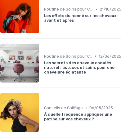
•
Routine de Soins pour Cheveux Bouclés
21/10/2025
Les effets du henné sur les cheveux :
avant et après
•
Routine de Soins pour Cheveux Bouclés
12/06/2025
Les secrets des cheveux ondulés
naturel : astuces et soins pour une
chevelure éclatante
•
Conseils de Coiffage
06/08/2025
À quelle fréquence appliquer une
patine sur vos cheveux ?