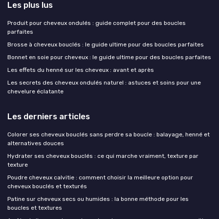
Les plus lus
Produit pour cheveux ondulés : guide complet pour des boucles
parfaites
Brosse à cheveux bouclés : le guide ultime pour des boucles parfaites
Bonnet en soie pour cheveux : le guide ultime pour des boucles parfaites
Les effets du henné sur les cheveux : avant et après
Les secrets des cheveux ondulés naturel : astuces et soins pour une
chevelure éclatante
Les derniers articles
Colorer ses cheveux bouclés sans perdre sa boucle : balayage, henné et
alternatives douces
Hydrater ses cheveux bouclés : ce qui marche vraiment, texture par
texture
Poudre cheveux calvitie : comment choisir la meilleure option pour
cheveux bouclés et texturés
Patine sur cheveux secs ou humides : la bonne méthode pour les
boucles et textures