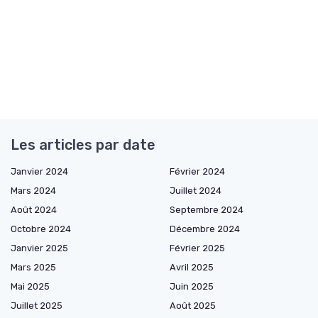
Les articles par date
Janvier 2024
Février 2024
Mars 2024
Juillet 2024
Août 2024
Septembre 2024
Octobre 2024
Décembre 2024
Janvier 2025
Février 2025
Mars 2025
Avril 2025
Mai 2025
Juin 2025
Juillet 2025
Août 2025