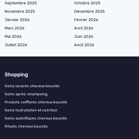
Septembre 2025
Octobre 2025
Novembre 2025
Décembre 2025
Janvier 2026
Février 2026
Mars 2026
Avril 2026
Mai 2026
Juin 2026
Juillet 2026
Août 2026
Shopping
Soins lavants cheveux bouclés
Soins après-shampoing
Produits coiffants cheveux bouclés
Soins hydratation et nutrition
Soins spécifiques cheveux bouclés
Rituels cheveux bouclés