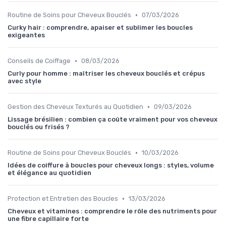
•
Routine de Soins pour Cheveux Bouclés
07/03/2026
Curky hair : comprendre, apaiser et sublimer les boucles
exigeantes
•
Conseils de Coiffage
08/03/2026
Curly pour homme : maîtriser les cheveux bouclés et crépus
avec style
•
Gestion des Cheveux Texturés au Quotidien
09/03/2026
Lissage brésilien : combien ça coûte vraiment pour vos cheveux
bouclés ou frisés ?
•
Routine de Soins pour Cheveux Bouclés
10/03/2026
Idées de coiffure à boucles pour cheveux longs : styles, volume
et élégance au quotidien
•
Protection et Entretien des Boucles
13/03/2026
Cheveux et vitamines : comprendre le rôle des nutriments pour
une fibre capillaire forte