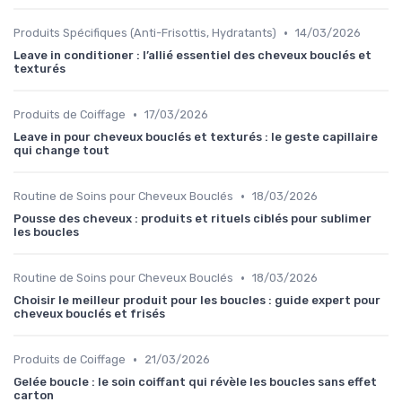
•
Produits Spécifiques (Anti-Frisottis, Hydratants)
14/03/2026
Leave in conditioner : l’allié essentiel des cheveux bouclés et
texturés
•
Produits de Coiffage
17/03/2026
Leave in pour cheveux bouclés et texturés : le geste capillaire
qui change tout
•
Routine de Soins pour Cheveux Bouclés
18/03/2026
Pousse des cheveux : produits et rituels ciblés pour sublimer
les boucles
•
Routine de Soins pour Cheveux Bouclés
18/03/2026
Choisir le meilleur produit pour les boucles : guide expert pour
cheveux bouclés et frisés
•
Produits de Coiffage
21/03/2026
Gelée boucle : le soin coiffant qui révèle les boucles sans effet
carton