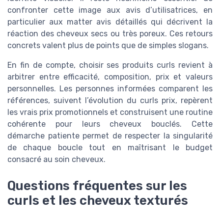
confronter cette image aux avis d’utilisatrices, en
particulier aux matter avis détaillés qui décrivent la
réaction des cheveux secs ou très poreux. Ces retours
concrets valent plus de points que de simples slogans.
En fin de compte, choisir ses produits curls revient à
arbitrer entre efficacité, composition, prix et valeurs
personnelles. Les personnes informées comparent les
références, suivent l’évolution du curls prix, repèrent
les vrais prix promotionnels et construisent une routine
cohérente pour leurs cheveux bouclés. Cette
démarche patiente permet de respecter la singularité
de chaque boucle tout en maîtrisant le budget
consacré au soin cheveux.
Questions fréquentes sur les
curls et les cheveux texturés