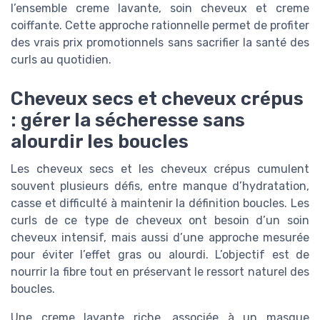
l’ensemble creme lavante, soin cheveux et creme
coiffante. Cette approche rationnelle permet de profiter
des vrais prix promotionnels sans sacrifier la santé des
curls au quotidien.
Cheveux secs et cheveux crépus
: gérer la sécheresse sans
alourdir les boucles
Les cheveux secs et les cheveux crépus cumulent
souvent plusieurs défis, entre manque d’hydratation,
casse et difficulté à maintenir la définition boucles. Les
curls de ce type de cheveux ont besoin d’un soin
cheveux intensif, mais aussi d’une approche mesurée
pour éviter l’effet gras ou alourdi. L’objectif est de
nourrir la fibre tout en préservant le ressort naturel des
boucles.
Une creme lavante riche, associée à un masque