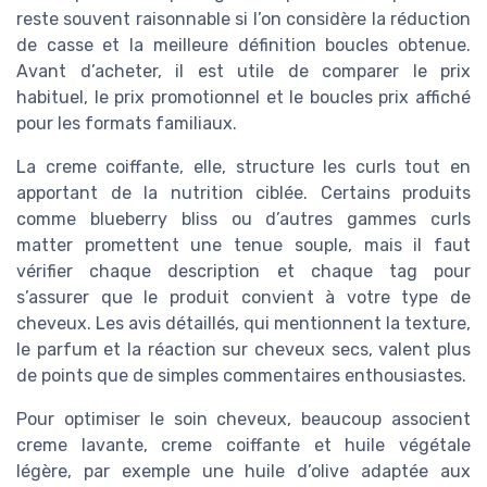
reste souvent raisonnable si l’on considère la réduction
de casse et la meilleure définition boucles obtenue.
Avant d’acheter, il est utile de comparer le prix
habituel, le prix promotionnel et le boucles prix affiché
pour les formats familiaux.
La creme coiffante, elle, structure les curls tout en
apportant de la nutrition ciblée. Certains produits
comme blueberry bliss ou d’autres gammes curls
matter promettent une tenue souple, mais il faut
vérifier chaque description et chaque tag pour
s’assurer que le produit convient à votre type de
cheveux. Les avis détaillés, qui mentionnent la texture,
le parfum et la réaction sur cheveux secs, valent plus
de points que de simples commentaires enthousiastes.
Pour optimiser le soin cheveux, beaucoup associent
creme lavante, creme coiffante et huile végétale
légère, par exemple une huile d’olive adaptée aux