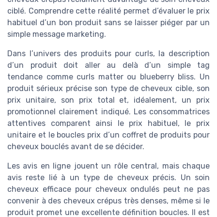
ciblé. Comprendre cette réalité permet d’évaluer le prix
habituel d’un bon produit sans se laisser piéger par un
simple message marketing.
Dans l’univers des produits pour curls, la description
d’un produit doit aller au delà d’un simple tag
tendance comme curls matter ou blueberry bliss. Un
produit sérieux précise son type de cheveux cible, son
prix unitaire, son prix total et, idéalement, un prix
promotionnel clairement indiqué. Les consommatrices
attentives comparent ainsi le prix habituel, le prix
unitaire et le boucles prix d’un coffret de produits pour
cheveux bouclés avant de se décider.
Les avis en ligne jouent un rôle central, mais chaque
avis reste lié à un type de cheveux précis. Un soin
cheveux efficace pour cheveux ondulés peut ne pas
convenir à des cheveux crépus très denses, même si le
produit promet une excellente définition boucles. Il est