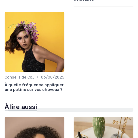
•
Conseils de Coiffage
06/08/2025
À quelle fréquence appliquer
une patine sur vos cheveux ?
À lire aussi