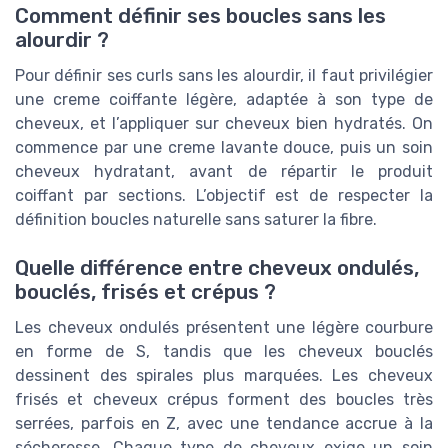
Comment définir ses boucles sans les
alourdir ?
Pour définir ses curls sans les alourdir, il faut privilégier
une creme coiffante légère, adaptée à son type de
cheveux, et l’appliquer sur cheveux bien hydratés. On
commence par une creme lavante douce, puis un soin
cheveux hydratant, avant de répartir le produit
coiffant par sections. L’objectif est de respecter la
définition boucles naturelle sans saturer la fibre.
Quelle différence entre cheveux ondulés,
bouclés, frisés et crépus ?
Les cheveux ondulés présentent une légère courbure
en forme de S, tandis que les cheveux bouclés
dessinent des spirales plus marquées. Les cheveux
frisés et cheveux crépus forment des boucles très
serrées, parfois en Z, avec une tendance accrue à la
sécheresse. Chaque type de cheveux exige un soin