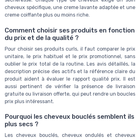
cheveux spécifique, une creme lavante adaptée et une
creme coiffante plus ou moins riche.
Comment choisir ses produits en fonction
du prix et de la qualité ?
Pour choisir ses produits curls, il faut comparer le prix
unitaire, le prix habituel et le prix promotionnel, sans
oublier le prix total de la routine. Les avis détaillés, la
description précise des actifs et la référence claire du
produit aident à évaluer le rapport qualité prix. Il est
aussi pertinent de vérifier la présence de livraison
gratuite ou livraison offerte, qui peut rendre un boucles
prix plus intéressant.
Pourquoi les cheveux bouclés semblent ils
plus secs ?
Les cheveux bouclés, cheveux ondulés et cheveux