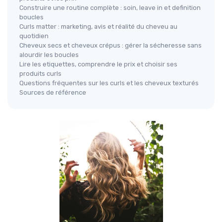
Construire une routine complète : soin, leave in et definition
boucles
Curls matter : marketing, avis et réalité du cheveu au
quotidien
Cheveux secs et cheveux crépus : gérer la sécheresse sans
alourdir les boucles
Lire les etiquettes, comprendre le prix et choisir ses
produits curls
Questions fréquentes sur les curls et les cheveux texturés
Sources de référence