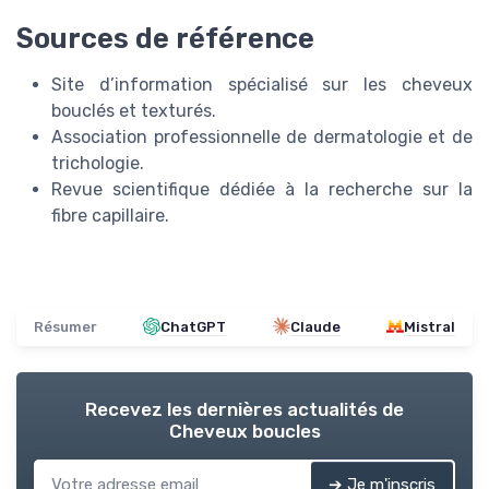
Sources de référence
Site d’information spécialisé sur les cheveux
bouclés et texturés.
Association professionnelle de dermatologie et de
trichologie.
Revue scientifique dédiée à la recherche sur la
fibre capillaire.
Résumer
ChatGPT
Claude
Mistral
Recevez les dernières actualités de
Cheveux boucles
➔ Je m'inscris