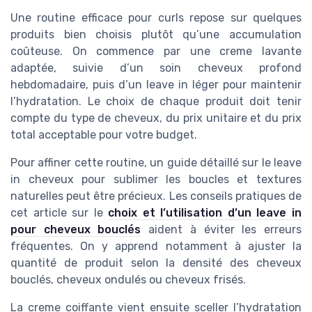
Une routine efficace pour curls repose sur quelques
produits bien choisis plutôt qu’une accumulation
coûteuse. On commence par une creme lavante
adaptée, suivie d’un soin cheveux profond
hebdomadaire, puis d’un leave in léger pour maintenir
l’hydratation. Le choix de chaque produit doit tenir
compte du type de cheveux, du prix unitaire et du prix
total acceptable pour votre budget.
Pour affiner cette routine, un guide détaillé sur le leave
in cheveux pour sublimer les boucles et textures
naturelles peut être précieux. Les conseils pratiques de
cet article sur le
choix et l’utilisation d’un leave in
pour cheveux bouclés
aident à éviter les erreurs
fréquentes. On y apprend notamment à ajuster la
quantité de produit selon la densité des cheveux
bouclés, cheveux ondulés ou cheveux frisés.
La creme coiffante vient ensuite sceller l’hydratation