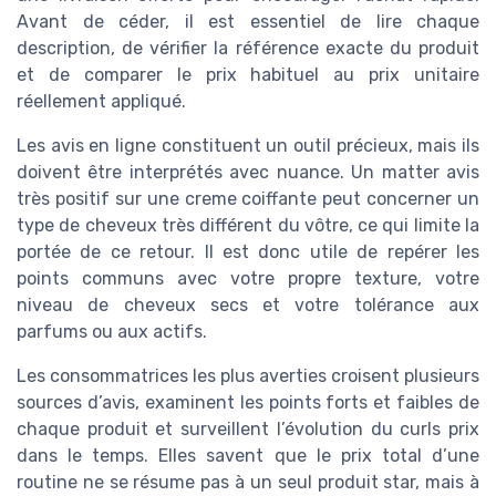
Avant de céder, il est essentiel de lire chaque
description, de vérifier la référence exacte du produit
et de comparer le prix habituel au prix unitaire
réellement appliqué.
Les avis en ligne constituent un outil précieux, mais ils
doivent être interprétés avec nuance. Un matter avis
très positif sur une creme coiffante peut concerner un
type de cheveux très différent du vôtre, ce qui limite la
portée de ce retour. Il est donc utile de repérer les
points communs avec votre propre texture, votre
niveau de cheveux secs et votre tolérance aux
parfums ou aux actifs.
Les consommatrices les plus averties croisent plusieurs
sources d’avis, examinent les points forts et faibles de
chaque produit et surveillent l’évolution du curls prix
dans le temps. Elles savent que le prix total d’une
routine ne se résume pas à un seul produit star, mais à