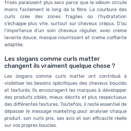
frisés paraissent plus secs parce que le sébum circule
moins facilement le long de la fibre. La courbure des
curls crée des zones fragiles où l’hydratation
s’échappe plus vite, surtout sur cheveux crépus. D’où
l’importance d’un soin cheveux régulier, avec creme
lavante douce, masque nourrissant et creme coiffante
adaptée.
Les slogans comme curls matter
changent ils vraiment quelque chose ?
Les slogans comme curls matter ont contribué à
visibiliser les besoins spécifiques des cheveux bouclés
et texturés. Ils encouragent les marques à développer
des produits ciblés, mieux décrits et plus respectueux
des différentes textures. Toutefois, il reste essentiel de
dépasser le message marketing pour analyser chaque
produit, son curls prix, ses avis et son efficacité réelle
sur vos propres boucles.