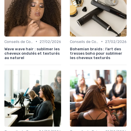
•
•
Conseils de Coiffage
27/02/2026
Conseils de Coiffage
27/02/2026
Wave wave hair : sublimer les
Bohemian braids : l’art des
cheveux ondulés et texturés
tresses boho pour sublimer
au naturel
les cheveux texturés