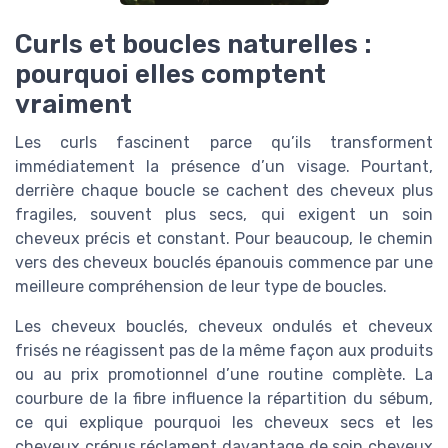
Curls et boucles naturelles :
pourquoi elles comptent
vraiment
Les curls fascinent parce qu’ils transforment
immédiatement la présence d’un visage. Pourtant,
derrière chaque boucle se cachent des cheveux plus
fragiles, souvent plus secs, qui exigent un soin
cheveux précis et constant. Pour beaucoup, le chemin
vers des cheveux bouclés épanouis commence par une
meilleure compréhension de leur type de boucles.
Les cheveux bouclés, cheveux ondulés et cheveux
frisés ne réagissent pas de la même façon aux produits
ou au prix promotionnel d’une routine complète. La
courbure de la fibre influence la répartition du sébum,
ce qui explique pourquoi les cheveux secs et les
cheveux crépus réclament davantage de soin cheveux