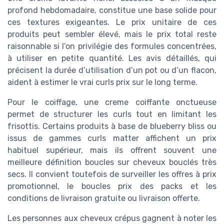
profond hebdomadaire, constitue une base solide pour
ces textures exigeantes. Le prix unitaire de ces
produits peut sembler élevé, mais le prix total reste
raisonnable si l’on privilégie des formules concentrées,
à utiliser en petite quantité. Les avis détaillés, qui
précisent la durée d’utilisation d’un pot ou d’un flacon,
aident à estimer le vrai curls prix sur le long terme.
Pour le coiffage, une creme coiffante onctueuse
permet de structurer les curls tout en limitant les
frisottis. Certains produits à base de blueberry bliss ou
issus de gammes curls matter affichent un prix
habituel supérieur, mais ils offrent souvent une
meilleure définition boucles sur cheveux bouclés très
secs. Il convient toutefois de surveiller les offres à prix
promotionnel, le boucles prix des packs et les
conditions de livraison gratuite ou livraison offerte.
Les personnes aux cheveux crépus gagnent à noter les