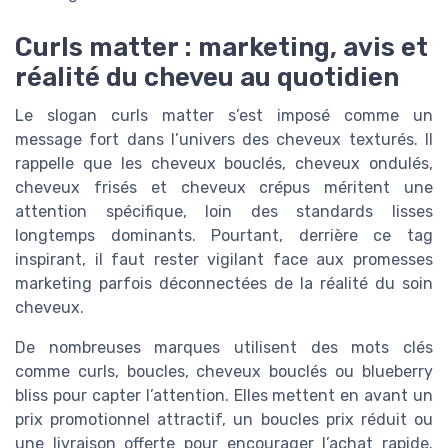
Curls matter : marketing, avis et
réalité du cheveu au quotidien
Le slogan curls matter s’est imposé comme un
message fort dans l’univers des cheveux texturés. Il
rappelle que les cheveux bouclés, cheveux ondulés,
cheveux frisés et cheveux crépus méritent une
attention spécifique, loin des standards lisses
longtemps dominants. Pourtant, derrière ce tag
inspirant, il faut rester vigilant face aux promesses
marketing parfois déconnectées de la réalité du soin
cheveux.
De nombreuses marques utilisent des mots clés
comme curls, boucles, cheveux bouclés ou blueberry
bliss pour capter l’attention. Elles mettent en avant un
prix promotionnel attractif, un boucles prix réduit ou
une livraison offerte pour encourager l’achat rapide.