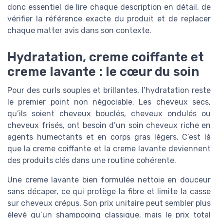
donc essentiel de lire chaque description en détail, de
vérifier la référence exacte du produit et de replacer
chaque matter avis dans son contexte.
Hydratation, creme coiffante et
creme lavante : le cœur du soin
Pour des curls souples et brillantes, l’hydratation reste
le premier point non négociable. Les cheveux secs,
qu’ils soient cheveux bouclés, cheveux ondulés ou
cheveux frisés, ont besoin d’un soin cheveux riche en
agents humectants et en corps gras légers. C’est là
que la creme coiffante et la creme lavante deviennent
des produits clés dans une routine cohérente.
Une creme lavante bien formulée nettoie en douceur
sans décaper, ce qui protège la fibre et limite la casse
sur cheveux crépus. Son prix unitaire peut sembler plus
élevé qu’un shampooing classique, mais le prix total