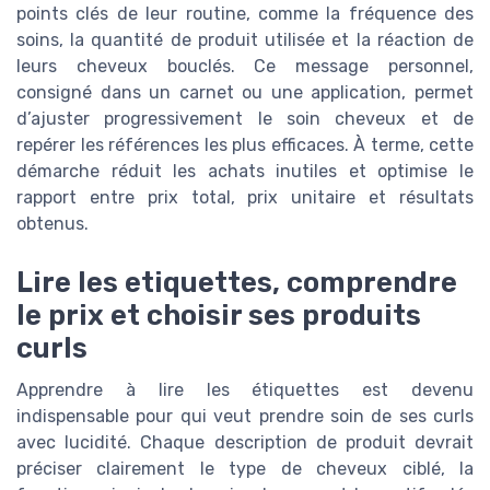
points clés de leur routine, comme la fréquence des
soins, la quantité de produit utilisée et la réaction de
leurs cheveux bouclés. Ce message personnel,
consigné dans un carnet ou une application, permet
d’ajuster progressivement le soin cheveux et de
repérer les références les plus efficaces. À terme, cette
démarche réduit les achats inutiles et optimise le
rapport entre prix total, prix unitaire et résultats
obtenus.
Lire les etiquettes, comprendre
le prix et choisir ses produits
curls
Apprendre à lire les étiquettes est devenu
indispensable pour qui veut prendre soin de ses curls
avec lucidité. Chaque description de produit devrait
préciser clairement le type de cheveux ciblé, la