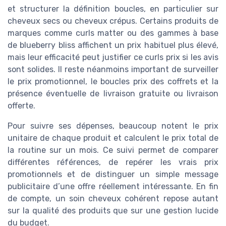
et structurer la définition boucles, en particulier sur
cheveux secs ou cheveux crépus. Certains produits de
marques comme curls matter ou des gammes à base
de blueberry bliss affichent un prix habituel plus élevé,
mais leur efficacité peut justifier ce curls prix si les avis
sont solides. Il reste néanmoins important de surveiller
le prix promotionnel, le boucles prix des coffrets et la
présence éventuelle de livraison gratuite ou livraison
offerte.
Pour suivre ses dépenses, beaucoup notent le prix
unitaire de chaque produit et calculent le prix total de
la routine sur un mois. Ce suivi permet de comparer
différentes références, de repérer les vrais prix
promotionnels et de distinguer un simple message
publicitaire d’une offre réellement intéressante. En fin
de compte, un soin cheveux cohérent repose autant
sur la qualité des produits que sur une gestion lucide
du budget.