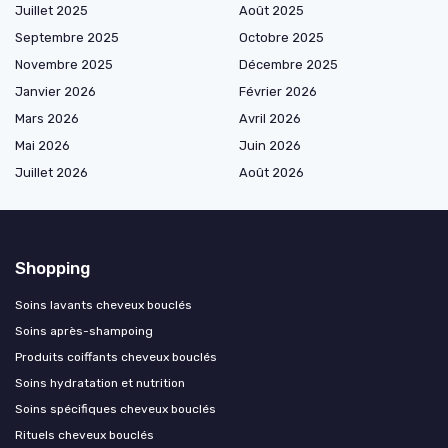
Juillet 2025
Août 2025
Septembre 2025
Octobre 2025
Novembre 2025
Décembre 2025
Janvier 2026
Février 2026
Mars 2026
Avril 2026
Mai 2026
Juin 2026
Juillet 2026
Août 2026
Shopping
Soins lavants cheveux bouclés
Soins après-shampoing
Produits coiffants cheveux bouclés
Soins hydratation et nutrition
Soins spécifiques cheveux bouclés
Rituels cheveux bouclés