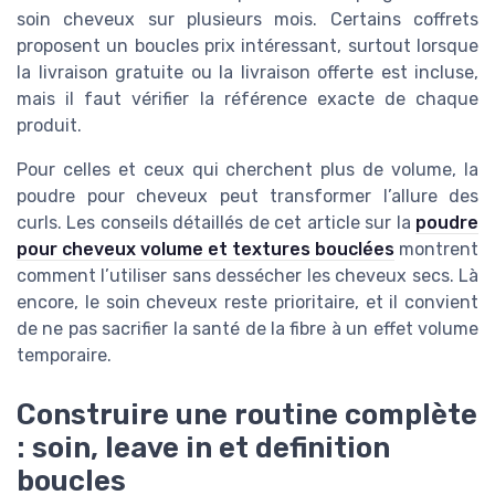
soin cheveux sur plusieurs mois. Certains coffrets
proposent un boucles prix intéressant, surtout lorsque
la livraison gratuite ou la livraison offerte est incluse,
mais il faut vérifier la référence exacte de chaque
produit.
Pour celles et ceux qui cherchent plus de volume, la
poudre pour cheveux peut transformer l’allure des
curls. Les conseils détaillés de cet article sur la
poudre
pour cheveux volume et textures bouclées
montrent
comment l’utiliser sans dessécher les cheveux secs. Là
encore, le soin cheveux reste prioritaire, et il convient
de ne pas sacrifier la santé de la fibre à un effet volume
temporaire.
Construire une routine complète
: soin, leave in et definition
boucles