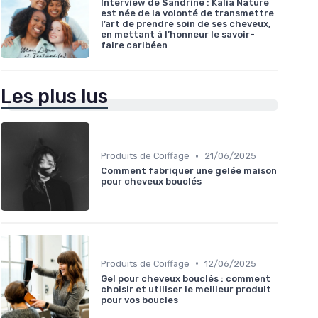
Interview de Sandrine : Kalia Nature
est née de la volonté de transmettre
l’art de prendre soin de ses cheveux,
en mettant à l’honneur le savoir-
faire caribéen
Les plus lus
•
Produits de Coiffage
21/06/2025
Comment fabriquer une gelée maison
pour cheveux bouclés
•
Produits de Coiffage
12/06/2025
Gel pour cheveux bouclés : comment
choisir et utiliser le meilleur produit
pour vos boucles