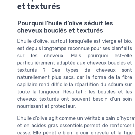
et texturés
Pourquoi l’huile d’olive séduit les
cheveux bouclés et texturés
L’huile d’olive, surtout lorsqu’elle est vierge et bio,
est depuis longtemps reconnue pour ses bienfaits
sur les cheveux. Mais pourquoi est-elle
particulièrement adaptée aux cheveux bouclés et
texturés ? Ces types de cheveux sont
naturellement plus secs, car la forme de la fibre
capillaire rend difficile la répartition du sébum sur
toute la longueur. Résultat : les boucles et les
cheveux texturés ont souvent besoin d’un soin
nourrissant et protecteur.
L’huile d’olive agit comme un véritable bain d’hydra
et en acides gras essentiels permet de renforcer la f
casse. Elle pénètre bien le cuir chevelu et la ti