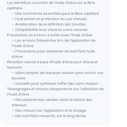
Les bénéfices concrets de l’huile d’olive sur la fibre
capillaire
— Des nutriments essentiels pour la fibre capillaire
— Hydratation et protection du cuir chevelu
— Amélioration de la définition des boucles
— Compatibilité avec d’autres soins naturels
Précautions et erreurs à éviter avec l’huile d’olive
— Les erreurs fréquentes lors de l’application de
l’huile d’olive
— Précautions pour maximiser les bienfaits huile
d’olive
Recettes maison à base d’huile d’olive pour cheveux
texturés
— Idées simples de masques maison pour nourrir vos
boucles
— Conseils pour optimiser l’effet des soins maison
Témoignages et retours d’expérience sur l’utilisation de
l’huile d’olive
— Des expériences variées selon la nature des
cheveux
— Des retours sur l’application et le rinçage
— Des bienfaits ressentis sur le long terme