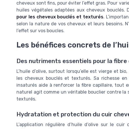
cheveux sont fins, pour éviter l’effet gras. Pour vari
huiles végétales adaptées aux cheveux bouclés.
pour les cheveux bouclés et texturés
. L’importan
selon la nature de vos cheveux et leurs besoins. N’
l’effet sur vos boucles.
Les bénéfices concrets de l’huile
Des nutriments essentiels pour la fibre 
L’huile d’olive, surtout lorsqu’elle est vierge et b
les cheveux bouclés et texturés. Sa richesse en
insaturés aide à renforcer la fibre capillaire, tout
naturel agit comme un véritable bouclier contre la
texturés.
Hydratation et protection du cuir chev
L’application régulière d’huile d’olive sur le cu