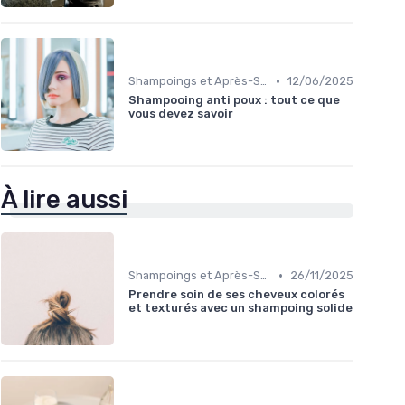
•
Shampoings et Après-Shampoings
12/06/2025
Shampooing anti poux : tout ce que
vous devez savoir
À lire aussi
•
Shampoings et Après-Shampoings
26/11/2025
Prendre soin de ses cheveux colorés
et texturés avec un shampoing solide