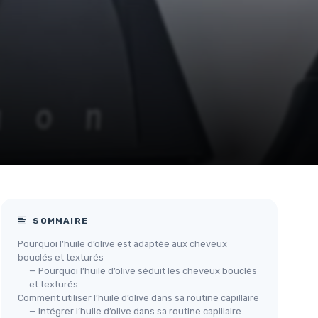
SOMMAIRE
Pourquoi l’huile d’olive est adaptée aux cheveux
bouclés et texturés
— Pourquoi l’huile d’olive séduit les cheveux bouclés
et texturés
Comment utiliser l’huile d’olive dans sa routine capillaire
— Intégrer l’huile d’olive dans sa routine capillaire