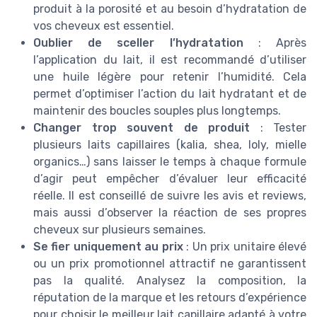
produit à la porosité et au besoin d’hydratation de
vos cheveux est essentiel.
Oublier de sceller l’hydratation
: Après
l’application du lait, il est recommandé d’utiliser
une huile légère pour retenir l’humidité. Cela
permet d’optimiser l’action du lait hydratant et de
maintenir des boucles souples plus longtemps.
Changer trop souvent de produit
: Tester
plusieurs laits capillaires (kalia, shea, loly, mielle
organics…) sans laisser le temps à chaque formule
d’agir peut empêcher d’évaluer leur efficacité
réelle. Il est conseillé de suivre les avis et reviews,
mais aussi d’observer la réaction de ses propres
cheveux sur plusieurs semaines.
Se fier uniquement au prix
: Un prix unitaire élevé
ou un prix promotionnel attractif ne garantissent
pas la qualité. Analysez la composition, la
réputation de la marque et les retours d’expérience
pour choisir le meilleur lait capillaire adapté à votre