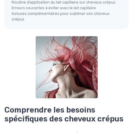
Routine d’application du lait capillaire sur cheveux crépus
Erreurs courantes à éviter avec le lait capillaire
Astuces complémentaires pour sublimer ses cheveux
crépus
Comprendre les besoins
spécifiques des cheveux crépus