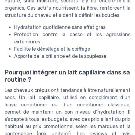
nature, shea moisture, secrets loly ou encore mielle
organics. Ces actifs nourrissent la fibre, renforcent la
structure du cheveu et aident à définir les boucles.
Hydratation quotidienne sans effet gras
Protection contre la casse et les agressions
extérieures
Facilite le démêlage et le coiffage
Apporte de la brillance et de la souplesse
Pourquoi intégrer un lait capillaire dans sa
routine ?
Les cheveux crépus ont tendance à être naturellement
secs. Un lait capillaire, utilisé en complément d’un
leave conditioner ou d’un conditioner classique,
permet de maintenir un bon niveau d’hydratation. Il
s’adapte à tous les budgets, avec des prix allant du prix
habituel au prix promotionnel selon les marques et la
contenance (prix unitaire). Les reviews et avis