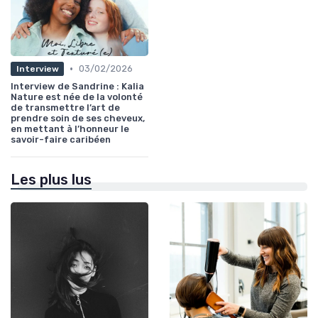
•
03/02/2026
Interview
Interview de Sandrine : Kalia
Nature est née de la volonté
de transmettre l’art de
prendre soin de ses cheveux,
en mettant à l’honneur le
savoir-faire caribéen
Les plus lus