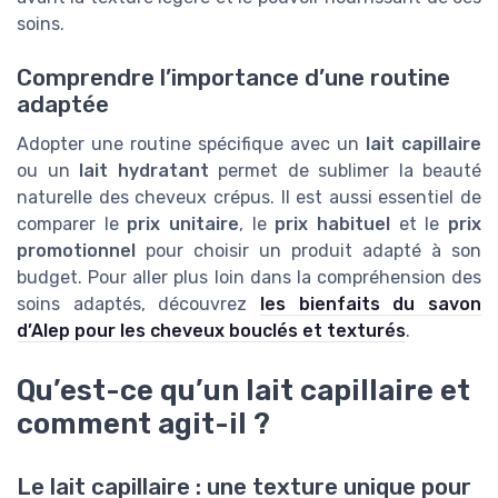
soins.
Comprendre l’importance d’une routine
adaptée
Adopter une routine spécifique avec un
lait capillaire
ou un
lait hydratant
permet de sublimer la beauté
naturelle des cheveux crépus. Il est aussi essentiel de
comparer le
prix unitaire
, le
prix habituel
et le
prix
promotionnel
pour choisir un produit adapté à son
budget. Pour aller plus loin dans la compréhension des
soins adaptés, découvrez
les bienfaits du savon
d’Alep pour les cheveux bouclés et texturés
.
Qu’est-ce qu’un lait capillaire et
comment agit-il ?
Le lait capillaire : une texture unique pour