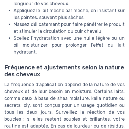
longueur de vos cheveux.
Appliquez le lait mèche par mèche, en insistant sur
les pointes, souvent plus sèches.
Massez délicatement pour faire pénétrer le produit
et stimuler la circulation du cuir chevelu.
Scellez l’hydratation avec une huile légère ou un
oil moisturizer pour prolonger l’effet du lait
hydratant.
Fréquence et ajustements selon la nature
des cheveux
La fréquence d’application dépend de la nature de vos
cheveux et de leur besoin en moisture. Certains laits,
comme ceux à base de shea moisture, kalia nature ou
secrets loly, sont conçus pour un usage quotidien ou
tous les deux jours. Surveillez la réaction de vos
boucles : si elles restent souples et brillantes, votre
routine est adaptée. En cas de lourdeur ou de résidus,