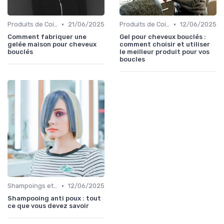
•
•
Produits de Coiffage
21/06/2025
Produits de Coiffage
12/06/2025
Comment fabriquer une
Gel pour cheveux bouclés :
gelée maison pour cheveux
comment choisir et utiliser
bouclés
le meilleur produit pour vos
boucles
•
Shampoings et Après-Shampoings
12/06/2025
Shampooing anti poux : tout
ce que vous devez savoir