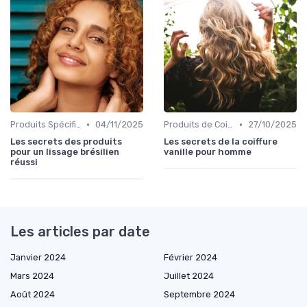
•
•
Produits Spécifiques (Anti-Frisottis, Hydratants)
04/11/2025
Produits de Coiffage
27/10/2025
Les secrets des produits
Les secrets de la coiffure
pour un lissage brésilien
vanille pour homme
réussi
Les articles par date
Janvier 2024
Février 2024
Mars 2024
Juillet 2024
Août 2024
Septembre 2024