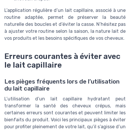
L’application régulière d’un lait capillaire, associé à une
routine adaptée, permet de préserver la beauté
naturelle des boucles et d’éviter la casse. N’hésitez pas
à ajuster votre routine selon la saison, la nature lait de
vos produits et les besoins spécifiques de vos cheveux.
Erreurs courantes à éviter avec
le lait capillaire
Les pièges fréquents lors de l’utilisation
du lait capillaire
L’utilisation d’un lait capillaire hydratant peut
transformer la santé des cheveux crépus, mais
certaines erreurs sont courantes et peuvent limiter les
bienfaits du produit. Voici les principaux pièges à éviter
pour profiter pleinement de votre lait, qu’il s’agisse d’un