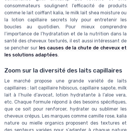
consommateurs soulignent l’efficacité de produits
comme le lait coiffant kalia, le milk lait shea moisture ou
la lotion capillaire secrets loly pour entretenir les
boucles au quotidien. Pour mieux comprendre
l’importance de l’hydratation et de la nutrition dans la
santé des cheveux texturés, il est aussi intéressant de
se pencher sur
les causes de la chute de cheveux et
les solutions adaptées
.
Zoom sur la diversité des laits capillaires
Le marché propose une grande variété de laits
capillaires : lait capillaire hibiscus, capillaire sapote, milk
lait à l’huile d’avocat, lotion hydratante à l’aloe vera,
etc. Chaque formule répond à des besoins spécifiques,
que ce soit pour renforcer, hydrater ou sublimer les
cheveux crépus. Les marques comme camille rose, kalia
nature ou mielle organics proposent des textures et
des senteurs variées pour s’adapter à chaque nature