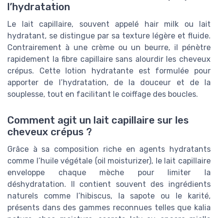
l’hydratation
Le lait capillaire, souvent appelé hair milk ou lait
hydratant, se distingue par sa texture légère et fluide.
Contrairement à une crème ou un beurre, il pénètre
rapidement la fibre capillaire sans alourdir les cheveux
crépus. Cette lotion hydratante est formulée pour
apporter de l’hydratation, de la douceur et de la
souplesse, tout en facilitant le coiffage des boucles.
Comment agit un lait capillaire sur les
cheveux crépus ?
Grâce à sa composition riche en agents hydratants
comme l’huile végétale (oil moisturizer), le lait capillaire
enveloppe chaque mèche pour limiter la
déshydratation. Il contient souvent des ingrédients
naturels comme l’hibiscus, la sapote ou le karité,
présents dans des gammes reconnues telles que kalia