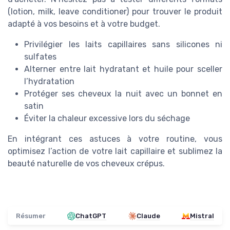
(lotion, milk, leave conditioner) pour trouver le produit
adapté à vos besoins et à votre budget.
Privilégier les laits capillaires sans silicones ni
sulfates
Alterner entre lait hydratant et huile pour sceller
l’hydratation
Protéger ses cheveux la nuit avec un bonnet en
satin
Éviter la chaleur excessive lors du séchage
En intégrant ces astuces à votre routine, vous
optimisez l’action de votre lait capillaire et sublimez la
beauté naturelle de vos cheveux crépus.
Résumer
ChatGPT
Claude
Mistral