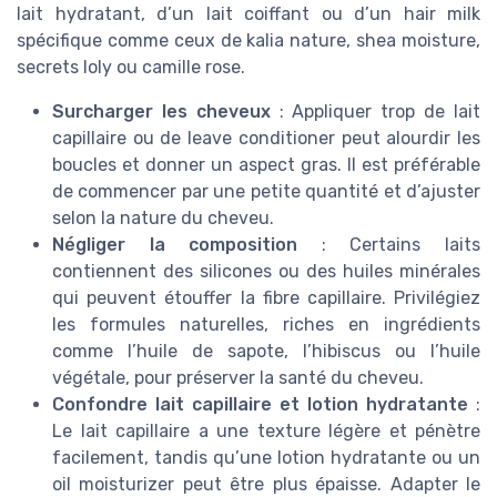
lait hydratant, d’un lait coiffant ou d’un hair milk
spécifique comme ceux de kalia nature, shea moisture,
secrets loly ou camille rose.
Surcharger les cheveux
: Appliquer trop de lait
capillaire ou de leave conditioner peut alourdir les
boucles et donner un aspect gras. Il est préférable
de commencer par une petite quantité et d’ajuster
selon la nature du cheveu.
Négliger la composition
: Certains laits
contiennent des silicones ou des huiles minérales
qui peuvent étouffer la fibre capillaire. Privilégiez
les formules naturelles, riches en ingrédients
comme l’huile de sapote, l’hibiscus ou l’huile
végétale, pour préserver la santé du cheveu.
Confondre lait capillaire et lotion hydratante
:
Le lait capillaire a une texture légère et pénètre
facilement, tandis qu’une lotion hydratante ou un
oil moisturizer peut être plus épaisse. Adapter le