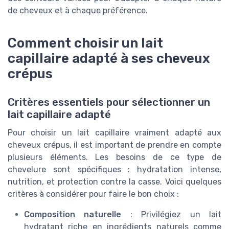
de cheveux et à chaque préférence.
Comment choisir un lait
capillaire adapté à ses cheveux
crépus
Critères essentiels pour sélectionner un
lait capillaire adapté
Pour choisir un lait capillaire vraiment adapté aux
cheveux crépus, il est important de prendre en compte
plusieurs éléments. Les besoins de ce type de
chevelure sont spécifiques : hydratation intense,
nutrition, et protection contre la casse. Voici quelques
critères à considérer pour faire le bon choix :
Composition naturelle
: Privilégiez un lait
hydratant riche en ingrédients naturels comme