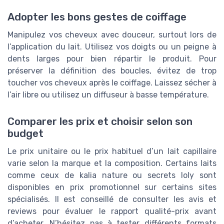
Adopter les bons gestes de coiffage
Manipulez vos cheveux avec douceur, surtout lors de
l’application du lait. Utilisez vos doigts ou un peigne à
dents larges pour bien répartir le produit. Pour
préserver la définition des boucles, évitez de trop
toucher vos cheveux après le coiffage. Laissez sécher à
l’air libre ou utilisez un diffuseur à basse température.
Comparer les prix et choisir selon son
budget
Le prix unitaire ou le prix habituel d’un lait capillaire
varie selon la marque et la composition. Certains laits
comme ceux de kalia nature ou secrets loly sont
disponibles en prix promotionnel sur certains sites
spécialisés. Il est conseillé de consulter les avis et
reviews pour évaluer le rapport qualité-prix avant
d’acheter. N’hésitez pas à tester différents formats