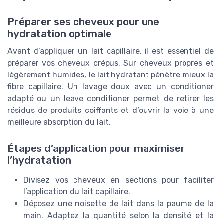
Préparer ses cheveux pour une
hydratation optimale
Avant d’appliquer un lait capillaire, il est essentiel de
préparer vos cheveux crépus. Sur cheveux propres et
légèrement humides, le lait hydratant pénètre mieux la
fibre capillaire. Un lavage doux avec un conditioner
adapté ou un leave conditioner permet de retirer les
résidus de produits coiffants et d’ouvrir la voie à une
meilleure absorption du lait.
Étapes d’application pour maximiser
l’hydratation
Divisez vos cheveux en sections pour faciliter
l’application du lait capillaire.
Déposez une noisette de lait dans la paume de la
main. Adaptez la quantité selon la densité et la