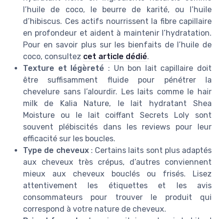
l’huile de coco, le beurre de karité, ou l’huile
d’hibiscus. Ces actifs nourrissent la fibre capillaire
en profondeur et aident à maintenir l’hydratation.
Pour en savoir plus sur les bienfaits de l’huile de
coco, consultez
cet article dédié
.
Texture et légèreté
: Un bon lait capillaire doit
être suffisamment fluide pour pénétrer la
chevelure sans l’alourdir. Les laits comme le hair
milk de Kalia Nature, le lait hydratant Shea
Moisture ou le lait coiffant Secrets Loly sont
souvent plébiscités dans les reviews pour leur
efficacité sur les boucles.
Type de cheveux
: Certains laits sont plus adaptés
aux cheveux très crépus, d’autres conviennent
mieux aux cheveux bouclés ou frisés. Lisez
attentivement les étiquettes et les avis
consommateurs pour trouver le produit qui
correspond à votre nature de cheveux.