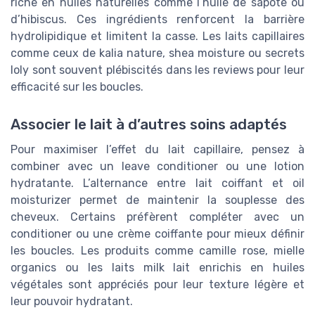
riche en huiles naturelles comme l’huile de sapote ou
d’hibiscus. Ces ingrédients renforcent la barrière
hydrolipidique et limitent la casse. Les laits capillaires
comme ceux de kalia nature, shea moisture ou secrets
loly sont souvent plébiscités dans les reviews pour leur
efficacité sur les boucles.
Associer le lait à d’autres soins adaptés
Pour maximiser l’effet du lait capillaire, pensez à
combiner avec un leave conditioner ou une lotion
hydratante. L’alternance entre lait coiffant et oil
moisturizer permet de maintenir la souplesse des
cheveux. Certains préfèrent compléter avec un
conditioner ou une crème coiffante pour mieux définir
les boucles. Les produits comme camille rose, mielle
organics ou les laits milk lait enrichis en huiles
végétales sont appréciés pour leur texture légère et
leur pouvoir hydratant.