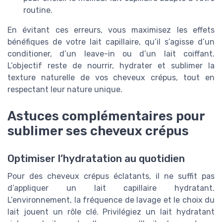
routine.
En évitant ces erreurs, vous maximisez les effets
bénéfiques de votre lait capillaire, qu’il s’agisse d’un
conditioner, d’un leave-in ou d’un lait coiffant.
L’objectif reste de nourrir, hydrater et sublimer la
texture naturelle de vos cheveux crépus, tout en
respectant leur nature unique.
Astuces complémentaires pour
sublimer ses cheveux crépus
Optimiser l’hydratation au quotidien
Pour des cheveux crépus éclatants, il ne suffit pas
d’appliquer un lait capillaire hydratant.
L’environnement, la fréquence de lavage et le choix du
lait jouent un rôle clé. Privilégiez un lait hydratant