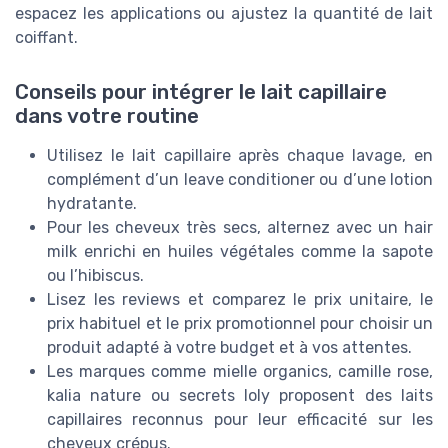
espacez les applications ou ajustez la quantité de lait
coiffant.
Conseils pour intégrer le lait capillaire
dans votre routine
Utilisez le lait capillaire après chaque lavage, en
complément d’un leave conditioner ou d’une lotion
hydratante.
Pour les cheveux très secs, alternez avec un hair
milk enrichi en huiles végétales comme la sapote
ou l’hibiscus.
Lisez les reviews et comparez le prix unitaire, le
prix habituel et le prix promotionnel pour choisir un
produit adapté à votre budget et à vos attentes.
Les marques comme mielle organics, camille rose,
kalia nature ou secrets loly proposent des laits
capillaires reconnus pour leur efficacité sur les
cheveux crépus.