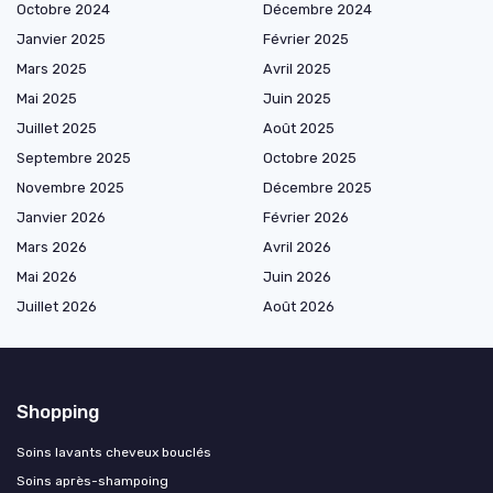
Octobre 2024
Décembre 2024
Janvier 2025
Février 2025
Mars 2025
Avril 2025
Mai 2025
Juin 2025
Juillet 2025
Août 2025
Septembre 2025
Octobre 2025
Novembre 2025
Décembre 2025
Janvier 2026
Février 2026
Mars 2026
Avril 2026
Mai 2026
Juin 2026
Juillet 2026
Août 2026
Shopping
Soins lavants cheveux bouclés
Soins après-shampoing