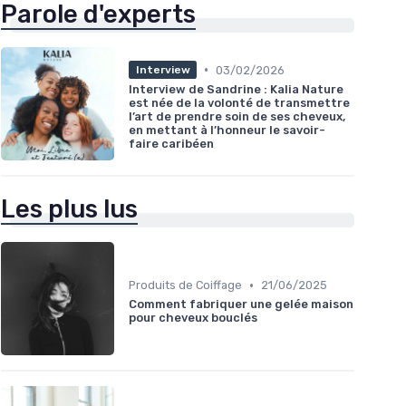
Parole d'experts
•
03/02/2026
Interview
Interview de Sandrine : Kalia Nature
est née de la volonté de transmettre
l’art de prendre soin de ses cheveux,
en mettant à l’honneur le savoir-
faire caribéen
Les plus lus
•
Produits de Coiffage
21/06/2025
Comment fabriquer une gelée maison
pour cheveux bouclés