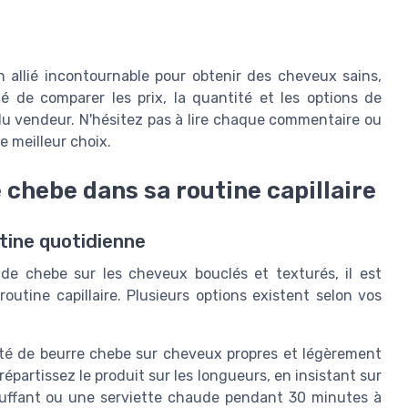
allié incontournable pour obtenir des cheveux sains,
llé de comparer les prix, la quantité et les options de
e du vendeur. N'hésitez pas à lire chaque commentaire ou
e meilleur choix.
chebe dans sa routine capillaire
tine quotidienne
 de chebe sur les cheveux bouclés et texturés, il est
routine capillaire. Plusieurs options existent selon vos
ité de beurre chebe sur cheveux propres et légèrement
partissez le produit sur les longueurs, en insistant sur
auffant ou une serviette chaude pendant 30 minutes à