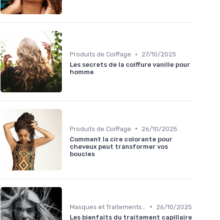
•
Produits de Coiffage
27/10/2025
Les secrets de la coiffure vanille pour
homme
•
Produits de Coiffage
26/10/2025
Comment la cire colorante pour
cheveux peut transformer vos
boucles
•
Masques et Traitements en Profondeur
26/10/2025
Les bienfaits du traitement capillaire