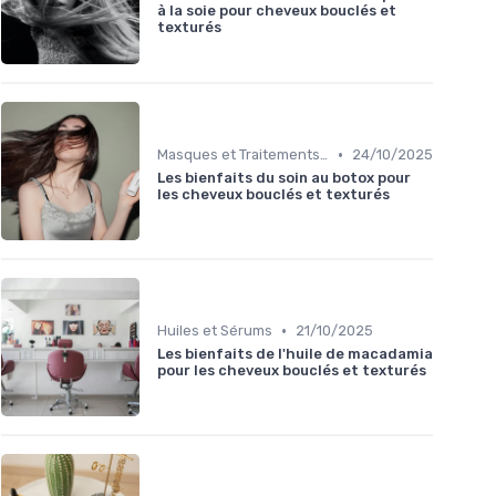
à la soie pour cheveux bouclés et
texturés
•
Masques et Traitements en Profondeur
24/10/2025
Les bienfaits du soin au botox pour
les cheveux bouclés et texturés
•
Huiles et Sérums
21/10/2025
Les bienfaits de l'huile de macadamia
pour les cheveux bouclés et texturés