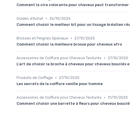
Comment la cire colorante pour cheveux peut transformer 
•
Guides d'Achat
26/10/2025
Comment choisir le meilleur kit pour un lissage brésilien ré
•
Brosses et Peignes Spéciaux
27/10/2025
Comment choisir la meilleure brosse pour cheveux afro
•
Accessoires de Coiffure pour Cheveux Texturés
27/10/2025
L'art de choisir la broche à cheveux pour cheveux bouclés e
•
Produits de Coiffage
27/10/2025
Les secrets de la coiffure vanille pour homme
•
Accessoires de Coiffure pour Cheveux Texturés
31/10/2025
Comment choisir une barrette à fleurs pour cheveux bouclé