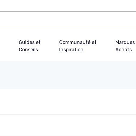
Guides et
Communauté et
Marques 
Conseils
Inspiration
Achats