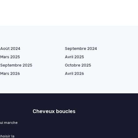
Août 2024
Septembre 2024
Mars 2025
Avril 2025
Septembre 2025
Octobre 2025
Mars 2026
Avril 2026
Cheveux boucles
qui marche
hoisir la