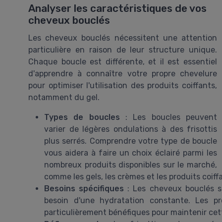
Analyser les caractéristiques de vos
cheveux bouclés
Les cheveux bouclés nécessitent une attention
particulière en raison de leur structure unique.
Chaque boucle est différente, et il est essentiel
d'apprendre à connaître votre propre chevelure
pour optimiser l'utilisation des produits coiffants,
notamment du gel.
Types de boucles
: Les boucles peuvent
varier de légères ondulations à des frisottis
plus serrés. Comprendre votre type de boucle
vous aidera à faire un choix éclairé parmi les
nombreux produits disponibles sur le marché,
comme les gels, les crèmes et les produits coiff
Besoins spécifiques
: Les cheveux bouclés s
besoin d'une hydratation constante. Les pr
particulièrement bénéfiques pour maintenir cett