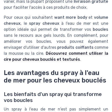
varier, mais la plupart proposent une
livraison gratuite
pour faciliter l'accès à ces produits de choix.
Pour ceux qui souhaitent
want more body
et
volume
cheveux
, le
spray cheveux
à l'eau de mer est une
option idéale qui permet de transformer vos
boucles
sans le recours aux gels lourds. En complément, pour
améliorer vos boucles, vous pouvez également
envisager d'utiliser d'autres
produits coiffants
comme
la mousse ou la cire.
Découvrez comment utiliser la
cire pour cheveux bouclés et texturés
.
Les avantages du spray à l'eau
de mer pour les cheveux bouclés
Les bienfaits d'un spray qui transforme
vos boucles
Un spray à l'eau de mer n'est pas simplement un