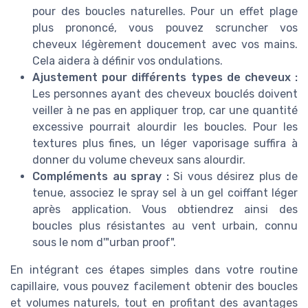
pour des boucles naturelles. Pour un effet plage
plus prononcé, vous pouvez scruncher vos
cheveux légèrement doucement avec vos mains.
Cela aidera à définir vos ondulations.
Ajustement pour différents types de cheveux :
Les personnes ayant des cheveux bouclés doivent
veiller à ne pas en appliquer trop, car une quantité
excessive pourrait alourdir les boucles. Pour les
textures plus fines, un léger vaporisage suffira à
donner du volume cheveux sans alourdir.
Compléments au spray :
Si vous désirez plus de
tenue, associez le spray sel à un gel coiffant léger
après application. Vous obtiendrez ainsi des
boucles plus résistantes au vent urbain, connu
sous le nom d'"urban proof".
En intégrant ces étapes simples dans votre routine
capillaire, vous pouvez facilement obtenir des boucles
et volumes naturels, tout en profitant des avantages