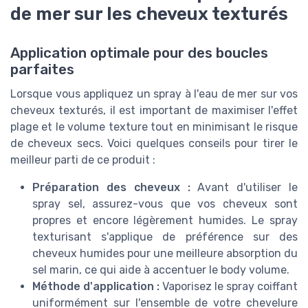
de mer sur les cheveux texturés
Application optimale pour des boucles
parfaites
Lorsque vous appliquez un spray à l'eau de mer sur vos
cheveux texturés, il est important de maximiser l'effet
plage et le volume texture tout en minimisant le risque
de cheveux secs. Voici quelques conseils pour tirer le
meilleur parti de ce produit :
Préparation des cheveux :
Avant d'utiliser le
spray sel, assurez-vous que vos cheveux sont
propres et encore légèrement humides. Le spray
texturisant s'applique de préférence sur des
cheveux humides pour une meilleure absorption du
sel marin, ce qui aide à accentuer le body volume.
Méthode d'application :
Vaporisez le spray coiffant
uniformément sur l'ensemble de votre chevelure