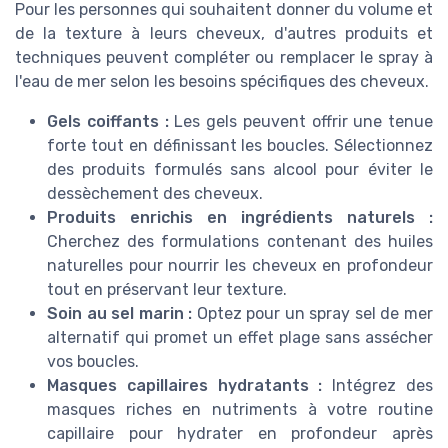
Pour les personnes qui souhaitent donner du volume et
de la texture à leurs cheveux, d'autres produits et
techniques peuvent compléter ou remplacer le spray à
l'eau de mer selon les besoins spécifiques des cheveux.
Gels coiffants :
Les gels peuvent offrir une tenue
forte tout en définissant les boucles. Sélectionnez
des produits formulés sans alcool pour éviter le
dessèchement des cheveux.
Produits enrichis en ingrédients naturels :
Cherchez des formulations contenant des huiles
naturelles pour nourrir les cheveux en profondeur
tout en préservant leur texture.
Soin au sel marin :
Optez pour un spray sel de mer
alternatif qui promet un effet plage sans assécher
vos boucles.
Masques capillaires hydratants :
Intégrez des
masques riches en nutriments à votre routine
capillaire pour hydrater en profondeur après