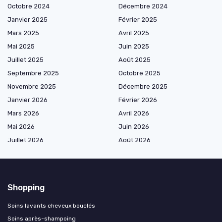
Octobre 2024
Décembre 2024
Janvier 2025
Février 2025
Mars 2025
Avril 2025
Mai 2025
Juin 2025
Juillet 2025
Août 2025
Septembre 2025
Octobre 2025
Novembre 2025
Décembre 2025
Janvier 2026
Février 2026
Mars 2026
Avril 2026
Mai 2026
Juin 2026
Juillet 2026
Août 2026
Shopping
Soins lavants cheveux bouclés
Soins après-shampoing