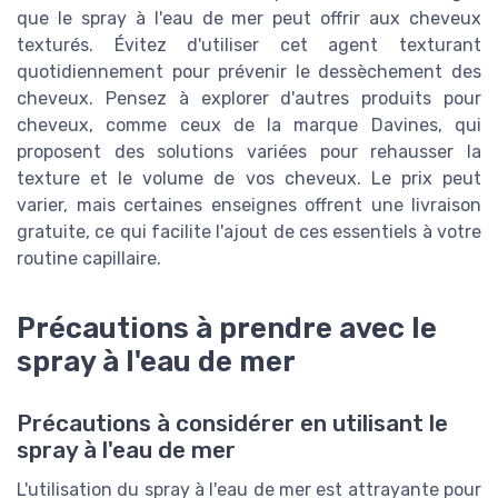
que le spray à l'eau de mer peut offrir aux cheveux
texturés. Évitez d'utiliser cet agent texturant
quotidiennement pour prévenir le dessèchement des
cheveux. Pensez à explorer d'autres produits pour
cheveux, comme ceux de la marque Davines, qui
proposent des solutions variées pour rehausser la
texture et le volume de vos cheveux. Le prix peut
varier, mais certaines enseignes offrent une livraison
gratuite, ce qui facilite l'ajout de ces essentiels à votre
routine capillaire.
Précautions à prendre avec le
spray à l'eau de mer
Précautions à considérer en utilisant le
spray à l'eau de mer
L'utilisation du spray à l'eau de mer est attrayante pour