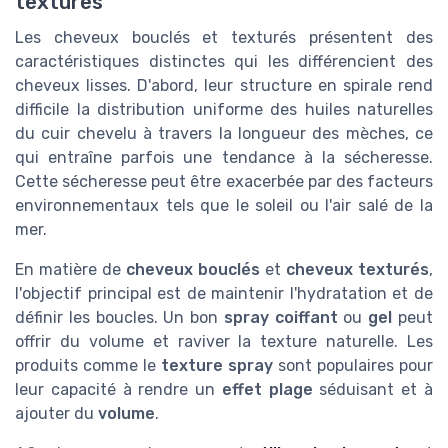
textures
Les cheveux bouclés et texturés présentent des
caractéristiques distinctes qui les différencient des
cheveux lisses. D'abord, leur structure en spirale rend
difficile la distribution uniforme des huiles naturelles
du cuir chevelu à travers la longueur des mèches, ce
qui entraîne parfois une tendance à la sécheresse.
Cette sécheresse peut être exacerbée par des facteurs
environnementaux tels que le soleil ou l'air salé de la
mer.
En matière de
cheveux bouclés
et
cheveux texturés
,
l'objectif principal est de maintenir l'hydratation et de
définir les boucles. Un bon
spray coiffant
ou
gel
peut
offrir du volume et raviver la texture naturelle. Les
produits comme le
texture spray
sont populaires pour
leur capacité à rendre un
effet plage
séduisant et à
ajouter du
volume
.