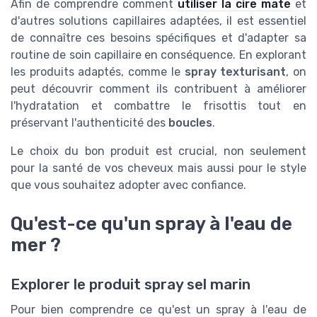
Afin de comprendre comment
utiliser la cire mate
et
d'autres solutions capillaires adaptées, il est essentiel
de connaître ces besoins spécifiques et d'adapter sa
routine de soin capillaire en conséquence. En explorant
les produits adaptés, comme le
spray texturisant
, on
peut découvrir comment ils contribuent à améliorer
l'hydratation et combattre le frisottis tout en
préservant l'authenticité des
boucles
.
Le choix du bon produit est crucial, non seulement
pour la santé de vos cheveux mais aussi pour le style
que vous souhaitez adopter avec confiance.
Qu'est-ce qu'un spray à l'eau de
mer ?
Explorer le produit spray sel marin
Pour bien comprendre ce qu'est un spray à l'eau de