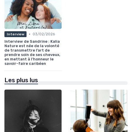
•
03/02/2026
Interview
Interview de Sandrine : Kalia
Nature est née de la volonté
de transmettre l’art de
prendre soin de ses cheveux,
en mettant à l’honneur le
savoir-faire caribéen
Les plus lus