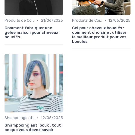
•
•
Produits de Coiffage
21/06/2025
Produits de Coiffage
12/06/2025
Comment fabriquer une
Gel pour cheveux bouclés :
gelée maison pour cheveux
comment choisir et utiliser
bouclés
le meilleur produit pour vos
boucles
•
Shampoings et Après-Shampoings
12/06/2025
Shampooing anti poux : tout
ce que vous devez savoir