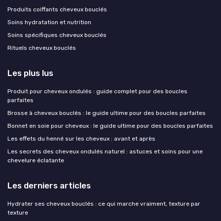
Produits coiffants cheveux bouclés
Soins hydratation et nutrition
Soins spécifiques cheveux bouclés
Rituels cheveux bouclés
Les plus lus
Produit pour cheveux ondulés : guide complet pour des boucles
parfaites
Brosse à cheveux bouclés : le guide ultime pour des boucles parfaites
Bonnet en soie pour cheveux : le guide ultime pour des boucles parfaites
Les effets du henné sur les cheveux : avant et après
Les secrets des cheveux ondulés naturel : astuces et soins pour une
chevelure éclatante
Les derniers articles
Hydrater ses cheveux bouclés : ce qui marche vraiment, texture par
texture