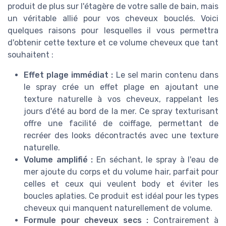
produit de plus sur l'étagère de votre salle de bain, mais
un véritable allié pour vos cheveux bouclés. Voici
quelques raisons pour lesquelles il vous permettra
d'obtenir cette texture et ce volume cheveux que tant
souhaitent :
Effet plage immédiat :
Le sel marin contenu dans
le spray crée un effet plage en ajoutant une
texture naturelle à vos cheveux, rappelant les
jours d'été au bord de la mer. Ce spray texturisant
offre une facilité de coiffage, permettant de
recréer des looks décontractés avec une texture
naturelle.
Volume amplifié :
En séchant, le spray à l'eau de
mer ajoute du corps et du volume hair, parfait pour
celles et ceux qui veulent body et éviter les
boucles aplaties. Ce produit est idéal pour les types
cheveux qui manquent naturellement de volume.
Formule pour cheveux secs :
Contrairement à