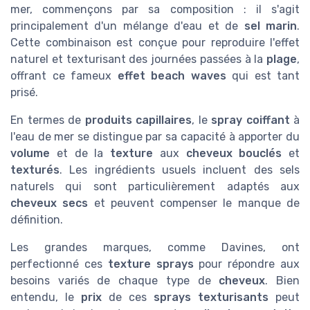
mer, commençons par sa composition : il s'agit
principalement d'un mélange d'eau et de
sel marin
.
Cette combinaison est conçue pour reproduire l'effet
naturel et texturisant des journées passées à la
plage
,
offrant ce fameux
effet beach waves
qui est tant
prisé.
En termes de
produits capillaires
, le
spray coiffant
à
l'eau de mer se distingue par sa capacité à apporter du
volume
et de la
texture
aux
cheveux bouclés
et
texturés
. Les ingrédients usuels incluent des sels
naturels qui sont particulièrement adaptés aux
cheveux secs
et peuvent compenser le manque de
définition.
Les grandes marques, comme Davines, ont
perfectionné ces
texture sprays
pour répondre aux
besoins variés de chaque type de
cheveux
. Bien
entendu, le
prix
de ces
sprays texturisants
peut