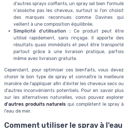
d'autres sprays coiffants, un spray sel bien formulé
n'assèche pas les cheveux, surtout si l'on choisit
des marques reconnues comme Davines qui
veillent à une composition équilibrée.
Simplicité d'utilisation :
Ce produit peut être
utilisé rapidement, sans rinçage. Il apporte des
résultats quasi immédiats et peut être transporté
partout grâce à une livraison pratique, parfois
même avec livraison gratuite.
Cependant, pour optimiser ces bienfaits, vous devez
choisir le bon type de spray et connaître la meilleure
manière de l'appliquer afin d'éviter les cheveux secs ou
d'autres inconvénients potentiels. Pour en savoir plus
sur les alternatives naturelles, vous pouvez explorer
d'autres produits naturels
qui complètent le spray à
l'eau de mer.
Comment utiliser le spray à l'eau