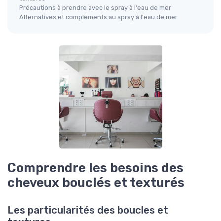
Précautions à prendre avec le spray à l'eau de mer
Alternatives et compléments au spray à l'eau de mer
Comprendre les besoins des
cheveux bouclés et texturés
Les particularités des boucles et