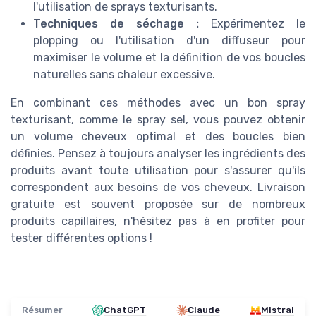
l'utilisation de sprays texturisants.
Techniques de séchage :
Expérimentez le
plopping ou l'utilisation d'un diffuseur pour
maximiser le volume et la définition de vos boucles
naturelles sans chaleur excessive.
En combinant ces méthodes avec un bon spray
texturisant, comme le spray sel, vous pouvez obtenir
un volume cheveux optimal et des boucles bien
définies. Pensez à toujours analyser les ingrédients des
produits avant toute utilisation pour s'assurer qu'ils
correspondent aux besoins de vos cheveux. Livraison
gratuite est souvent proposée sur de nombreux
produits capillaires, n'hésitez pas à en profiter pour
tester différentes options !
Résumer
ChatGPT
Claude
Mistral