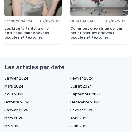
•
•
Produits de Coiffage
07/09/2025
Huiles et Sérums
07/09/2025
Les bienfaits de la cire
Comment choisir un sérum
naturelle pour cheveux
pour lisser les cheveux
bouclés et texturés
bouclés et texturés
Les articles par date
Janvier 2024
Février 2024
Mars 2024
Juillet 2024
Août 2024
Septembre 2024
Octobre 2024
Décembre 2024
Janvier 2025
Février 2025
Mars 2025
Avril 2025
Mai 2025
Juin 2025