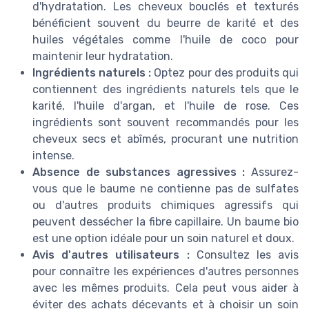
d'hydratation. Les cheveux bouclés et texturés
bénéficient souvent du beurre de karité et des
huiles végétales comme l'huile de coco pour
maintenir leur hydratation.
Ingrédients naturels :
Optez pour des produits qui
contiennent des ingrédients naturels tels que le
karité, l'huile d'argan, et l'huile de rose. Ces
ingrédients sont souvent recommandés pour les
cheveux secs et abîmés, procurant une nutrition
intense.
Absence de substances agressives :
Assurez-
vous que le baume ne contienne pas de sulfates
ou d'autres produits chimiques agressifs qui
peuvent dessécher la fibre capillaire. Un baume bio
est une option idéale pour un soin naturel et doux.
Avis d'autres utilisateurs :
Consultez les avis
pour connaître les expériences d'autres personnes
avec les mêmes produits. Cela peut vous aider à
éviter des achats décevants et à choisir un soin