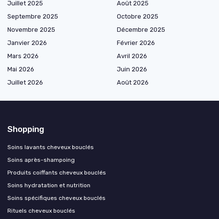
Juillet 2025
Août 2025
Septembre 2025
Octobre 2025
Novembre 2025
Décembre 2025
Janvier 2026
Février 2026
Mars 2026
Avril 2026
Mai 2026
Juin 2026
Juillet 2026
Août 2026
Shopping
Soins lavants cheveux bouclés
Soins après-shampoing
Produits coiffants cheveux bouclés
Soins hydratation et nutrition
Soins spécifiques cheveux bouclés
Rituels cheveux bouclés