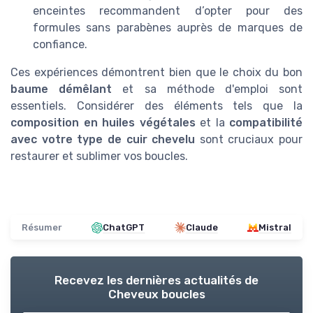
enceintes recommandent d’opter pour des
formules sans parabènes auprès de marques de
confiance.
Ces expériences démontrent bien que le choix du bon
baume démêlant
et sa méthode d'emploi sont
essentiels. Considérer des éléments tels que la
composition en huiles végétales
et la
compatibilité
avec votre type de cuir chevelu
sont cruciaux pour
restaurer et sublimer vos boucles.
Résumer
ChatGPT
Claude
Mistral
Recevez les dernières actualités de
Cheveux boucles