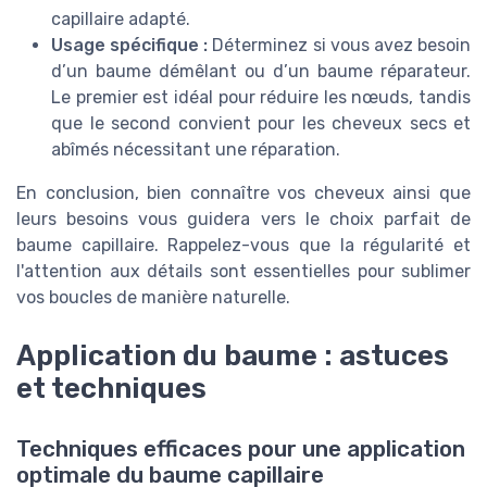
capillaire adapté.
Usage spécifique :
Déterminez si vous avez besoin
d’un baume démêlant ou d’un baume réparateur.
Le premier est idéal pour réduire les nœuds, tandis
que le second convient pour les cheveux secs et
abîmés nécessitant une réparation.
En conclusion, bien connaître vos cheveux ainsi que
leurs besoins vous guidera vers le choix parfait de
baume capillaire. Rappelez-vous que la régularité et
l'attention aux détails sont essentielles pour sublimer
vos boucles de manière naturelle.
Application du baume : astuces
et techniques
Techniques efficaces pour une application
optimale du baume capillaire