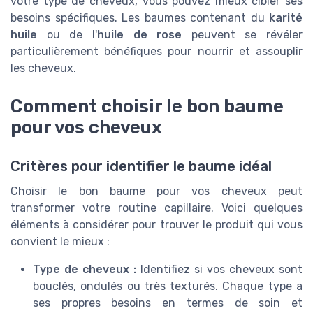
votre type de cheveux, vous pouvez mieux cibler ses
besoins spécifiques. Les baumes contenant du
karité
huile
ou de l'
huile de rose
peuvent se révéler
particulièrement bénéfiques pour nourrir et assouplir
les cheveux.
Comment choisir le bon baume
pour vos cheveux
Critères pour identifier le baume idéal
Choisir le bon baume pour vos cheveux peut
transformer votre routine capillaire. Voici quelques
éléments à considérer pour trouver le produit qui vous
convient le mieux :
Type de cheveux :
Identifiez si vos cheveux sont
bouclés, ondulés ou très texturés. Chaque type a
ses propres besoins en termes de soin et