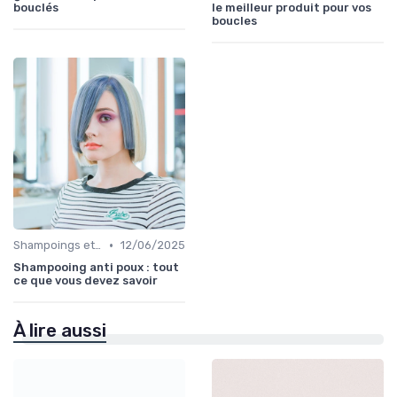
bouclés
le meilleur produit pour vos
boucles
•
Shampoings et Après-Shampoings
12/06/2025
Shampooing anti poux : tout
ce que vous devez savoir
À lire aussi