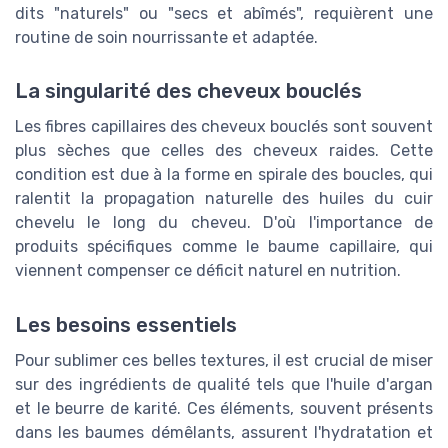
dits "naturels" ou "secs et abîmés", requièrent une
routine de soin nourrissante et adaptée.
La singularité des cheveux bouclés
Les fibres capillaires des cheveux bouclés sont souvent
plus sèches que celles des cheveux raides. Cette
condition est due à la forme en spirale des boucles, qui
ralentit la propagation naturelle des huiles du cuir
chevelu le long du cheveu. D'où l'importance de
produits spécifiques comme le baume capillaire, qui
viennent compenser ce déficit naturel en nutrition.
Les besoins essentiels
Pour sublimer ces belles textures, il est crucial de miser
sur des ingrédients de qualité tels que l'huile d'argan
et le beurre de karité. Ces éléments, souvent présents
dans les baumes démêlants, assurent l'hydratation et