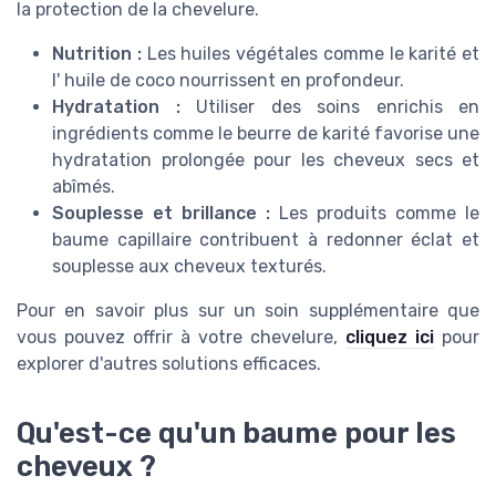
la protection de la chevelure.
Nutrition :
Les huiles végétales comme le karité et
l' huile de coco nourrissent en profondeur.
Hydratation :
Utiliser des soins enrichis en
ingrédients comme le beurre de karité favorise une
hydratation prolongée pour les cheveux secs et
abîmés.
Souplesse et brillance :
Les produits comme le
baume capillaire contribuent à redonner éclat et
souplesse aux cheveux texturés.
Pour en savoir plus sur un soin supplémentaire que
vous pouvez offrir à votre chevelure,
cliquez ici
pour
explorer d'autres solutions efficaces.
Qu'est-ce qu'un baume pour les
cheveux ?