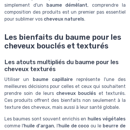
simplement d'un
baume démêlant
, comprendre la
composition des produits est un premier pas essentiel
pour sublimer vos
cheveux naturels
.
Les bienfaits du baume pour les
cheveux bouclés et texturés
Les atouts multipliés du baume pour les
cheveux texturés
Utiliser un
baume capillaire
représente l'une des
meilleures décisions pour celles et ceux qui souhaitent
prendre soin de leurs
cheveux bouclés
et texturés.
Ces produits offrent des bienfaits non seulement à la
texture des cheveux, mais aussi à leur santé globale.
Les baumes sont souvent enrichis en
huiles végétales
comme l'
huile d'argan
, l'
huile de coco
ou le
beurre de