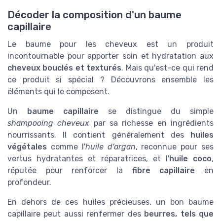
Décoder la composition d'un baume
capillaire
Le baume pour les cheveux est un produit
incontournable pour apporter soin et hydratation aux
cheveux bouclés et texturés
. Mais qu'est-ce qui rend
ce produit si spécial ? Découvrons ensemble les
éléments qui le composent.
Un
baume capillaire
se distingue du simple
shampooing cheveux
par sa richesse en ingrédients
nourrissants. Il contient généralement des
huiles
végétales
comme l'
huile d'argan
, reconnue pour ses
vertus hydratantes et réparatrices, et l'
huile coco
,
réputée pour renforcer la
fibre capillaire
en
profondeur.
En dehors de ces huiles précieuses, un bon baume
capillaire peut aussi renfermer des
beurres, tels que