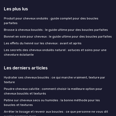
Les plus lus
Produit pour cheveux ondulés : guide complet pour des boucles
parfaites
Brosse à cheveux bouclés : le guide ultime pour des boucles parfaites
Bonnet en soie pour cheveux : le guide ultime pour des boucles parfaites
Les effets du henné sur les cheveux : avant et après
Les secrets des cheveux ondulés naturel : astuces et soins pour une
chevelure éclatante
Les derniers articles
Hydrater ses cheveux bouclés : ce qui marche vraiment, texture par
texture
Poudre cheveux calvitie : comment choisir la meilleure option pour
cheveux bouclés et texturés
Patine sur cheveux secs ou humides : la bonne méthode pour les
boucles et textures
Arrêter le lissage et revenir aux boucles : ce que personne ne vous dit