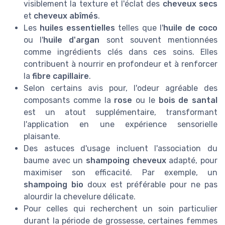
visiblement la texture et l'éclat des
cheveux secs
et
cheveux abîmés
.
Les
huiles essentielles
telles que l'
huile de coco
ou l'
huile d'argan
sont souvent mentionnées
comme ingrédients clés dans ces soins. Elles
contribuent à nourrir en profondeur et à renforcer
la
fibre capillaire
.
Selon certains avis pour, l'odeur agréable des
composants comme la
rose
ou le
bois de santal
est un atout supplémentaire, transformant
l'application en une expérience sensorielle
plaisante.
Des astuces d'usage incluent l'association du
baume avec un
shampoing cheveux
adapté, pour
maximiser son efficacité. Par exemple, un
shampoing bio
doux est préférable pour ne pas
alourdir la chevelure délicate.
Pour celles qui recherchent un soin particulier
durant la période de grossesse, certaines femmes