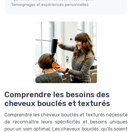
Témoignages et expériences personnelles
Comprendre les besoins des
cheveux bouclés et texturés
Comprendre les cheveux bouclés et texturés nécessite
de reconnaître leurs spécificités et besoins uniques
pour un soin optimal. Les cheveux bouclés, qu'ils soient