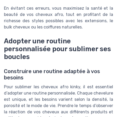
En évitant ces erreurs, vous maximisez la santé et la
beauté de vos cheveux afro, tout en profitant de la
richesse des styles possibles avec les extensions, le
bulk cheveux ou les coiffures naturelles.
Adopter une routine
personnalisée pour sublimer ses
boucles
Construire une routine adaptée à vos
besoins
Pour sublimer les cheveux afro kinky, il est essentiel
d’adopter une routine personnalisée. Chaque chevelure
est unique, et les besoins varient selon la densité, la
porosité et le mode de vie. Prendre le temps d’observer
la réaction de vos cheveux aux différents produits et