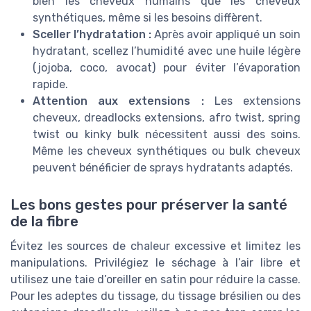
bien les cheveux humains que les cheveux
synthétiques, même si les besoins diffèrent.
Sceller l’hydratation :
Après avoir appliqué un soin
hydratant, scellez l’humidité avec une huile légère
(jojoba, coco, avocat) pour éviter l’évaporation
rapide.
Attention aux extensions :
Les extensions
cheveux, dreadlocks extensions, afro twist, spring
twist ou kinky bulk nécessitent aussi des soins.
Même les cheveux synthétiques ou bulk cheveux
peuvent bénéficier de sprays hydratants adaptés.
Les bons gestes pour préserver la santé
de la fibre
Évitez les sources de chaleur excessive et limitez les
manipulations. Privilégiez le séchage à l’air libre et
utilisez une taie d’oreiller en satin pour réduire la casse.
Pour les adeptes du tissage, du tissage brésilien ou des