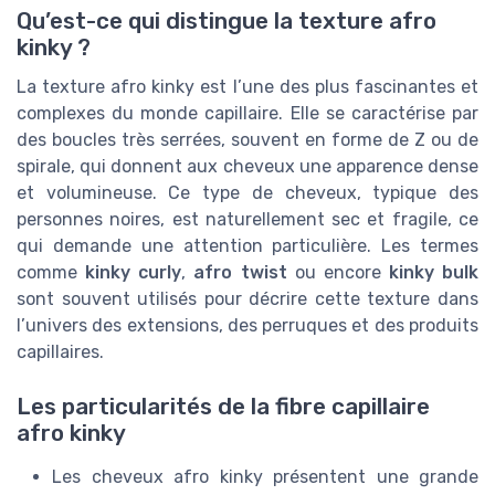
Qu’est-ce qui distingue la texture afro
kinky ?
La texture afro kinky est l’une des plus fascinantes et
complexes du monde capillaire. Elle se caractérise par
des boucles très serrées, souvent en forme de Z ou de
spirale, qui donnent aux cheveux une apparence dense
et volumineuse. Ce type de cheveux, typique des
personnes noires, est naturellement sec et fragile, ce
qui demande une attention particulière. Les termes
comme
kinky curly
,
afro twist
ou encore
kinky bulk
sont souvent utilisés pour décrire cette texture dans
l’univers des extensions, des perruques et des produits
capillaires.
Les particularités de la fibre capillaire
afro kinky
Les cheveux afro kinky présentent une grande