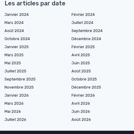
Les articles par date
Janvier 2024
Février 2024
Mars 2024
Juillet 2024
Août 2024
Septembre 2024
Octobre 2024
Décembre 2024
Janvier 2025
Février 2025
Mars 2025
Avril 2025
Mai 2025
Juin 2025
Juillet 2025
Août 2025
Septembre 2025
Octobre 2025
Novembre 2025
Décembre 2025
Janvier 2026
Février 2026
Mars 2026
Avril 2026
Mai 2026
Juin 2026
Juillet 2026
Août 2026