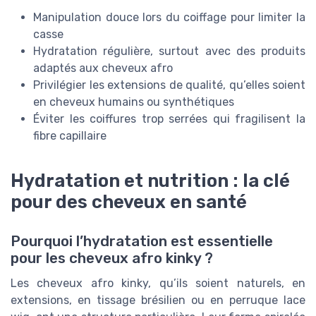
Manipulation douce lors du coiffage pour limiter la
casse
Hydratation régulière, surtout avec des produits
adaptés aux cheveux afro
Privilégier les extensions de qualité, qu’elles soient
en cheveux humains ou synthétiques
Éviter les coiffures trop serrées qui fragilisent la
fibre capillaire
Hydratation et nutrition : la clé
pour des cheveux en santé
Pourquoi l’hydratation est essentielle
pour les cheveux afro kinky ?
Les cheveux afro kinky, qu’ils soient naturels, en
extensions, en tissage brésilien ou en perruque lace