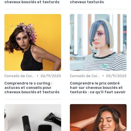
cheveux bouclés et texturés
cheveux texturés
•
•
Conseils de Coiffage
06/11/2025
Conseils de Coiffage
05/11/2025
Comprendre le s curling :
Comprendre le prix ombré
astuces et conseils pour
hair sur cheveux bouclés et
cheveux bouclés et texturés
texturés : ce qu’il faut savoir