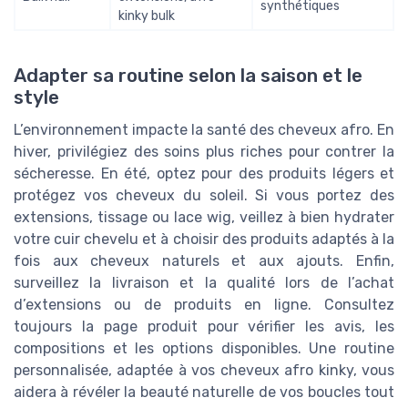
synthétiques
kinky bulk
Adapter sa routine selon la saison et le
style
L’environnement impacte la santé des cheveux afro. En
hiver, privilégiez des soins plus riches pour contrer la
sécheresse. En été, optez pour des produits légers et
protégez vos cheveux du soleil. Si vous portez des
extensions, tissage ou lace wig, veillez à bien hydrater
votre cuir chevelu et à choisir des produits adaptés à la
fois aux cheveux naturels et aux ajouts. Enfin,
surveillez la livraison et la qualité lors de l’achat
d’extensions ou de produits en ligne. Consultez
toujours la page produit pour vérifier les avis, les
compositions et les options disponibles. Une routine
personnalisée, adaptée à vos cheveux afro kinky, vous
aidera à révéler la beauté naturelle de vos boucles tout