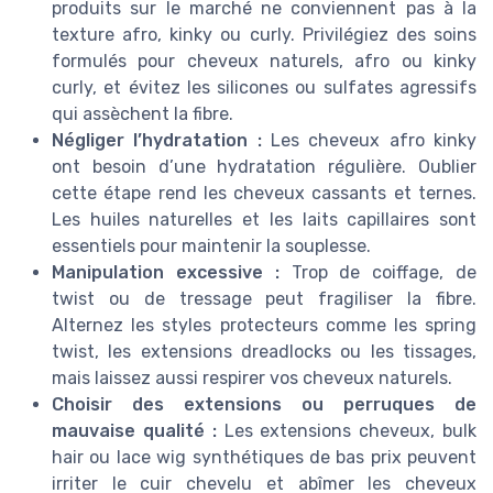
produits sur le marché ne conviennent pas à la
texture afro, kinky ou curly. Privilégiez des soins
formulés pour cheveux naturels, afro ou kinky
curly, et évitez les silicones ou sulfates agressifs
qui assèchent la fibre.
Négliger l’hydratation :
Les cheveux afro kinky
ont besoin d’une hydratation régulière. Oublier
cette étape rend les cheveux cassants et ternes.
Les huiles naturelles et les laits capillaires sont
essentiels pour maintenir la souplesse.
Manipulation excessive :
Trop de coiffage, de
twist ou de tressage peut fragiliser la fibre.
Alternez les styles protecteurs comme les spring
twist, les extensions dreadlocks ou les tissages,
mais laissez aussi respirer vos cheveux naturels.
Choisir des extensions ou perruques de
mauvaise qualité :
Les extensions cheveux, bulk
hair ou lace wig synthétiques de bas prix peuvent
irriter le cuir chevelu et abîmer les cheveux