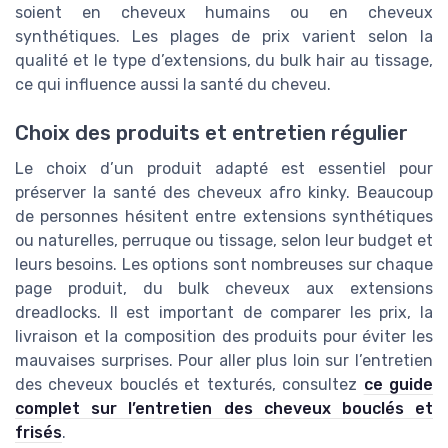
soient en cheveux humains ou en cheveux
synthétiques. Les plages de prix varient selon la
qualité et le type d’extensions, du bulk hair au tissage,
ce qui influence aussi la santé du cheveu.
Choix des produits et entretien régulier
Le choix d’un produit adapté est essentiel pour
préserver la santé des cheveux afro kinky. Beaucoup
de personnes hésitent entre extensions synthétiques
ou naturelles, perruque ou tissage, selon leur budget et
leurs besoins. Les options sont nombreuses sur chaque
page produit, du bulk cheveux aux extensions
dreadlocks. Il est important de comparer les prix, la
livraison et la composition des produits pour éviter les
mauvaises surprises. Pour aller plus loin sur l’entretien
des cheveux bouclés et texturés, consultez
ce guide
complet sur l’entretien des cheveux bouclés et
frisés
.