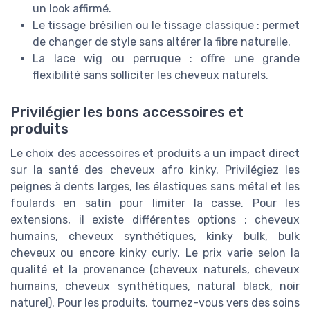
un look affirmé.
Le tissage brésilien ou le tissage classique : permet
de changer de style sans altérer la fibre naturelle.
La lace wig ou perruque : offre une grande
flexibilité sans solliciter les cheveux naturels.
Privilégier les bons accessoires et
produits
Le choix des accessoires et produits a un impact direct
sur la santé des cheveux afro kinky. Privilégiez les
peignes à dents larges, les élastiques sans métal et les
foulards en satin pour limiter la casse. Pour les
extensions, il existe différentes options : cheveux
humains, cheveux synthétiques, kinky bulk, bulk
cheveux ou encore kinky curly. Le prix varie selon la
qualité et la provenance (cheveux naturels, cheveux
humains, cheveux synthétiques, natural black, noir
naturel). Pour les produits, tournez-vous vers des soins