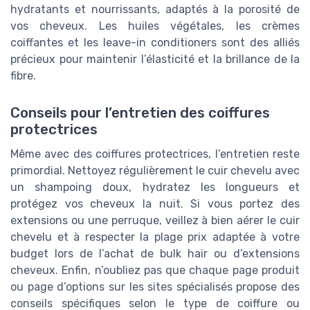
hydratants et nourrissants, adaptés à la porosité de
vos cheveux. Les huiles végétales, les crèmes
coiffantes et les leave-in conditioners sont des alliés
précieux pour maintenir l’élasticité et la brillance de la
fibre.
Conseils pour l’entretien des coiffures
protectrices
Même avec des coiffures protectrices, l’entretien reste
primordial. Nettoyez régulièrement le cuir chevelu avec
un shampoing doux, hydratez les longueurs et
protégez vos cheveux la nuit. Si vous portez des
extensions ou une perruque, veillez à bien aérer le cuir
chevelu et à respecter la plage prix adaptée à votre
budget lors de l’achat de bulk hair ou d’extensions
cheveux. Enfin, n’oubliez pas que chaque page produit
ou page d’options sur les sites spécialisés propose des
conseils spécifiques selon le type de coiffure ou