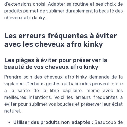
d’extensions choisi. Adapter sa routine et ses choix de
produits permet de sublimer durablement la beauté des
cheveux afro kinky.
Les erreurs fréquentes à éviter
avec les cheveux afro kinky
Les pièges à éviter pour préserver la
beauté de vos cheveux afro kinky
Prendre soin des cheveux afro kinky demande de la
vigilance. Certains gestes ou habitudes peuvent nuire
à la santé de la fibre capillaire, même avec les
meilleures intentions. Voici les erreurs fréquentes à
éviter pour sublimer vos boucles et préserver leur éclat
naturel.
Utiliser des produits non adaptés :
Beaucoup de