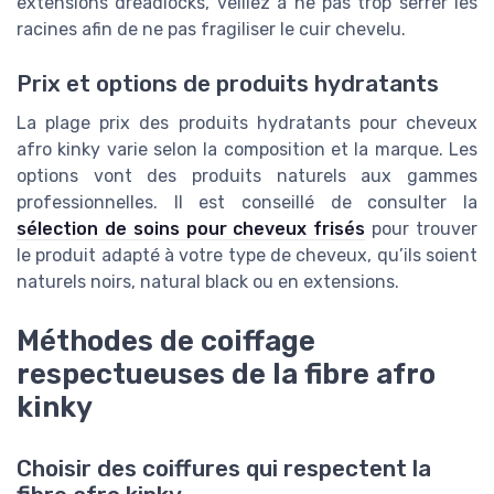
extensions dreadlocks, veillez à ne pas trop serrer les
racines afin de ne pas fragiliser le cuir chevelu.
Prix et options de produits hydratants
La plage prix des produits hydratants pour cheveux
afro kinky varie selon la composition et la marque. Les
options vont des produits naturels aux gammes
professionnelles. Il est conseillé de consulter la
sélection de soins pour cheveux frisés
pour trouver
le produit adapté à votre type de cheveux, qu’ils soient
naturels noirs, natural black ou en extensions.
Méthodes de coiffage
respectueuses de la fibre afro
kinky
Choisir des coiffures qui respectent la