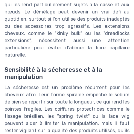
qui les rend particulièrement sujets à la casse et aux
nœuds. Le démêlage peut devenir un vrai défi au
quotidien, surtout si l’on utilise des produits inadaptés
ou des accessoires trop agressifs. Les extensions
cheveux, comme le "kinky bulk" ou les "dreadlocks
extensions", nécessitent aussi une attention
particulière pour éviter d’abîmer la fibre capillaire
naturelle.
Sensibilité à la sécheresse et à la
manipulation
La sécheresse est un problème récurrent pour les
cheveux afro. Leur forme spiralée empêche le sébum
de bien se répartir sur toute la longueur, ce qui rend les
pointes fragiles. Les coiffures protectrices comme le
tissage brésilien, les "spring twist" ou la lace wig
peuvent aider à limiter la manipulation, mais il faut
rester vigilant sur la qualité des produits utilisés, qu’ils