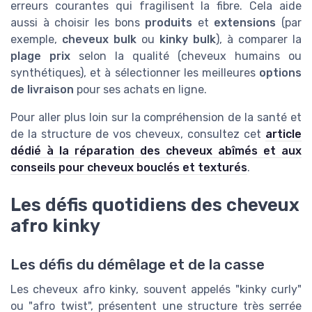
erreurs courantes qui fragilisent la fibre. Cela aide
aussi à choisir les bons
produits
et
extensions
(par
exemple,
cheveux bulk
ou
kinky bulk
), à comparer la
plage prix
selon la qualité (cheveux humains ou
synthétiques), et à sélectionner les meilleures
options
de livraison
pour ses achats en ligne.
Pour aller plus loin sur la compréhension de la santé et
de la structure de vos cheveux, consultez cet
article
dédié à la réparation des cheveux abîmés et aux
conseils pour cheveux bouclés et texturés
.
Les défis quotidiens des cheveux
afro kinky
Les défis du démêlage et de la casse
Les cheveux afro kinky, souvent appelés "kinky curly"
ou "afro twist", présentent une structure très serrée