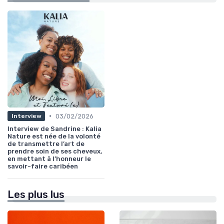
•
03/02/2026
Interview
Interview de Sandrine : Kalia
Nature est née de la volonté
de transmettre l’art de
prendre soin de ses cheveux,
en mettant à l’honneur le
savoir-faire caribéen
Les plus lus