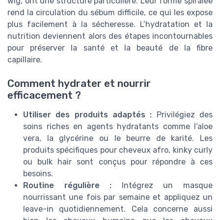
wig, ont une structure particulière. Leur forme spiralée
rend la circulation du sébum difficile, ce qui les expose
plus facilement à la sécheresse. L’hydratation et la
nutrition deviennent alors des étapes incontournables
pour préserver la santé et la beauté de la fibre
capillaire.
Comment hydrater et nourrir
efficacement ?
Utiliser des produits adaptés :
Privilégiez des
soins riches en agents hydratants comme l’aloe
vera, la glycérine ou le beurre de karité. Les
produits spécifiques pour cheveux afro, kinky curly
ou bulk hair sont conçus pour répondre à ces
besoins.
Routine régulière :
Intégrez un masque
nourrissant une fois par semaine et appliquez un
leave-in quotidiennement. Cela concerne aussi