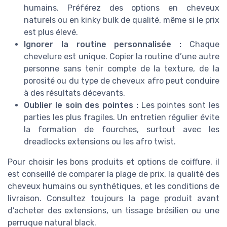
humains. Préférez des options en cheveux
naturels ou en kinky bulk de qualité, même si le prix
est plus élevé.
Ignorer la routine personnalisée :
Chaque
chevelure est unique. Copier la routine d’une autre
personne sans tenir compte de la texture, de la
porosité ou du type de cheveux afro peut conduire
à des résultats décevants.
Oublier le soin des pointes :
Les pointes sont les
parties les plus fragiles. Un entretien régulier évite
la formation de fourches, surtout avec les
dreadlocks extensions ou les afro twist.
Pour choisir les bons produits et options de coiffure, il
est conseillé de comparer la plage de prix, la qualité des
cheveux humains ou synthétiques, et les conditions de
livraison. Consultez toujours la page produit avant
d’acheter des extensions, un tissage brésilien ou une
perruque natural black.