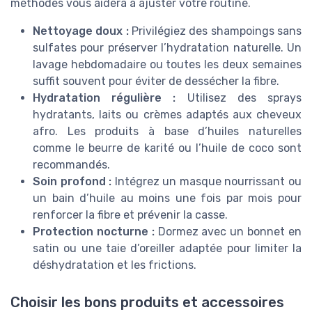
méthodes vous aidera à ajuster votre routine.
Nettoyage doux :
Privilégiez des shampoings sans
sulfates pour préserver l’hydratation naturelle. Un
lavage hebdomadaire ou toutes les deux semaines
suffit souvent pour éviter de dessécher la fibre.
Hydratation régulière :
Utilisez des sprays
hydratants, laits ou crèmes adaptés aux cheveux
afro. Les produits à base d’huiles naturelles
comme le beurre de karité ou l’huile de coco sont
recommandés.
Soin profond :
Intégrez un masque nourrissant ou
un bain d’huile au moins une fois par mois pour
renforcer la fibre et prévenir la casse.
Protection nocturne :
Dormez avec un bonnet en
satin ou une taie d’oreiller adaptée pour limiter la
déshydratation et les frictions.
Choisir les bons produits et accessoires