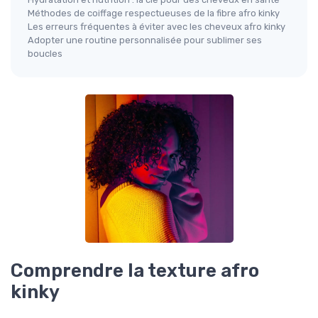
Méthodes de coiffage respectueuses de la fibre afro kinky
Les erreurs fréquentes à éviter avec les cheveux afro kinky
Adopter une routine personnalisée pour sublimer ses
boucles
Comprendre la texture afro
kinky