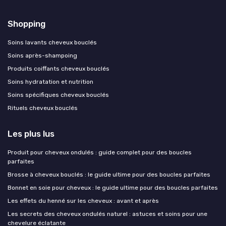
Shopping
Soins lavants cheveux bouclés
Soins après-shampoing
Produits coiffants cheveux bouclés
Soins hydratation et nutrition
Soins spécifiques cheveux bouclés
Rituels cheveux bouclés
Les plus lus
Produit pour cheveux ondulés : guide complet pour des boucles
parfaites
Brosse à cheveux bouclés : le guide ultime pour des boucles parfaites
Bonnet en soie pour cheveux : le guide ultime pour des boucles parfaites
Les effets du henné sur les cheveux : avant et après
Les secrets des cheveux ondulés naturel : astuces et soins pour une
chevelure éclatante