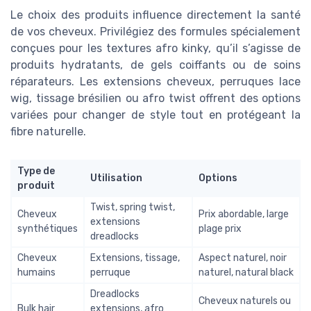
Le choix des produits influence directement la santé
de vos cheveux. Privilégiez des formules spécialement
conçues pour les textures afro kinky, qu’il s’agisse de
produits hydratants, de gels coiffants ou de soins
réparateurs. Les extensions cheveux, perruques lace
wig, tissage brésilien ou afro twist offrent des options
variées pour changer de style tout en protégeant la
fibre naturelle.
Type de
Utilisation
Options
produit
Twist, spring twist,
Cheveux
Prix abordable, large
extensions
synthétiques
plage prix
dreadlocks
Cheveux
Extensions, tissage,
Aspect naturel, noir
humains
perruque
naturel, natural black
Dreadlocks
Cheveux naturels ou
Bulk hair
extensions, afro