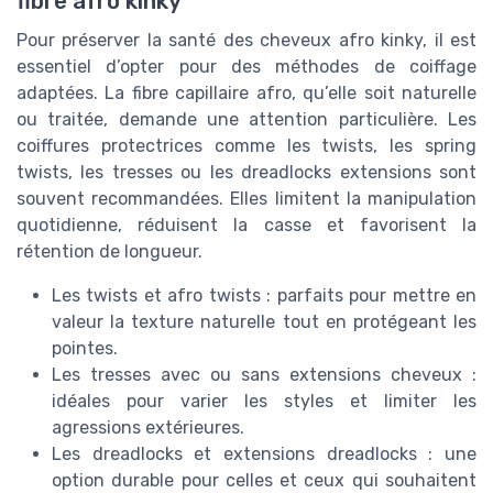
fibre afro kinky
Pour préserver la santé des cheveux afro kinky, il est
essentiel d’opter pour des méthodes de coiffage
adaptées. La fibre capillaire afro, qu’elle soit naturelle
ou traitée, demande une attention particulière. Les
coiffures protectrices comme les twists, les spring
twists, les tresses ou les dreadlocks extensions sont
souvent recommandées. Elles limitent la manipulation
quotidienne, réduisent la casse et favorisent la
rétention de longueur.
Les twists et afro twists : parfaits pour mettre en
valeur la texture naturelle tout en protégeant les
pointes.
Les tresses avec ou sans extensions cheveux :
idéales pour varier les styles et limiter les
agressions extérieures.
Les dreadlocks et extensions dreadlocks : une
option durable pour celles et ceux qui souhaitent