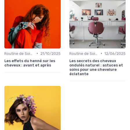
•
•
Routine de Soins pour Cheveux Bouclés
21/10/2025
Routine de Soins pour Cheveux Bouclés
12/06/2025
Les effets du henné sur les
Les secrets des cheveux
cheveux : avant et après
ondulés naturel : astuces et
soins pour une chevelure
éclatante