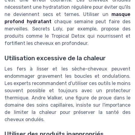
nécessitent une hydratation régulière pour éviter qu'ils
ne deviennent secs et ternes. Utiliser un
masque
profond hydratant
chaque semaine peut faire des
merveilles. Secrets Loly, par exemple, propose des
produits comme le Tropical Detox qui nourrissent et
fortifient les cheveux en profondeur.
Utilisation excessive de la chaleur
Les fers à lisser et les sèche-cheveux peuvent
endommager gravement les boucles et ondulations.
Les experts recommandent d'utiliser ces outils le moins
souvent possible et toujours avec un protecteur
thermique. Andre Walker, une figure de proue dans le
domaine des soins capillaires, insiste sur l'importance
de limiter la chaleur pour préserver la santé des
cheveux ondulés.
Utiliser des produits inappropriés