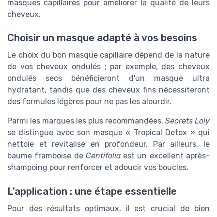
masques capillaires pour améliorer la qualité de leurs
cheveux.
Choisir un masque adapté à vos besoins
Le choix du bon masque capillaire dépend de la nature
de vos cheveux ondulés ; par exemple, des cheveux
ondulés secs bénéficieront d'un masque ultra
hydratant, tandis que des cheveux fins nécessiteront
des formules légères pour ne pas les alourdir.
Parmi les marques les plus recommandées,
Secrets Loly
se distingue avec son masque « Tropical Detox » qui
nettoie et revitalise en profondeur. Par ailleurs, le
baume framboise de
Centifolia
est un excellent après-
shampoing pour renforcer et adoucir vos boucles.
L'application : une étape essentielle
Pour des résultats optimaux, il est crucial de bien