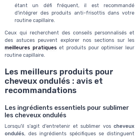
étant un défi fréquent, il est recommandé
d'intégrer des produits anti-frisottis dans votre
routine capillaire.
Ceux qui recherchent des conseils personnalisés et
des astuces peuvent explorer nos sections sur les
meilleures pratiques
et produits pour optimiser leur
routine capillaire.
Les meilleurs produits pour
cheveux ondulés : avis et
recommandations
Les ingrédients essentiels pour sublimer
les cheveux ondulés
Lorsqu'il s'agit d'entretenir et sublimer vos
cheveux
ondulés
, des ingrédients spécifiques se distinguent