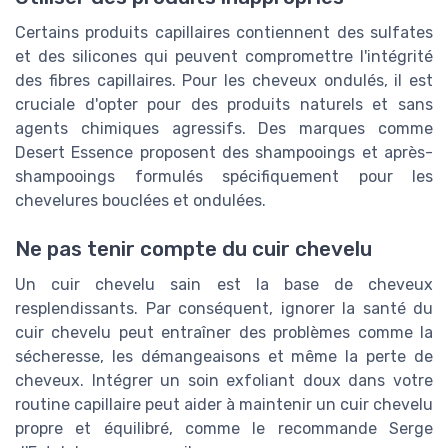
Certains produits capillaires contiennent des sulfates
et des silicones qui peuvent compromettre l'intégrité
des fibres capillaires. Pour les cheveux ondulés, il est
cruciale d'opter pour des produits naturels et sans
agents chimiques agressifs. Des marques comme
Desert Essence proposent des shampooings et après-
shampooings formulés spécifiquement pour les
chevelures bouclées et ondulées.
Ne pas tenir compte du cuir chevelu
Un cuir chevelu sain est la base de cheveux
resplendissants. Par conséquent, ignorer la santé du
cuir chevelu peut entraîner des problèmes comme la
sécheresse, les démangeaisons et même la perte de
cheveux. Intégrer un soin exfoliant doux dans votre
routine capillaire peut aider à maintenir un cuir chevelu
propre et équilibré, comme le recommande Serge