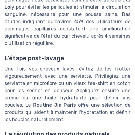
Loly
pour éviter les pellicules et stimuler la circulation
sanguine, nécessaire pour une pousse saine. Des
études indiquent qu'environ 45% des utilisateurs de
gommages capillaires constatent une amélioration
significative de l'état du cuir chevelu après 4 semaines
d'utilisation régulière.
L'étape post-lavage
Une fois vos cheveux lavés, évitez de les frotter
vigoureusement avec une serviette. Privilégiez une
serviette en microfibre ou un vieux tee-shirt en coton
pour les sécher en douceur. Appliquez ensuite une
crème ou une huile hydratante pour définir vos
boucles. La
Routine Jia Paris
offre une sélection de
produits qui aident à maintenir l'hydratation et définir
les boucles naturellement.
La révolution des produits naturels