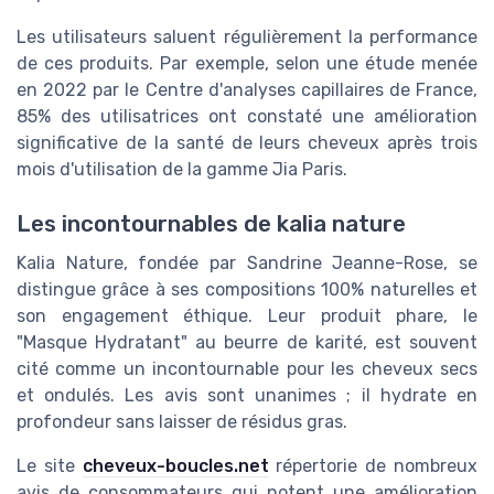
Les utilisateurs saluent régulièrement la performance
de ces produits. Par exemple, selon une étude menée
en 2022 par le Centre d'analyses capillaires de France,
85% des utilisatrices ont constaté une amélioration
significative de la santé de leurs cheveux après trois
mois d'utilisation de la gamme Jia Paris.
Les incontournables de kalia nature
Kalia Nature, fondée par Sandrine Jeanne-Rose, se
distingue grâce à ses compositions 100% naturelles et
son engagement éthique. Leur produit phare, le
"Masque Hydratant" au beurre de karité, est souvent
cité comme un incontournable pour les cheveux secs
et ondulés. Les avis sont unanimes ; il hydrate en
profondeur sans laisser de résidus gras.
Le site
cheveux-boucles.net
répertorie de nombreux
avis de consommateurs qui notent une amélioration