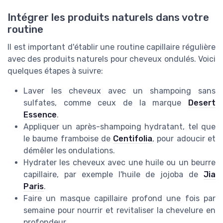
Intégrer les produits naturels dans votre
routine
Il est important d'établir une routine capillaire régulière
avec des produits naturels pour cheveux ondulés. Voici
quelques étapes à suivre:
Laver les cheveux avec un shampoing sans
sulfates, comme ceux de la marque
Desert
Essence
.
Appliquer un après-shampoing hydratant, tel que
le baume framboise de
Centifolia
, pour adoucir et
démêler les ondulations.
Hydrater les cheveux avec une huile ou un beurre
capillaire, par exemple l'huile de jojoba de
Jia
Paris
.
Faire un masque capillaire profond une fois par
semaine pour nourrir et revitaliser la chevelure en
profondeur.