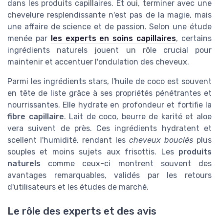
dans les produits capillaires. Et oui, terminer avec une
chevelure resplendissante n'est pas de la magie, mais
une affaire de science et de passion. Selon une étude
menée par
les experts en soins capillaires
, certains
ingrédients naturels jouent un rôle crucial pour
maintenir et accentuer l'ondulation des cheveux.
Parmi les ingrédients stars, l'huile de coco est souvent
en tête de liste grâce à ses propriétés pénétrantes et
nourrissantes. Elle hydrate en profondeur et fortifie la
fibre capillaire
. Lait de coco, beurre de karité et aloe
vera suivent de près. Ces ingrédients hydratent et
scellent l'humidité, rendant les
cheveux bouclés
plus
souples et moins sujets aux frisottis. Les
produits
naturels
comme ceux-ci montrent souvent des
avantages remarquables, validés par les retours
d'utilisateurs et les études de marché.
Le rôle des experts et des avis