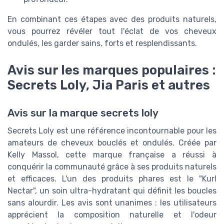
En combinant ces étapes avec des produits naturels,
vous pourrez révéler tout l'éclat de vos cheveux
ondulés, les garder sains, forts et resplendissants.
Avis sur les marques populaires :
Secrets Loly, Jia Paris et autres
Avis sur la marque secrets loly
Secrets Loly est une référence incontournable pour les
amateurs de cheveux bouclés et ondulés. Créée par
Kelly Massol, cette marque française a réussi à
conquérir la communauté grâce à ses produits naturels
et efficaces. L'un des produits phares est le "Kurl
Nectar", un soin ultra-hydratant qui définit les boucles
sans alourdir. Les avis sont unanimes : les utilisateurs
apprécient la composition naturelle et l'odeur