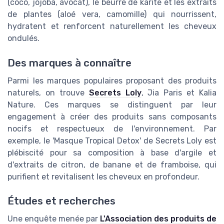
(coco, jojoba, avocat), le beurre de karité et les extraits
de plantes (aloé vera, camomille) qui nourrissent,
hydratent et renforcent naturellement les cheveux
ondulés.
Des marques à connaître
Parmi les marques populaires proposant des produits
naturels, on trouve
Secrets Loly
, Jia Paris et Kalia
Nature. Ces marques se distinguent par leur
engagement à créer des produits sans composants
nocifs et respectueux de l'environnement. Par
exemple, le 'Masque Tropical Detox' de Secrets Loly est
plébiscité pour sa composition à base d'argile et
d'extraits de citron, de banane et de framboise, qui
purifient et revitalisent les cheveux en profondeur.
Études et recherches
Une enquête menée par
L'Association des produits de