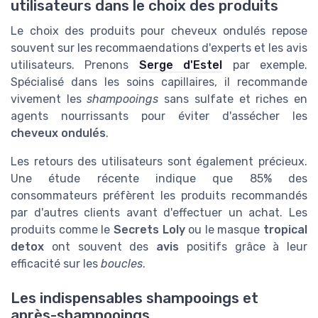
utilisateurs dans le choix des produits
Le choix des produits pour cheveux ondulés repose
souvent sur les recommaendations d'experts et les avis
utilisateurs. Prenons
Serge d'Estel
par exemple.
Spécialisé dans les soins capillaires, il recommande
vivement les
shampooings
sans sulfate et riches en
agents nourrissants pour éviter d'assécher les
cheveux ondulés
.
Les retours des utilisateurs sont également précieux.
Une étude récente indique que 85% des
consommateurs préfèrent les produits recommandés
par d'autres clients avant d'effectuer un achat. Les
produits comme le
Secrets Loly
ou le masque
tropical
detox
ont souvent des
avis
positifs grâce à leur
efficacité sur les
boucles
.
Les indispensables shampooings et
après-shampooings