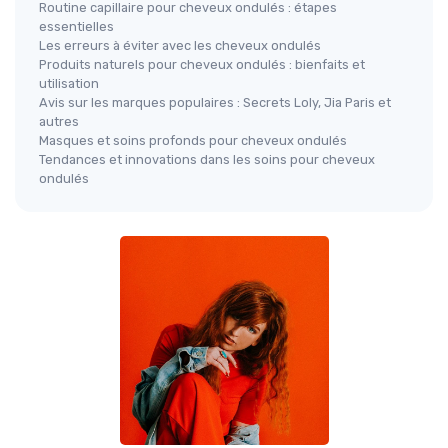
Routine capillaire pour cheveux ondulés : étapes
essentielles
Les erreurs à éviter avec les cheveux ondulés
Produits naturels pour cheveux ondulés : bienfaits et
utilisation
Avis sur les marques populaires : Secrets Loly, Jia Paris et
autres
Masques et soins profonds pour cheveux ondulés
Tendances et innovations dans les soins pour cheveux
ondulés