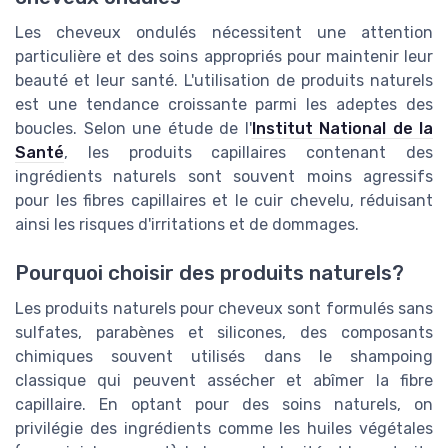
Les cheveux ondulés nécessitent une attention
particulière et des soins appropriés pour maintenir leur
beauté et leur santé. L'utilisation de produits naturels
est une tendance croissante parmi les adeptes des
boucles. Selon une étude de l'
Institut National de la
Santé
, les produits capillaires contenant des
ingrédients naturels sont souvent moins agressifs
pour les fibres capillaires et le cuir chevelu, réduisant
ainsi les risques d'irritations et de dommages.
Pourquoi choisir des produits naturels?
Les produits naturels pour cheveux sont formulés sans
sulfates, parabènes et silicones, des composants
chimiques souvent utilisés dans le shampoing
classique qui peuvent assécher et abîmer la fibre
capillaire. En optant pour des soins naturels, on
privilégie des ingrédients comme les huiles végétales