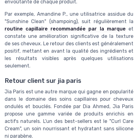
envoûtante de chaque produit.
Par exemple, Amandine P., une utilisatrice assidue du
"Sunshine Clean" (shampoing), suit régulièrement la
routine capillaire recommandée par la marque
et
constate une amélioration significative de la texture
de ses cheveux. Le retour des clients est généralement
positif, mettant en avant la qualité des ingrédients et
les résultats visibles après quelques utilisations
seulement.
Retour client sur jia paris
Jia Paris est une autre marque qui gagne en popularité
dans le domaine des soins capillaires pour cheveux
ondulés et bouclés. Fondée par Dia Ahmed, Jia Paris
propose une gamme variée de produits enrichis en
actifs naturels. L'un des best-sellers est le "Curl Care
Cream", un soin nourrissant et hydratant sans silicone
ni parabène.