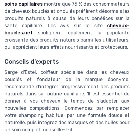
soins capillaires
montre que 75 % des consommateurs
de cheveux bouclés et ondulés préfèrent désormais les
produits naturels à cause de leurs bénéfices sur la
santé capillaire. Les avis sur le site
cheveux-
boucles.net
soulignent également la popularité
croissante des produits naturels parmi les utilisateurs,
qui apprécient leurs effets nourrissants et protecteurs.
Conseils d'experts
Serge d'Estel, coiffeur spécialisé dans les cheveux
bouclés et fondateur de la marque éponyme,
recommande d'intégrer progressivement des produits
naturels dans sa routine capillaire. 'Il est essentiel de
donner à vos cheveux le temps de s'adapter aux
nouvelles compositions. Commencez par remplacer
votre shampoing habituel par une formule douce et
naturelle, puis intégrez des masques et des huiles pour
un soin complet', conseille-t-il.