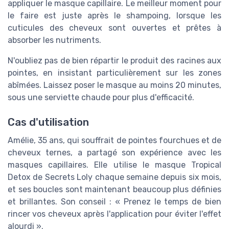
appliquer le masque capillaire. Le meilleur moment pour
le faire est juste après le shampoing, lorsque les
cuticules des cheveux sont ouvertes et prêtes à
absorber les nutriments.
N'oubliez pas de bien répartir le produit des racines aux
pointes, en insistant particulièrement sur les zones
abîmées. Laissez poser le masque au moins 20 minutes,
sous une serviette chaude pour plus d'efficacité.
Cas d'utilisation
Amélie, 35 ans, qui souffrait de pointes fourchues et de
cheveux ternes, a partagé son expérience avec les
masques capillaires. Elle utilise le masque Tropical
Detox de Secrets Loly chaque semaine depuis six mois,
et ses boucles sont maintenant beaucoup plus définies
et brillantes. Son conseil : « Prenez le temps de bien
rincer vos cheveux après l'application pour éviter l'effet
alourdi ».