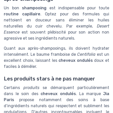
Un bon
shampooing
est indispensable pour toute
routine capillaire
. Optez pour des formules qui
nettoient en douceur sans éliminer les huiles
naturelles du cuir chevelu. Par exemple,
Desert
Essence
est souvent plébiscité pour son action non
agressive et ses ingrédients naturels.
Quant aux après-shampooings, ils doivent hydrater
intensément. Le baume framboise de
Centifolia
est un
excellent choix, laissant les
cheveux ondulés
doux et
faciles à démêler.
Les produits stars à ne pas manquer
Certains
produits
se démarquent particulièrement
dans le soin des
cheveux ondulés
. La marque
Jia
Paris
propose notamment des soins à base
d’ingrédients naturels qui respectent et subliment les
ondulations. D'autres incontournables incluent le