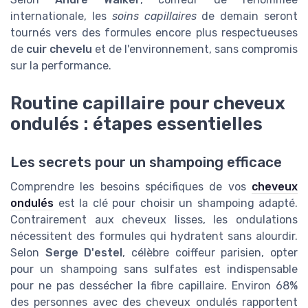
internationale, les
soins capillaires
de demain seront
tournés vers des formules encore plus respectueuses
de
cuir chevelu
et de l'environnement, sans compromis
sur la performance.
Routine capillaire pour cheveux
ondulés : étapes essentielles
Les secrets pour un shampoing efficace
Comprendre les besoins spécifiques de vos
cheveux
ondulés
est la clé pour choisir un shampoing adapté.
Contrairement aux cheveux lisses, les ondulations
nécessitent des formules qui hydratent sans alourdir.
Selon
Serge D'estel
, célèbre coiffeur parisien, opter
pour un shampoing sans sulfates est indispensable
pour ne pas dessécher la fibre capillaire. Environ 68%
des personnes avec des cheveux ondulés rapportent