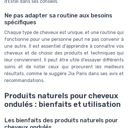
d'Estel dans ses conseils.
Ne pas adapter sa routine aux besoins
spécifiques
Chaque type de cheveux est unique, et une routine qui
fonctionne pour une personne peut ne pas convenir à
une autre. Il est essentiel d'apprendre à connaître vos
cheveux et de choisir des produits et techniques qui
leur conviennent. Il peut être utile d'essayer différents
soins et de noter ceux qui procurent les meilleurs
résultats, comme le suggère Jia Paris dans ses avis et
recommandations.
Produits naturels pour cheveux
ondulés : bienfaits et utilisation
Les bienfaits des produits naturels pour
cheveux ondulés