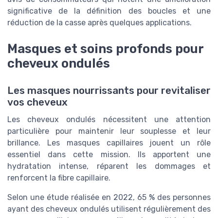
significative de la définition des boucles et une
réduction de la casse après quelques applications.
Masques et soins profonds pour
cheveux ondulés
Les masques nourrissants pour revitaliser
vos cheveux
Les cheveux ondulés nécessitent une attention
particulière pour maintenir leur souplesse et leur
brillance. Les masques capillaires jouent un rôle
essentiel dans cette mission. Ils apportent une
hydratation intense, réparent les dommages et
renforcent la fibre capillaire.
Selon une étude réalisée en 2022, 65 % des personnes
ayant des cheveux ondulés utilisent régulièrement des