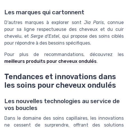
Les marques qui cartonnent
D'autres marques à explorer sont
Jia Paris
, connue
pour sa ligne respectueuse des cheveux et du cuir
chevelu, et
Serge d'Estel
, qui propose des soins ciblés
pour répondre à des besoins spécifiques.
Pour plus de recommandations, découvrez les
meilleurs produits pour cheveux ondulés
.
Tendances et innovations dans
les soins pour cheveux ondulés
Les nouvelles technologies au service de
vos boucles
Dans le domaine des soins capillaires, les innovations
ne cessent de surprendre, offrant des solutions