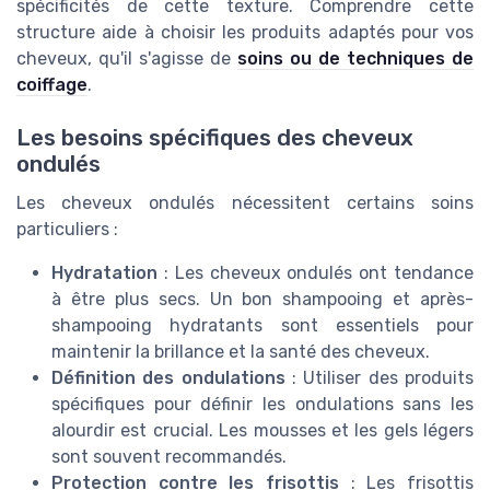
spécificités de cette texture. Comprendre cette
structure aide à choisir les produits adaptés pour vos
cheveux, qu'il s'agisse de
soins ou de techniques de
coiffage
.
Les besoins spécifiques des cheveux
ondulés
Les cheveux ondulés nécessitent certains soins
particuliers :
Hydratation
: Les cheveux ondulés ont tendance
à être plus secs. Un bon shampooing et après-
shampooing hydratants sont essentiels pour
maintenir la brillance et la santé des cheveux.
Définition des ondulations
: Utiliser des produits
spécifiques pour définir les ondulations sans les
alourdir est crucial. Les mousses et les gels légers
sont souvent recommandés.
Protection contre les frisottis
: Les frisottis