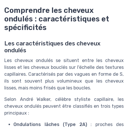
Comprendre les cheveux
ondulés : caractéristiques et
spécificités
Les caractéristiques des cheveux
ondulés
Les cheveux ondulés se situent entre les cheveux
lisses et les cheveux bouclés sur l'échelle des textures
capillaires. Caractérisés par des vagues en forme de S,
ils sont souvent plus volumineux que les cheveux
lisses, mais moins frisés que les boucles.
Selon André Walker, célèbre styliste capillaire, les
cheveux ondulés peuvent être classifiés en trois types
principaux :
Ondulations lâches (Type 2A)
: proches des