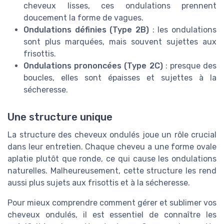
cheveux lisses, ces ondulations prennent
doucement la forme de vagues.
Ondulations définies (Type 2B)
: les ondulations
sont plus marquées, mais souvent sujettes aux
frisottis.
Ondulations prononcées (Type 2C)
: presque des
boucles, elles sont épaisses et sujettes à la
sécheresse.
Une structure unique
La structure des cheveux ondulés joue un rôle crucial
dans leur entretien. Chaque cheveu a une forme ovale
aplatie plutôt que ronde, ce qui cause les ondulations
naturelles. Malheureusement, cette structure les rend
aussi plus sujets aux frisottis et à la sécheresse.
Pour mieux comprendre comment gérer et sublimer vos
cheveux ondulés, il est essentiel de connaître les