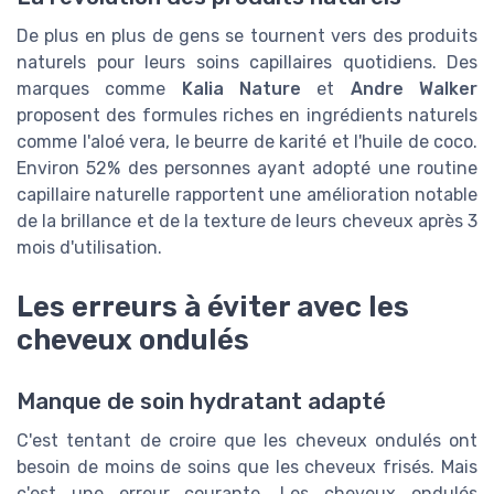
De plus en plus de gens se tournent vers des produits
naturels pour leurs soins capillaires quotidiens. Des
marques comme
Kalia Nature
et
Andre Walker
proposent des formules riches en ingrédients naturels
comme l'aloé vera, le beurre de karité et l'huile de coco.
Environ 52% des personnes ayant adopté une routine
capillaire naturelle rapportent une amélioration notable
de la brillance et de la texture de leurs cheveux après 3
mois d'utilisation.
Les erreurs à éviter avec les
cheveux ondulés
Manque de soin hydratant adapté
C'est tentant de croire que les cheveux ondulés ont
besoin de moins de soins que les cheveux frisés. Mais
c'est une erreur courante. Les cheveux ondulés