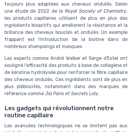
toujours plus adaptées aux cheveux ondulés. Selon
une étude de 2022 de la
Royal Society of Chemistry
,
les produits capillaires utilisent de plus en plus des
ingrédients bioactifs qui améliorent la résistance et la
brillance des cheveux bouclés et ondulés. Un exemple
frappant est l'introduction de la biotine dans de
nombreux shampoings et masques.
Les experts comme André Walker et Serge d'Estel ont
souligné l'efficacité des produits à base de collagène et
de kératine hydrolysée pour renforcer la fibre capillaire
des cheveux ondulés. Ces ingrédients sont de plus en
plus plébiscités, notamment dans des marques de
référence comme
Jia Paris
et
Secrets Loly
.
Les gadgets qui révolutionnent notre
routine capillaire
Les avancées technologiques ne se limitent pas aux