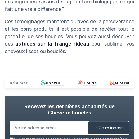
des ingrédients issus de l'agriculture biologique, ce qui
fait une vraie différence."
Ces témoignages montrent qu'avec de la persévérance
et les bons produits, il est possible de révéler tout le
potentiel de ses boucles. Vous pouvez aussi découvrir
des
astuces sur la frange rideau
pour sublimer vos
cheveux lisses ou bouclés.
Résumer
ChatGPT
Claude
Mistral
Recevez les dernières actualités de
Cheveux boucles
➔ Je m'inscris