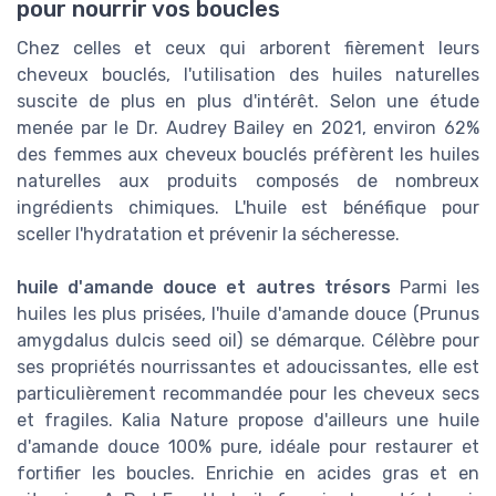
pour nourrir vos boucles
Chez celles et ceux qui arborent fièrement leurs
cheveux bouclés, l'utilisation des huiles naturelles
suscite de plus en plus d'intérêt. Selon une étude
menée par le Dr. Audrey Bailey en 2021, environ 62%
des femmes aux cheveux bouclés préfèrent les huiles
naturelles aux produits composés de nombreux
ingrédients chimiques. L'huile est bénéfique pour
sceller l'hydratation et prévenir la sécheresse.
huile d'amande douce et autres trésors
Parmi les
huiles les plus prisées, l'huile d'amande douce (Prunus
amygdalus dulcis seed oil) se démarque. Célèbre pour
ses propriétés nourrissantes et adoucissantes, elle est
particulièrement recommandée pour les cheveux secs
et fragiles. Kalia Nature propose d'ailleurs une huile
d'amande douce 100% pure, idéale pour restaurer et
fortifier les boucles. Enrichie en acides gras et en