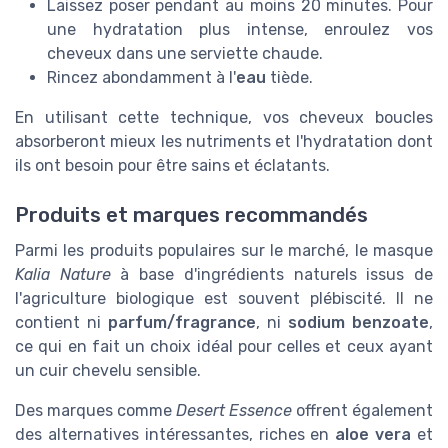
Laissez poser pendant au moins 20 minutes. Pour
une hydratation plus intense, enroulez vos
cheveux dans une serviette chaude.
Rincez abondamment à l'
eau
tiède.
En utilisant cette technique, vos cheveux boucles
absorberont mieux les nutriments et l'hydratation dont
ils ont besoin pour être sains et éclatants.
Produits et marques recommandés
Parmi les produits populaires sur le marché, le masque
Kalia Nature
à base d'ingrédients naturels issus de
l'agriculture biologique est souvent plébiscité. Il ne
contient ni
parfum/fragrance
, ni
sodium benzoate
,
ce qui en fait un choix idéal pour celles et ceux ayant
un cuir chevelu sensible.
Des marques comme
Desert Essence
offrent également
des alternatives intéressantes, riches en
aloe vera
et