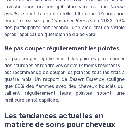
Investir dans un bon
gel aloe
vera ou une
brume
capillaire
peut faire une réelle différence. D'après une
enquête réalisée par
Consumer Reports
en 2022, 68%
des participants ont reconnu une amélioration visible
après l’application quotidienne d’aloe vera.
Ne pas couper régulièrement les pointes
Ne pas couper régulièrement les pointes peut causer
des fourches et rendre vos cheveux moins résistants. Il
est recommandé de couper les pointes tous les trois à
quatre mois. Un rapport de
Desert Essence
souligne
que 80% des femmes avec des cheveux bouclés qui
taillent régulièrement leurs pointes notent une
meilleure santé capillaire.
Les tendances actuelles en
matière de soins pour cheveux