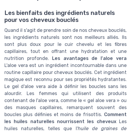
Les bienfaits des ingrédients naturels
pour vos cheveux bouclés
Quand il s'agit de prendre soin de nos cheveux bouclés,
les ingrédients naturels sont nos meilleurs alliés. Ils
sont plus doux pour le cuir chevelu et les fibres
capillaires, tout en offrant une hydratation et une
nutrition profonde.
Les avantages de l'aloe vera
L'aloe vera est un ingrédient incontournable dans une
routine capillaire pour cheveux bouclés. Cet ingrédient
magique est reconnu pour ses propriétés hydratantes.
Le gel d'aloe vera aide à définir les boucles sans les
alourdir. Les femmes qui utilisent des produits
contenant de l'aloe vera, comme le « gel aloe vera » ou
des masques capillaires, remarquent souvent des
boucles plus définies et moins de frisottis.
Comment
les huiles naturelles nourrissent les cheveux
Les
huiles naturelles, telles que l'
huile de graines de