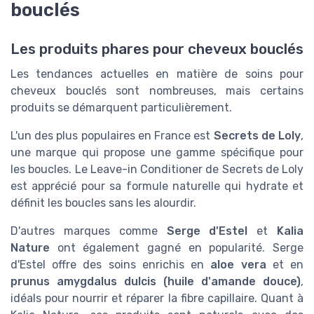
bouclés
Les produits phares pour cheveux bouclés
Les tendances actuelles en matière de soins pour
cheveux bouclés sont nombreuses, mais certains
produits se démarquent particulièrement.
L'un des plus populaires en France est
Secrets de Loly
,
une marque qui propose une gamme spécifique pour
les boucles. Le Leave-in Conditioner de Secrets de Loly
est apprécié pour sa formule naturelle qui hydrate et
définit les boucles sans les alourdir.
D'autres marques comme
Serge d'Estel
et
Kalia
Nature
ont également gagné en popularité. Serge
d'Estel offre des soins enrichis en
aloe vera
et en
prunus amygdalus dulcis (huile d'amande douce)
,
idéals pour nourrir et réparer la fibre capillaire. Quant à