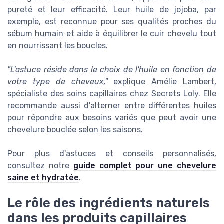
pureté et leur efficacité. Leur huile de jojoba, par
exemple, est reconnue pour ses qualités proches du
sébum humain et aide à équilibrer le cuir chevelu tout
en nourrissant les boucles.
"L'astuce réside dans le choix de l'huile en fonction de
votre type de cheveux,"
explique Amélie Lambert,
spécialiste des soins capillaires chez Secrets Loly. Elle
recommande aussi d'alterner entre différentes huiles
pour répondre aux besoins variés que peut avoir une
chevelure bouclée selon les saisons.
Pour plus d'astuces et conseils personnalisés,
consultez notre
guide complet pour une chevelure
saine et hydratée
.
Le rôle des ingrédients naturels
dans les produits capillaires