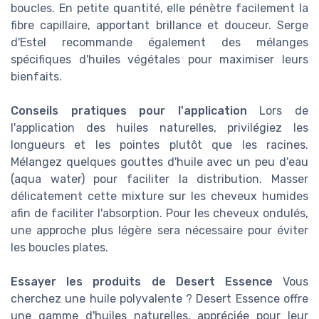
boucles. En petite quantité, elle pénètre facilement la
fibre capillaire, apportant brillance et douceur. Serge
d'Estel recommande également des mélanges
spécifiques d'huiles végétales pour maximiser leurs
bienfaits.
Conseils pratiques pour l'application
Lors de
l'application des huiles naturelles, privilégiez les
longueurs et les pointes plutôt que les racines.
Mélangez quelques gouttes d'huile avec un peu d'eau
(aqua water) pour faciliter la distribution. Masser
délicatement cette mixture sur les cheveux humides
afin de faciliter l'absorption. Pour les cheveux ondulés,
une approche plus légère sera nécessaire pour éviter
les boucles plates.
Essayer les produits de Desert Essence
Vous
cherchez une huile polyvalente ? Desert Essence offre
une gamme d'huiles naturelles, appréciée pour leur