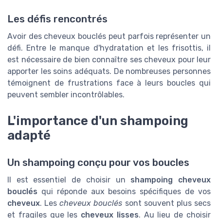
Les défis rencontrés
Avoir des cheveux bouclés peut parfois représenter un
défi. Entre le manque d'hydratation et les frisottis, il
est nécessaire de bien connaître ses cheveux pour leur
apporter les soins adéquats. De nombreuses personnes
témoignent de frustrations face à leurs boucles qui
peuvent sembler incontrôlables.
L'importance d'un shampoing
adapté
Un shampoing conçu pour vos boucles
Il est essentiel de choisir un
shampoing cheveux
bouclés
qui réponde aux besoins spécifiques de vos
cheveux
. Les
cheveux bouclés
sont souvent plus secs
et fragiles que les
cheveux lisses
. Au lieu de choisir