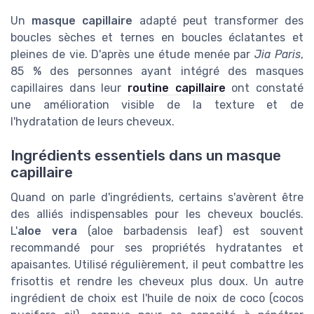
Un
masque capillaire
adapté peut transformer des
boucles sèches et ternes en boucles éclatantes et
pleines de vie. D'après une étude menée par
Jia Paris
,
85 % des personnes ayant intégré des masques
capillaires dans leur
routine capillaire
ont constaté
une amélioration visible de la texture et de
l'hydratation de leurs cheveux.
Ingrédients essentiels dans un masque
capillaire
Quand on parle d'ingrédients, certains s'avèrent être
des alliés indispensables pour les cheveux bouclés.
L'
aloe vera
(aloe barbadensis leaf) est souvent
recommandé pour ses propriétés hydratantes et
apaisantes. Utilisé régulièrement, il peut combattre les
frisottis et rendre les cheveux plus doux. Un autre
ingrédient de choix est l'huile de noix de coco (cocos