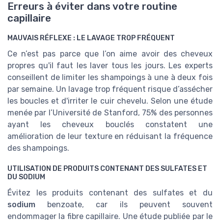
Erreurs à éviter dans votre routine
capillaire
MAUVAIS RÉFLEXE : LE LAVAGE TROP FRÉQUENT
Ce n’est pas parce que l’on aime avoir des cheveux
propres qu'il faut les laver tous les jours. Les experts
conseillent de limiter les shampoings à une à deux fois
par semaine. Un lavage trop fréquent risque d’assécher
les boucles et d'irriter le cuir chevelu. Selon une étude
menée par l’Université de Stanford, 75% des personnes
ayant les cheveux bouclés constatent une
amélioration de leur texture en réduisant la fréquence
des shampoings.
UTILISATION DE PRODUITS CONTENANT DES SULFATES ET
DU SODIUM
Évitez les produits contenant des sulfates et du
sodium
benzoate, car ils peuvent souvent
endommager la fibre capillaire. Une étude publiée par le