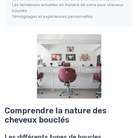
Les tendances actuelles en matière de soins pour cheveux
bouclés
Témoignages et expériences personnelles
Comprendre la nature des
cheveux bouclés
Les différents types de boucles