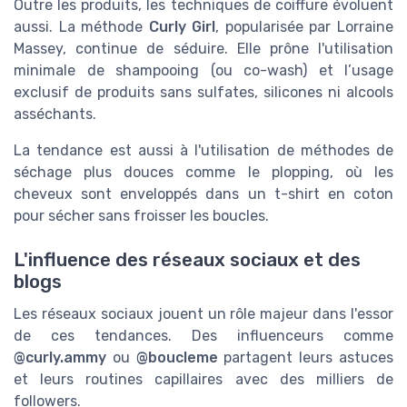
Outre les produits, les techniques de coiffure évoluent
aussi. La méthode
Curly Girl
, popularisée par Lorraine
Massey, continue de séduire. Elle prône l'utilisation
minimale de shampooing (ou co-wash) et l’usage
exclusif de produits sans sulfates, silicones ni alcools
asséchants.
La tendance est aussi à l'utilisation de méthodes de
séchage plus douces comme le plopping, où les
cheveux sont enveloppés dans un t-shirt en coton
pour sécher sans froisser les boucles.
L'influence des réseaux sociaux et des
blogs
Les réseaux sociaux jouent un rôle majeur dans l'essor
de ces tendances. Des influenceurs comme
@curly.ammy
ou
@boucleme
partagent leurs astuces
et leurs routines capillaires avec des milliers de
followers.