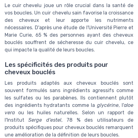
Le cuir chevelu joue un rôle crucial dans la santé de
vos boucles. Un cuir chevelu sain favorise la croissance
des cheveux et leur apporte les nutriments
nécessaires. D'après une étude de l'Université Pierre et
Marie Curie, 65 % des personnes ayant des cheveux
bouclés souffrent de sécheresse du cuir chevelu, ce
qui impacte la qualité de leurs boucles.
Les spécificités des produits pour
cheveux bouclés
Les produits adaptés aux cheveux bouclés sont
souvent formulés sans ingrédients agressifs comme
les sulfates ou les parabènes. Ils contiennent plutôt
des ingrédients hydratants comme la
glycérine
, l'
aloe
vera
ou les huiles naturelles. Selon un rapport de
l'Institut
Serge d'estel
, 78 % des utilisateurs de
produits spécifiques pour cheveux bouclés remarquent
une amélioration de la définition de leurs boucles.