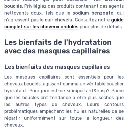
bouclés
. Privilégiez des produits contenant des agents
nettoyants doux, tels que le
sodium benzoate
, qui
n'agressent pas le
cuir chevelu
. Consultez notre
guide
complet sur les cheveux ondulés
pour plus de détails.
Les bienfaits de l'hydratation
avec des masques capillaires
Les bienfaits des masques capillaires
Les masques capillaires sont essentiels pour les
cheveux bouclés, agissant comme un véritable bouclier
hydratant. Pourquoi est-ce si important&nbsp? Parce
que les boucles ont tendance à être plus sèches que
les autres types de cheveux. Leurs contours
problématiques empêchent les huiles naturelles de se
répartir uniformément sur toute la longueur des
cheveux.