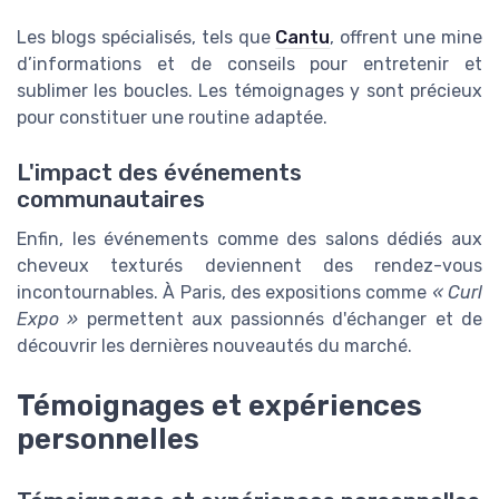
Les blogs spécialisés, tels que
Cantu
, offrent une mine
d’informations et de conseils pour entretenir et
sublimer les boucles. Les témoignages y sont précieux
pour constituer une routine adaptée.
L'impact des événements
communautaires
Enfin, les événements comme des salons dédiés aux
cheveux texturés deviennent des rendez-vous
incontournables. À Paris, des expositions comme
« Curl
Expo »
permettent aux passionnés d'échanger et de
découvrir les dernières nouveautés du marché.
Témoignages et expériences
personnelles