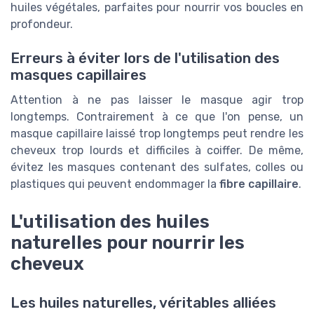
huiles végétales, parfaites pour nourrir vos boucles en
profondeur.
Erreurs à éviter lors de l'utilisation des
masques capillaires
Attention à ne pas laisser le masque agir trop
longtemps. Contrairement à ce que l'on pense, un
masque capillaire laissé trop longtemps peut rendre les
cheveux trop lourds et difficiles à coiffer. De même,
évitez les masques contenant des sulfates, colles ou
plastiques qui peuvent endommager la
fibre capillaire
.
L'utilisation des huiles
naturelles pour nourrir les
cheveux
Les huiles naturelles, véritables alliées