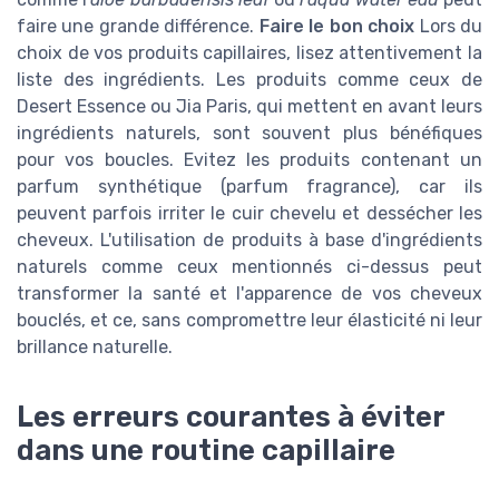
faire une grande différence.
Faire le bon choix
Lors du
choix de vos produits capillaires, lisez attentivement la
liste des ingrédients. Les produits comme ceux de
Desert Essence ou Jia Paris, qui mettent en avant leurs
ingrédients naturels, sont souvent plus bénéfiques
pour vos boucles. Evitez les produits contenant un
parfum synthétique (parfum fragrance), car ils
peuvent parfois irriter le cuir chevelu et dessécher les
cheveux. L'utilisation de produits à base d'ingrédients
naturels comme ceux mentionnés ci-dessus peut
transformer la santé et l'apparence de vos cheveux
bouclés, et ce, sans compromettre leur élasticité ni leur
brillance naturelle.
Les erreurs courantes à éviter
dans une routine capillaire