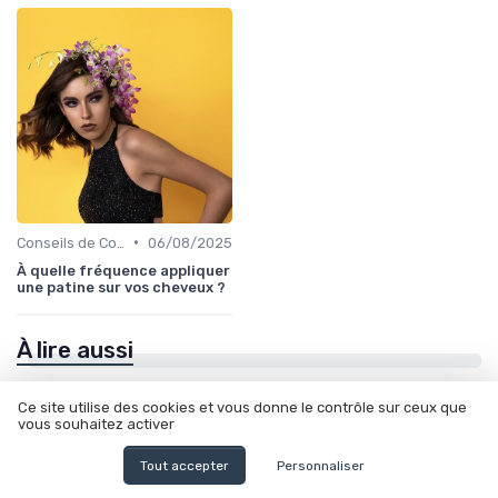
•
Conseils de Coiffage
06/08/2025
À quelle fréquence appliquer
une patine sur vos cheveux ?
À lire aussi
Ce site utilise des cookies et vous donne le contrôle sur ceux que
vous souhaitez activer
Tout accepter
Personnaliser