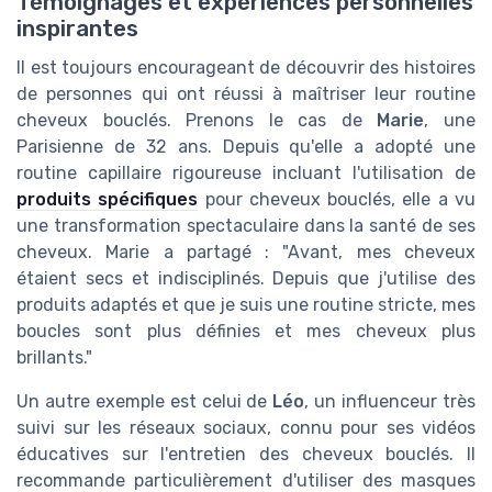
Témoignages et expériences personnelles
inspirantes
Il est toujours encourageant de découvrir des histoires
de personnes qui ont réussi à maîtriser leur routine
cheveux bouclés. Prenons le cas de
Marie
, une
Parisienne de 32 ans. Depuis qu'elle a adopté une
routine capillaire rigoureuse incluant l'utilisation de
produits spécifiques
pour cheveux bouclés, elle a vu
une transformation spectaculaire dans la santé de ses
cheveux. Marie a partagé : "Avant, mes cheveux
étaient secs et indisciplinés. Depuis que j'utilise des
produits adaptés et que je suis une routine stricte, mes
boucles sont plus définies et mes cheveux plus
brillants."
Un autre exemple est celui de
Léo
, un influenceur très
suivi sur les réseaux sociaux, connu pour ses vidéos
éducatives sur l'entretien des cheveux bouclés. Il
recommande particulièrement d'utiliser des masques