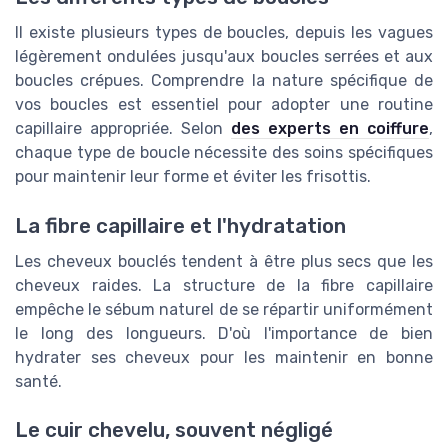
Il existe plusieurs types de boucles, depuis les vagues
légèrement ondulées jusqu'aux boucles serrées et aux
boucles crépues. Comprendre la nature spécifique de
vos boucles est essentiel pour adopter une routine
capillaire appropriée. Selon
des experts en coiffure
,
chaque type de boucle nécessite des soins spécifiques
pour maintenir leur forme et éviter les frisottis.
La fibre capillaire et l'hydratation
Les cheveux bouclés tendent à être plus secs que les
cheveux raides. La structure de la fibre capillaire
empêche le sébum naturel de se répartir uniformément
le long des longueurs. D'où l'importance de bien
hydrater ses cheveux pour les maintenir en bonne
santé.
Le cuir chevelu, souvent négligé