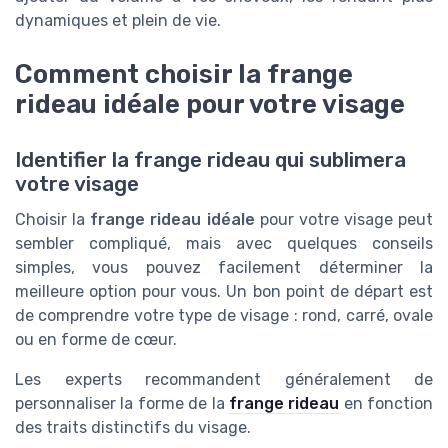
dynamiques et plein de vie.
Comment choisir la frange
rideau idéale pour votre visage
Identifier la frange rideau qui sublimera
votre visage
Choisir la
frange rideau idéale
pour votre visage peut
sembler compliqué, mais avec quelques conseils
simples, vous pouvez facilement déterminer la
meilleure option pour vous. Un bon point de départ est
de comprendre votre type de visage : rond, carré, ovale
ou en forme de cœur.
Les experts recommandent généralement de
personnaliser la forme de la
frange rideau
en fonction
des traits distinctifs du visage.