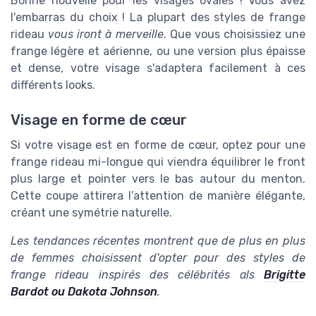
Bonne nouvelle pour les visages ovales ! Vous avez
l'embarras du choix ! La plupart des styles de frange
rideau
vous iront à merveille
. Que vous choisissiez une
frange légère et aérienne, ou une version plus épaisse
et dense, votre visage s'adaptera facilement à ces
différents looks.
Visage en forme de cœur
Si votre visage est en forme de cœur, optez pour une
frange rideau mi-longue qui viendra équilibrer le front
plus large et pointer vers le bas autour du menton.
Cette coupe attirera l’attention de manière élégante,
créant une symétrie naturelle.
Les tendances récentes montrent que de plus en plus
de femmes choisissent d'opter pour des styles de
frange rideau inspirés des célébrités als
Brigitte
Bardot ou Dakota Johnson
.