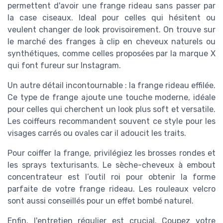
permettent d'avoir une frange rideau sans passer par
la case ciseaux. Ideal pour celles qui hésitent ou
veulent changer de look provisoirement. On trouve sur
le marché des franges à clip en cheveux naturels ou
synthétiques, comme celles proposées par la marque X
qui font fureur sur Instagram.
Un autre détail incontournable : la frange rideau effilée.
Ce type de frange ajoute une touche moderne, idéale
pour celles qui cherchent un look plus soft et versatile.
Les coiffeurs recommandent souvent ce style pour les
visages carrés ou ovales car il adoucit les traits.
Pour coiffer la frange, privilégiez les brosses rondes et
les sprays texturisants. Le sèche-cheveux à embout
concentrateur est l’outil roi pour obtenir la forme
parfaite de votre frange rideau. Les rouleaux velcro
sont aussi conseillés pour un effet bombé naturel.
Enfin, l'entretien régulier est crucial. Coupez votre