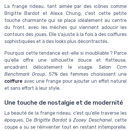
La frange rideau, tant aimée par des icônes comme
Brigitte Bardot et Alexa Chung, c'est cette petite
touche charmante qui se place idéalement au centre
du front, avec les mèches qui viennent adoucir les
contours des joues. Elle s'ajuste à la fois à des coiffures
sophistiquées et à des looks plus décontractés.
Pourquoi cette tendance est-elle si inoubliable ? Parce
qu'elle offre une silhouette douce et flatteuse,
encadrant délicatement le visage. Selon
Ccm
Benchmark Group
, 57% des femmes choisissent une
coiffure
avec une frange pour ajouter un effet naturel
et sans effort à leur style.
Une touche de nostalgie et de modernité
La beauté de la frange rideau, c'est qu'elle traverse les
époques. De
Brigitte Bardot
à
Zooey Deschanel
, cette
coupe a su se réinventer tout en restant intemporelle.