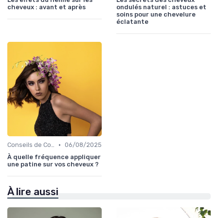
cheveux : avant et après
ondulés naturel : astuces et
soins pour une chevelure
éclatante
•
Conseils de Coiffage
06/08/2025
À quelle fréquence appliquer
une patine sur vos cheveux ?
À lire aussi