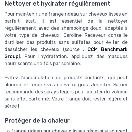
Nettoyer et hydrater régulièrement
Pour maintenir une frange rideau sur cheveux lisses en
parfait état, il est essentiel de la nettoyer
régulièrement avec des shampoings doux, adaptés à
votre type de cheveux. Caroline Receveur conseille
d'utiliser des produits sans sulfates pour éviter de
dessécher les cheveux (source :
CCM Benchmark
Group
). Pour l'hydratation, appliquez des masques
nourrissants une fois par semaine.
Évitez l'accumulation de produits coiffants, qui peut
alourdir et rendre vos cheveux gras. Jennifer Garner
recommande des sprays légers pour ajouter du volume
sans effet cartonné. Votre frange doit rester légère et
aérée !
Protéger de la chaleur
La frange rideau sur cheveux lisses nécessite souvent