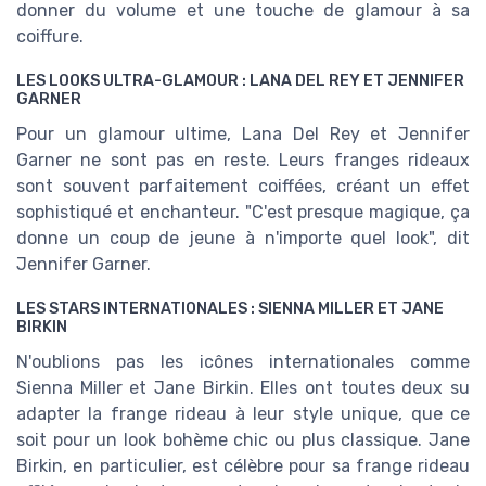
donner du volume et une touche de glamour à sa
coiffure.
LES LOOKS ULTRA-GLAMOUR : LANA DEL REY ET JENNIFER
GARNER
Pour un glamour ultime, Lana Del Rey et Jennifer
Garner ne sont pas en reste. Leurs franges rideaux
sont souvent parfaitement coiffées, créant un effet
sophistiqué et enchanteur. "C'est presque magique, ça
donne un coup de jeune à n'importe quel look", dit
Jennifer Garner.
LES STARS INTERNATIONALES : SIENNA MILLER ET JANE
BIRKIN
N'oublions pas les icônes internationales comme
Sienna Miller et Jane Birkin. Elles ont toutes deux su
adapter la frange rideau à leur style unique, que ce
soit pour un look bohème chic ou plus classique. Jane
Birkin, en particulier, est célèbre pour sa frange rideau