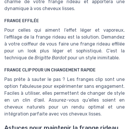
charme de votre frange rideau et apportera une
dynamique à vos cheveux lisses.
FRANGE EFFILÉE
Pour celles qui aiment l’effet léger et vaporeux,
l’effilage de la frange rideau est la solution. Demandez
à votre coiffeur de vous faire une
frange rideau effilée
pour un look plus léger et sophistiqué. C’est la
technique de
Brigitte Bardot
pour un style inimitable.
FRANGE CLIP POUR UN CHANGEMENT RAPIDE
Pas prête à sauter le pas ? Les franges clip sont une
option fabuleuse pour expérimenter sans engagement.
Faciles à utiliser, elles permettent de changer de style
en un clin d'œil. Assurez-vous qu’elles soient en
cheveux naturels pour un rendu optimal et une
intégration parfaite avec vos cheveux lisses.
Astuces pour maintenir la frange rideau