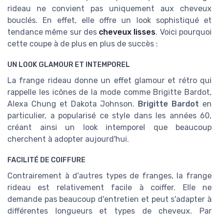
rideau ne convient pas uniquement aux cheveux
bouclés. En effet, elle offre un look sophistiqué et
tendance même sur des
cheveux lisses
. Voici pourquoi
cette coupe à de plus en plus de succès :
UN LOOK GLAMOUR ET INTEMPOREL
La frange rideau donne un effet glamour et rétro qui
rappelle les icônes de la mode comme Brigitte Bardot,
Alexa Chung et Dakota Johnson.
Brigitte Bardot
en
particulier, a popularisé ce style dans les années 60,
créant ainsi un look intemporel que beaucoup
cherchent à adopter aujourd'hui.
FACILITÉ DE COIFFURE
Contrairement à d'autres types de franges, la frange
rideau est relativement facile à coiffer. Elle ne
demande pas beaucoup d'entretien et peut s'adapter à
différentes longueurs et types de cheveux. Par