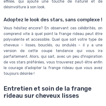
effilée, qui ajoute une touche de naturel et de
désinvolture à son look.
Adoptez le look des stars, sans complexe !
Vous hésitez encore? En observant ces célébrités, on
comprend vite à quel point la frange rideau peut être
polyvalente et accessible. Quel que soit votre type de
cheveux – lisses, bouclés, ou ondulés – il y a une
version de cette coupe tendance qui vous ira
parfaitement. Alors, qui sait, avec un peu d'inspiration
de vos stars préférées, vous trouverez peut-être enfin
le courage d'adopter la frange rideau que vous avez
toujours désirée !
Entretien et soin de la frange
rideau sur cheveux lisses