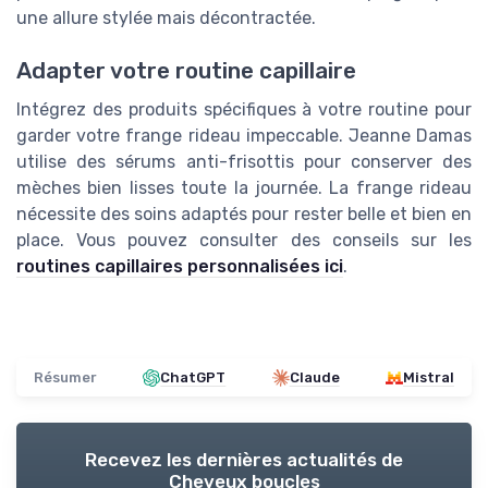
une allure stylée mais décontractée.
Adapter votre routine capillaire
Intégrez des produits spécifiques à votre routine pour
garder votre frange rideau impeccable. Jeanne Damas
utilise des sérums anti-frisottis pour conserver des
mèches bien lisses toute la journée. La frange rideau
nécessite des soins adaptés pour rester belle et bien en
place. Vous pouvez consulter des conseils sur les
routines capillaires personnalisées ici
.
Résumer
ChatGPT
Claude
Mistral
Recevez les dernières actualités de
Cheveux boucles