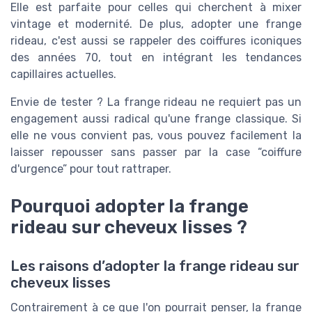
Elle est parfaite pour celles qui cherchent à mixer
vintage et modernité. De plus, adopter une frange
rideau, c'est aussi se rappeler des coiffures iconiques
des années 70, tout en intégrant les tendances
capillaires actuelles.
Envie de tester ? La frange rideau ne requiert pas un
engagement aussi radical qu'une frange classique. Si
elle ne vous convient pas, vous pouvez facilement la
laisser repousser sans passer par la case “coiffure
d'urgence” pour tout rattraper.
Pourquoi adopter la frange
rideau sur cheveux lisses ?
Les raisons d’adopter la frange rideau sur
cheveux lisses
Contrairement à ce que l'on pourrait penser, la frange