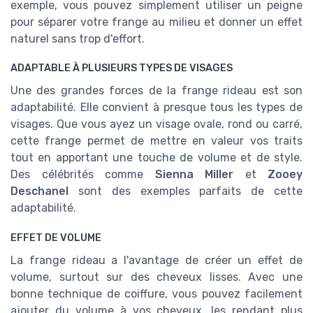
exemple, vous pouvez simplement utiliser un peigne
pour séparer votre frange au milieu et donner un effet
naturel sans trop d'effort.
ADAPTABLE À PLUSIEURS TYPES DE VISAGES
Une des grandes forces de la frange rideau est son
adaptabilité. Elle convient à presque tous les types de
visages. Que vous ayez un visage ovale, rond ou carré,
cette frange permet de mettre en valeur vos traits
tout en apportant une touche de volume et de style.
Des célébrités comme
Sienna Miller
et
Zooey
Deschanel
sont des exemples parfaits de cette
adaptabilité.
EFFET DE VOLUME
La frange rideau a l'avantage de créer un effet de
volume, surtout sur des cheveux lisses. Avec une
bonne technique de coiffure, vous pouvez facilement
ajouter du volume à vos cheveux, les rendant plus