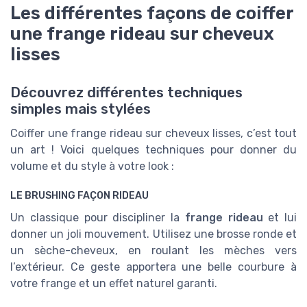
Les différentes façons de coiffer
une frange rideau sur cheveux
lisses
Découvrez différentes techniques
simples mais stylées
Coiffer une frange rideau sur cheveux lisses, c’est tout
un art ! Voici quelques techniques pour donner du
volume et du style à votre look :
LE BRUSHING FAÇON RIDEAU
Un classique pour discipliner la
frange rideau
et lui
donner un joli mouvement. Utilisez une brosse ronde et
un sèche-cheveux, en roulant les mèches vers
l’extérieur. Ce geste apportera une belle courbure à
votre frange et un effet naturel garanti.