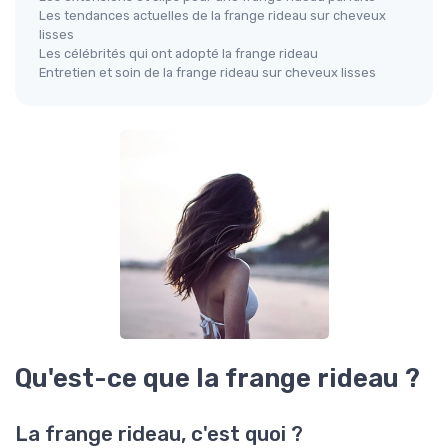
Les tendances actuelles de la frange rideau sur cheveux
lisses
Les célébrités qui ont adopté la frange rideau
Entretien et soin de la frange rideau sur cheveux lisses
Qu'est-ce que la frange rideau ?
La frange rideau, c'est quoi ?