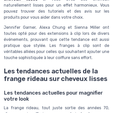
naturellement lisses pour un effet harmonieux. Vous
pouvez trouver des tutoriels et des avis sur les
produits pour vous aider dans votre choix.
Jennifer Garner, Alexa Chung et Sienna Miller ont
toutes opté pour des extensions à clip lors de divers
événements, prouvant que cette tendance est aussi
pratique que stylée. Les franges à clip sont de
véritables alliées pour celles qui souhaitent ajouter une
touche sophistiquée à leur coiffure sans effort.
Les tendances actuelles de la
frange rideau sur cheveux lisses
Les tendances actuelles pour magnifier
votre look
La frange rideau, tout juste sortie des années 70,