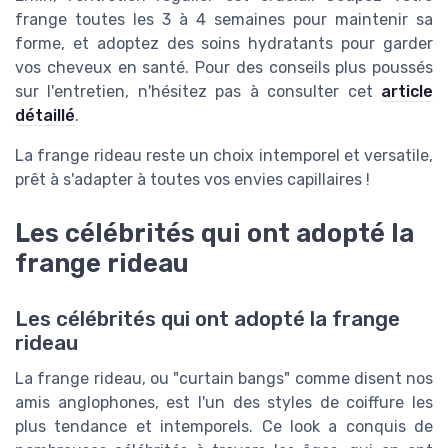
frange toutes les 3 à 4 semaines pour maintenir sa
forme, et adoptez des soins hydratants pour garder
vos cheveux en santé. Pour des conseils plus poussés
sur l'entretien, n'hésitez pas à consulter cet
article
détaillé
.
La frange rideau reste un choix intemporel et versatile,
prêt à s'adapter à toutes vos envies capillaires !
Les célébrités qui ont adopté la
frange rideau
Les célébrités qui ont adopté la frange
rideau
La frange rideau, ou "curtain bangs" comme disent nos
amis anglophones, est l'un des styles de coiffure les
plus tendance et intemporels. Ce look a conquis de