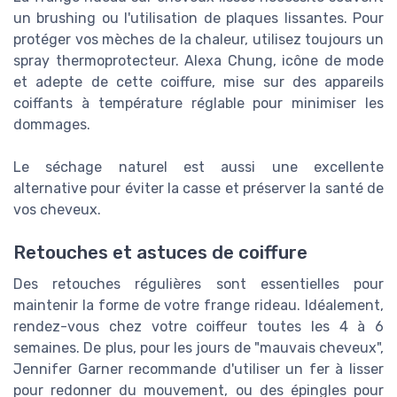
un brushing ou l'utilisation de plaques lissantes. Pour
protéger vos mèches de la chaleur, utilisez toujours un
spray thermoprotecteur. Alexa Chung, icône de mode
et adepte de cette coiffure, mise sur des appareils
coiffants à température réglable pour minimiser les
dommages.
Le séchage naturel est aussi une excellente
alternative pour éviter la casse et préserver la santé de
vos cheveux.
Retouches et astuces de coiffure
Des retouches régulières sont essentielles pour
maintenir la forme de votre frange rideau. Idéalement,
rendez-vous chez votre coiffeur toutes les 4 à 6
semaines. De plus, pour les jours de "mauvais cheveux",
Jennifer Garner recommande d'utiliser un fer à lisser
pour redonner du mouvement, ou des épingles pour