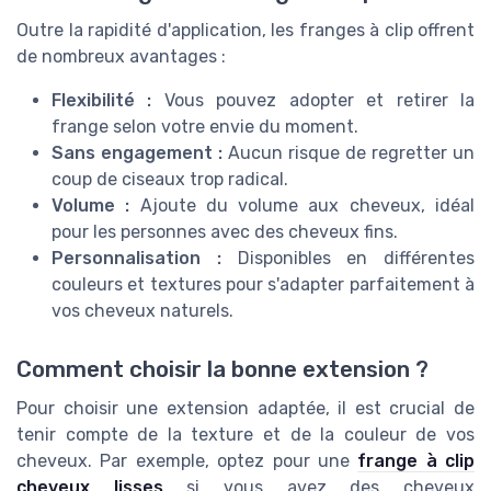
Outre la rapidité d'application, les franges à clip offrent
de nombreux avantages :
Flexibilité :
Vous pouvez adopter et retirer la
frange selon votre envie du moment.
Sans engagement :
Aucun risque de regretter un
coup de ciseaux trop radical.
Volume :
Ajoute du volume aux cheveux, idéal
pour les personnes avec des cheveux fins.
Personnalisation :
Disponibles en différentes
couleurs et textures pour s'adapter parfaitement à
vos cheveux naturels.
Comment choisir la bonne extension ?
Pour choisir une extension adaptée, il est crucial de
tenir compte de la texture et de la couleur de vos
cheveux. Par exemple, optez pour une
frange à clip
cheveux lisses
si vous avez des cheveux