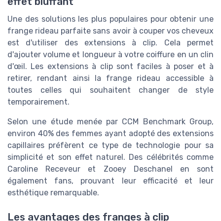
effet bluffant
Une des solutions les plus populaires pour obtenir une
frange rideau parfaite sans avoir à couper vos cheveux
est d'utiliser des extensions à clip. Cela permet
d'ajouter volume et longueur à votre coiffure en un clin
d'œil. Les extensions à clip sont faciles à poser et à
retirer, rendant ainsi la frange rideau accessible à
toutes celles qui souhaitent changer de style
temporairement.
Selon une étude menée par CCM Benchmark Group,
environ 40% des femmes ayant adopté des extensions
capillaires préfèrent ce type de technologie pour sa
simplicité et son effet naturel. Des célébrités comme
Caroline Receveur et Zooey Deschanel en sont
également fans, prouvant leur efficacité et leur
esthétique remarquable.
Les avantages des franges à clip