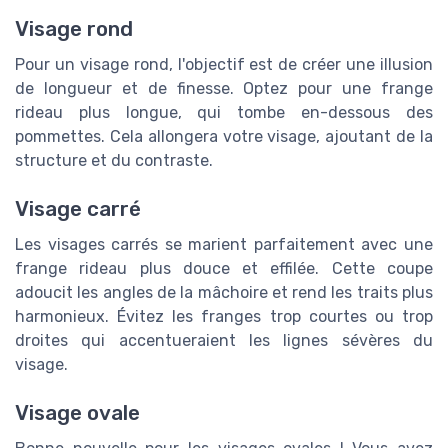
Visage rond
Pour un visage rond, l'objectif est de créer une illusion
de longueur et de finesse. Optez pour une frange
rideau plus longue, qui tombe en-dessous des
pommettes. Cela allongera votre visage, ajoutant de la
structure et du contraste.
Visage carré
Les visages carrés se marient parfaitement avec une
frange rideau plus douce et effilée. Cette coupe
adoucit les angles de la mâchoire et rend les traits plus
harmonieux. Évitez les franges trop courtes ou trop
droites qui accentueraient les lignes sévères du
visage.
Visage ovale