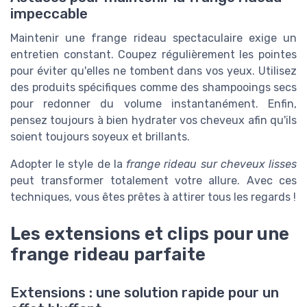
impeccable
Maintenir une frange rideau spectaculaire exige un
entretien constant. Coupez régulièrement les pointes
pour éviter qu'elles ne tombent dans vos yeux. Utilisez
des produits spécifiques comme des shampooings secs
pour redonner du volume instantanément. Enfin,
pensez toujours à bien hydrater vos cheveux afin qu'ils
soient toujours soyeux et brillants.
Adopter le style de la
frange rideau sur cheveux lisses
peut transformer totalement votre allure. Avec ces
techniques, vous êtes prêtes à attirer tous les regards !
Les extensions et clips pour une
frange rideau parfaite
Extensions : une solution rapide pour un