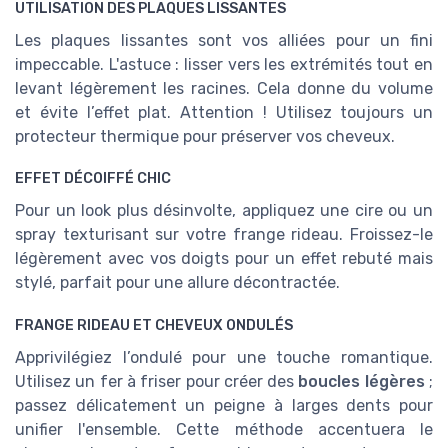
UTILISATION DES PLAQUES LISSANTES
Les plaques lissantes sont vos alliées pour un fini
impeccable. L'astuce : lisser vers les extrémités tout en
levant légèrement les racines. Cela donne du volume
et évite l’effet plat. Attention ! Utilisez toujours un
protecteur thermique pour préserver vos cheveux.
EFFET DÉCOIFFÉ CHIC
Pour un look plus désinvolte, appliquez une cire ou un
spray texturisant sur votre frange rideau. Froissez-le
légèrement avec vos doigts pour un effet rebuté mais
stylé, parfait pour une allure décontractée.
FRANGE RIDEAU ET CHEVEUX ONDULÉS
Apprivilégiez l’ondulé pour une touche romantique.
Utilisez un fer à friser pour créer des
boucles légères
;
passez délicatement un peigne à larges dents pour
unifier l'ensemble. Cette méthode accentuera le