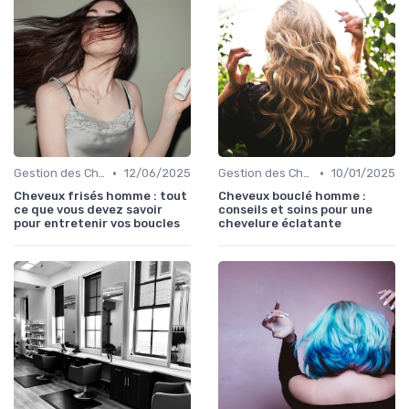
•
•
Gestion des Cheveux Texturés au Quotidien
12/06/2025
Gestion des Cheveux Texturés au Quotidien
10/01/2025
Cheveux frisés homme : tout
Cheveux bouclé homme :
ce que vous devez savoir
conseils et soins pour une
pour entretenir vos boucles
chevelure éclatante