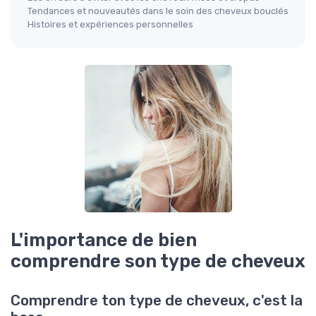
Tendances et nouveautés dans le soin des cheveux bouclés
Histoires et expériences personnelles
L'importance de bien
comprendre son type de cheveux
Comprendre ton type de cheveux, c'est la