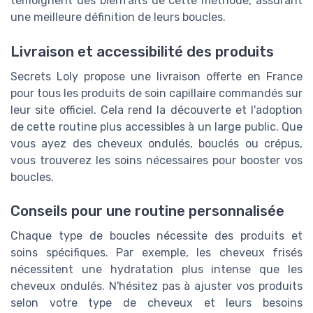
témoignent des bienfaits de cette méthode, assurant
une meilleure définition de leurs boucles.
Livraison et accessibilité des produits
Secrets Loly propose une livraison offerte en France
pour tous les produits de soin capillaire commandés sur
leur site officiel. Cela rend la découverte et l'adoption
de cette routine plus accessibles à un large public. Que
vous ayez des cheveux ondulés, bouclés ou crépus,
vous trouverez les soins nécessaires pour booster vos
boucles.
Conseils pour une routine personnalisée
Chaque type de boucles nécessite des produits et
soins spécifiques. Par exemple, les cheveux frisés
nécessitent une hydratation plus intense que les
cheveux ondulés. N'hésitez pas à ajuster vos produits
selon votre type de cheveux et leurs besoins