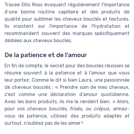
Tracee Ellis Ross évoquent régulièrement l'importance
d’une bonne routine capillaire et des produits de
qualité pour sublimer les cheveux bouclés et texturés.
Ils insistent sur l'importance de l'hydratation et
recommandent souvent des marques spécifiquement
dédiées aux cheveux bouclés.
De la patience et de l’amour
En fin de compte, le secret pour des boucles réussies se
résume souvent à la patience et à l'amour que vous
leur portez. Comme le dit si bien Laura, une passionnée
de cheveux bouclés : « Prendre soin de mes cheveux,
c'est comme une déclaration d'amour quotidienne.
Avec les bons produits, ils me le rendent bien. » Alors,
pour vos
cheveux bouclés, frisés, ou crépus
, armez-
vous de patience, utilisez des produits adaptés et
surtout, n’oubliez pas de les aimer !