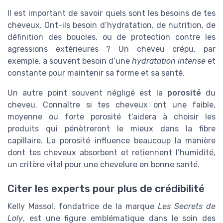
Il est important de savoir quels sont les besoins de tes
cheveux. Ont-ils besoin d’hydratation, de nutrition, de
définition des boucles, ou de protection contre les
agressions extérieures ? Un cheveu crépu, par
exemple, a souvent besoin d’une
hydratation intense
et
constante pour maintenir sa forme et sa santé.
Un autre point souvent négligé est la
porosité
du
cheveu. Connaître si tes cheveux ont une faible,
moyenne ou forte porosité t'aidera à choisir les
produits qui pénètreront le mieux dans la fibre
capillaire. La porosité influence beaucoup la manière
dont tes cheveux absorbent et retiennent l’humidité,
un critère vital pour une chevelure en bonne santé.
Citer les experts pour plus de crédibilité
Kelly Massol, fondatrice de la marque
Les Secrets de
Loly
, est une figure emblématique dans le soin des