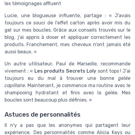
les témoignages affluent
Lucie, une blogueuse influente, partage : « J'avais
toujours ce souci de l'effet carton après avoir mis du
gel sur mes boucles. Grâce aux conseils trouvés sur le
blog, j'ai appris à doser et appliquer correctement les
produits. Franchement, mes cheveux n’ont jamais été
aussi beaux. »
Un autre utilisateur, Paul de Marseille, recommande
vivement : «
Les produits Secrets Loly
sont tops ! J’ai
toujours eu du mal à trouver une bonne
gelée
capillaire
. Maintenant, je commence ma routine avec le
shampooing hydratant et finis avec la gelée. Mes
boucles sont beaucoup plus définies. »
Astuces de personnalités
Il n'y a pas que les anonymes qui partagent leur
expérience. Des personnalités comme Alicia Keys ou