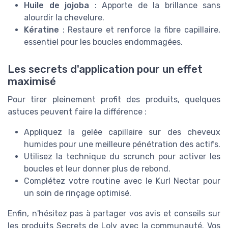
Huile de jojoba
: Apporte de la brillance sans
alourdir la chevelure.
Kératine
: Restaure et renforce la fibre capillaire,
essentiel pour les boucles endommagées.
Les secrets d'application pour un effet
maximisé
Pour tirer pleinement profit des produits, quelques
astuces peuvent faire la différence :
Appliquez la gelée capillaire sur des cheveux
humides pour une meilleure pénétration des actifs.
Utilisez la technique du scrunch pour activer les
boucles et leur donner plus de rebond.
Complétez votre routine avec le Kurl Nectar pour
un soin de rinçage optimisé.
Enfin, n'hésitez pas à partager vos avis et conseils sur
les produits Secrets de Loly avec la communauté. Vos