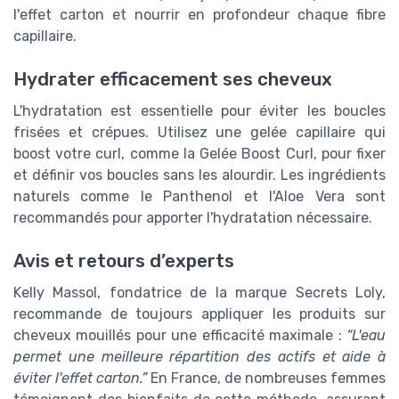
l'effet carton et nourrir en profondeur chaque fibre
capillaire.
Hydrater efficacement ses cheveux
L'hydratation est essentielle pour éviter les boucles
frisées et crépues. Utilisez une gelée capillaire qui
boost votre curl, comme la Gelée Boost Curl, pour fixer
et définir vos boucles sans les alourdir. Les ingrédients
naturels comme le Panthenol et l'Aloe Vera sont
recommandés pour apporter l'hydratation nécessaire.
Avis et retours d’experts
Kelly Massol, fondatrice de la marque Secrets Loly,
recommande de toujours appliquer les produits sur
cheveux mouillés pour une efficacité maximale :
“L'eau
permet une meilleure répartition des actifs et aide à
éviter l'effet carton.”
En France, de nombreuses femmes