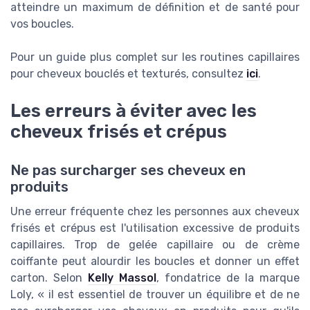
atteindre un maximum de définition et de santé pour
vos boucles.
Pour un guide plus complet sur les routines capillaires
pour cheveux bouclés et texturés, consultez
ici
.
Les erreurs à éviter avec les
cheveux frisés et crépus
Ne pas surcharger ses cheveux en
produits
Une erreur fréquente chez les personnes aux cheveux
frisés et crépus est l'utilisation excessive de produits
capillaires. Trop de gelée capillaire ou de crème
coiffante peut alourdir les boucles et donner un effet
carton. Selon
Kelly Massol
, fondatrice de la marque
Loly, « il est essentiel de trouver un équilibre et de ne