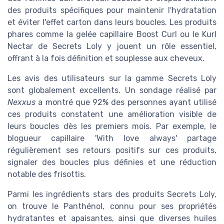
des produits spécifiques pour maintenir l'hydratation
et éviter l'effet carton dans leurs boucles. Les produits
phares comme la gelée capillaire Boost Curl ou le Kurl
Nectar de Secrets Loly y jouent un rôle essentiel,
offrant à la fois définition et souplesse aux cheveux.
Les avis des utilisateurs sur la gamme Secrets Loly
sont globalement excellents. Un sondage réalisé par
Nexxus
a montré que 92% des personnes ayant utilisé
ces produits constatent une amélioration visible de
leurs boucles dès les premiers mois. Par exemple, le
blogueur capillaire 'With love always' partage
régulièrement ses retours positifs sur ces produits,
signaler des boucles plus définies et une réduction
notable des frisottis.
Parmi les ingrédients stars des produits Secrets Loly,
on trouve le Panthénol, connu pour ses propriétés
hydratantes et apaisantes, ainsi que diverses huiles