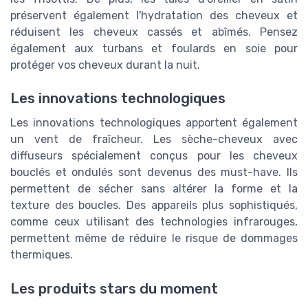
préservent également l'hydratation des cheveux et
réduisent les cheveux cassés et abîmés. Pensez
également aux turbans et foulards en soie pour
protéger vos cheveux durant la nuit.
Les innovations technologiques
Les innovations technologiques apportent également
un vent de fraîcheur. Les sèche-cheveux avec
diffuseurs spécialement conçus pour les cheveux
bouclés et ondulés sont devenus des must-have. Ils
permettent de sécher sans altérer la forme et la
texture des boucles. Des appareils plus sophistiqués,
comme ceux utilisant des technologies infrarouges,
permettent même de réduire le risque de dommages
thermiques.
Les produits stars du moment