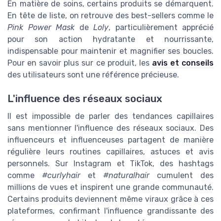
En matière de soins, certains produits se démarquent.
En tête de liste, on retrouve des best-sellers comme le
Pink Power Mask
de
Loly
, particulièrement apprécié
pour son action hydratante et nourrissante,
indispensable pour maintenir et magnifier ses boucles.
Pour en savoir plus sur ce produit, les
avis et conseils
des utilisateurs sont une référence précieuse.
L'influence des réseaux sociaux
Il est impossible de parler des tendances capillaires
sans mentionner l'influence des réseaux sociaux. Des
influenceurs et influenceuses partagent de manière
régulière leurs routines capillaires, astuces et avis
personnels. Sur Instagram et TikTok, des hashtags
comme
#curlyhair
et
#naturalhair
cumulent des
millions de vues et inspirent une grande communauté.
Certains produits deviennent même viraux grâce à ces
plateformes, confirmant l'influence grandissante des