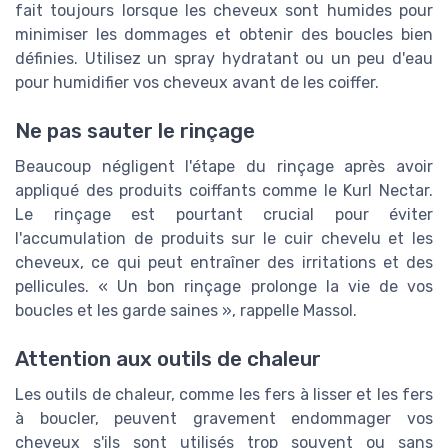
fait toujours lorsque les cheveux sont humides pour
minimiser les dommages et obtenir des boucles bien
définies. Utilisez un spray hydratant ou un peu d'eau
pour humidifier vos cheveux avant de les coiffer.
Ne pas sauter le rinçage
Beaucoup négligent l'étape du rinçage après avoir
appliqué des produits coiffants comme le Kurl Nectar.
Le rinçage est pourtant crucial pour éviter
l'accumulation de produits sur le cuir chevelu et les
cheveux, ce qui peut entraîner des irritations et des
pellicules. « Un bon rinçage prolonge la vie de vos
boucles et les garde saines », rappelle Massol.
Attention aux outils de chaleur
Les outils de chaleur, comme les fers à lisser et les fers
à boucler, peuvent gravement endommager vos
cheveux s'ils sont utilisés trop souvent ou sans