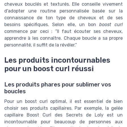
cheveux bouclés et texturés. Elle conseille vivement
d'adopter une routine personnalisée basée sur la
connaissance de ton type de cheveux et de ses
besoins spécifiques. Selon elle, un bon
boost curl
commence par ceci : “Il faut écouter ses cheveux,
apprendre à les connaître. Chaque boucle a sa propre
personnalité, il suffit de la révéler.”
Les produits incontournables
pour un boost curl réussi
Les produits phares pour sublimer vos
boucles
Pour un boost curl optimal, il est essentiel de bien
choisir ses produits capillaires. Par exemple, la gelée
capillaire Boost Curl des Secrets de Loly est un
incontournable pour beaucoup de personnes aux