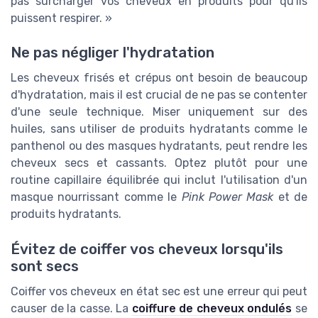
pas surcharger vos cheveux en produits pour qu'ils
puissent respirer. »
Ne pas négliger l'hydratation
Les cheveux frisés et crépus ont besoin de beaucoup
d'hydratation, mais il est crucial de ne pas se contenter
d'une seule technique. Miser uniquement sur des
huiles, sans utiliser de produits hydratants comme le
panthenol ou des masques hydratants, peut rendre les
cheveux secs et cassants. Optez plutôt pour une
routine capillaire équilibrée qui inclut l'utilisation d'un
masque nourrissant comme le
Pink Power Mask
et de
produits hydratants.
Évitez de coiffer vos cheveux lorsqu'ils
sont secs
Coiffer vos cheveux en état sec est une erreur qui peut
causer de la casse. La
coiffure de cheveux ondulés
se