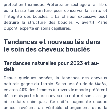
protection thermique. Préférez un séchage à l'air libre
ou à basse température pour conserver la santé et
l'intégrité des boucles. « La chaleur excessive peut
détruire la structure des boucles », avertit Marie
Dupont, experte en soins capillaires.
Tendances et nouveautés dans
le soin des cheveux bouclés
Tendances naturelles pour 2023 et au-
delà
Depuis quelques années, la tendance des cheveux
naturels gagne du terrain. Selon une étude de
Mintel
,
environ
40%
des femmes à travers le monde préfèrent
désormais porter leurs cheveux au naturel, sans lissage
ni produits chimiques. Ce chiffre augmente chaque
année, révélant un véritable changement dans la