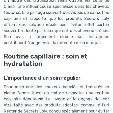
Un autre cas d'utilisation remarquable est celui de
Claire, une influenceuse spécialisée dans les cheveux
texturés. Elle partage souvent des vidéos de sa routine
capillaire et rapporte que les produits Secrets Loly
offrent une solution idéale pour éviter l'effet carton
souvent redouté par ceux qui ont des cheveux crépus.
Son avis a largement circulé sur Instagram,
contribuant à augmenter la notoriété de la marque.
Routine capillaire : soin et
hydratation
L’importance d'un soin régulier
Pour maintenir des cheveux bouclés et texturés en
pleine forme, il est crucial de respecter une routine
capillaire rigoureuse. Le lavage et le rinçage doivent
être faits avec des produits adaptés, comme le Kurl
Nectar de Secrets Loly, conçu spécialement pour éviter