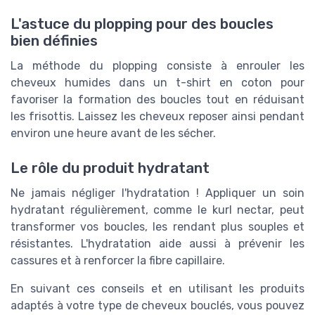
L'astuce du plopping pour des boucles
bien définies
La méthode du plopping consiste à enrouler les
cheveux humides dans un t-shirt en coton pour
favoriser la formation des boucles tout en réduisant
les frisottis. Laissez les cheveux reposer ainsi pendant
environ une heure avant de les sécher.
Le rôle du produit hydratant
Ne jamais négliger l'hydratation ! Appliquer un soin
hydratant régulièrement, comme le kurl nectar, peut
transformer vos boucles, les rendant plus souples et
résistantes. L'hydratation aide aussi à prévenir les
cassures et à renforcer la fibre capillaire.
En suivant ces conseils et en utilisant les produits
adaptés à votre type de cheveux bouclés, vous pouvez