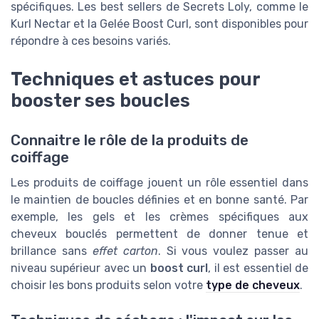
spécifiques. Les best sellers de Secrets Loly, comme le
Kurl Nectar et la Gelée Boost Curl, sont disponibles pour
répondre à ces besoins variés.
Techniques et astuces pour
booster ses boucles
Connaitre le rôle de la produits de
coiffage
Les produits de coiffage jouent un rôle essentiel dans
le maintien de boucles définies et en bonne santé. Par
exemple, les gels et les crèmes spécifiques aux
cheveux bouclés permettent de donner tenue et
brillance sans
effet carton
. Si vous voulez passer au
niveau supérieur avec un
boost curl
, il est essentiel de
choisir les bons produits selon votre
type de cheveux
.