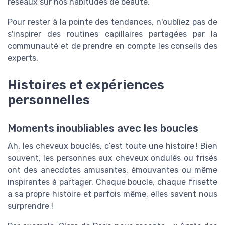
réseaux sur nos habitudes de beauté.
Pour rester à la pointe des tendances, n'oubliez pas de
s'inspirer des routines capillaires partagées par la
communauté et de prendre en compte les conseils des
experts.
Histoires et expériences
personnelles
Moments inoubliables avec les boucles
Ah, les cheveux bouclés, c’est toute une histoire ! Bien
souvent, les personnes aux cheveux ondulés ou frisés
ont des anecdotes amusantes, émouvantes ou même
inspirantes à partager. Chaque boucle, chaque frisette
a sa propre histoire et parfois même, elles savent nous
surprendre !