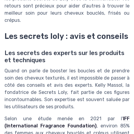
retours sont précieux pour aider d'autres à trouver le
meilleur soin pour leurs cheveux bouclés, frisés ou
crépus.
Les secrets loly : avis et conseils
Les secrets des experts sur les produits
et techniques
Quand on parle de booster les boucles et de prendre
soin des cheveux texturés, il est impossible de passer à
côté des conseils et avis des experts. Kelly Massol, la
fondatrice de Secrets Loly, fait partie de ces figures
incontournables. Son expertise est souvent saluée par
les utilisateurs de ses produits.
Selon une étude menée en 2021 par l'
IFF
(International Fragrance Foundation)
, environ 85%
des femmes aux cheveux bouclés et crépus utilisent