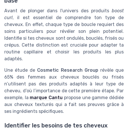
base
Avant de plonger dans l'univers des produits
boost
curl
, il est essentiel de comprendre ton type de
cheveux. En effet, chaque type de boucle requiert des
soins particuliers pour révéler son plein potentiel.
Identifie si tes cheveux sont ondulés, bouclés, frisés ou
crépus. Cette distinction est cruciale pour adapter ta
routine capillaire et choisir les produits les plus
adaptés.
Une étude de
Cosmetic Research Group
révèle que
65% des femmes aux cheveux bouclés ou frisés
n’utilisent pas des produits adaptés à leur type de
cheveu, d’où l’importance de cette première étape. Par
exemple, la
marque Cantu
propose une gamme dédiée
aux cheveux texturés qui a fait ses preuves grâce à
ses ingrédients spécifiques.
Identifier les besoins de tes cheveux