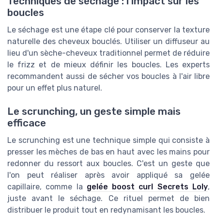
Techniques de séchage : l'impact sur les
boucles
Le séchage est une étape clé pour conserver la texture
naturelle des cheveux bouclés. Utiliser un diffuseur au
lieu d'un sèche-cheveux traditionnel permet de réduire
le frizz et de mieux définir les boucles. Les experts
recommandent aussi de sécher vos boucles à l'air libre
pour un effet plus naturel.
Le scrunching, un geste simple mais
efficace
Le scrunching est une technique simple qui consiste à
presser les mèches de bas en haut avec les mains pour
redonner du ressort aux boucles. C'est un geste que
l'on peut réaliser après avoir appliqué sa gelée
capillaire, comme la
gelée boost curl Secrets Loly
,
juste avant le séchage. Ce rituel permet de bien
distribuer le produit tout en redynamisant les boucles.