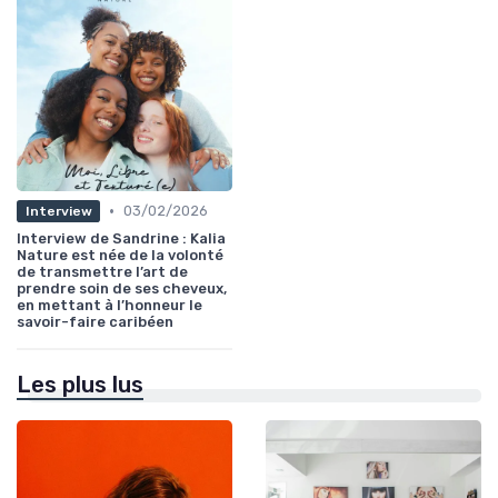
•
03/02/2026
Interview
Interview de Sandrine : Kalia
Nature est née de la volonté
de transmettre l’art de
prendre soin de ses cheveux,
en mettant à l’honneur le
savoir-faire caribéen
Les plus lus