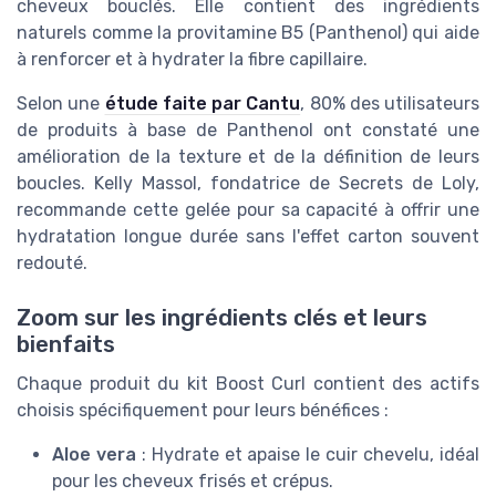
cheveux bouclés. Elle contient des ingrédients
naturels comme la provitamine B5 (Panthenol) qui aide
à renforcer et à hydrater la fibre capillaire.
Selon une
étude faite par Cantu
, 80% des utilisateurs
de produits à base de Panthenol ont constaté une
amélioration de la texture et de la définition de leurs
boucles. Kelly Massol, fondatrice de Secrets de Loly,
recommande cette gelée pour sa capacité à offrir une
hydratation longue durée sans l'effet carton souvent
redouté.
Zoom sur les ingrédients clés et leurs
bienfaits
Chaque produit du kit Boost Curl contient des actifs
choisis spécifiquement pour leurs bénéfices :
Aloe vera
: Hydrate et apaise le cuir chevelu, idéal
pour les cheveux frisés et crépus.