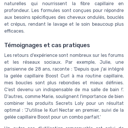
naturelles qui nourrissent la fibre capillaire en
profondeur. Les formules sont conçues pour répondre
aux besoins spécifiques des cheveux ondulés, bouclés
et crépus, rendant le lavage et le soin beaucoup plus
efficaces.
Témoignages et cas pratiques
Les retours d'expérience sont nombreux sur les forums
et les réseaux sociaux. Par exemple, Julie, une
parisienne de 28 ans, raconte : 'Depuis que j'ai intégré
la gelée capillaire Boost Curl à ma routine capillaire,
mes boucles sont plus rebondies et mieux définies.
C'est devenu un indispensable de ma salle de bain !'.
D'autres, comme Marie, soulignent l'importance de bien
combiner les produits Secrets Loly pour un résultat
optimal : 'J'utilise le Kurl Nectar en premier, suivi de la
gelée capillaire Boost pour un combo parfait.'