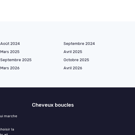
Août 2024
Septembre 2024
Mars 2025
Avril 2025
Septembre 2025
Octobre 2025
Mars 2026
Avril 2026
Cheveux boucles
qui marche
hoisir la
és et