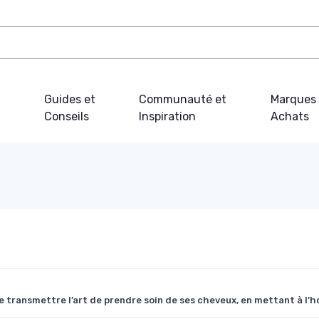
Guides et
Communauté et
Marques 
Conseils
Inspiration
Achats
de transmettre l’art de prendre soin de ses cheveux, en mettant à l’h