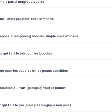
 mais pas si magique que ça
rille… mais pas pour tout le monde
n après-shampooing boucles simple mais efficace
qui fait le job pour les boucles
ue pour les boucles et les peaux sensibles
boucles qui fait (presque) tout le boulot
qui fait le job (mais pas magique non plus)