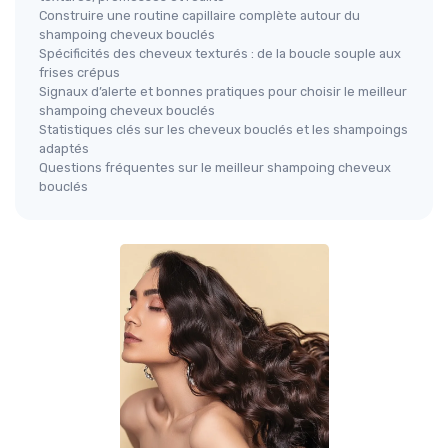
Construire une routine capillaire complète autour du
shampoing cheveux bouclés
Spécificités des cheveux texturés : de la boucle souple aux
frises crépus
Signaux d’alerte et bonnes pratiques pour choisir le meilleur
shampoing cheveux bouclés
Statistiques clés sur les cheveux bouclés et les shampoings
adaptés
Questions fréquentes sur le meilleur shampoing cheveux
bouclés