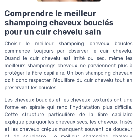
Comprendre le meilleur
shampoing cheveux bouclés
pour un cuir chevelu sain
Choisir le meilleur shampoing cheveux bouclés
commence toujours par observer le cuir chevelu.
Quand le cuir chevelu est irrité ou sec, même les
meilleurs shampoings cheveux ne parviennent plus à
protéger la fibre capillaire. Un bon shampoing cheveux
doit donc respecter l’équilibre du cuir chevelu tout en
préservant les boucles.
Les cheveux bouclés et les cheveux texturés ont une
forme en spirale qui rend l’hydratation plus difficile.
Cette structure particulière de la fibre capillaire
explique pourquoi les cheveux secs, les cheveux frisés
et les cheveux crépus manquent souvent de douceur
et de souplesse. Le meilleur shampoing cheveux