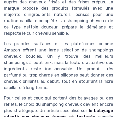
auprès des cheveux frisés et des frises crépus. La
marque propose des produits formulés avec une
majorité d’ingrédients naturels, pensés pour une
routine capillaire complète. Un shampoing cheveux de
ce type nettoie douceur, prépare le démêlage et
respecte le cuir chevelu sensible.
Les grandes surfaces et les plateformes comme
Amazon offrent une large sélection de shampoings
cheveux bouclés. On y trouve des meilleurs
shampoings à petit prix, mais la lecture attentive des
ingrédients reste indispensable. Un produit très
parfumé ou trop chargé en silicones peut donner des
cheveux brillants au début, tout en étouffant la fibre
capillaire à long terme.
Pour celles et ceux qui portent des balayages ou des
reflets, le choix du shampoing cheveux devient encore
plus stratégique. Un article spécialisé sur
le balayage
adapté aux cheveux foncés et texturés
rappelle