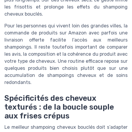
les frisottis et prolonge les effets du shampoing
cheveux bouclés.
Pour les personnes qui vivent loin des grandes villes, la
commande de produits sur Amazon avec parfois une
livraison offerte facilite l’accès aux meilleurs
shampoings. Il reste toutefois important de comparer
les avis, la composition et la cohérence du produit avec
votre type de cheveux. Une routine efficace repose sur
quelques produits bien choisis plutôt que sur une
accumulation de shampoings cheveux et de soins
redondants.
Spécificités des cheveux
texturés : de la boucle souple
aux frises crépus
Le meilleur shampoing cheveux bouclés doit s’adapter