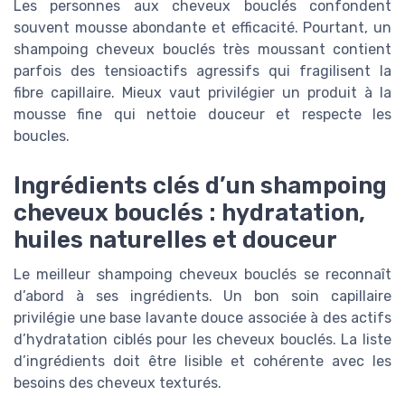
Les personnes aux cheveux bouclés confondent
souvent mousse abondante et efficacité. Pourtant, un
shampoing cheveux bouclés très moussant contient
parfois des tensioactifs agressifs qui fragilisent la
fibre capillaire. Mieux vaut privilégier un produit à la
mousse fine qui nettoie douceur et respecte les
boucles.
Ingrédients clés d’un shampoing
cheveux bouclés : hydratation,
huiles naturelles et douceur
Le meilleur shampoing cheveux bouclés se reconnaît
d’abord à ses ingrédients. Un bon soin capillaire
privilégie une base lavante douce associée à des actifs
d’hydratation ciblés pour les cheveux bouclés. La liste
d’ingrédients doit être lisible et cohérente avec les
besoins des cheveux texturés.