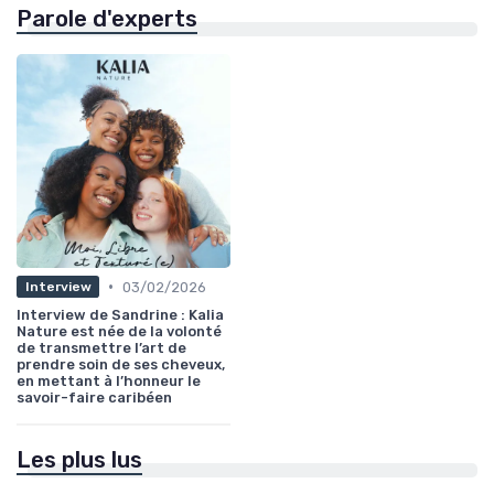
Parole d'experts
•
03/02/2026
Interview
Interview de Sandrine : Kalia
Nature est née de la volonté
de transmettre l’art de
prendre soin de ses cheveux,
en mettant à l’honneur le
savoir-faire caribéen
Les plus lus