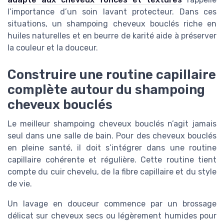
l’importance d’un soin lavant protecteur. Dans ces
situations, un shampoing cheveux bouclés riche en
huiles naturelles et en beurre de karité aide à préserver
la couleur et la douceur.
Construire une routine capillaire
complète autour du shampoing
cheveux bouclés
Le meilleur shampoing cheveux bouclés n’agit jamais
seul dans une salle de bain. Pour des cheveux bouclés
en pleine santé, il doit s’intégrer dans une routine
capillaire cohérente et régulière. Cette routine tient
compte du cuir chevelu, de la fibre capillaire et du style
de vie.
Un lavage en douceur commence par un brossage
délicat sur cheveux secs ou légèrement humides pour