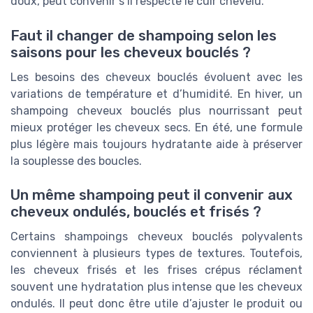
doux, peut convenir s’il respecte le cuir chevelu.
Faut il changer de shampoing selon les
saisons pour les cheveux bouclés ?
Les besoins des cheveux bouclés évoluent avec les
variations de température et d’humidité. En hiver, un
shampoing cheveux bouclés plus nourrissant peut
mieux protéger les cheveux secs. En été, une formule
plus légère mais toujours hydratante aide à préserver
la souplesse des boucles.
Un même shampoing peut il convenir aux
cheveux ondulés, bouclés et frisés ?
Certains shampoings cheveux bouclés polyvalents
conviennent à plusieurs types de textures. Toutefois,
les cheveux frisés et les frises crépus réclament
souvent une hydratation plus intense que les cheveux
ondulés. Il peut donc être utile d’ajuster le produit ou