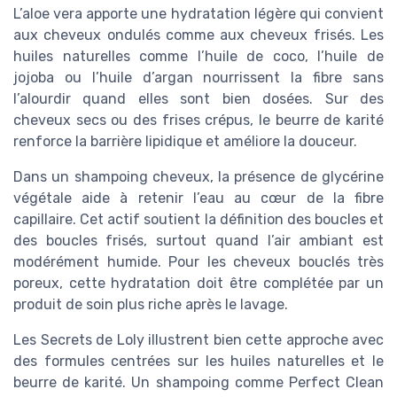
L’aloe vera apporte une hydratation légère qui convient
aux cheveux ondulés comme aux cheveux frisés. Les
huiles naturelles comme l’huile de coco, l’huile de
jojoba ou l’huile d’argan nourrissent la fibre sans
l’alourdir quand elles sont bien dosées. Sur des
cheveux secs ou des frises crépus, le beurre de karité
renforce la barrière lipidique et améliore la douceur.
Dans un shampoing cheveux, la présence de glycérine
végétale aide à retenir l’eau au cœur de la fibre
capillaire. Cet actif soutient la définition des boucles et
des boucles frisés, surtout quand l’air ambiant est
modérément humide. Pour les cheveux bouclés très
poreux, cette hydratation doit être complétée par un
produit de soin plus riche après le lavage.
Les Secrets de Loly illustrent bien cette approche avec
des formules centrées sur les huiles naturelles et le
beurre de karité. Un shampoing comme Perfect Clean