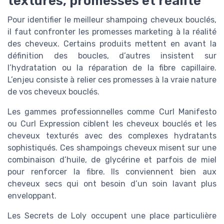
textures, promesses et réalité
Pour identifier le meilleur shampoing cheveux bouclés,
il faut confronter les promesses marketing à la réalité
des cheveux. Certains produits mettent en avant la
définition des boucles, d’autres insistent sur
l’hydratation ou la réparation de la fibre capillaire.
L’enjeu consiste à relier ces promesses à la vraie nature
de vos cheveux bouclés.
Les gammes professionnelles comme Curl Manifesto
ou Curl Expression ciblent les cheveux bouclés et les
cheveux texturés avec des complexes hydratants
sophistiqués. Ces shampoings cheveux misent sur une
combinaison d’huile, de glycérine et parfois de miel
pour renforcer la fibre. Ils conviennent bien aux
cheveux secs qui ont besoin d’un soin lavant plus
enveloppant.
Les Secrets de Loly occupent une place particulière