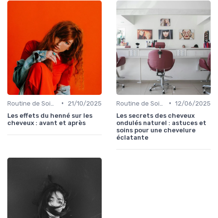
•
•
Routine de Soins pour Cheveux Bouclés
21/10/2025
Routine de Soins pour Cheveux Bouclés
12/06/2025
Les effets du henné sur les
Les secrets des cheveux
cheveux : avant et après
ondulés naturel : astuces et
soins pour une chevelure
éclatante