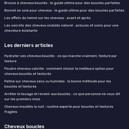
Brosse à cheveux bouclés : le guide ultime pour des boucles parfaites
Bonnet en soie pour cheveux : le guide ultime pour des boucles parfaites
Les effets du henné sur les cheveux : avant et après
Les secrets des cheveux ondulés naturel : astuces et soins pour une
chevelure éclatante
Les derniers articles
Hydrater ses cheveux bouclés : ce qui marche vraiment, texture par
texture
Poudre cheveux calvitie : comment choisir la meilleure option pour
cheveux bouclés et texturés
Patine sur cheveux secs ou humides : la bonne méthode pour les
boucles et textures
Arrêter le lissage et revenir aux boucles : ce que personne ne vous dit
sur les premiers mois
Cheveux mouillés la nuit : routine experte pour boucles et textures
fragiles
Cheveux boucles