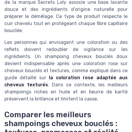
de la marque Secrets Loly associe une base lavante
douce et des ingrédients d’origine naturelle pour
préparer le démêlage. Ce type de produit respecte le
cuir chevelu tout en protégeant chaque fibre capillaire
bouclée.
Les personnes qui envisagent une coloration ou des
reflets doivent redoubler de vigilance sur les
ingrédients. Un shampoing cheveux bouclés doux
devient indispensable après une coloration rose sur
cheveux bouclés et textures, comme expliqué dans ce
guide détaillé sur
la coloration rose adaptée aux
cheveux texturés
. Dans ce contexte, les meilleurs
shampoings riches en huile et en beurre de karité
préservent la brillance et limitent la casse.
Comparer les meilleurs
shampoings cheveux bouclés :