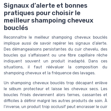
Signaux d’alerte et bonnes
pratiques pour choisir le
meilleur shampoing cheveux
bouclés
Reconnaître le meilleur shampoing cheveux bouclés
implique aussi de savoir repérer les signaux d’alerte.
Des démangeaisons persistantes du cuir chevelu, des
boucles qui s’affaissent ou une fibre capillaire rêche
indiquent souvent un produit inadapté. Dans ces
situations, il faut réévaluer la composition du
shampoing cheveux et la fréquence des lavages.
Un shampoing cheveux bouclés trop décapant enlève
le sébum protecteur et laisse les cheveux secs. Les
boucles frisés deviennent alors ternes, cassantes et
difficiles à définir malgré les autres produits de soin. À
l’inverse, un produit trop occlusif peut encrasser le cuir