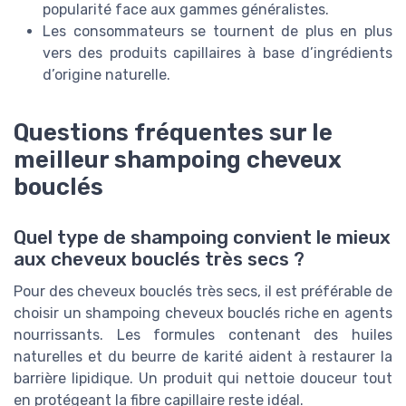
popularité face aux gammes généralistes.
Les consommateurs se tournent de plus en plus
vers des produits capillaires à base d’ingrédients
d’origine naturelle.
Questions fréquentes sur le
meilleur shampoing cheveux
bouclés
Quel type de shampoing convient le mieux
aux cheveux bouclés très secs ?
Pour des cheveux bouclés très secs, il est préférable de
choisir un shampoing cheveux bouclés riche en agents
nourrissants. Les formules contenant des huiles
naturelles et du beurre de karité aident à restaurer la
barrière lipidique. Un produit qui nettoie douceur tout
en protégeant la fibre capillaire reste idéal.