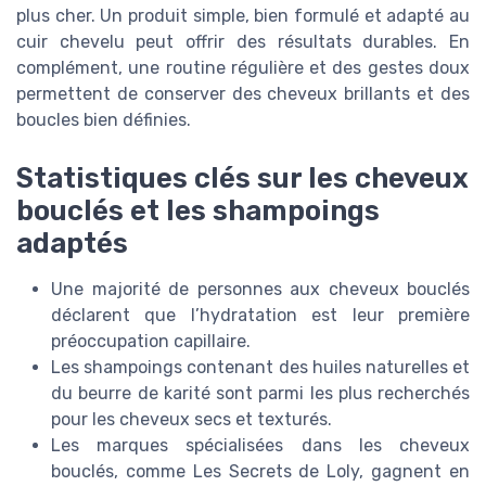
plus cher. Un produit simple, bien formulé et adapté au
cuir chevelu peut offrir des résultats durables. En
complément, une routine régulière et des gestes doux
permettent de conserver des cheveux brillants et des
boucles bien définies.
Statistiques clés sur les cheveux
bouclés et les shampoings
adaptés
Une majorité de personnes aux cheveux bouclés
déclarent que l’hydratation est leur première
préoccupation capillaire.
Les shampoings contenant des huiles naturelles et
du beurre de karité sont parmi les plus recherchés
pour les cheveux secs et texturés.
Les marques spécialisées dans les cheveux
bouclés, comme Les Secrets de Loly, gagnent en