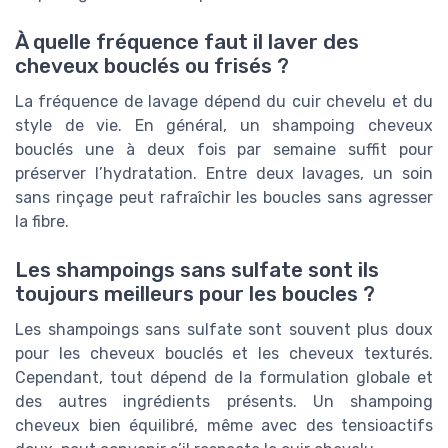
À quelle fréquence faut il laver des
cheveux bouclés ou frisés ?
La fréquence de lavage dépend du cuir chevelu et du
style de vie. En général, un shampoing cheveux
bouclés une à deux fois par semaine suffit pour
préserver l’hydratation. Entre deux lavages, un soin
sans rinçage peut rafraîchir les boucles sans agresser
la fibre.
Les shampoings sans sulfate sont ils
toujours meilleurs pour les boucles ?
Les shampoings sans sulfate sont souvent plus doux
pour les cheveux bouclés et les cheveux texturés.
Cependant, tout dépend de la formulation globale et
des autres ingrédients présents. Un shampoing
cheveux bien équilibré, même avec des tensioactifs