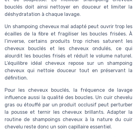
bouclés doit ainsi nettoyer en douceur et limiter la
déshydratation à chaque lavage.
Un shampoing cheveux mal adapté peut ouvrir trop les
écailles de la fibre et fragiliser les boucles frisées. À
l’inverse, certains produits trop riches saturent les
cheveux bouclés et les cheveux ondulés, ce qui
alourdit les boucles frisés et réduit le volume naturel.
L’équilibre idéal cheveux repose sur un shampoing
cheveux qui nettoie douceur tout en préservant la
définition.
Pour les cheveux bouclés, la fréquence de lavage
influence aussi la qualité des boucles. Un cuir chevelu
gras ou étouffé par un produit occlusif peut perturber
la pousse et ternir les cheveux brillants. Adapter la
routine de shampoings cheveux à la nature du cuir
chevelu reste donc un soin capillaire essentiel.