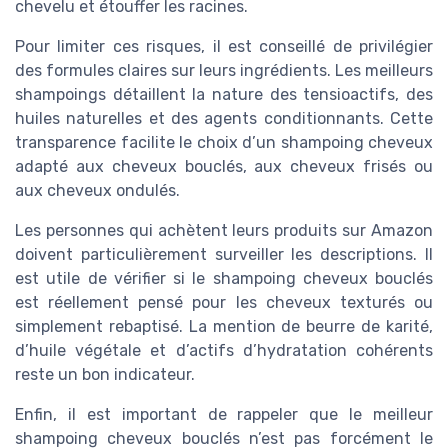
chevelu et étouffer les racines.
Pour limiter ces risques, il est conseillé de privilégier
des formules claires sur leurs ingrédients. Les meilleurs
shampoings détaillent la nature des tensioactifs, des
huiles naturelles et des agents conditionnants. Cette
transparence facilite le choix d’un shampoing cheveux
adapté aux cheveux bouclés, aux cheveux frisés ou
aux cheveux ondulés.
Les personnes qui achètent leurs produits sur Amazon
doivent particulièrement surveiller les descriptions. Il
est utile de vérifier si le shampoing cheveux bouclés
est réellement pensé pour les cheveux texturés ou
simplement rebaptisé. La mention de beurre de karité,
d’huile végétale et d’actifs d’hydratation cohérents
reste un bon indicateur.
Enfin, il est important de rappeler que le meilleur
shampoing cheveux bouclés n’est pas forcément le