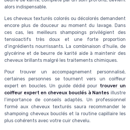
alors indispensable.
Les cheveux texturés colorés ou décolorés demandent
encore plus de douceur au moment du lavage. Dans
ces cas, les meilleurs shampoings privilégient des
tensioactifs très doux et une forte proportion
d’ingrédients nourrissants. La combinaison d’huile, de
glycérine et de beurre de karité aide à maintenir des
cheveux brillants malgré les traitements chimiques.
Pour trouver un accompagnement personnalisé,
certaines personnes se tournent vers un coiffeur
expert en boucles. Un guide dédié pour
trouver un
coiffeur expert en cheveux bouclés à Nantes
illustre
l’importance de conseils adaptés. Un professionnel
formé aux cheveux texturés saura recommander le
shampoing cheveux bouclés et la routine capillaire les
plus cohérents avec votre cuir chevelu.