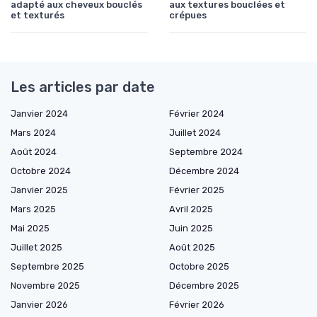
adapté aux cheveux bouclés
aux textures bouclées et
et texturés
crépues
Les articles par date
Janvier 2024
Février 2024
Mars 2024
Juillet 2024
Août 2024
Septembre 2024
Octobre 2024
Décembre 2024
Janvier 2025
Février 2025
Mars 2025
Avril 2025
Mai 2025
Juin 2025
Juillet 2025
Août 2025
Septembre 2025
Octobre 2025
Novembre 2025
Décembre 2025
Janvier 2026
Février 2026