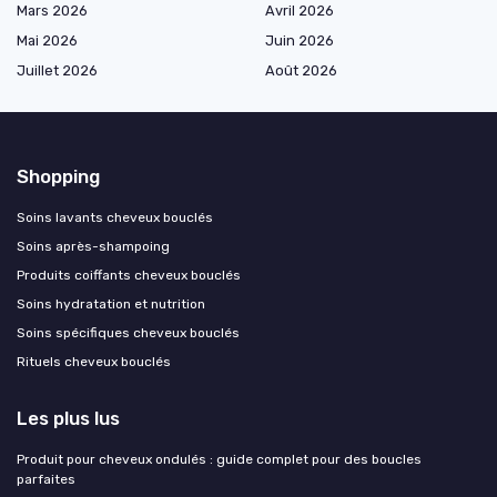
Mars 2026
Avril 2026
Mai 2026
Juin 2026
Juillet 2026
Août 2026
Shopping
Soins lavants cheveux bouclés
Soins après-shampoing
Produits coiffants cheveux bouclés
Soins hydratation et nutrition
Soins spécifiques cheveux bouclés
Rituels cheveux bouclés
Les plus lus
Produit pour cheveux ondulés : guide complet pour des boucles
parfaites