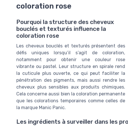
coloration rose
Pourquoi la structure des cheveux
bouclés et texturés influence la
coloration rose
Les cheveux bouclés et texturés présentent des
défis uniques lorsqu’il s’agit de coloration,
notamment pour obtenir une couleur rose
vibrante ou pastel. Leur structure en spirale rend
la cuticule plus ouverte, ce qui peut faciliter la
pénétration des pigments, mais aussi rendre les
cheveux plus sensibles aux produits chimiques.
Cela concerne aussi bien la coloration permanente
que les colorations temporaires comme celles de
la marque Manic Panic.
Les ingrédients à surveiller dans les pr