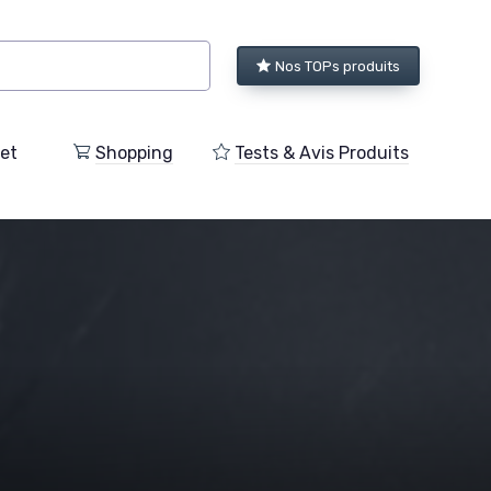
Nos TOPs produits
et
Shopping
Tests & Avis Produits