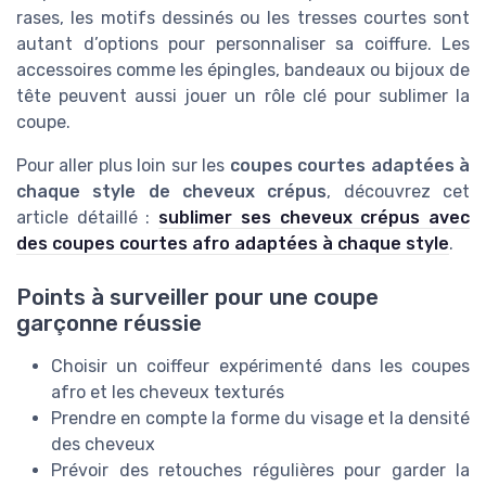
rases, les motifs dessinés ou les tresses courtes sont
autant d’options pour personnaliser sa coiffure. Les
accessoires comme les épingles, bandeaux ou bijoux de
tête peuvent aussi jouer un rôle clé pour sublimer la
coupe.
Pour aller plus loin sur les
coupes courtes adaptées à
chaque style de cheveux crépus
, découvrez cet
article détaillé :
sublimer ses cheveux crépus avec
des coupes courtes afro adaptées à chaque style
.
Points à surveiller pour une coupe
garçonne réussie
Choisir un coiffeur expérimenté dans les coupes
afro et les cheveux texturés
Prendre en compte la forme du visage et la densité
des cheveux
Prévoir des retouches régulières pour garder la