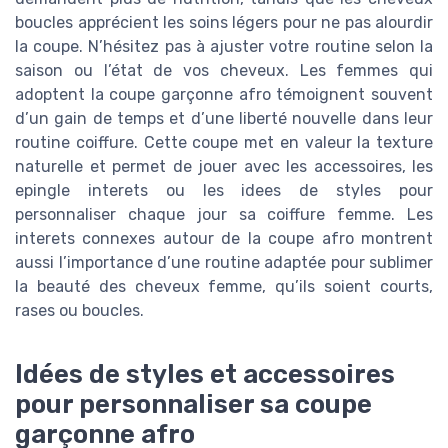
boucles apprécient les soins légers pour ne pas alourdir
la coupe. N’hésitez pas à ajuster votre routine selon la
saison ou l’état de vos cheveux. Les femmes qui
adoptent la coupe garçonne afro témoignent souvent
d’un gain de temps et d’une liberté nouvelle dans leur
routine coiffure. Cette coupe met en valeur la texture
naturelle et permet de jouer avec les accessoires, les
epingle interets ou les idees de styles pour
personnaliser chaque jour sa coiffure femme. Les
interets connexes autour de la coupe afro montrent
aussi l’importance d’une routine adaptée pour sublimer
la beauté des cheveux femme, qu’ils soient courts,
rases ou boucles.
Idées de styles et accessoires
pour personnaliser sa coupe
garçonne afro