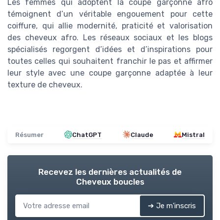
Les femmes qui adoptent la coupe garçonne afro
témoignent d’un véritable engouement pour cette
coiffure, qui allie modernité, praticité et valorisation
des cheveux afro. Les réseaux sociaux et les blogs
spécialisés regorgent d’idées et d’inspirations pour
toutes celles qui souhaitent franchir le pas et affirmer
leur style avec une coupe garçonne adaptée à leur
texture de cheveux.
Résumer
ChatGPT
Claude
Mistral
Recevez les dernières actualités de
Cheveux boucles
➔ Je m'inscris