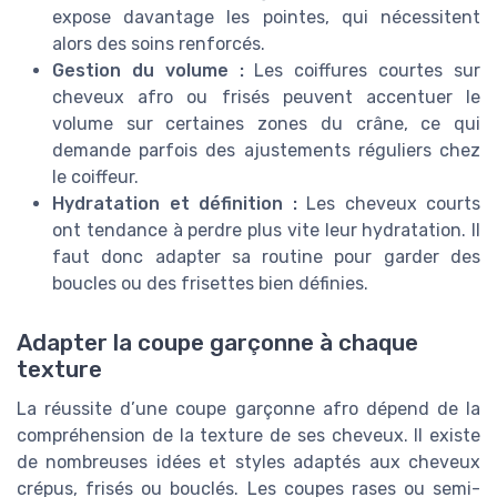
expose davantage les pointes, qui nécessitent
alors des soins renforcés.
Gestion du volume :
Les coiffures courtes sur
cheveux afro ou frisés peuvent accentuer le
volume sur certaines zones du crâne, ce qui
demande parfois des ajustements réguliers chez
le coiffeur.
Hydratation et définition :
Les cheveux courts
ont tendance à perdre plus vite leur hydratation. Il
faut donc adapter sa routine pour garder des
boucles ou des frisettes bien définies.
Adapter la coupe garçonne à chaque
texture
La réussite d’une coupe garçonne afro dépend de la
compréhension de la texture de ses cheveux. Il existe
de nombreuses idées et styles adaptés aux cheveux
crépus, frisés ou bouclés. Les coupes rases ou semi-