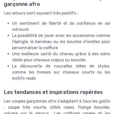
garçonne afro
Les retours sont souvent très positifs :
Un sentiment de liberté et de confiance en soi
retrouvé
La possibilité de jouer avec les accessoires comme
l’épingle, le bandeau ou les boucles d’oreilles pour
personnaliser la coiffure
Une meilleure santé du cheveu grâce à des soins
ciblés pour cheveux crépus ou bouclés
La découverte de nouvelles idées de styles,
comme les tresses sur cheveux courts ou les
motifs rasés
Les tendances et inspirations repérées
Les coupes garçonnes afro s’adaptent à tous les goûts
: coupe très courte, côtés rasés, frange bouclée,
volume sur le dessus… Les coiffures rasees et les