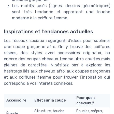
Les motifs rasés (lignes, dessins géométriques)
sont très tendance et apportent une touche
moderne à la coiffure femme.
Inspirations et tendances actuelles
Les réseaux sociaux regorgent d’idées pour sublimer
une coupe garçonne afro. On y trouve des coiffures
rasees, des styles avec accessoires originaux, ou
encore des coupes cheveux femme ultra courtes mais
pleines de caractère. N’hésitez pas à explorer les
hashtags liés aux cheveux afro, aux coupes garçonnes
et aux coiffures femme pour trouver l’inspiration qui
correspond à vos intérêts connexes.
Pour quels
Accessoire
Effet sur la coupe
cheveux ?
Structure, touche
Boucles, crépus,
Épingle