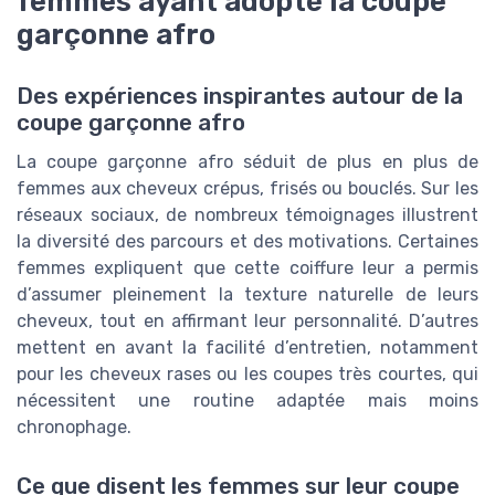
femmes ayant adopté la coupe
garçonne afro
Des expériences inspirantes autour de la
coupe garçonne afro
La coupe garçonne afro séduit de plus en plus de
femmes aux cheveux crépus, frisés ou bouclés. Sur les
réseaux sociaux, de nombreux témoignages illustrent
la diversité des parcours et des motivations. Certaines
femmes expliquent que cette coiffure leur a permis
d’assumer pleinement la texture naturelle de leurs
cheveux, tout en affirmant leur personnalité. D’autres
mettent en avant la facilité d’entretien, notamment
pour les cheveux rases ou les coupes très courtes, qui
nécessitent une routine adaptée mais moins
chronophage.
Ce que disent les femmes sur leur coupe