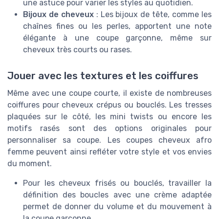
une astuce pour varier les styles au quotidien.
Bijoux de cheveux
: Les bijoux de tête, comme les
chaînes fines ou les perles, apportent une note
élégante à une coupe garçonne, même sur
cheveux très courts ou rases.
Jouer avec les textures et les coiffures
Même avec une coupe courte, il existe de nombreuses
coiffures pour cheveux crépus ou bouclés. Les tresses
plaquées sur le côté, les mini twists ou encore les
motifs rasés sont des options originales pour
personnaliser sa coupe. Les coupes cheveux afro
femme peuvent ainsi refléter votre style et vos envies
du moment.
Pour les cheveux frisés ou bouclés, travailler la
définition des boucles avec une crème adaptée
permet de donner du volume et du mouvement à
la coupe garçonne.