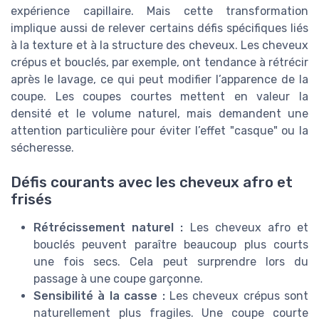
expérience capillaire. Mais cette transformation
implique aussi de relever certains défis spécifiques liés
à la texture et à la structure des cheveux. Les cheveux
crépus et bouclés, par exemple, ont tendance à rétrécir
après le lavage, ce qui peut modifier l’apparence de la
coupe. Les coupes courtes mettent en valeur la
densité et le volume naturel, mais demandent une
attention particulière pour éviter l’effet "casque" ou la
sécheresse.
Défis courants avec les cheveux afro et
frisés
Rétrécissement naturel :
Les cheveux afro et
bouclés peuvent paraître beaucoup plus courts
une fois secs. Cela peut surprendre lors du
passage à une coupe garçonne.
Sensibilité à la casse :
Les cheveux crépus sont
naturellement plus fragiles. Une coupe courte