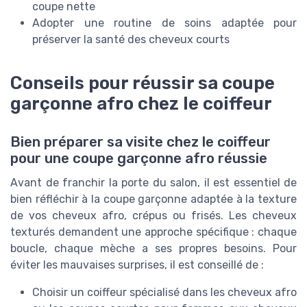
coupe nette
Adopter une routine de soins adaptée pour
préserver la santé des cheveux courts
Conseils pour réussir sa coupe
garçonne afro chez le coiffeur
Bien préparer sa visite chez le coiffeur
pour une coupe garçonne afro réussie
Avant de franchir la porte du salon, il est essentiel de
bien réfléchir à la coupe garçonne adaptée à la texture
de vos cheveux afro, crépus ou frisés. Les cheveux
texturés demandent une approche spécifique : chaque
boucle, chaque mèche a ses propres besoins. Pour
éviter les mauvaises surprises, il est conseillé de :
Choisir un coiffeur spécialisé dans les cheveux afro