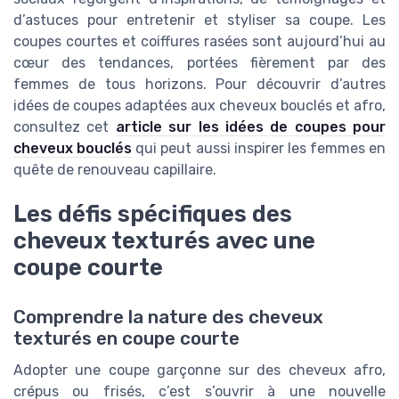
d’astuces pour entretenir et styliser sa coupe. Les
coupes courtes et coiffures rasées sont aujourd’hui au
cœur des tendances, portées fièrement par des
femmes de tous horizons. Pour découvrir d’autres
idées de coupes adaptées aux cheveux bouclés et afro,
consultez cet
article sur les idées de coupes pour
cheveux bouclés
qui peut aussi inspirer les femmes en
quête de renouveau capillaire.
Les défis spécifiques des
cheveux texturés avec une
coupe courte
Comprendre la nature des cheveux
texturés en coupe courte
Adopter une coupe garçonne sur des cheveux afro,
crépus ou frisés, c’est s’ouvrir à une nouvelle