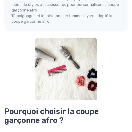
Idées de styles et accessoires pour personnaliser sa coupe
garçonne afro
Témoignages et inspirations de femmes ayant adopté la
coupe garçonne afro
Pourquoi choisir la coupe
garçonne afro ?