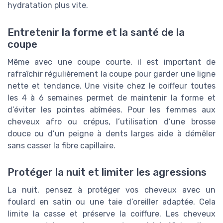
hydratation plus vite.
Entretenir la forme et la santé de la
coupe
Même avec une coupe courte, il est important de
rafraîchir régulièrement la coupe pour garder une ligne
nette et tendance. Une visite chez le coiffeur toutes
les 4 à 6 semaines permet de maintenir la forme et
d’éviter les pointes abîmées. Pour les femmes aux
cheveux afro ou crépus, l’utilisation d’une brosse
douce ou d’un peigne à dents larges aide à démêler
sans casser la fibre capillaire.
Protéger la nuit et limiter les agressions
La nuit, pensez à protéger vos cheveux avec un
foulard en satin ou une taie d’oreiller adaptée. Cela
limite la casse et préserve la coiffure. Les cheveux