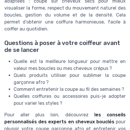
adaptées : coupe sur cheveux secs pour mieux
visualiser la forme, respect du mouvement naturel des
boucles, gestion du volume et de la densité. Cela
permet d’obtenir une coiffure harmonieuse, facile à
coiffer au quotidien.
Questions à poser à votre coiffeur avant
de se lancer
Quelle est la meilleure longueur pour mettre en
valeur mes boucles ou mes cheveux crépus ?
Quels produits utiliser pour sublimer la coupe
garçonne afro ?
Comment entretenir la coupe au fil des semaines ?
Quelles coiffures ou accessoires puis-je adopter
pour varier les styles ?
Pour aller plus loin, découvrez
les conseils
personnalisés des experts en cheveux bouclés
pour
réussir votre coupe garçonne afro et entretenir vos