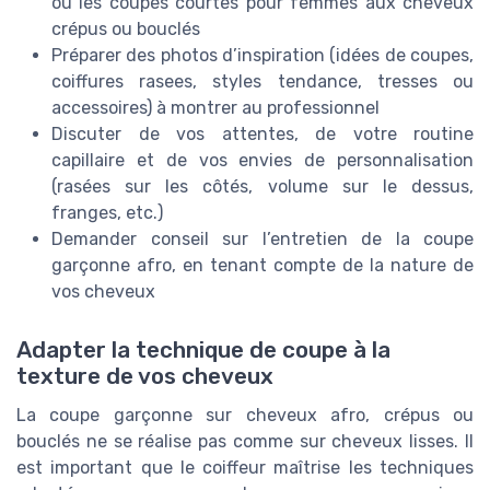
ou les coupes courtes pour femmes aux cheveux
crépus ou bouclés
Préparer des photos d’inspiration (idées de coupes,
coiffures rasees, styles tendance, tresses ou
accessoires) à montrer au professionnel
Discuter de vos attentes, de votre routine
capillaire et de vos envies de personnalisation
(rasées sur les côtés, volume sur le dessus,
franges, etc.)
Demander conseil sur l’entretien de la coupe
garçonne afro, en tenant compte de la nature de
vos cheveux
Adapter la technique de coupe à la
texture de vos cheveux
La coupe garçonne sur cheveux afro, crépus ou
bouclés ne se réalise pas comme sur cheveux lisses. Il
est important que le coiffeur maîtrise les techniques