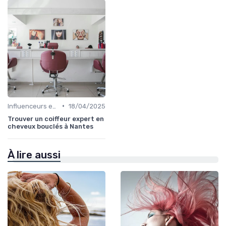
•
Influenceurs et Experts en Cheveux Bouclés
18/04/2025
Trouver un coiffeur expert en
cheveux bouclés à Nantes
À lire aussi