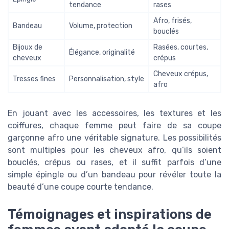
tendance
rases
Afro, frisés,
Bandeau
Volume, protection
bouclés
Bijoux de
Rasées, courtes,
Élégance, originalité
cheveux
crépus
Cheveux crépus,
Tresses fines
Personnalisation, style
afro
En jouant avec les accessoires, les textures et les
coiffures, chaque femme peut faire de sa coupe
garçonne afro une véritable signature. Les possibilités
sont multiples pour les cheveux afro, qu’ils soient
bouclés, crépus ou rases, et il suffit parfois d’une
simple épingle ou d’un bandeau pour révéler toute la
beauté d’une coupe courte tendance.
Témoignages et inspirations de