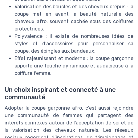
Valorisation des boucles et des cheveux crépus : la
coupe met en avant la beauté naturelle des
cheveux afro, souvent cachée sous des coiffures
protectrices.
Polyvalence : il existe de nombreuses idées de
styles et d’accessoires pour personnaliser sa
coupe, des épingles aux bandeaux.
Effet rajeunissant et moderne : la coupe garçonne
apporte une touche dynamique et audacieuse à la
coiffure femme.
Un choix inspirant et connecté à une
communauté
Adopter la coupe garçonne afro, c’est aussi rejoindre
une communauté de femmes qui partagent des
intérêts connexes autour de l’acceptation de soi et de
la valorisation des cheveux naturels. Les réseaux
sociaux regorgent d’inspirations, de témoignages et