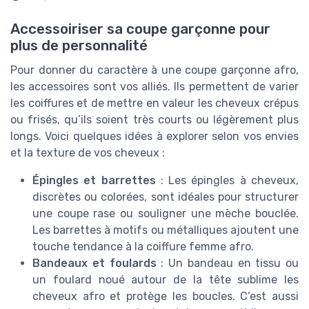
Accessoiriser sa coupe garçonne pour
plus de personnalité
Pour donner du caractère à une coupe garçonne afro,
les accessoires sont vos alliés. Ils permettent de varier
les coiffures et de mettre en valeur les cheveux crépus
ou frisés, qu’ils soient très courts ou légèrement plus
longs. Voici quelques idées à explorer selon vos envies
et la texture de vos cheveux :
Épingles et barrettes
: Les épingles à cheveux,
discrètes ou colorées, sont idéales pour structurer
une coupe rase ou souligner une mèche bouclée.
Les barrettes à motifs ou métalliques ajoutent une
touche tendance à la coiffure femme afro.
Bandeaux et foulards
: Un bandeau en tissu ou
un foulard noué autour de la tête sublime les
cheveux afro et protège les boucles. C’est aussi