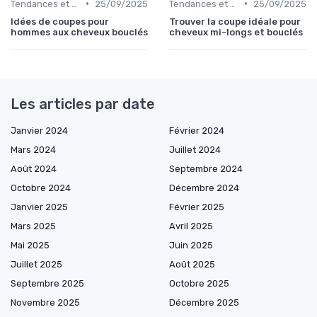
•
•
Tendances et Styles
25/09/2025
Tendances et Styles
25/09/2025
Idées de coupes pour
Trouver la coupe idéale pour
hommes aux cheveux bouclés
cheveux mi-longs et bouclés
Les articles par date
Janvier 2024
Février 2024
Mars 2024
Juillet 2024
Août 2024
Septembre 2024
Octobre 2024
Décembre 2024
Janvier 2025
Février 2025
Mars 2025
Avril 2025
Mai 2025
Juin 2025
Juillet 2025
Août 2025
Septembre 2025
Octobre 2025
Novembre 2025
Décembre 2025