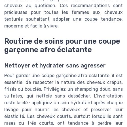
cheveux au quotidien. Ces recommandations sont
précieuses pour toutes les femmes aux cheveux
texturés souhaitant adopter une coupe tendance,
moderne et facile à vivre.
Routine de soins pour une coupe
garçonne afro éclatante
Nettoyer et hydrater sans agresser
Pour garder une coupe garçonne afro éclatante, il est
essentiel de respecter la nature des cheveux crépus,
frisés ou bouclés. Privilégiez un shampoing doux, sans
sulfates, qui nettoie sans dessécher. L’hydratation
reste la clé : appliquez un soin hydratant après chaque
lavage pour nourrir les cheveux et préserver leur
élasticité. Les cheveux courts, surtout lorsqu’ils sont
rases ou très courts, ont tendance à perdre leur