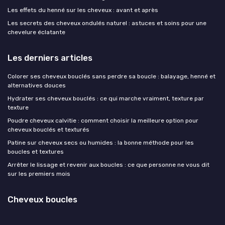
Les effets du henné sur les cheveux : avant et après
Les secrets des cheveux ondulés naturel : astuces et soins pour une
chevelure éclatante
Les derniers articles
Colorer ses cheveux bouclés sans perdre sa boucle : balayage, henné et
alternatives douces
Hydrater ses cheveux bouclés : ce qui marche vraiment, texture par
texture
Poudre cheveux calvitie : comment choisir la meilleure option pour
cheveux bouclés et texturés
Patine sur cheveux secs ou humides : la bonne méthode pour les
boucles et textures
Arrêter le lissage et revenir aux boucles : ce que personne ne vous dit
sur les premiers mois
Cheveux boucles