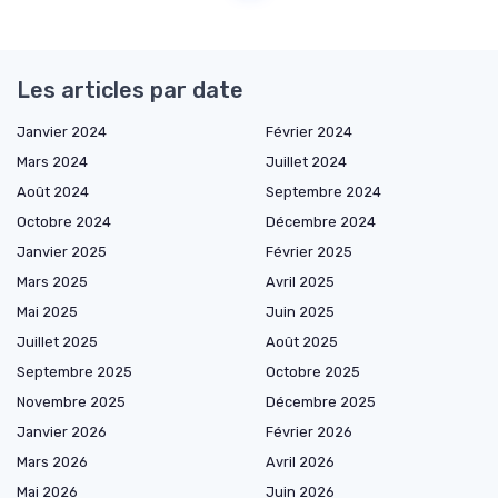
Les articles par date
Janvier 2024
Février 2024
Mars 2024
Juillet 2024
Août 2024
Septembre 2024
Octobre 2024
Décembre 2024
Janvier 2025
Février 2025
Mars 2025
Avril 2025
Mai 2025
Juin 2025
Juillet 2025
Août 2025
Septembre 2025
Octobre 2025
Novembre 2025
Décembre 2025
Janvier 2026
Février 2026
Mars 2026
Avril 2026
Mai 2026
Juin 2026