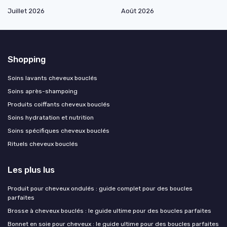
Juillet 2026
Août 2026
Shopping
Soins lavants cheveux bouclés
Soins après-shampoing
Produits coiffants cheveux bouclés
Soins hydratation et nutrition
Soins spécifiques cheveux bouclés
Rituels cheveux bouclés
Les plus lus
Produit pour cheveux ondulés : guide complet pour des boucles
parfaites
Brosse à cheveux bouclés : le guide ultime pour des boucles parfaites
Bonnet en soie pour cheveux : le guide ultime pour des boucles parfaites