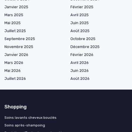
Janvier 2025
Février 2025
Mars 2025
Avril 2025
Mai 2025
Juin 2025
Juillet 2025
Août 2025
Septembre 2025
Octobre 2025
Novembre 2025
Décembre 2025
Janvier 2026
Février 2026
Mars 2026
Avril 2026
Mai 2026
Juin 2026
Juillet 2026
Août 2026
Shopping
Soins lavants cheveux bouclés
Soins après-shampoing