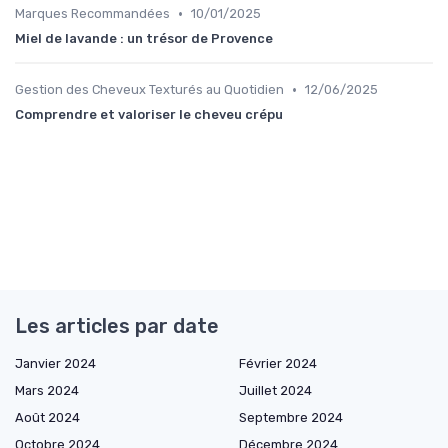
•
Marques Recommandées
10/01/2025
Miel de lavande : un trésor de Provence
•
Gestion des Cheveux Texturés au Quotidien
12/06/2025
Comprendre et valoriser le cheveu crépu
Les articles par date
Janvier 2024
Février 2024
Mars 2024
Juillet 2024
Août 2024
Septembre 2024
Octobre 2024
Décembre 2024