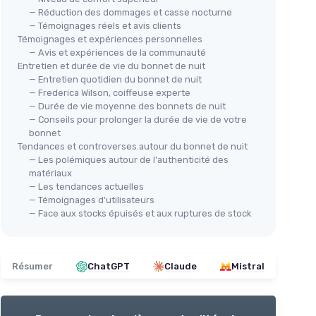
— Réduction des dommages et casse nocturne
— Témoignages réels et avis clients
Témoignages et expériences personnelles
— Avis et expériences de la communauté
Entretien et durée de vie du bonnet de nuit
— Entretien quotidien du bonnet de nuit
— Frederica Wilson, coiffeuse experte
— Durée de vie moyenne des bonnets de nuit
— Conseils pour prolonger la durée de vie de votre
bonnet
Tendances et controverses autour du bonnet de nuit
— Les polémiques autour de l'authenticité des
matériaux
— Les tendances actuelles
— Témoignages d'utilisateurs
— Face aux stocks épuisés et aux ruptures de stock
Résumer
ChatGPT
Claude
Mistral