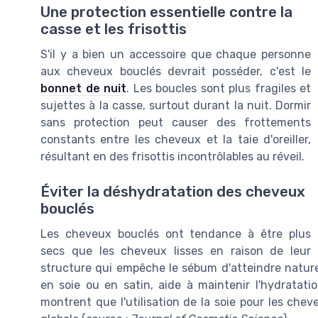
Une protection essentielle contre la
casse et les frisottis
S'il y a bien un accessoire que chaque personne
aux cheveux bouclés devrait posséder, c'est le
bonnet de nuit
. Les boucles sont plus fragiles et
sujettes à la casse, surtout durant la nuit. Dormir
sans protection peut causer des frottements
constants entre les cheveux et la taie d'oreiller,
résultant en des frisottis incontrôlables au réveil.
Éviter la déshydratation des cheveux
bouclés
Les cheveux bouclés ont tendance à être plus
secs que les cheveux lisses en raison de leur
structure qui empêche le sébum d'atteindre naturel
en soie ou en satin, aide à maintenir l'hydratati
montrent que l'utilisation de la soie pour les che