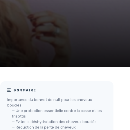
SOMMAIRE
Importance du bonnet de nuit pour les cheveux
bouclés
— Une protection essentielle contre la casse et les
frisottis
— Éviter la déshydratation des cheveux bouclés
— Réduction de la perte de cheveux