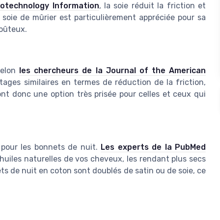
iotechnology Information
, la soie réduit la friction et
 soie de mûrier est particulièrement appréciée pour sa
coûteux.
 Selon
les chercheurs de la Journal of the American
ntages similaires en termes de réduction de la friction,
nt donc une option très prisée pour celles et ceux qui
pour les bonnets de nuit.
Les experts de la PubMed
huiles naturelles de vos cheveux, les rendant plus secs
ts de nuit en coton sont doublés de satin ou de soie, ce