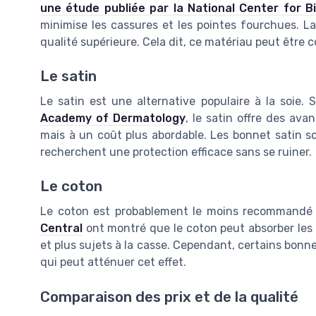
une étude publiée par la National Center for B
minimise les cassures et les pointes fourchues. La
qualité supérieure. Cela dit, ce matériau peut être 
Le satin
Le satin est une alternative populaire à la soie.
Academy of Dermatology
, le satin offre des ava
mais à un coût plus abordable. Les bonnet satin so
recherchent une protection efficace sans se ruiner.
Le coton
Le coton est probablement le moins recommandé 
Central
ont montré que le coton peut absorber les 
et plus sujets à la casse. Cependant, certains bonne
qui peut atténuer cet effet.
Comparaison des prix et de la qualité