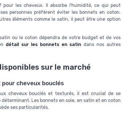
f pour les cheveux. Il absorbe l'humidité, ce qui peut
ses personnes préfèrent éviter les bonnets en coton.
utres éléments comme le satin, il peut être une option
e satin ou le coton dépendra de votre budget et de vos
 en
détail sur les bonnets en satin
dans nos autres
disponibles sur le marché
t pour cheveux bouclés
ux cheveux bouclés et texturés, il est crucial de se
e déterminant. Les bonnets en soie, en satin et en coton
ède ses particularités.