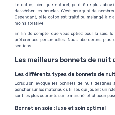
Le coton, bien que naturel, peut être plus abrasi
dessécher les boucles. C'est pourquoi de nombreu
Cependant, si le coton est traité ou mélangé à d'a
moins abrasive.
En fin de compte, que vous optiez pour la soie, l
préférences personnelles. Nous aborderons plus
sections.
Les meilleurs bonnets de nuit 
Les différents types de bonnets de nui
Lorsqu’on évoque les bonnets de nuit destinés a
pencher sur les matériaux utilisés qui jouent un rôl
sont les plus courants sur le marché, et chacun poss
Bonnet en soie : luxe et soin optimal