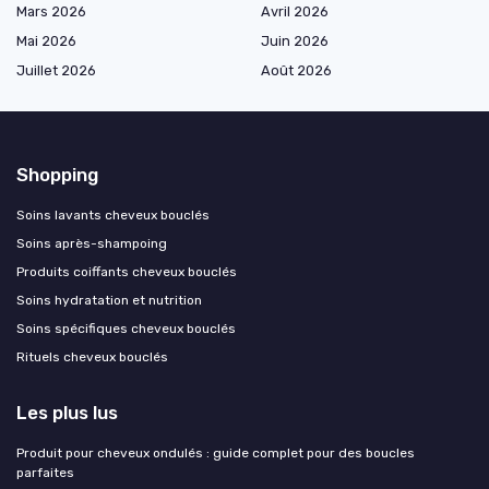
Mars 2026
Avril 2026
Mai 2026
Juin 2026
Juillet 2026
Août 2026
Shopping
Soins lavants cheveux bouclés
Soins après-shampoing
Produits coiffants cheveux bouclés
Soins hydratation et nutrition
Soins spécifiques cheveux bouclés
Rituels cheveux bouclés
Les plus lus
Produit pour cheveux ondulés : guide complet pour des boucles
parfaites