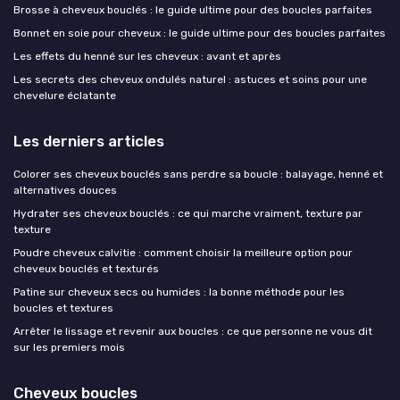
Brosse à cheveux bouclés : le guide ultime pour des boucles parfaites
Bonnet en soie pour cheveux : le guide ultime pour des boucles parfaites
Les effets du henné sur les cheveux : avant et après
Les secrets des cheveux ondulés naturel : astuces et soins pour une
chevelure éclatante
Les derniers articles
Colorer ses cheveux bouclés sans perdre sa boucle : balayage, henné et
alternatives douces
Hydrater ses cheveux bouclés : ce qui marche vraiment, texture par
texture
Poudre cheveux calvitie : comment choisir la meilleure option pour
cheveux bouclés et texturés
Patine sur cheveux secs ou humides : la bonne méthode pour les
boucles et textures
Arrêter le lissage et revenir aux boucles : ce que personne ne vous dit
sur les premiers mois
Cheveux boucles