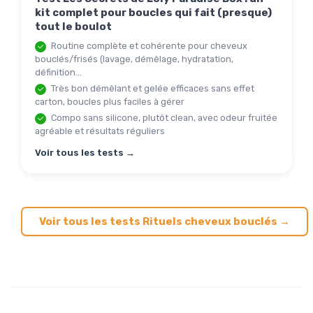
kit complet pour boucles qui fait (presque)
tout le boulot
Routine complète et cohérente pour cheveux
bouclés/frisés (lavage, démêlage, hydratation,
définition...
Très bon démêlant et gelée efficaces sans effet
carton, boucles plus faciles à gérer
Compo sans silicone, plutôt clean, avec odeur fruitée
agréable et résultats réguliers
Voir tous les tests →
Voir tous les tests Rituels cheveux bouclés →