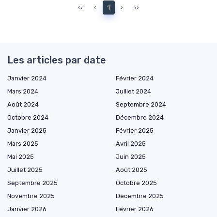
‹‹
‹
1
›
››
Les articles par date
Janvier 2024
Février 2024
Mars 2024
Juillet 2024
Août 2024
Septembre 2024
Octobre 2024
Décembre 2024
Janvier 2025
Février 2025
Mars 2025
Avril 2025
Mai 2025
Juin 2025
Juillet 2025
Août 2025
Septembre 2025
Octobre 2025
Novembre 2025
Décembre 2025
Janvier 2026
Février 2026