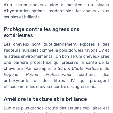
d'un serum cheveux aide à maintenir un niveau
d'hydratation optimal, rendant ainsi les cheveux plus
souples et brillants.
Protège contre les agressions
extérieures
Les cheveux sont quotidiennement exposés à des
facteurs nuisibles comme la pollution, les rayons UV et
le stress environnemental. Un bon serum cheveux crée
une barrière protectrice qui préserve la santé de la
chevelure. Par exemple, le
Sérum Chute Fortifiant
de
Eugene Perma Professionnel
contient des
antioxydants et des filtres UV qui protègent
efficacement les cheveux contre ces agressions.
Améliore la texture et la brillance
L'un des plus grands atouts des serums capillaires est