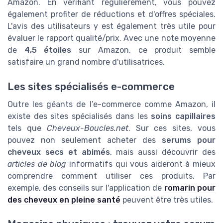
Amazon. En vérifiant régulièrement, vous pouvez
également profiter de réductions et d'offres spéciales.
L'avis des utilisateurs y est également très utile pour
évaluer le rapport qualité/prix. Avec une note moyenne
de
4,5 étoiles
sur Amazon, ce produit semble
satisfaire un grand nombre d'utilisatrices.
Les sites spécialisés e-commerce
Outre les géants de l’e-commerce comme Amazon, il
existe des sites spécialisés dans les
soins capillaires
tels que
Cheveux-Boucles.net
. Sur ces sites, vous
pouvez non seulement acheter des
serums pour
cheveux secs et abimés
, mais aussi découvrir des
articles de blog
informatifs qui vous aideront à mieux
comprendre comment utiliser ces produits. Par
exemple, des conseils sur l'application de
romarin pour
des cheveux en pleine santé
peuvent être très utiles.