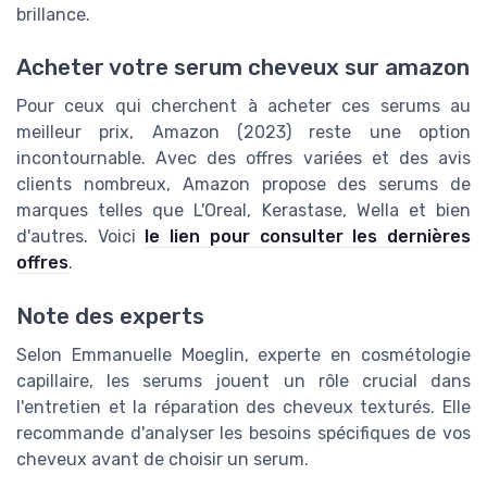
brillance.
Acheter votre serum cheveux sur amazon
Pour ceux qui cherchent à acheter ces serums au
meilleur prix, Amazon (2023) reste une option
incontournable. Avec des offres variées et des avis
clients nombreux, Amazon propose des serums de
marques telles que L'Oreal, Kerastase, Wella et bien
d'autres. Voici
le lien pour consulter les dernières
offres
.
Note des experts
Selon Emmanuelle Moeglin, experte en cosmétologie
capillaire, les serums jouent un rôle crucial dans
l'entretien et la réparation des cheveux texturés. Elle
recommande d'analyser les besoins spécifiques de vos
cheveux avant de choisir un serum.