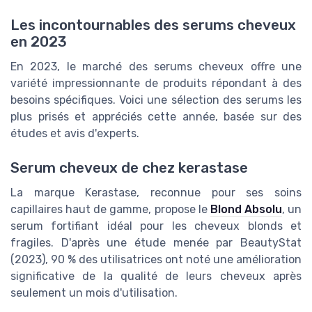
Les incontournables des serums cheveux
en 2023
En 2023, le marché des serums cheveux offre une
variété impressionnante de produits répondant à des
besoins spécifiques. Voici une sélection des serums les
plus prisés et appréciés cette année, basée sur des
études et avis d'experts.
Serum cheveux de chez kerastase
La marque Kerastase, reconnue pour ses soins
capillaires haut de gamme, propose le
Blond Absolu
, un
serum fortifiant idéal pour les cheveux blonds et
fragiles. D'après une étude menée par BeautyStat
(2023), 90 % des utilisatrices ont noté une amélioration
significative de la qualité de leurs cheveux après
seulement un mois d'utilisation.