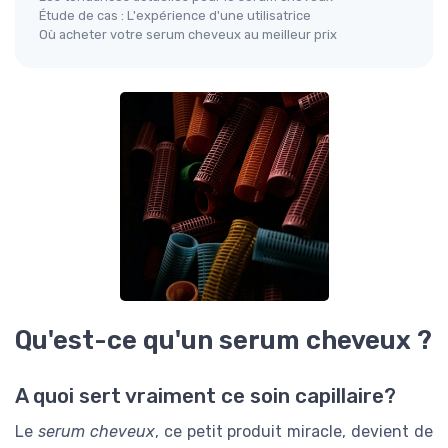
Étude de cas : L'expérience d'une utilisatrice
Où acheter votre serum cheveux au meilleur prix
Qu'est-ce qu'un serum cheveux ?
A quoi sert vraiment ce soin capillaire?
Le
serum cheveux
, ce petit produit miracle, devient de