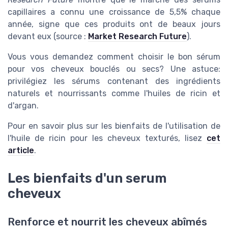
capillaires a connu une croissance de 5,5% chaque
année, signe que ces produits ont de beaux jours
devant eux (source :
Market Research Future
).
Vous vous demandez comment choisir le bon sérum
pour vos cheveux bouclés ou secs? Une astuce:
privilégiez les sérums contenant des ingrédients
naturels et nourrissants comme l'huiles de ricin et
d'argan.
Pour en savoir plus sur les bienfaits de l'utilisation de
l'huile de ricin pour les cheveux texturés, lisez
cet
article
.
Les bienfaits d'un serum
cheveux
Renforce et nourrit les cheveux abîmés