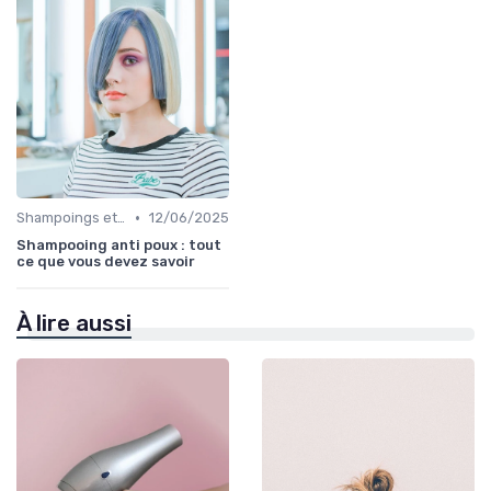
•
Shampoings et Après-Shampoings
12/06/2025
Shampooing anti poux : tout
ce que vous devez savoir
À lire aussi