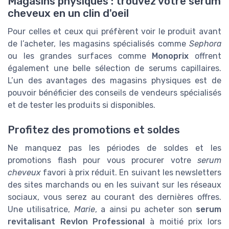
Magasins physiques : trouvez votre serum
cheveux en un clin d'oeil
Pour celles et ceux qui préfèrent voir le produit avant
de l’acheter, les magasins spécialisés comme
Sephora
ou les grandes surfaces comme
Monoprix
offrent
également une belle sélection de serums capillaires.
L’un des avantages des magasins physiques est de
pouvoir bénéficier des conseils de vendeurs spécialisés
et de tester les produits si disponibles.
Profitez des promotions et soldes
Ne manquez pas les périodes de soldes et les
promotions flash pour vous procurer votre
serum
cheveux
favori à prix réduit. En suivant les newsletters
des sites marchands ou en les suivant sur les réseaux
sociaux, vous serez au courant des dernières offres.
Une utilisatrice,
Marie
, a ainsi pu acheter son
serum
revitalisant Revlon Professional
à moitié prix lors