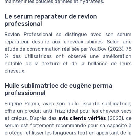
maintenir les boucles définies et hydratées.
Le serum reparateur de revlon
professional
Revlon Professional se distingue avec son serum
réparateur destiné aux cheveux abîmés. Selon une
étude de consommation réalisée par YouGov (2023), 78
% des utilisatrices ont observé une amélioration
notable de la texture et de la brillance de leurs
cheveux.
Huile sublimatrice de eugène perma
professionnel
Eugène Perma, avec son huile lissante sublimatrice,
offre un produit anti-frizz idéal pour les cheveux secs
et crépus. D’après des
avis clients vérifiés
(2023), ce
serum est fortement recommandé pour sa capacité à
protéger et lisser les longueurs tout en apportant de la