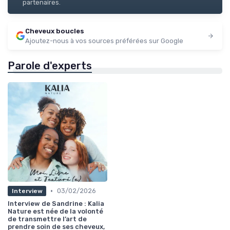
partenaires.
Cheveux boucles
Ajoutez-nous à vos sources préférées sur Google
Parole d'experts
•
03/02/2026
Interview
Interview de Sandrine : Kalia
Nature est née de la volonté
de transmettre l’art de
prendre soin de ses cheveux,