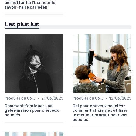
en mettant à l’honneur le
savoir-faire caribéen
Les plus lus
•
•
Produits de Coiffage
21/06/2025
Produits de Coiffage
12/06/2025
Comment fabriquer une
Gel pour cheveux bouclés :
gelée maison pour cheveux
comment choisir et utiliser
bouclés
le meilleur produit pour vos
boucles