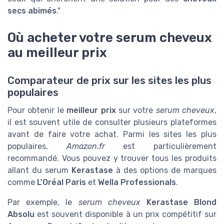
secs abimés
."
Où acheter votre serum cheveux
au meilleur prix
Comparateur de prix sur les sites les plus
populaires
Pour obtenir le
meilleur prix
sur votre
serum cheveux
,
il est souvent utile de consulter plusieurs plateformes
avant de faire votre achat. Parmi les sites les plus
populaires,
Amazon.fr
est particulièrement
recommandé. Vous pouvez y trouver tous les produits
allant du serum
Kerastase
à des options de marques
comme
L'Oréal Paris
et
Wella Professionals
.
Par exemple, le
serum cheveux
Kerastase Blond
Absolu
est souvent disponible à un prix compétitif sur