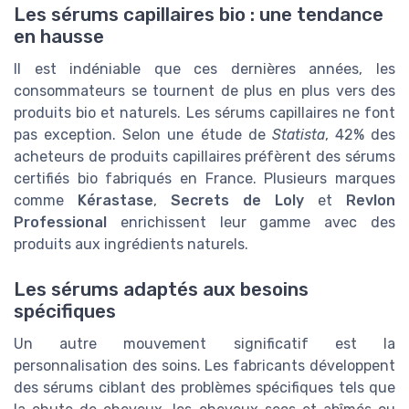
Les sérums capillaires bio : une tendance
en hausse
Il est indéniable que ces dernières années, les
consommateurs se tournent de plus en plus vers des
produits bio et naturels. Les sérums capillaires ne font
pas exception. Selon une étude de
Statista
, 42% des
acheteurs de produits capillaires préfèrent des sérums
certifiés bio fabriqués en France. Plusieurs marques
comme
Kérastase
,
Secrets de Loly
et
Revlon
Professional
enrichissent leur gamme avec des
produits aux ingrédients naturels.
Les sérums adaptés aux besoins
spécifiques
Un autre mouvement significatif est la
personnalisation des soins. Les fabricants développent
des sérums ciblant des problèmes spécifiques tels que