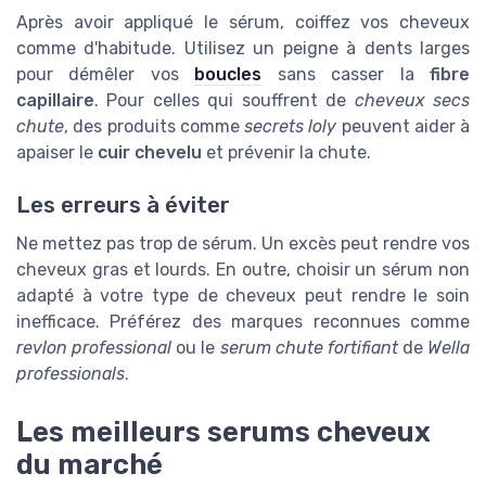
Après avoir appliqué le sérum, coiffez vos cheveux
comme d'habitude. Utilisez un peigne à dents larges
pour démêler vos
boucles
sans casser la
fibre
capillaire
. Pour celles qui souffrent de
cheveux secs
chute
, des produits comme
secrets loly
peuvent aider à
apaiser le
cuir chevelu
et prévenir la chute.
Les erreurs à éviter
Ne mettez pas trop de sérum. Un excès peut rendre vos
cheveux gras et lourds. En outre, choisir un sérum non
adapté à votre type de cheveux peut rendre le soin
inefficace. Préférez des marques reconnues comme
revlon professional
ou le
serum chute fortifiant
de
Wella
professionals
.
Les meilleurs serums cheveux
du marché