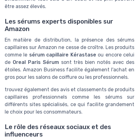
être assez élevés.
Les sérums experts disponibles sur
Amazon
En matière de distribution, la présence des sérums
capillaires sur Amazon ne cesse de croître. Les produits
comme le
sérum capillaire Kérastase
ou encore celui
de
Oreal Paris Sérum
sont très bien notés avec des
étoiles. Amazon Business facilite également l'achat en
gros pour les salons de coiffure ou les professionnels.
trouvez également des avis et classements de produits
capillaires professionnels comme les sérums sur
différents sites spécialisés, ce qui facilite grandement
le choix pour les consommateurs.
Le rôle des réseaux sociaux et des
influenceurs