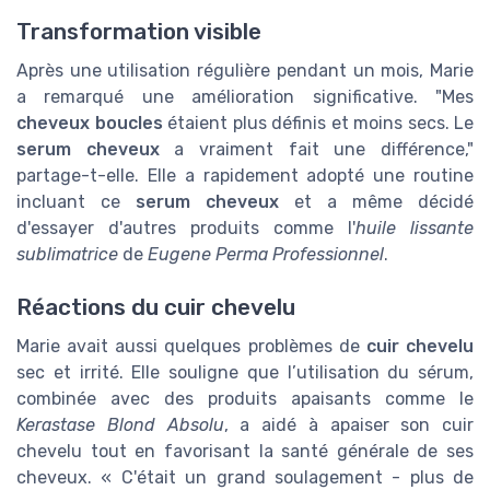
Transformation visible
Après une utilisation régulière pendant un mois, Marie
a remarqué une amélioration significative. "Mes
cheveux boucles
étaient plus définis et moins secs. Le
serum cheveux
a vraiment fait une différence,"
partage-t-elle. Elle a rapidement adopté une routine
incluant ce
serum cheveux
et a même décidé
d'essayer d'autres produits comme l'
huile lissante
sublimatrice
de
Eugene Perma Professionnel
.
Réactions du cuir chevelu
Marie avait aussi quelques problèmes de
cuir chevelu
sec et irrité. Elle souligne que l’utilisation du sérum,
combinée avec des produits apaisants comme le
Kerastase Blond Absolu
, a aidé à apaiser son cuir
chevelu tout en favorisant la santé générale de ses
cheveux. « C'était un grand soulagement - plus de