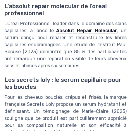
L'absolut repair molecular de l'oreal
professionnel
L'Oreal Professionnel, leader dans le domaine des soins
capillaires, a lancé le
Absolut Repair Molecular
, un
serum conçu pour réparer et reconstruire les fibres
capillaires endommagées. Une étude de l'Institut Paul
Bocuse (2023) démontre que 85 % des participantes
ont remarqué une réparation visible de leurs cheveux
secs et abîmés après six semaines.
Les secrets loly : le serum capillaire pour
les boucles
Pour les cheveux bouclés, crépus et frisés, la marque
française Secrets Loly propose un serum hydratant et
définissant. Un témoignage de Marie-Claire (2023)
souligne que ce produit est particulièrement apprécié
pour sa composition naturelle et son efficacité à