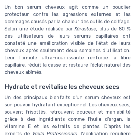
Un bon serum cheveux agit comme un bouclier
protecteur contre les agressions externes et les
dommages causés par la chaleur des outils de coiffage.
Selon une étude réalisée par
Kérastase
, plus de 80 %
des utilisateurs de leurs serums capillaires ont
constaté une amélioration visible de l'état de leurs
cheveux après seulement deux semaines d'utilisation.
Leur formule ultra-nourrissante renforce la fibre
capillaire, réduit la casse et restaure l'éclat naturel des
cheveux abîmés.
Hydrate et revitalise les cheveux secs
Un des principaux bienfaits d'un serum cheveux est
son pouvoir hydratant exceptionnel. Les cheveux secs,
souvent frisottés, retrouvent douceur et maniabilité
grâce à des ingrédients comme l'huile d'argan, la
vitamine E et les extraits de plantes. D'après les
experts de
Wella Professionals
, l'application régulière