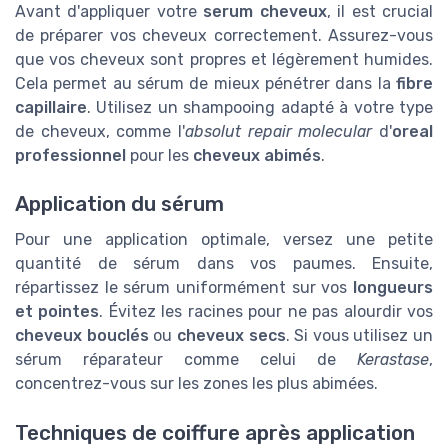
Avant d'appliquer votre
serum cheveux
, il est crucial
de préparer vos cheveux correctement. Assurez-vous
que vos cheveux sont propres et légèrement humides.
Cela permet au sérum de mieux pénétrer dans la
fibre
capillaire
. Utilisez un shampooing adapté à votre type
de cheveux, comme l'
absolut repair molecular
d'
oreal
professionnel
pour les
cheveux abimés
.
Application du sérum
Pour une application optimale, versez une petite
quantité de sérum dans vos paumes. Ensuite,
répartissez le sérum uniformément sur vos
longueurs
et pointes
. Évitez les racines pour ne pas alourdir vos
cheveux bouclés
ou
cheveux secs
. Si vous utilisez un
sérum réparateur comme celui de
Kerastase
,
concentrez-vous sur les zones les plus abimées.
Techniques de coiffure après application