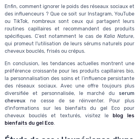
Enfin, comment ignorer le poids des réseaux sociaux et
des influenceurs ? Que ce soit sur Instagram, YouTube
ou TikTok, nombreux sont ceux qui partagent leurs
routines capillaires et recommandent des produits
spécifiques. C’est notamment le cas de
Kalia Nature
,
qui promeut l'utilisation de leurs sérums naturels pour
cheveux bouclés, frisés ou crépus.
En conclusion, les tendances actuelles montrent une
préférence croissante pour les produits capillaires bio,
la personnalisation des soins et l’influence persistante
des réseaux sociaux. Avec une offre toujours plus
diversifiée et personnalisée, le marché du
serum
cheveux
ne cesse de se réinventer. Pour plus
d'informations sur les bienfaits du gel Eco pour
cheveux bouclés et texturés, visitez le
blog les
bienfaits du gel Eco
.