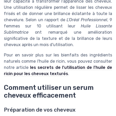
leur capacité à transformer l'apparence des cheveux.
Une utilisation régulière permet de lisser les cheveux
frisés et de donner une brillance éclatante à toute la
chevelure. Selon un rapport de
L'Oréal Professionnel
, 9
femmes sur 10 utilisant leur
Huile Lissante
Sublimatrice
ont remarqué une amélioration
significative de la texture et de la brillance de leurs
cheveux après un mois d'utilisation.
Pour en savoir plus sur les bienfaits des ingrédients
naturels comme l'huile de ricin, vous pouvez consulter
notre article
les secrets de l'utilisation de l'huile de
ricin pour les cheveux texturés
.
Comment utiliser un serum
cheveux efficacement
Préparation de vos cheveux