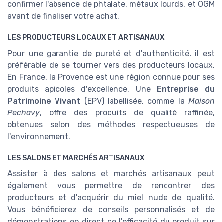
confirmer l'absence de phtalate, métaux lourds, et OGM
avant de finaliser votre achat.
LES PRODUCTEURS LOCAUX ET ARTISANAUX
Pour une garantie de pureté et d'authenticité, il est
préférable de se tourner vers des producteurs locaux.
En France, la Provence est une région connue pour ses
produits apicoles d'excellence. Une
Entreprise du
Patrimoine Vivant
(EPV) labellisée, comme la
Maison
Pechavy
, offre des produits de qualité raffinée,
obtenues selon des méthodes respectueuses de
l'environnement.
LES SALONS ET MARCHÉS ARTISANAUX
Assister à des salons et marchés artisanaux peut
également vous permettre de rencontrer des
producteurs et d'acquérir du miel nude de qualité.
Vous bénéficierez de conseils personnalisés et de
démonstrations en direct de l'efficacité du produit sur