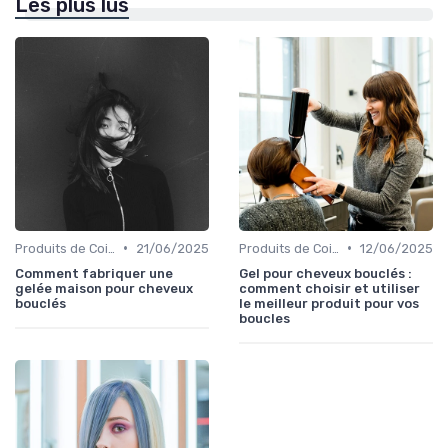
Les plus lus
•
•
Produits de Coiffage
21/06/2025
Produits de Coiffage
12/06/2025
Comment fabriquer une
Gel pour cheveux bouclés :
gelée maison pour cheveux
comment choisir et utiliser
bouclés
le meilleur produit pour vos
boucles