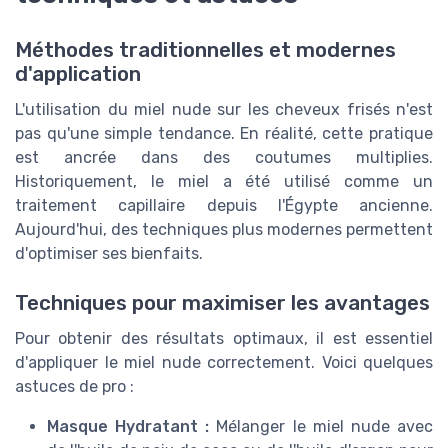
Méthodes traditionnelles et modernes
d'application
L'utilisation du miel nude sur les cheveux frisés n'est
pas qu'une simple tendance. En réalité, cette pratique
est ancrée dans des coutumes multiplies.
Historiquement, le miel a été utilisé comme un
traitement capillaire depuis l'Égypte ancienne.
Aujourd'hui, des techniques plus modernes permettent
d'optimiser ses bienfaits.
Techniques pour maximiser les avantages
Pour obtenir des résultats optimaux, il est essentiel
d'appliquer le miel nude correctement. Voici quelques
astuces de pro :
Masque Hydratant :
Mélanger le miel nude avec