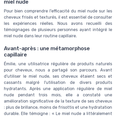
miel nude
Pour bien comprendre l'efficacité du miel nude sur les
cheveux frisés et texturés, il est essentiel de consulter
les expériences réelles. Nous avons recueilli des
témoignages de plusieurs personnes ayant intégré le
miel nude dans leur routine capillaire.
Avant-après : une métamorphose
capillaire
Émilie, une utilisatrice régulière de produits naturels
pour cheveux, nous a partagé son parcours. Avant
d'utiliser le miel nude, ses cheveux étaient secs et
cassants malgré l'utilisation de divers produits
hydratants. Après une application régulière de miel
nude pendant trois mois, elle a constaté une
amélioration significative de la texture de ses cheveux
: plus de brillance, moins de frisottis et une hydratation
durable. Elle témoigne : « Le miel nude a littéralement