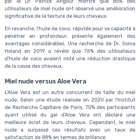
par le Dr. Patrick Angour montre que 85% des
utilisateurs de miel nude ont observé une amélioration
significative de la texture de leurs cheveux.
En revanche, l'huile de coco, réputée pour sa capacité à
pénétrer en profondeur, présente également des
avantages considérables. Une recherche de Dr. Sonia
Holand en 2019 a révélé que 76% des utilisateurs
d'huile de coco avaient noté une réduction drastique
de la casse des cheveux.
Miel nude versus Aloe Vera
L'Aloe Vera est un autre concurrent de taille du miel
nude. Selon une étude réalisée en 2020 par l'Institut
de Recherche Capillaire de Paris, 70% des participants
ayant utilisé du gel d'Aloe Vera ont déclaré une
meilleure éclat de leurs cheveux. Cependant, le miel
nude a surpassé ces résultats avec un taux de
satisfaction de 88% en termes de brillance.