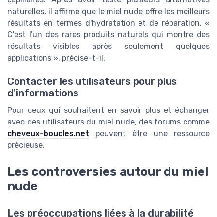
naturelles, il affirme que le miel nude offre les meilleurs
résultats en termes d'hydratation et de réparation. «
C'est l'un des rares produits naturels qui montre des
résultats visibles après seulement quelques
applications », précise-t-il.
Contacter les utilisateurs pour plus
d'informations
Pour ceux qui souhaitent en savoir plus et échanger
avec des utilisateurs du miel nude, des forums comme
cheveux-boucles.net
peuvent être une ressource
précieuse.
Les controversies autour du miel
nude
Les préoccupations liées à la durabilité