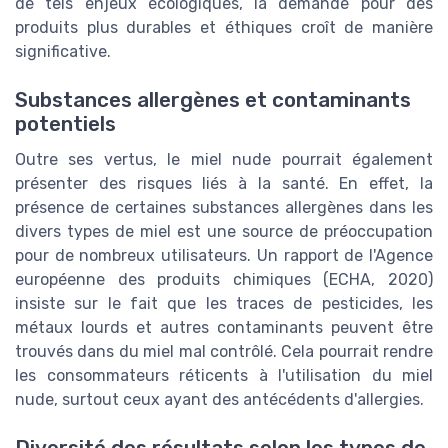
de tels enjeux écologiques, la demande pour des
produits plus durables et éthiques croît de manière
significative.
Substances allergènes et contaminants
potentiels
Outre ses vertus, le miel nude pourrait également
présenter des risques liés à la santé. En effet, la
présence de certaines substances allergènes dans les
divers types de miel est une source de préoccupation
pour de nombreux utilisateurs. Un rapport de l'Agence
européenne des produits chimiques (ECHA, 2020)
insiste sur le fait que les traces de pesticides, les
métaux lourds et autres contaminants peuvent être
trouvés dans du miel mal contrôlé. Cela pourrait rendre
les consommateurs réticents à l'utilisation du miel
nude, surtout ceux ayant des antécédents d'allergies.