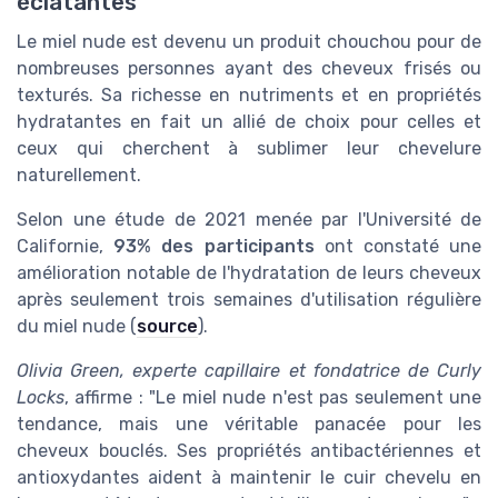
éclatantes
Le miel nude est devenu un produit chouchou pour de
nombreuses personnes ayant des cheveux frisés ou
texturés. Sa richesse en nutriments et en propriétés
hydratantes en fait un allié de choix pour celles et
ceux qui cherchent à sublimer leur chevelure
naturellement.
Selon une étude de 2021 menée par l'Université de
Californie,
93% des participants
ont constaté une
amélioration notable de l'hydratation de leurs cheveux
après seulement trois semaines d'utilisation régulière
du miel nude (
source
).
Olivia Green, experte capillaire et fondatrice de Curly
Locks
, affirme : "Le miel nude n'est pas seulement une
tendance, mais une véritable panacée pour les
cheveux bouclés. Ses propriétés antibactériennes et
antioxydantes aident à maintenir le cuir chevelu en