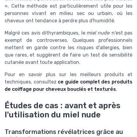
». Cette méthode est particulièrement utile pour les
personnes vivant en milieu sec ou urbain, où les
cheveux ont tendance à perdre plus d'humidité.
Malgré ces avis dithyrambiques, le
miel nude
n'est pas
exempt de controverses. Quelques professionnels
mettent en garde contre les risques d'allergies, bien
que rares, et suggèrent de faire un test de sensibilité
cutanée avant toute application.
Pour en savoir plus sur les meilleurs produits et
techniques, consultez
ce guide complet des produits
de coiffage pour cheveux bouclés et texturés
.
Études de cas : avant et après
l'utilisation du miel nude
Transformations révélatrices grâce au