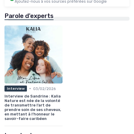
Ajoutez-nous à vos sources préférées sur Google
Parole d'experts
•
03/02/2026
Interview
Interview de Sandrine : Kalia
Nature est née de la volonté
de transmettre l’art de
prendre soin de ses cheveux,
en mettant à l’honneur le
savoir-faire caribéen