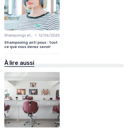
•
Shampoings et Après-Shampoings
12/06/2025
Shampooing anti poux : tout
ce que vous devez savoir
À lire aussi