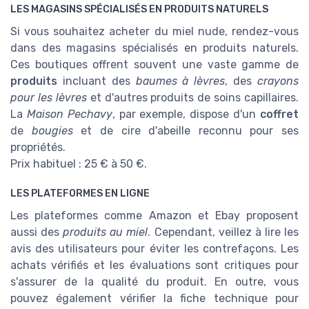
LES MAGASINS SPÉCIALISÉS EN PRODUITS NATURELS
Si vous souhaitez acheter du miel nude, rendez-vous
dans des magasins spécialisés en produits naturels.
Ces boutiques offrent souvent une vaste gamme de
produits
incluant des
baumes à lèvres
, des
crayons
pour les lèvres
et d'autres produits de soins capillaires.
La
Maison Pechavy
, par exemple, dispose d'un
coffret
de
bougies
et de cire d'abeille reconnu pour ses
propriétés.
Prix habituel : 25 € à 50 €.
LES PLATEFORMES EN LIGNE
Les plateformes comme Amazon et Ebay proposent
aussi des
produits au miel
. Cependant, veillez à lire les
avis des utilisateurs pour éviter les contrefaçons. Les
achats vérifiés et les évaluations sont critiques pour
s'assurer de la qualité du produit. En outre, vous
pouvez également vérifier la fiche technique pour