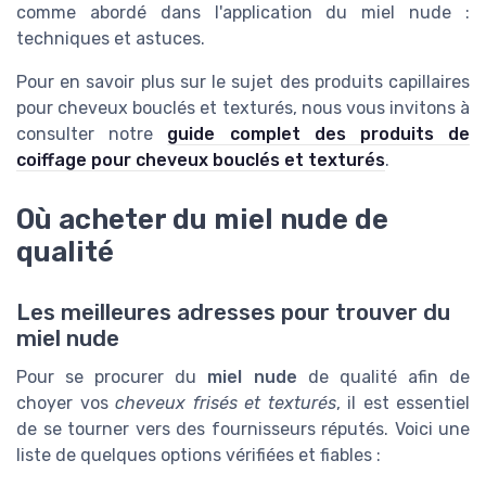
comme abordé dans l'application du miel nude :
techniques et astuces.
Pour en savoir plus sur le sujet des produits capillaires
pour cheveux bouclés et texturés, nous vous invitons à
consulter notre
guide complet des produits de
coiffage pour cheveux bouclés et texturés
.
Où acheter du miel nude de
qualité
Les meilleures adresses pour trouver du
miel nude
Pour se procurer du
miel nude
de qualité afin de
choyer vos
cheveux frisés et texturés
, il est essentiel
de se tourner vers des fournisseurs réputés. Voici une
liste de quelques options vérifiées et fiables :