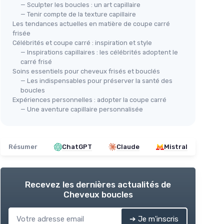
— Sculpter les boucles : un art capillaire
— Tenir compte de la texture capillaire
Les tendances actuelles en matière de coupe carré
frisée
Célébrités et coupe carré : inspiration et style
— Inspirations capillaires : les célébrités adoptent le
carré frisé
Soins essentiels pour cheveux frisés et bouclés
— Les indispensables pour préserver la santé des
boucles
Expériences personnelles : adopter la coupe carré
— Une aventure capillaire personnalisée
Résumer
ChatGPT
Claude
Mistral
Recevez les dernières actualités de
Cheveux boucles
➔ Je m'inscris