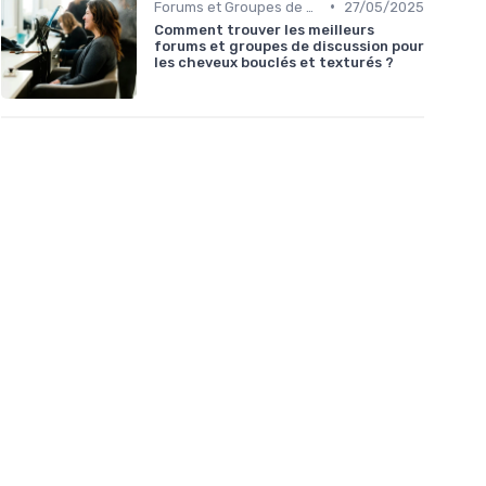
•
Forums et Groupes de Discussion
27/05/2025
Comment trouver les meilleurs
forums et groupes de discussion pour
les cheveux bouclés et texturés ?