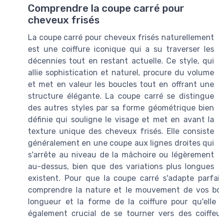
Comprendre la coupe carré pour
cheveux frisés
La coupe carré pour cheveux frisés naturellement
est une coiffure iconique qui a su traverser les
décennies tout en restant actuelle. Ce style, qui
allie sophistication et naturel, procure du volume
et met en valeur les boucles tout en offrant une
structure élégante. La coupe carré se distingue
des autres styles par sa forme géométrique bien
définie qui souligne le visage et met en avant la
texture unique des cheveux frisés. Elle consiste
généralement en une coupe aux lignes droites qui
s'arrête au niveau de la mâchoire ou légèrement
au-dessus, bien que des variations plus longues
existent. Pour que la coupe carré s'adapte parfa
comprendre la nature et le mouvement de vos bou
longueur et la forme de la coiffure pour qu'elle 
également crucial de se tourner vers des coiffe