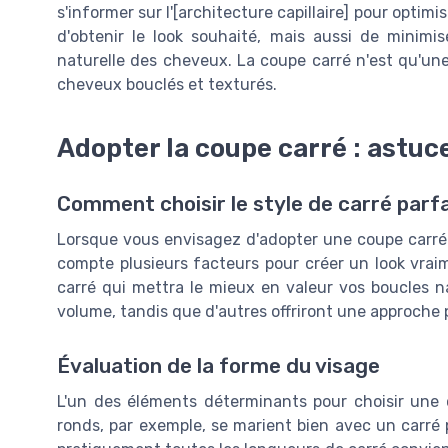
s'informer sur l'[architecture capillaire] pour opti
d'obtenir le look souhaité, mais aussi de minimis
naturelle des cheveux. La coupe carré n'est qu'une
cheveux bouclés et texturés.
Adopter la coupe carré : astuc
Comment choisir le style de carré par
Lorsque vous envisagez d'adopter une coupe carré p
compte plusieurs facteurs pour créer un look vraim
carré qui mettra le mieux en valeur vos boucles n
volume, tandis que d'autres offriront une approche 
Évaluation de la forme du visage
L'un des éléments déterminants pour choisir une 
ronds, par exemple, se marient bien avec un carré pl