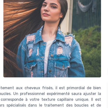
itement aux cheveux frisés, il est primordial de bien
cles. Un professionnel expérimenté saura ajuster la
corresponde à votre texture capillaire unique. Il est
urs spécialisés dans le traitement des boucles et de