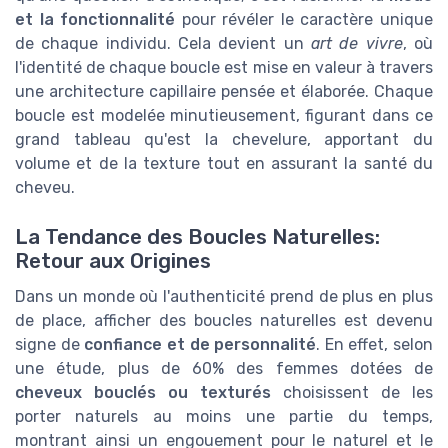
et la fonctionnalité
pour révéler le caractère unique
de chaque individu. Cela devient un
art de vivre
, où
l'identité de chaque boucle est mise en valeur à travers
une architecture capillaire pensée et élaborée. Chaque
boucle est modelée minutieusement, figurant dans ce
grand tableau qu'est la chevelure, apportant du
volume et de la texture tout en assurant la santé du
cheveu.
La Tendance des Boucles Naturelles:
Retour aux Origines
Dans un monde où l'authenticité prend de plus en plus
de place, afficher des boucles naturelles est devenu
signe de
confiance et de personnalité
. En effet, selon
une étude, plus de 60% des femmes dotées de
cheveux bouclés ou texturés
choisissent de les
porter naturels au moins une partie du temps,
montrant ainsi un engouement pour le naturel et le