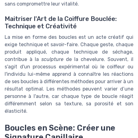
sans compromettre leur vitalité.
Maitriser l'Art de la Coiffure Bouclée:
Technique et Créativité
La mise en forme des boucles est un acte créatif qui
exige technique et savoir-faire. Chaque geste, chaque
produit appliqué, chaque technique de séchage,
contribue à la
sculpture
de la chevelure. Souvent, il
s'agit d'un processus expérimental où le coiffeur ou
l'individu lui-même apprend à connaître les réactions
de ses boucles à différentes méthodes pour arriver à un
résultat optimal. Les méthodes peuvent varier d’une
personne à l'autre, car chaque type de boucle réagit
différemment selon sa texture, sa porosité et son
élasticité.
Boucles en Scène: Créer une
Signature Capillaire