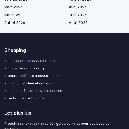
Mars 2026
Avril 2026
Mai 2026
Juin 2026
Juillet 2026
Août 2026
Shopping
Soins lavants cheveux bouclés
Soins après-shampoing
Produits coiffants cheveux bouclés
Soins hydratation et nutrition
Soins spécifiques cheveux bouclés
Rituels cheveux bouclés
Les plus lus
Produit pour cheveux ondulés : guide complet pour des boucles
parfaites