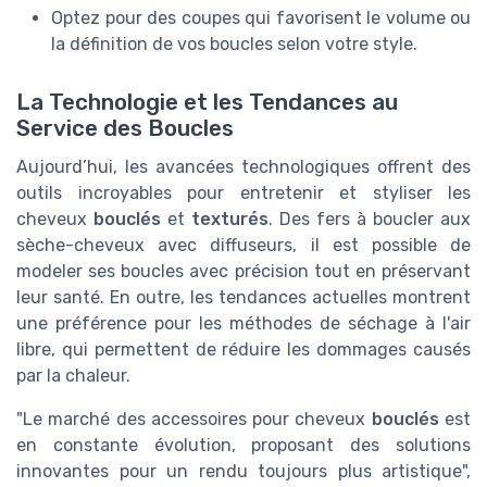
Optez pour des coupes qui favorisent le volume ou
la définition de vos boucles selon votre style.
La Technologie et les Tendances au
Service des Boucles
Aujourd’hui, les avancées technologiques offrent des
outils incroyables pour entretenir et styliser les
cheveux
bouclés
et
texturés
. Des fers à boucler aux
sèche-cheveux avec diffuseurs, il est possible de
modeler ses boucles avec précision tout en préservant
leur santé. En outre, les tendances actuelles montrent
une préférence pour les méthodes de séchage à l'air
libre, qui permettent de réduire les dommages causés
par la chaleur.
"Le marché des accessoires pour cheveux
bouclés
est
en constante évolution, proposant des solutions
innovantes pour un rendu toujours plus artistique",