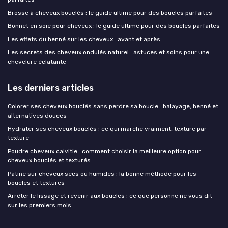
Brosse à cheveux bouclés : le guide ultime pour des boucles parfaites
Bonnet en soie pour cheveux : le guide ultime pour des boucles parfaites
Les effets du henné sur les cheveux : avant et après
Les secrets des cheveux ondulés naturel : astuces et soins pour une
chevelure éclatante
Les derniers articles
Colorer ses cheveux bouclés sans perdre sa boucle : balayage, henné et
alternatives douces
Hydrater ses cheveux bouclés : ce qui marche vraiment, texture par
texture
Poudre cheveux calvitie : comment choisir la meilleure option pour
cheveux bouclés et texturés
Patine sur cheveux secs ou humides : la bonne méthode pour les
boucles et textures
Arrêter le lissage et revenir aux boucles : ce que personne ne vous dit
sur les premiers mois