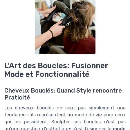
L'Art des Boucles: Fusionner
Mode et Fonctionnalité
Cheveux Bouclés: Quand Style rencontre
Praticité
Les cheveux bouclés ne sont pas simplement une
tendance - ils représentent un mode de vie pour ceux
qui les possèdent. Sculpter ses boucles n'est pas
qu'une question d'esthétique; c'est fusionner la
mode