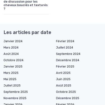
de discussion pour les
cheveux bouclés et texturés
?
Les articles par date
Janvier 2024
Février 2024
Mars 2024
Juillet 2024
Août 2024
Septembre 2024
Octobre 2024
Décembre 2024
Janvier 2025
Février 2025
Mars 2025
Avril 2025
Mai 2025
Juin 2025
Juillet 2025
Août 2025
Septembre 2025
Octobre 2025
Novembre 2025
Décembre 2025
Janvier 2026
Février 2026