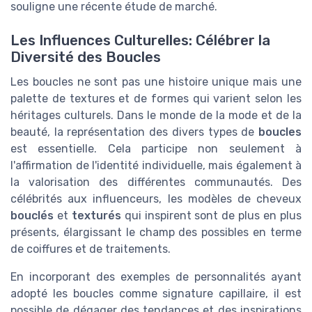
souligne une récente étude de marché.
Les Influences Culturelles: Célébrer la
Diversité des Boucles
Les boucles ne sont pas une histoire unique mais une
palette de textures et de formes qui varient selon les
héritages culturels. Dans le monde de la mode et de la
beauté, la représentation des divers types de
boucles
est essentielle. Cela participe non seulement à
l'affirmation de l'identité individuelle, mais également à
la valorisation des différentes communautés. Des
célébrités aux influenceurs, les modèles de cheveux
bouclés
et
texturés
qui inspirent sont de plus en plus
présents, élargissant le champ des possibles en terme
de coiffures et de traitements.
En incorporant des exemples de personnalités ayant
adopté les boucles comme signature capillaire, il est
possible de dégager des tendances et des inspirations