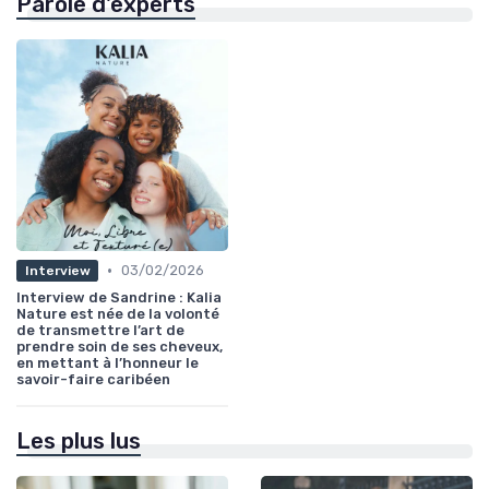
Parole d'experts
•
03/02/2026
Interview
Interview de Sandrine : Kalia
Nature est née de la volonté
de transmettre l’art de
prendre soin de ses cheveux,
en mettant à l’honneur le
savoir-faire caribéen
Les plus lus