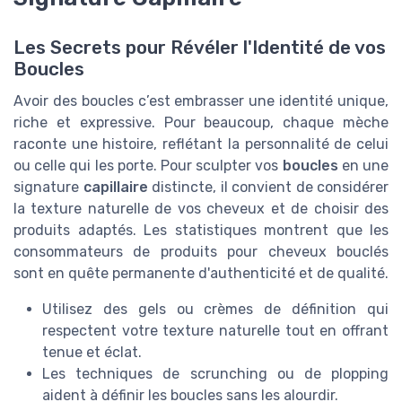
Les Secrets pour Révéler l'Identité de vos
Boucles
Avoir des boucles c’est embrasser une identité unique,
riche et expressive. Pour beaucoup, chaque mèche
raconte une histoire, reflétant la personnalité de celui
ou celle qui les porte. Pour sculpter vos
boucles
en une
signature
capillaire
distincte, il convient de considérer
la texture naturelle de vos cheveux et de choisir des
produits adaptés. Les statistiques montrent que les
consommateurs de produits pour cheveux bouclés
sont en quête permanente d'authenticité et de qualité.
Utilisez des gels ou crèmes de définition qui
respectent votre texture naturelle tout en offrant
tenue et éclat.
Les techniques de scrunching ou de plopping
aident à définir les boucles sans les alourdir.