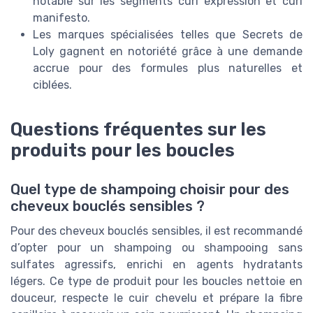
notable sur les segments curl expression et curl
manifesto.
Les marques spécialisées telles que Secrets de
Loly gagnent en notoriété grâce à une demande
accrue pour des formules plus naturelles et
ciblées.
Questions fréquentes sur les
produits pour les boucles
Quel type de shampoing choisir pour des
cheveux bouclés sensibles ?
Pour des cheveux bouclés sensibles, il est recommandé
d’opter pour un shampoing ou shampooing sans
sulfates agressifs, enrichi en agents hydratants
légers. Ce type de produit pour les boucles nettoie en
douceur, respecte le cuir chevelu et prépare la fibre