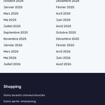
Octobre 2024
Décembre 2024
Janvier 2025
Février 2025
Mars 2025
Avril 2025
Mai 2025
Juin 2025
Juillet 2025
Août 2025
Septembre 2025
Octobre 2025
Novembre 2025
Décembre 2025
Janvier 2026
Février 2026
Mars 2026
Avril 2026
Mai 2026
Juin 2026
Juillet 2026
Août 2026
Shopping
Soins lavants cheveux bouclés
Soins après-shampoing