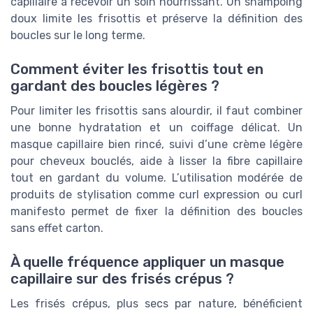
capillaire à recevoir un soin nourrissant. Un shampoing
doux limite les frisottis et préserve la définition des
boucles sur le long terme.
Comment éviter les frisottis tout en
gardant des boucles légères ?
Pour limiter les frisottis sans alourdir, il faut combiner
une bonne hydratation et un coiffage délicat. Un
masque capillaire bien rincé, suivi d’une crème légère
pour cheveux bouclés, aide à lisser la fibre capillaire
tout en gardant du volume. L’utilisation modérée de
produits de stylisation comme curl expression ou curl
manifesto permet de fixer la définition des boucles
sans effet carton.
À quelle fréquence appliquer un masque
capillaire sur des frisés crépus ?
Les frisés crépus, plus secs par nature, bénéficient