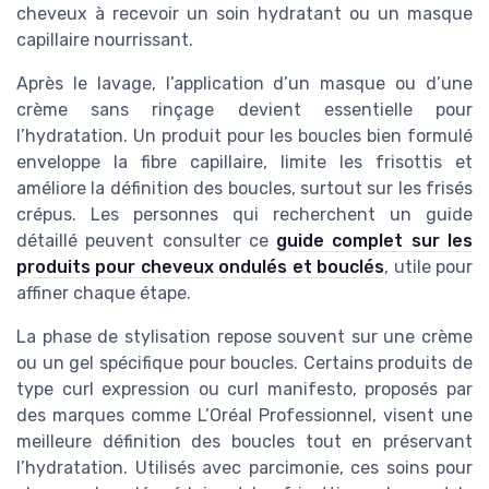
cheveux à recevoir un soin hydratant ou un masque
capillaire nourrissant.
Après le lavage, l’application d’un masque ou d’une
crème sans rinçage devient essentielle pour
l’hydratation. Un produit pour les boucles bien formulé
enveloppe la fibre capillaire, limite les frisottis et
améliore la définition des boucles, surtout sur les frisés
crépus. Les personnes qui recherchent un guide
détaillé peuvent consulter ce
guide complet sur les
produits pour cheveux ondulés et bouclés
, utile pour
affiner chaque étape.
La phase de stylisation repose souvent sur une crème
ou un gel spécifique pour boucles. Certains produits de
type curl expression ou curl manifesto, proposés par
des marques comme L’Oréal Professionnel, visent une
meilleure définition des boucles tout en préservant
l’hydratation. Utilisés avec parcimonie, ces soins pour