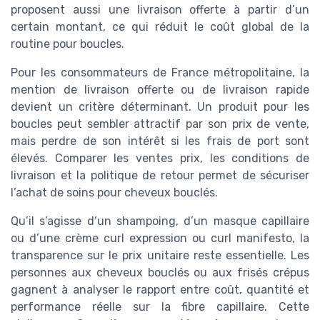
proposent aussi une livraison offerte à partir d’un
certain montant, ce qui réduit le coût global de la
routine pour boucles.
Pour les consommateurs de France métropolitaine, la
mention de livraison offerte ou de livraison rapide
devient un critère déterminant. Un produit pour les
boucles peut sembler attractif par son prix de vente,
mais perdre de son intérêt si les frais de port sont
élevés. Comparer les ventes prix, les conditions de
livraison et la politique de retour permet de sécuriser
l’achat de soins pour cheveux bouclés.
Qu’il s’agisse d’un shampoing, d’un masque capillaire
ou d’une crème curl expression ou curl manifesto, la
transparence sur le prix unitaire reste essentielle. Les
personnes aux cheveux bouclés ou aux frisés crépus
gagnent à analyser le rapport entre coût, quantité et
performance réelle sur la fibre capillaire. Cette