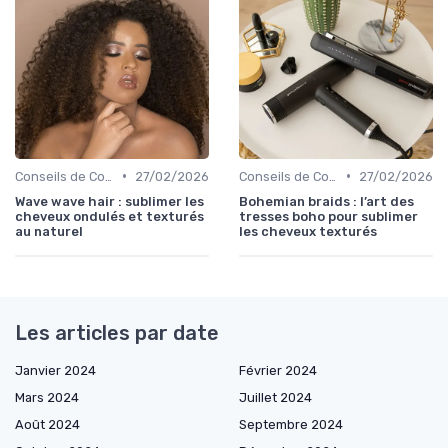
•
•
Conseils de Coiffage
27/02/2026
Conseils de Coiffage
27/02/2026
Wave wave hair : sublimer les
Bohemian braids : l’art des
cheveux ondulés et texturés
tresses boho pour sublimer
au naturel
les cheveux texturés
Les articles par date
Janvier 2024
Février 2024
Mars 2024
Juillet 2024
Août 2024
Septembre 2024