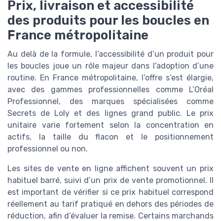
Prix, livraison et accessibilité
des produits pour les boucles en
France métropolitaine
Au delà de la formule, l’accessibilité d’un produit pour
les boucles joue un rôle majeur dans l’adoption d’une
routine. En France métropolitaine, l’offre s’est élargie,
avec des gammes professionnelles comme L’Oréal
Professionnel, des marques spécialisées comme
Secrets de Loly et des lignes grand public. Le prix
unitaire varie fortement selon la concentration en
actifs, la taille du flacon et le positionnement
professionnel ou non.
Les sites de vente en ligne affichent souvent un prix
habituel barré, suivi d’un prix de vente promotionnel. Il
est important de vérifier si ce prix habituel correspond
réellement au tarif pratiqué en dehors des périodes de
réduction, afin d’évaluer la remise. Certains marchands