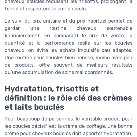
cheveux bouclés réduisent les frisottis, prolongent la
tenue et respectent le cuir chevelu.
Le suivi du prix unitaire et du prix habituel permet de
garder une routine cheveux soutenable
financièrement. En comparant le prix de vente, la
quantité et la performance réelle sur les boucles
cheveux, on évite les achats impulsifs peu adaptés.
Une routine pour boucles bien pensée, même avec peu
de produits, offre souvent de meilleurs résultats
qu’une accumulation de soins mal coordonnés.
Hydratation, frisottis et
définition : le rôle clé des crèmes
et laits bouclés
Pour beaucoup de personnes, le véritable produit pour
les boucles décisif est la crème de coiffage. Une bonne
crème pour cheveux bouclés doit apporter hydratation,