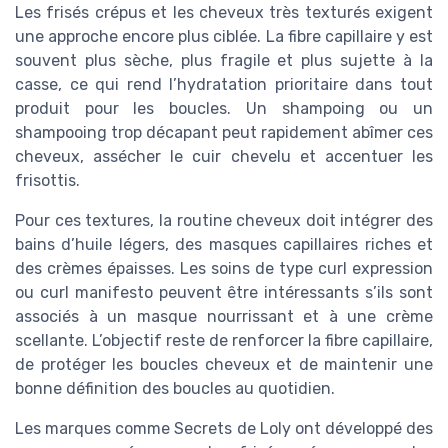
Les frisés crépus et les cheveux très texturés exigent
une approche encore plus ciblée. La fibre capillaire y est
souvent plus sèche, plus fragile et plus sujette à la
casse, ce qui rend l’hydratation prioritaire dans tout
produit pour les boucles. Un shampoing ou un
shampooing trop décapant peut rapidement abîmer ces
cheveux, assécher le cuir chevelu et accentuer les
frisottis.
Pour ces textures, la routine cheveux doit intégrer des
bains d’huile légers, des masques capillaires riches et
des crèmes épaisses. Les soins de type curl expression
ou curl manifesto peuvent être intéressants s’ils sont
associés à un masque nourrissant et à une crème
scellante. L’objectif reste de renforcer la fibre capillaire,
de protéger les boucles cheveux et de maintenir une
bonne définition des boucles au quotidien.
Les marques comme Secrets de Loly ont développé des