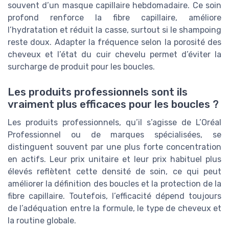
souvent d’un masque capillaire hebdomadaire. Ce soin
profond renforce la fibre capillaire, améliore
l’hydratation et réduit la casse, surtout si le shampoing
reste doux. Adapter la fréquence selon la porosité des
cheveux et l’état du cuir chevelu permet d’éviter la
surcharge de produit pour les boucles.
Les produits professionnels sont ils
vraiment plus efficaces pour les boucles ?
Les produits professionnels, qu’il s’agisse de L’Oréal
Professionnel ou de marques spécialisées, se
distinguent souvent par une plus forte concentration
en actifs. Leur prix unitaire et leur prix habituel plus
élevés reflètent cette densité de soin, ce qui peut
améliorer la définition des boucles et la protection de la
fibre capillaire. Toutefois, l’efficacité dépend toujours
de l’adéquation entre la formule, le type de cheveux et
la routine globale.