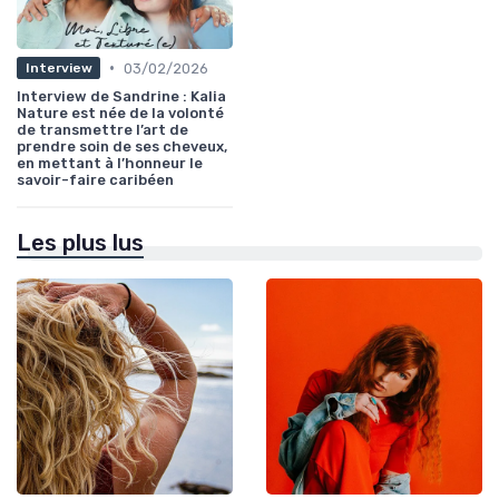
•
03/02/2026
Interview
Interview de Sandrine : Kalia
Nature est née de la volonté
de transmettre l’art de
prendre soin de ses cheveux,
en mettant à l’honneur le
savoir-faire caribéen
Les plus lus