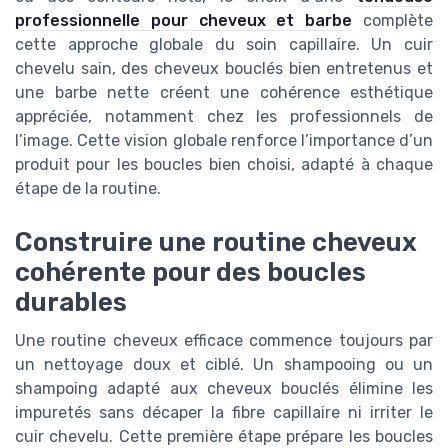
professionnelle pour cheveux et barbe
complète
cette approche globale du soin capillaire. Un cuir
chevelu sain, des cheveux bouclés bien entretenus et
une barbe nette créent une cohérence esthétique
appréciée, notamment chez les professionnels de
l’image. Cette vision globale renforce l’importance d’un
produit pour les boucles bien choisi, adapté à chaque
étape de la routine.
Construire une routine cheveux
cohérente pour des boucles
durables
Une routine cheveux efficace commence toujours par
un nettoyage doux et ciblé. Un shampooing ou un
shampoing adapté aux cheveux bouclés élimine les
impuretés sans décaper la fibre capillaire ni irriter le
cuir chevelu. Cette première étape prépare les boucles