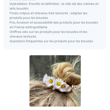
Hydratation, frisottis et définition : le rôle clé des crèmes et
laits bouclés
Frisés crépus et cheveux très texturés : adapter les
produits pour les boucles
Prix, livraison et accessibilité des produits pour les boucles
en France métropolitaine
Chiffres clés sur les produits pour les boucles et les
cheveux texturés
Questions fréquentes sur les produits pour les boucles