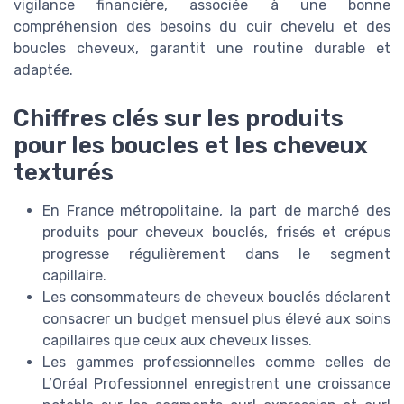
vigilance financière, associée à une bonne
compréhension des besoins du cuir chevelu et des
boucles cheveux, garantit une routine durable et
adaptée.
Chiffres clés sur les produits
pour les boucles et les cheveux
texturés
En France métropolitaine, la part de marché des
produits pour cheveux bouclés, frisés et crépus
progresse régulièrement dans le segment
capillaire.
Les consommateurs de cheveux bouclés déclarent
consacrer un budget mensuel plus élevé aux soins
capillaires que ceux aux cheveux lisses.
Les gammes professionnelles comme celles de
L’Oréal Professionnel enregistrent une croissance