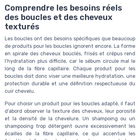
Comprendre les besoins réels
des boucles et des cheveux
texturés
Les boucles ont des besoins spécifiques que beaucoup
de produits pour les boucles ignorent encore. La forme
en spirale des cheveux bouclés, frisés et crépus rend
l’hydratation plus difficile, car le sébum circule mal le
long de la fibre capillaire. Chaque produit pour les
boucles doit donc viser une meilleure hydratation, une
protection durable et une définition respectueuse du
cuir chevelu.
Pour choisir un produit pour les boucles adapté, il faut
d’abord observer la texture des cheveux, leur porosité
et la densité de la chevelure. Un shampoing ou un
shampooing trop détergent ouvre excessivement les
écailles de la fibre capillaire, ce qui accentue les