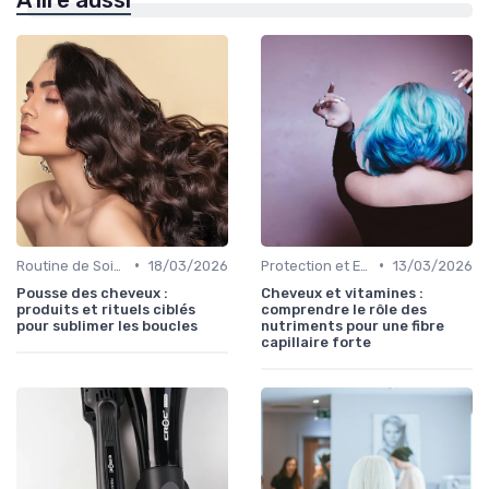
•
•
Routine de Soins pour Cheveux Bouclés
18/03/2026
Protection et Entretien des Boucles
13/03/2026
Pousse des cheveux :
Cheveux et vitamines :
produits et rituels ciblés
comprendre le rôle des
pour sublimer les boucles
nutriments pour une fibre
capillaire forte