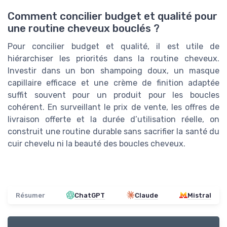
Comment concilier budget et qualité pour
une routine cheveux bouclés ?
Pour concilier budget et qualité, il est utile de
hiérarchiser les priorités dans la routine cheveux.
Investir dans un bon shampoing doux, un masque
capillaire efficace et une crème de finition adaptée
suffit souvent pour un produit pour les boucles
cohérent. En surveillant le prix de vente, les offres de
livraison offerte et la durée d’utilisation réelle, on
construit une routine durable sans sacrifier la santé du
cuir chevelu ni la beauté des boucles cheveux.
Résumer
ChatGPT
Claude
Mistral