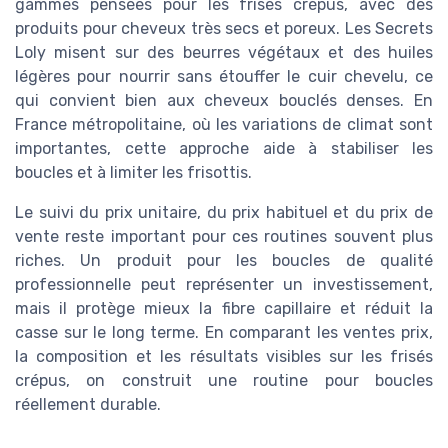
gammes pensées pour les frisés crépus, avec des
produits pour cheveux très secs et poreux. Les Secrets
Loly misent sur des beurres végétaux et des huiles
légères pour nourrir sans étouffer le cuir chevelu, ce
qui convient bien aux cheveux bouclés denses. En
France métropolitaine, où les variations de climat sont
importantes, cette approche aide à stabiliser les
boucles et à limiter les frisottis.
Le suivi du prix unitaire, du prix habituel et du prix de
vente reste important pour ces routines souvent plus
riches. Un produit pour les boucles de qualité
professionnelle peut représenter un investissement,
mais il protège mieux la fibre capillaire et réduit la
casse sur le long terme. En comparant les ventes prix,
la composition et les résultats visibles sur les frisés
crépus, on construit une routine pour boucles
réellement durable.