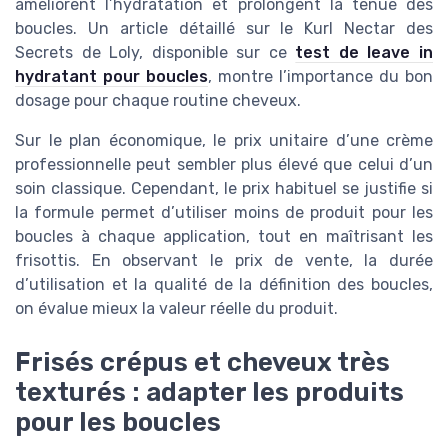
améliorent l’hydratation et prolongent la tenue des
boucles. Un article détaillé sur le Kurl Nectar des
Secrets de Loly, disponible sur ce
test de leave in
hydratant pour boucles
, montre l’importance du bon
dosage pour chaque routine cheveux.
Sur le plan économique, le prix unitaire d’une crème
professionnelle peut sembler plus élevé que celui d’un
soin classique. Cependant, le prix habituel se justifie si
la formule permet d’utiliser moins de produit pour les
boucles à chaque application, tout en maîtrisant les
frisottis. En observant le prix de vente, la durée
d’utilisation et la qualité de la définition des boucles,
on évalue mieux la valeur réelle du produit.
Frisés crépus et cheveux très
texturés : adapter les produits
pour les boucles