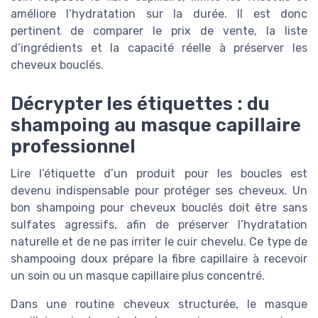
améliore l’hydratation sur la durée. Il est donc
pertinent de comparer le prix de vente, la liste
d’ingrédients et la capacité réelle à préserver les
cheveux bouclés.
Décrypter les étiquettes : du
shampoing au masque capillaire
professionnel
Lire l’étiquette d’un produit pour les boucles est
devenu indispensable pour protéger ses cheveux. Un
bon shampoing pour cheveux bouclés doit être sans
sulfates agressifs, afin de préserver l’hydratation
naturelle et de ne pas irriter le cuir chevelu. Ce type de
shampooing doux prépare la fibre capillaire à recevoir
un soin ou un masque capillaire plus concentré.
Dans une routine cheveux structurée, le masque