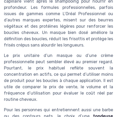
capillaire vient après le shampooing pour nourrir en
profondeur. Les formules professionnelles, parfois
issues de gammes comme L’Oréal Professionnel ou
d’autres marques expertes, misent sur des beurres
végétaux et des protéines légères pour renforcer les
boucles cheveux. Un masque bien dosé améliore la
définition des boucles, réduit les frisottis et protège les
frisés crépus sans alourdir les longueurs.
Le prix unitaire d’un masque ou d’une crème
professionnelle peut sembler élevé au premier regard.
Pourtant, le prix habituel reflète souvent la
concentration en actifs, ce qui permet d’utiliser moins
de produit pour les boucles à chaque application. Il est
utile de comparer le prix de vente, le volume et la
fréquence d’utilisation pour évaluer le coût réel par
routine cheveux.
Pour les personnes qui entretiennent aussi une barbe
ou des contours nets, le choix d’une
tondeuse