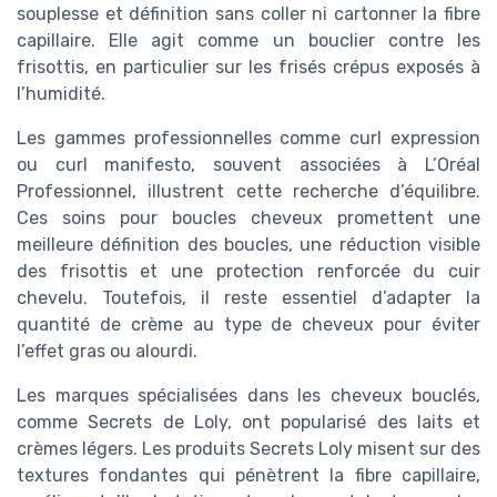
souplesse et définition sans coller ni cartonner la fibre
capillaire. Elle agit comme un bouclier contre les
frisottis, en particulier sur les frisés crépus exposés à
l’humidité.
Les gammes professionnelles comme curl expression
ou curl manifesto, souvent associées à L’Oréal
Professionnel, illustrent cette recherche d’équilibre.
Ces soins pour boucles cheveux promettent une
meilleure définition des boucles, une réduction visible
des frisottis et une protection renforcée du cuir
chevelu. Toutefois, il reste essentiel d’adapter la
quantité de crème au type de cheveux pour éviter
l’effet gras ou alourdi.
Les marques spécialisées dans les cheveux bouclés,
comme Secrets de Loly, ont popularisé des laits et
crèmes légers. Les produits Secrets Loly misent sur des
textures fondantes qui pénètrent la fibre capillaire,