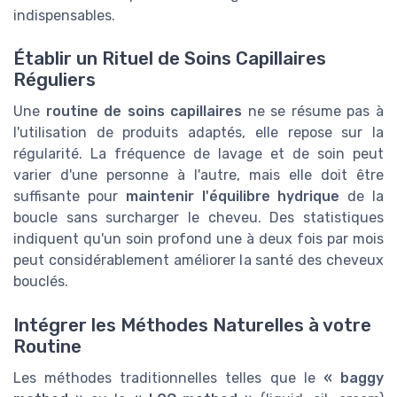
indispensables.
Établir un Rituel de Soins Capillaires
Réguliers
Une
routine de soins capillaires
ne se résume pas à
l'utilisation de produits adaptés, elle repose sur la
régularité. La fréquence de lavage et de soin peut
varier d'une personne à l'autre, mais elle doit être
suffisante pour
maintenir l'équilibre hydrique
de la
boucle sans surcharger le cheveu. Des statistiques
indiquent qu'un soin profond une à deux fois par mois
peut considérablement améliorer la santé des cheveux
bouclés.
Intégrer les Méthodes Naturelles à votre
Routine
Les méthodes traditionnelles telles que le
« baggy