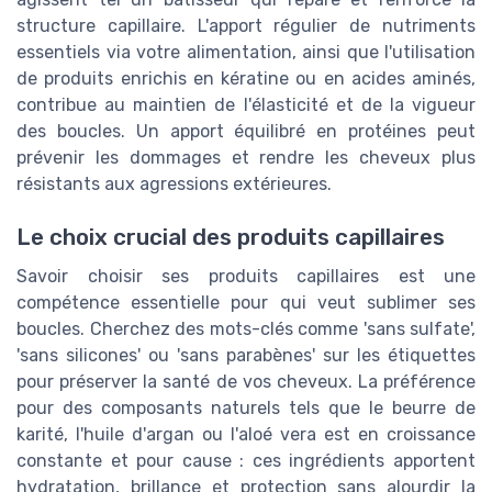
structure capillaire. L'apport régulier de nutriments
essentiels via votre alimentation, ainsi que l'utilisation
de produits enrichis en kératine ou en acides aminés,
contribue au maintien de l'élasticité et de la vigueur
des boucles. Un apport équilibré en protéines peut
prévenir les dommages et rendre les cheveux plus
résistants aux agressions extérieures.
Le choix crucial des produits capillaires
Savoir choisir ses produits capillaires est une
compétence essentielle pour qui veut sublimer ses
boucles. Cherchez des mots-clés comme 'sans sulfate',
'sans silicones' ou 'sans parabènes' sur les étiquettes
pour préserver la santé de vos cheveux. La préférence
pour des composants naturels tels que le beurre de
karité, l'huile d'argan ou l'aloé vera est en croissance
constante et pour cause : ces ingrédients apportent
hydratation, brillance et protection sans alourdir la