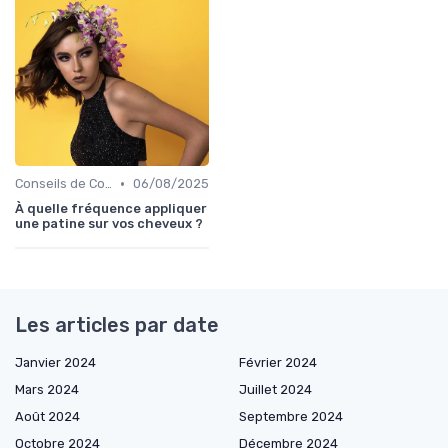
•
Conseils de Coiffage
06/08/2025
À quelle fréquence appliquer
une patine sur vos cheveux ?
Les articles par date
Janvier 2024
Février 2024
Mars 2024
Juillet 2024
Août 2024
Septembre 2024
Octobre 2024
Décembre 2024