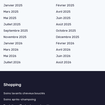
Janvier 2025
Février 2025
Mars 2025
Avril 2025
Mai 2025
Juin 2025
Juillet 2025
Août 2025
Septembre 2025
Octobre 2025
Novembre 2025
Décembre 2025
Janvier 2026
Février 2026
Mars 2026
Avril 2026
Mai 2026
Juin 2026
Juillet 2026
Août 2026
Shopping
Soins lavants cheveux bouclés
Soins après-shampoing