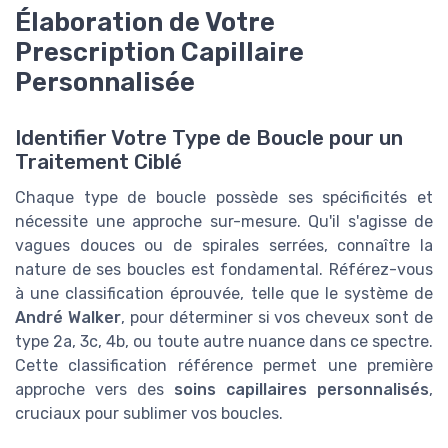
Élaboration de Votre
Prescription Capillaire
Personnalisée
Identifier Votre Type de Boucle pour un
Traitement Ciblé
Chaque type de boucle possède ses spécificités et
nécessite une approche sur-mesure. Qu'il s'agisse de
vagues douces ou de spirales serrées, connaître la
nature de ses boucles est fondamental. Référez-vous
à une classification éprouvée, telle que le système de
André Walker
, pour déterminer si vos cheveux sont de
type 2a, 3c, 4b, ou toute autre nuance dans ce spectre.
Cette classification référence permet une première
approche vers des
soins capillaires personnalisés
,
cruciaux pour sublimer vos boucles.