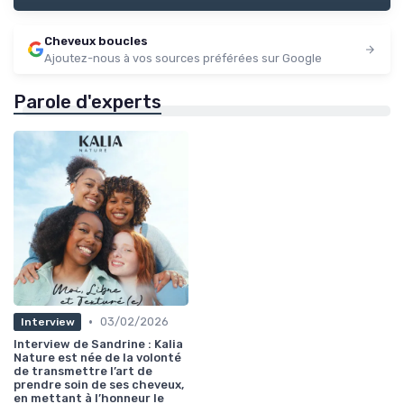
Cheveux boucles
Ajoutez-nous à vos sources préférées sur Google
Parole d'experts
•
03/02/2026
Interview
Interview de Sandrine : Kalia
Nature est née de la volonté
de transmettre l’art de
prendre soin de ses cheveux,
en mettant à l’honneur le