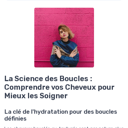
La Science des Boucles :
Comprendre vos Cheveux pour
Mieux les Soigner
La clé de l'hydratation pour des boucles
définies