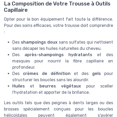
La Composition de Votre Trousse à Outils
Capillaire
Opter pour le bon équipement fait toute la différence.
Pour des soins efficaces, votre trousse doit comprendre
:
Des
shampoings doux
sans sulfates qui nettoient
sans décaper les huiles naturelles du cheveu.
Des
après-shampoings hydratants
et des
masques pour nourrir la fibre capillaire en
profondeur.
Des
crèmes de définition
et des
gels
pour
structurer les boucles sans les alourdir.
Huiles
et
beurres végétaux
pour sceller
l'hydratation et apporter de la brillance.
Les outils tels que des peignes à dents larges ou des
brosses spécialement conçues pour les boucles
hélicoïdales peuvent également s'avérer