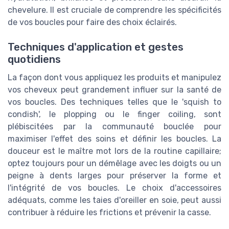
chevelure. Il est cruciale de comprendre les spécificités
de vos boucles pour faire des choix éclairés.
Techniques d'application et gestes
quotidiens
La façon dont vous appliquez les produits et manipulez
vos cheveux peut grandement influer sur la santé de
vos boucles. Des techniques telles que le 'squish to
condish', le plopping ou le finger coiling, sont
plébiscitées par la communauté bouclée pour
maximiser l'effet des soins et définir les boucles. La
douceur est le maître mot lors de la routine capillaire;
optez toujours pour un démêlage avec les doigts ou un
peigne à dents larges pour préserver la forme et
l'intégrité de vos boucles. Le choix d'accessoires
adéquats, comme les taies d'oreiller en soie, peut aussi
contribuer à réduire les frictions et prévenir la casse.