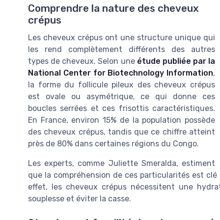
Comprendre la nature des cheveux
crépus
Les cheveux crépus ont une structure unique qui
les rend complètement différents des autres
types de cheveux. Selon une
étude publiée par la
National Center for Biotechnology Information
,
la forme du follicule pileux des cheveux crépus
est ovale ou asymétrique, ce qui donne ces
boucles serrées et ces frisottis caractéristiques.
En France, environ 15% de la population possède
des cheveux crépus, tandis que ce chiffre atteint
près de 80% dans certaines régions du Congo.
Les experts, comme Juliette Smeralda, estiment
que la compréhension de ces particularités est clé 
effet, les cheveux crépus nécessitent une hydrat
souplesse et éviter la casse.