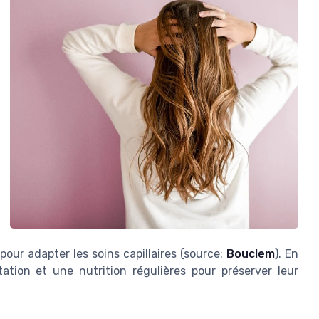
pour adapter les soins capillaires (source:
Bouclem
). En
ation et une nutrition régulières pour préserver leur