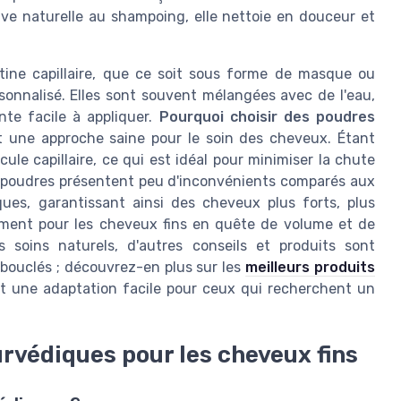
ve naturelle au shampoing, elle nettoie en douceur et
tine capillaire, que ce soit sous forme de masque ou
rsonnalisé. Elles sont souvent mélangées avec de l'eau,
ante facile à appliquer.
Pourquoi choisir des poudres
 une approche saine pour le soin des cheveux. Étant
icule capillaire, ce qui est idéal pour minimiser la chute
s poudres présentent peu d'inconvénients comparés aux
ques, garantissant ainsi des cheveux plus forts, plus
rement pour les cheveux fins en quête de volume et de
 soins naturels, d'autres conseils et produits sont
 bouclés ; découvrez-en plus sur les
meilleurs produits
t une adaptation facile pour ceux qui recherchent un
rvédiques pour les cheveux fins