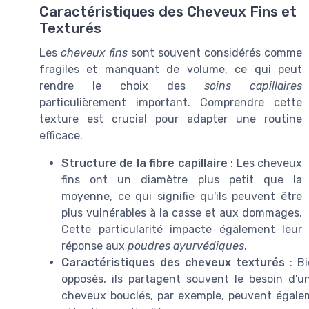
Caractéristiques des Cheveux Fins et
Texturés
Les
cheveux fins
sont souvent considérés comme
fragiles et manquant de volume, ce qui peut
rendre le choix des
soins capillaires
particulièrement important. Comprendre cette
texture est crucial pour adapter une routine
efficace.
Structure de la fibre capillaire
: Les cheveux
fins ont un diamètre plus petit que la
moyenne, ce qui signifie qu'ils peuvent être
plus vulnérables à la casse et aux dommages.
Cette particularité impacte également leur
réponse aux
poudres ayurvédiques
.
Caractéristiques des cheveux texturés
: Bi
opposés, ils partagent souvent le besoin d'u
cheveux bouclés, par exemple, peuvent égalem