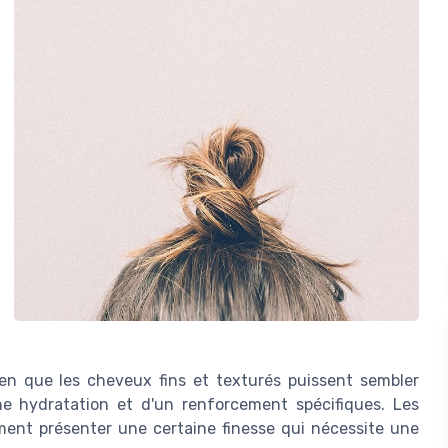
en que les cheveux fins et texturés puissent sembler
ne hydratation et d'un renforcement spécifiques. Les
ent présenter une certaine finesse qui nécessite une