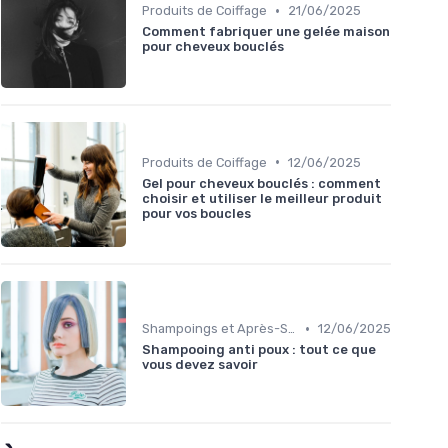
•
Produits de Coiffage
21/06/2025
Comment fabriquer une gelée maison
pour cheveux bouclés
•
Produits de Coiffage
12/06/2025
Gel pour cheveux bouclés : comment
choisir et utiliser le meilleur produit
pour vos boucles
•
Shampoings et Après-Shampoings
12/06/2025
Shampooing anti poux : tout ce que
vous devez savoir