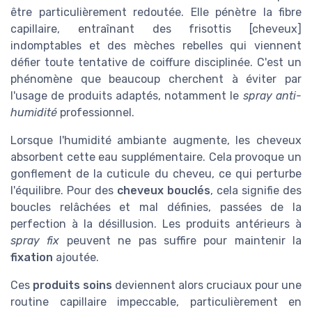
être particulièrement redoutée. Elle pénètre la fibre
capillaire, entraînant des frisottis [cheveux]
indomptables et des mèches rebelles qui viennent
défier toute tentative de coiffure disciplinée. C'est un
phénomène que beaucoup cherchent à éviter par
l'usage de produits adaptés, notamment le
spray anti-
humidité
professionnel.
Lorsque l'humidité ambiante augmente, les cheveux
absorbent cette eau supplémentaire. Cela provoque un
gonflement de la cuticule du cheveu, ce qui perturbe
l'équilibre. Pour des
cheveux bouclés
, cela signifie des
boucles relâchées et mal définies, passées de la
perfection à la désillusion. Les produits antérieurs à
spray fix
peuvent ne pas suffire pour maintenir la
fixation
ajoutée.
Ces
produits soins
deviennent alors cruciaux pour une
routine capillaire impeccable, particulièrement en