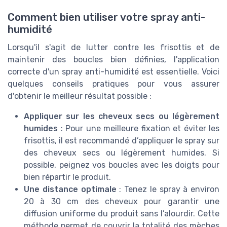
Comment bien utiliser votre spray anti-
humidité
Lorsqu'il s'agit de lutter contre les frisottis et de
maintenir des boucles bien définies, l'application
correcte d'un spray anti-humidité est essentielle. Voici
quelques conseils pratiques pour vous assurer
d'obtenir le meilleur résultat possible :
Appliquer sur les cheveux secs ou légèrement
humides
: Pour une meilleure fixation et éviter les
frisottis, il est recommandé d’appliquer le spray sur
des cheveux secs ou légèrement humides. Si
possible, peignez vos boucles avec les doigts pour
bien répartir le produit.
Une distance optimale
: Tenez le spray à environ
20 à 30 cm des cheveux pour garantir une
diffusion uniforme du produit sans l’alourdir. Cette
méthode permet de couvrir la totalité des mèches