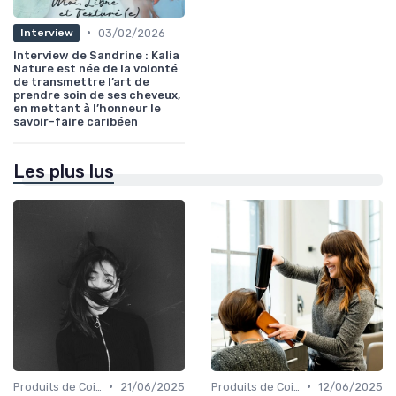
•
03/02/2026
Interview
Interview de Sandrine : Kalia
Nature est née de la volonté
de transmettre l’art de
prendre soin de ses cheveux,
en mettant à l’honneur le
savoir-faire caribéen
Les plus lus
•
•
Produits de Coiffage
21/06/2025
Produits de Coiffage
12/06/2025