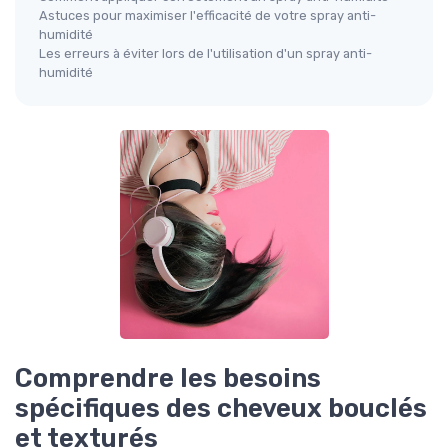
Astuces pour maximiser l'efficacité de votre spray anti-
humidité
Les erreurs à éviter lors de l'utilisation d'un spray anti-
humidité
Comprendre les besoins
spécifiques des cheveux bouclés
et texturés