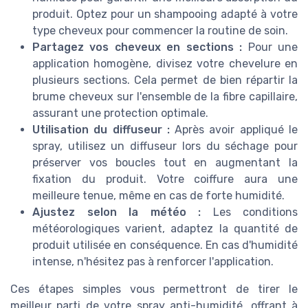
produit. Optez pour un shampooing adapté à votre
type cheveux pour commencer la routine de soin.
Partagez vos cheveux en sections :
Pour une
application homogène, divisez votre chevelure en
plusieurs sections. Cela permet de bien répartir la
brume cheveux sur l'ensemble de la fibre capillaire,
assurant une protection optimale.
Utilisation du diffuseur :
Après avoir appliqué le
spray, utilisez un diffuseur lors du séchage pour
préserver vos boucles tout en augmentant la
fixation du produit. Votre coiffure aura une
meilleure tenue, même en cas de forte humidité.
Ajustez selon la météo :
Les conditions
météorologiques varient, adaptez la quantité de
produit utilisée en conséquence. En cas d'humidité
intense, n'hésitez pas à renforcer l'application.
Ces étapes simples vous permettront de tirer le
meilleur parti de votre spray anti-humidité, offrant à