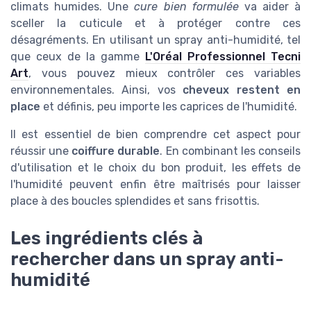
climats humides. Une
cure bien formulée
va aider à
sceller la cuticule et à protéger contre ces
désagréments. En utilisant un spray anti-humidité, tel
que ceux de la gamme
L'Oréal Professionnel Tecni
Art
, vous pouvez mieux contrôler ces variables
environnementales. Ainsi, vos
cheveux restent en
place
et définis, peu importe les caprices de l'humidité.
Il est essentiel de bien comprendre cet aspect pour
réussir une
coiffure durable
. En combinant les conseils
d'utilisation et le choix du bon produit, les effets de
l'humidité peuvent enfin être maîtrisés pour laisser
place à des boucles splendides et sans frisottis.
Les ingrédients clés à
rechercher dans un spray anti-
humidité