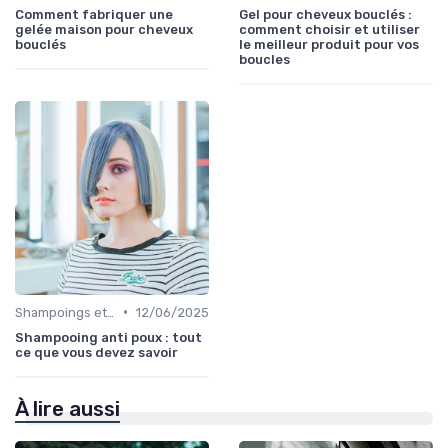
Comment fabriquer une
Gel pour cheveux bouclés :
gelée maison pour cheveux
comment choisir et utiliser
bouclés
le meilleur produit pour vos
boucles
•
Shampoings et Après-Shampoings
12/06/2025
Shampooing anti poux : tout
ce que vous devez savoir
À lire aussi