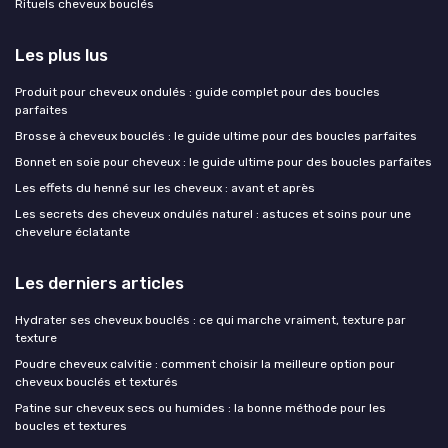
Rituels cheveux bouclés
Les plus lus
Produit pour cheveux ondulés : guide complet pour des boucles
parfaites
Brosse à cheveux bouclés : le guide ultime pour des boucles parfaites
Bonnet en soie pour cheveux : le guide ultime pour des boucles parfaites
Les effets du henné sur les cheveux : avant et après
Les secrets des cheveux ondulés naturel : astuces et soins pour une
chevelure éclatante
Les derniers articles
Hydrater ses cheveux bouclés : ce qui marche vraiment, texture par
texture
Poudre cheveux calvitie : comment choisir la meilleure option pour
cheveux bouclés et texturés
Patine sur cheveux secs ou humides : la bonne méthode pour les
boucles et textures