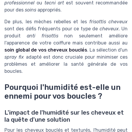
professionnel
ou
tecni art
est souvent recommandée
pour des
soins
appropriés.
De plus, les mèches rebelles et les
frisottis cheveux
sont des défis fréquents pour ce type de
cheveux
. Un
produit
anti frisottis
non seulement améliore
l'apparence de votre coiffure mais contribue aussi au
soin global de vos cheveux bouclés
. La sélection d'un
spray fix
adapté est donc cruciale pour minimiser ces
problèmes et améliorer la santé générale de vos
boucles.
Pourquoi l'humidité est-elle un
ennemi pour vos boucles ?
L'impact de l'humidité sur les cheveux et
la quête d'une solution
Pour les cheveux bouclés et texturés, l'humidité peut