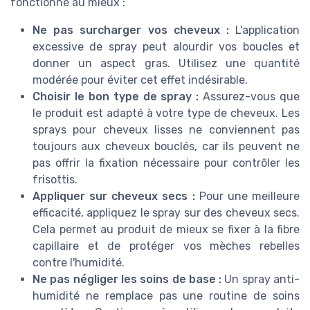
fonctionne au mieux :
Ne pas surcharger vos cheveux :
L'application
excessive de spray peut alourdir vos boucles et
donner un aspect gras. Utilisez une quantité
modérée pour éviter cet effet indésirable.
Choisir le bon type de spray :
Assurez-vous que
le produit est adapté à votre type de cheveux. Les
sprays pour cheveux lisses ne conviennent pas
toujours aux cheveux bouclés, car ils peuvent ne
pas offrir la fixation nécessaire pour contrôler les
frisottis.
Appliquer sur cheveux secs :
Pour une meilleure
efficacité, appliquez le spray sur des cheveux secs.
Cela permet au produit de mieux se fixer à la fibre
capillaire et de protéger vos mèches rebelles
contre l'humidité.
Ne pas négliger les soins de base :
Un spray anti-
humidité ne remplace pas une routine de soins