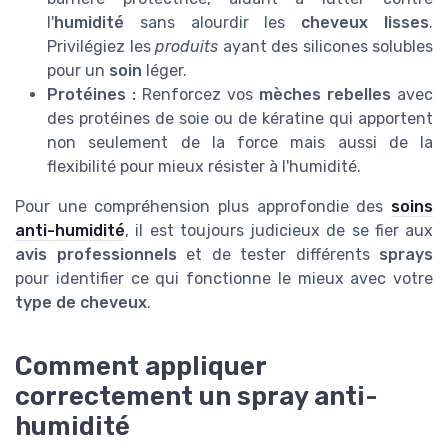
l'
humidité
sans alourdir les
cheveux lisses
.
Privilégiez les
produits
ayant des silicones solubles
pour un
soin
léger.
Protéines :
Renforcez vos
mèches rebelles
avec
des protéines de soie ou de kératine qui apportent
non seulement de la force mais aussi de la
flexibilité pour mieux résister à l'humidité.
Pour une compréhension plus approfondie des
soins
anti-humidité
, il est toujours judicieux de se fier aux
avis professionnels
et de tester différents
sprays
pour identifier ce qui fonctionne le mieux avec votre
type de cheveux
.
Comment appliquer
correctement un spray anti-
humidité