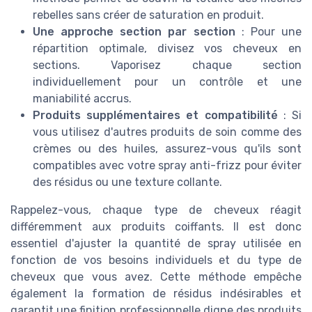
rebelles sans créer de saturation en produit.
Une approche section par section
: Pour une
répartition optimale, divisez vos cheveux en
sections. Vaporisez chaque section
individuellement pour un contrôle et une
maniabilité accrus.
Produits supplémentaires et compatibilité
: Si
vous utilisez d'autres produits de soin comme des
crèmes ou des huiles, assurez-vous qu'ils sont
compatibles avec votre spray anti-frizz pour éviter
des résidus ou une texture collante.
Rappelez-vous, chaque type de cheveux réagit
différemment aux produits coiffants. Il est donc
essentiel d'ajuster la quantité de spray utilisée en
fonction de vos besoins individuels et du type de
cheveux que vous avez. Cette méthode empêche
également la formation de résidus indésirables et
garantit une finition professionnelle digne des produits