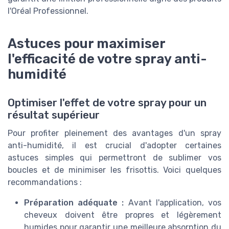
l'Oréal Professionnel.
Astuces pour maximiser
l'efficacité de votre spray anti-
humidité
Optimiser l'effet de votre spray pour un
résultat supérieur
Pour profiter pleinement des avantages d'un spray
anti-humidité, il est crucial d'adopter certaines
astuces simples qui permettront de sublimer vos
boucles et de minimiser les frisottis. Voici quelques
recommandations :
Préparation adéquate :
Avant l'application, vos
cheveux doivent être propres et légèrement
humides pour garantir une meilleure absorption du