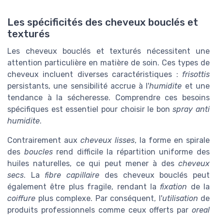
Les spécificités des cheveux bouclés et
texturés
Les cheveux bouclés et texturés nécessitent une
attention particulière en matière de soin. Ces types de
cheveux incluent diverses caractéristiques :
frisottis
persistants, une sensibilité accrue à l'
humidite
et une
tendance à la sécheresse. Comprendre ces besoins
spécifiques est essentiel pour choisir le bon
spray
anti
humidite
.
Contrairement aux
cheveux lisses
, la forme en spirale
des
boucles
rend difficile la répartition uniforme des
huiles naturelles, ce qui peut mener à des
cheveux
secs
. La
fibre capillaire
des cheveux bouclés peut
également être plus fragile, rendant la
fixation
de la
coiffure
plus complexe. Par conséquent, l'
utilisation
de
produits professionnels comme ceux offerts par
oreal