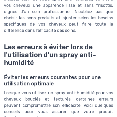
vos cheveux une apparence lisse et sans frisottis,
dignes d'un soin professionnel. N'oubliez pas que
choisir les bons produits et ajuster selon les besoins
spécifiques de vos cheveux peut faire toute la
différence dans l'efficacité des soins.
Les erreurs à éviter lors de
l'utilisation d'un spray anti-
humidité
Éviter les erreurs courantes pour une
utilisation optimale
Lorsque vous utilisez un spray anti-humidité pour vos
cheveux bouclés et texturés, certaines erreurs
peuvent compromettre son efficacité. Voici quelques
conseils pour vous assurer que votre produit