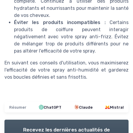
complète. Continuez à utiliser des produits
hydratants et nourrissants pour maintenir la santé
de vos cheveux.
Éviter les produits incompatibles :
Certains
produits de coiffure peuvent interagir
négativement avec votre spray anti-frizz. Évitez
de mélanger trop de produits différents pour ne
pas altérer l'efficacité de votre spray.
En suivant ces conseils d'utilisation, vous maximiserez
l'efficacité de votre spray anti-humidité et garderez
vos boucles définies et sans frisottis.
Résumer
ChatGPT
Claude
Mistral
Recevez les dernières actualités de