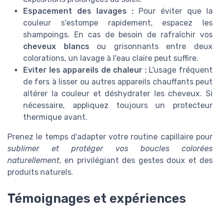
Espacement des lavages :
Pour éviter que la
couleur s'estompe rapidement, espacez les
shampoings. En cas de besoin de rafraîchir vos
cheveux blancs
ou grisonnants entre deux
colorations, un lavage à l'eau claire peut suffire.
Eviter les appareils de chaleur :
L'usage fréquent
de fers à lisser ou autres appareils chauffants peut
altérer la couleur et déshydrater les cheveux. Si
nécessaire, appliquez toujours un protecteur
thermique avant.
Prenez le temps d'adapter votre routine capillaire pour
sublimer et protéger vos boucles colorées
naturellement
, en privilégiant des gestes doux et des
produits naturels.
Témoignages et expériences