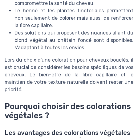
compromettre la santé du cheveu.
Le henné et les plantes tinctoriales permettent
non seulement de colorer mais aussi de renforcer
la fibre capillaire.
Des solutions qui proposent des nuances allant du
blond végétal au châtain foncé sont disponibles,
s'adaptant à toutes les envies.
Lors du choix d'une coloration pour cheveux bouclés, il
est crucial de considérer les besoins spécifiques de vos
cheveux. Le bien-être de la fibre capillaire et le
maintien de votre texture naturelle doivent rester une
priorité.
Pourquoi choisir des colorations
végétales ?
Les avantages des colorations végétales