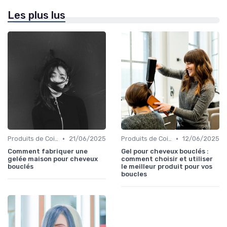
Les plus lus
•
•
Produits de Coiffage
21/06/2025
Produits de Coiffage
12/06/2025
Comment fabriquer une
Gel pour cheveux bouclés :
gelée maison pour cheveux
comment choisir et utiliser
bouclés
le meilleur produit pour vos
boucles