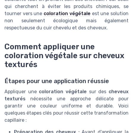
qui cherchent à éviter les produits chimiques, se
tourner vers une
coloration végétale
est une solution
non seulement écologique mais également
respectueuse du cuir chevelu et des cheveux.
Comment appliquer une
coloration végétale sur cheveux
texturés
Étapes pour une application réussie
Appliquer une
coloration végétale
sur des
cheveux
texturés
nécessite une approche délicate pour
garantir une couleur uniforme et durable. Voici
quelques étapes clés pour réussir cette transformation
capillaire :
Préparation des cheveux :
Avant d'appliquer la