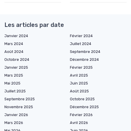
Les articles par date
Janvier 2024
Février 2024
Mars 2024
Juillet 2024
Août 2024
Septembre 2024
Octobre 2024
Décembre 2024
Janvier 2025
Février 2025
Mars 2025
Avril 2025
Mai 2025
Juin 2025
Juillet 2025
Août 2025
Septembre 2025
Octobre 2025
Novembre 2025
Décembre 2025
Janvier 2026
Février 2026
Mars 2026
Avril 2026
Mai 2026
Juin 2026