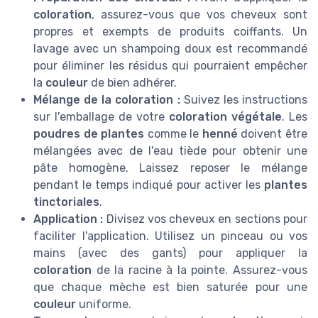
coloration
, assurez-vous que vos cheveux sont
propres et exempts de produits coiffants. Un
lavage avec un shampoing doux est recommandé
pour éliminer les résidus qui pourraient empêcher
la
couleur
de bien adhérer.
Mélange de la coloration :
Suivez les instructions
sur l'emballage de votre
coloration végétale
. Les
poudres de plantes
comme le
henné
doivent être
mélangées avec de l'eau tiède pour obtenir une
pâte homogène. Laissez reposer le mélange
pendant le temps indiqué pour activer les
plantes
tinctoriales
.
Application :
Divisez vos cheveux en sections pour
faciliter l'application. Utilisez un pinceau ou vos
mains (avec des gants) pour appliquer la
coloration
de la racine à la pointe. Assurez-vous
que chaque mèche est bien saturée pour une
couleur
uniforme.