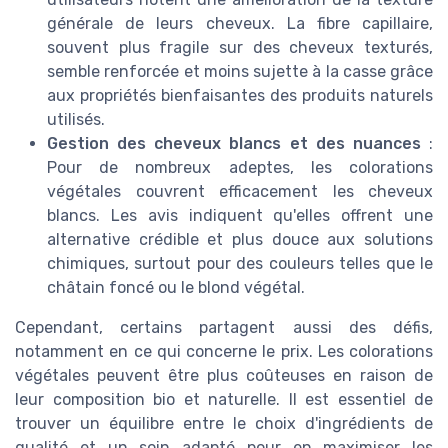
générale de leurs cheveux. La fibre capillaire,
souvent plus fragile sur des cheveux texturés,
semble renforcée et moins sujette à la casse grâce
aux propriétés bienfaisantes des produits naturels
utilisés.
Gestion des cheveux blancs et des nuances
:
Pour de nombreux adeptes, les colorations
végétales couvrent efficacement les cheveux
blancs. Les avis indiquent qu'elles offrent une
alternative crédible et plus douce aux solutions
chimiques, surtout pour des couleurs telles que le
châtain foncé ou le blond végétal.
Cependant, certains partagent aussi des défis,
notamment en ce qui concerne le prix. Les colorations
végétales peuvent être plus coûteuses en raison de
leur composition bio et naturelle. Il est essentiel de
trouver un équilibre entre le choix d'ingrédients de
qualité et un soin adapté pour en maximiser les