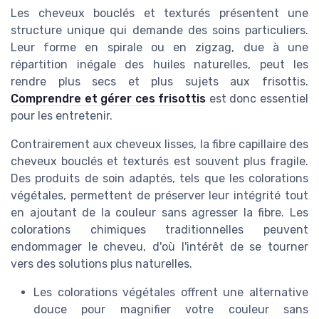
Les cheveux bouclés et texturés présentent une
structure unique qui demande des soins particuliers.
Leur forme en spirale ou en zigzag, due à une
répartition inégale des huiles naturelles, peut les
rendre plus secs et plus sujets aux frisottis.
Comprendre et gérer ces frisottis
est donc essentiel
pour les entretenir.
Contrairement aux cheveux lisses, la fibre capillaire des
cheveux bouclés et texturés est souvent plus fragile.
Des produits de soin adaptés, tels que les colorations
végétales, permettent de préserver leur intégrité tout
en ajoutant de la couleur sans agresser la fibre. Les
colorations chimiques traditionnelles peuvent
endommager le cheveu, d'où l'intérêt de se tourner
vers des solutions plus naturelles.
Les colorations végétales offrent une alternative
douce pour magnifier votre couleur sans