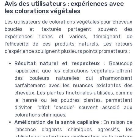
Avis des utilisateurs : expériences avec
les colorations végétales
Les utilisateurs de colorations végétales pour cheveux
bouclés et texturés partagent souvent des
expériences riches et variées, témoignant de
l'efficacité de ces produits naturels. Les retours
d'expérience soulignent plusieurs points prometteurs :
Résultat naturel et respecteux
: Beaucoup
rapportent que les colorations végétales offrent
des couleurs naturelles qui s'harmonisent
parfaitement avec les nuances existantes des
cheveux. Les plantes tinctoriales utilisées, comme
le henné ou les poudres plantes, permettent
d'éviter l'effet "casque" souvent associé aux
colorations chimiques.
Amélioration de la santé capillaire
: En raison de
l'absence d'agents chimiques agressifs, les
utilisateurs notent une amélioration de la texture