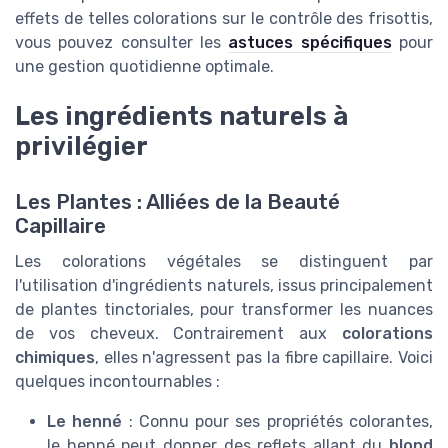
effets de telles colorations sur le contrôle des frisottis,
vous pouvez consulter les
astuces spécifiques
pour
une gestion quotidienne optimale.
Les ingrédients naturels à
privilégier
Les Plantes : Alliées de la Beauté
Capillaire
Les colorations végétales se distinguent par
l'utilisation d'ingrédients naturels, issus principalement
de plantes tinctoriales, pour transformer les nuances
de vos cheveux. Contrairement aux
colorations
chimiques
, elles n'agressent pas la fibre capillaire. Voici
quelques incontournables :
Le henné
: Connu pour ses propriétés colorantes,
le henné peut donner des reflets allant du
blond