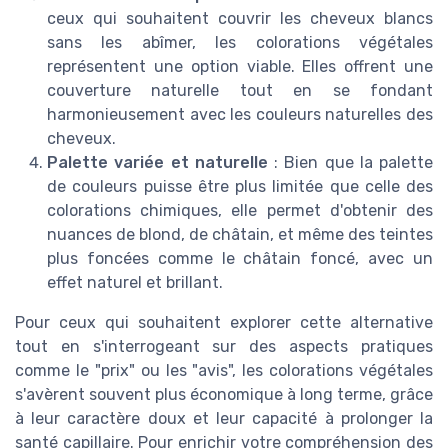
ceux qui souhaitent couvrir les cheveux blancs
sans les abîmer, les colorations végétales
représentent une option viable. Elles offrent une
couverture naturelle tout en se fondant
harmonieusement avec les couleurs naturelles des
cheveux.
Palette variée et naturelle
: Bien que la palette
de couleurs puisse être plus limitée que celle des
colorations chimiques, elle permet d'obtenir des
nuances de blond, de châtain, et même des teintes
plus foncées comme le châtain foncé, avec un
effet naturel et brillant.
Pour ceux qui souhaitent explorer cette alternative
tout en s'interrogeant sur des aspects pratiques
comme le "prix" ou les "avis", les colorations végétales
s'avèrent souvent plus économique à long terme, grâce
à leur caractère doux et leur capacité à prolonger la
santé capillaire. Pour enrichir votre compréhension des