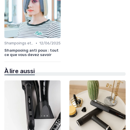
•
Shampoings et Après-Shampoings
12/06/2025
Shampooing anti poux : tout
ce que vous devez savoir
À lire aussi