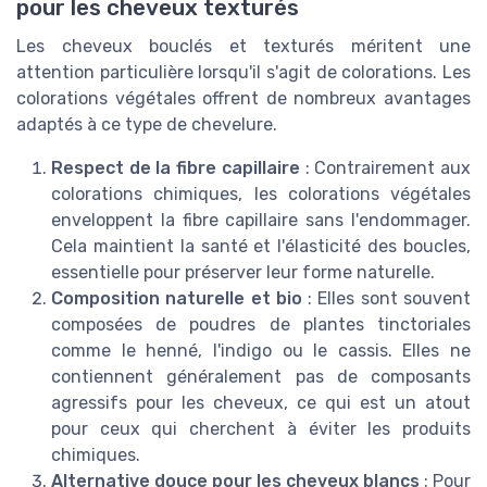
pour les cheveux texturés
Les cheveux bouclés et texturés méritent une
attention particulière lorsqu'il s'agit de colorations. Les
colorations végétales offrent de nombreux avantages
adaptés à ce type de chevelure.
Respect de la fibre capillaire
: Contrairement aux
colorations chimiques, les colorations végétales
enveloppent la fibre capillaire sans l'endommager.
Cela maintient la santé et l'élasticité des boucles,
essentielle pour préserver leur forme naturelle.
Composition naturelle et bio
: Elles sont souvent
composées de poudres de plantes tinctoriales
comme le henné, l'indigo ou le cassis. Elles ne
contiennent généralement pas de composants
agressifs pour les cheveux, ce qui est un atout
pour ceux qui cherchent à éviter les produits
chimiques.
Alternative douce pour les cheveux blancs
: Pour