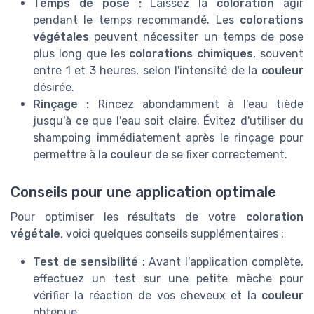
Temps de pose :
Laissez la
coloration
agir
pendant le temps recommandé. Les
colorations
végétales
peuvent nécessiter un temps de pose
plus long que les
colorations chimiques
, souvent
entre 1 et 3 heures, selon l'intensité de la
couleur
désirée.
Rinçage :
Rincez abondamment à l'eau tiède
jusqu'à ce que l'eau soit claire. Évitez d'utiliser du
shampoing immédiatement après le rinçage pour
permettre à la
couleur
de se fixer correctement.
Conseils pour une application optimale
Pour optimiser les résultats de votre
coloration
végétale
, voici quelques conseils supplémentaires :
Test de sensibilité :
Avant l'application complète,
effectuez un test sur une petite mèche pour
vérifier la réaction de vos cheveux et la
couleur
obtenue.