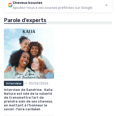
Cheveux boucles
Ajoutez-nous à vos sources préférées sur Google
Parole d'experts
•
03/02/2026
Interview
Interview de Sandrine : Kalia
Nature est née de la volonté
de transmettre l’art de
prendre soin de ses cheveux,
en mettant à l’honneur le
savoir-faire caribéen