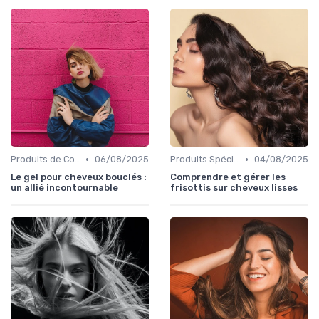
•
•
Produits de Coiffage
06/08/2025
Produits Spécifiques (Anti-Frisottis, Hydratants)
04/08/2025
Le gel pour cheveux bouclés :
Comprendre et gérer les
un allié incontournable
frisottis sur cheveux lisses