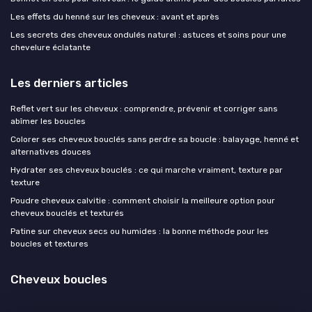
Les effets du henné sur les cheveux : avant et après
Les secrets des cheveux ondulés naturel : astuces et soins pour une
chevelure éclatante
Les derniers articles
Reflet vert sur les cheveux : comprendre, prévenir et corriger sans
abîmer les boucles
Colorer ses cheveux bouclés sans perdre sa boucle : balayage, henné et
alternatives douces
Hydrater ses cheveux bouclés : ce qui marche vraiment, texture par
texture
Poudre cheveux calvitie : comment choisir la meilleure option pour
cheveux bouclés et texturés
Patine sur cheveux secs ou humides : la bonne méthode pour les
boucles et textures
Cheveux boucles