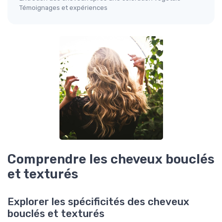
Témoignages et expériences
Comprendre les cheveux bouclés
et texturés
Explorer les spécificités des cheveux
bouclés et texturés