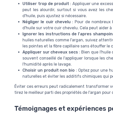
Utiliser trop de produit
: Appliquer une excess
peut les alourdir, surtout si vous avez les 
d'huile, puis ajustez si nécessaire.
Négliger le cuir chevelu
: Pour de nombreux b
d'huile sur votre cuir chevelu. Cela peut aider à 
Ignorer les instructions de l'apres shampoin
huiles naturelles comme l'argan, suivez attenti
les pointes et la fibre capillaire sans étouffer le 
Appliquer sur cheveux secs
: Bien que l'huile 
souvent conseillé de l'appliquer lorsque les c
l'humidité après le lavage.
Choisir un produit non bio
: Optez pour une hu
naturelles et éviter les additifs chimiques qui
Éviter ces erreurs peut radicalement transformer vo
tirez le meilleur parti des propriétés de l'argan pou
Témoignages et expériences p