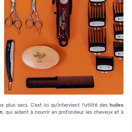
 plus secs. C'est ici qu'intervient l'utilité des
huiles
an
, qui aident à nourrir en profondeur les cheveux et à