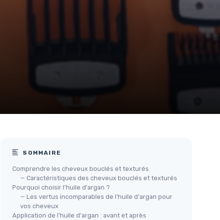
SOMMAIRE
Comprendre les cheveux bouclés et texturés
— Caractéristiques des cheveux bouclés et texturés
Pourquoi choisir l'huile d'argan ?
— Les vertus incomparables de l'huile d'argan pour
vos cheveux
Application de l'huile d'argan : avant et après