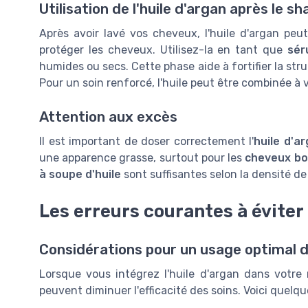
Utilisation de l'huile d'argan après le 
Après avoir lavé vos cheveux, l'huile d'argan peu
protéger les cheveux. Utilisez-la en tant que
sér
humides ou secs. Cette phase aide à fortifier la str
Pour un soin renforcé, l'huile peut être combinée à 
Attention aux excès
Il est important de doser correctement l'
huile d'ar
une apparence grasse, surtout pour les
cheveux bo
à soupe d'huile
sont suffisantes selon la densité d
Les erreurs courantes à éviter
Considérations pour un usage optimal de
Lorsque vous intégrez l'huile d'argan dans votre r
peuvent diminuer l'efficacité des soins. Voici quelqu