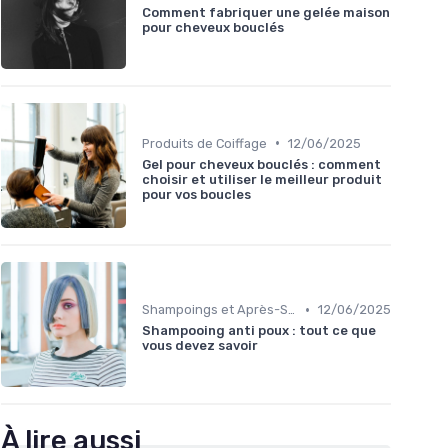
Comment fabriquer une gelée maison
pour cheveux bouclés
•
Produits de Coiffage
12/06/2025
Gel pour cheveux bouclés : comment
choisir et utiliser le meilleur produit
pour vos boucles
•
Shampoings et Après-Shampoings
12/06/2025
Shampooing anti poux : tout ce que
vous devez savoir
À lire aussi