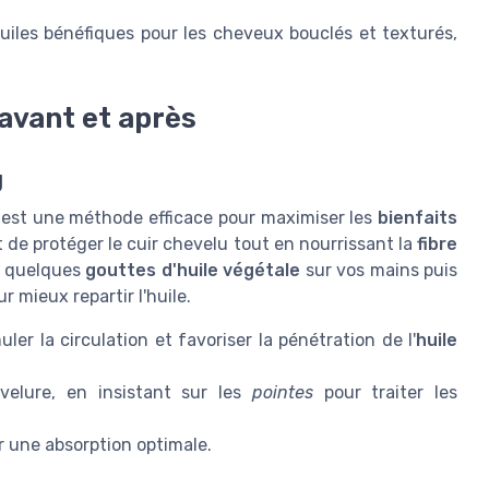
uiles bénéfiques pour les cheveux bouclés et texturés,
 avant et après
g
est une méthode efficace pour maximiser les
bienfaits
de protéger le cuir chevelu tout en nourrissant la
fibre
r quelques
gouttes d'huile végétale
sur vos mains puis
mieux repartir l'huile.
ler la circulation et favoriser la pénétration de l'
huile
velure, en insistant sur les
pointes
pour traiter les
r une absorption optimale.