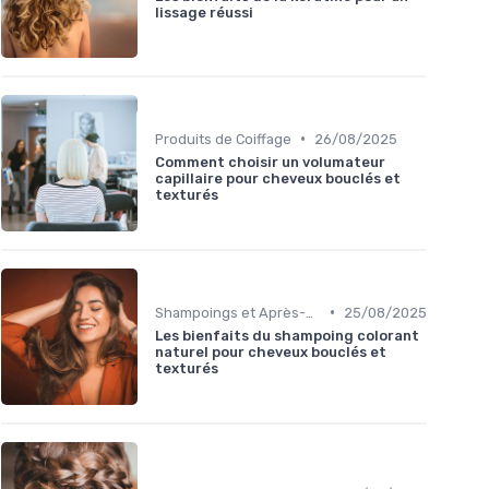
lissage réussi
•
Produits de Coiffage
26/08/2025
Comment choisir un volumateur
capillaire pour cheveux bouclés et
texturés
•
Shampoings et Après-Shampoings
25/08/2025
Les bienfaits du shampoing colorant
naturel pour cheveux bouclés et
texturés