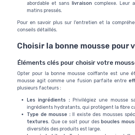
abordable et sans
livraison
complexe. Leur ap
matins pressés.
Pour en savoir plus sur l'entretien et la compré
conseils détaillés.
Choisir la bonne mousse pour 
Éléments clés pour choisir votre mouss
Opter pour la bonne mousse coiffante est une é
mousse agit comme une fusion parfaite entre
ef
plusieurs facteurs :
Les ingrédients :
Privilégiez une mousse san
ingrédients hydratants, qui protègent la fibre c
Type de mousse :
Il existe des mousses spéc
textures
. Que ce soit pour des
boucles mous
diversités des produits est large.