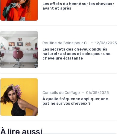
Les effets du henné sur les cheveux :
avant et après
•
Routine de Soins pour Cheveux Bouclés
12/06/2025
Les secrets des cheveux ondulés
naturel : astuces et soins pour une
chevelure éclatante
•
Conseils de Coiffage
06/08/2025
À quelle fréquence appliquer une
patine sur vos cheveux ?
À lire aussi