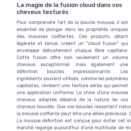
La magie de la fusion cloud dans vos
cheveux texturés
Pour comprendre l'art de la boucle mousse, il est
essentiel de plonger dans les propriétés uniques
des mousses coiffantes. Ces produits, alliant
légèreté et tenue, créent un "cloud fusion" qui
enveloppe délicatement chaque fibre capillaire.
Cette fusion offre non seulement un volume
cheveux exceptionnel, mais également une
définition boucles impressionnante. Les
ingrédients souvent utilisés, comme les polymères
capillaires, révèlent une texture aérée qui permet
une application uniforme. Le choix d'une mousse
cheveux adaptée dépend de la nature de vos
cheveux bouclés. Que vos boucles ressortent nature
la mousse coiffante peut être une alliée précieuse.
La mousse définition est conçue pour éviter cet inc
marché regorge aujourd'hui d'une multitude de mou