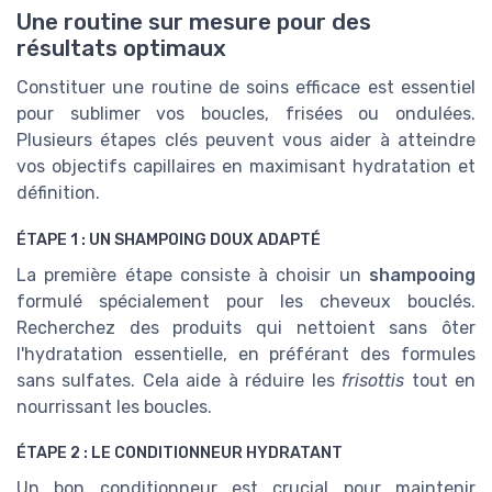
Une routine sur mesure pour des
résultats optimaux
Constituer une routine de soins efficace est essentiel
pour sublimer vos boucles, frisées ou ondulées.
Plusieurs étapes clés peuvent vous aider à atteindre
vos objectifs capillaires en maximisant hydratation et
définition.
ÉTAPE 1 : UN SHAMPOING DOUX ADAPTÉ
La première étape consiste à choisir un
shampooing
formulé spécialement pour les cheveux bouclés.
Recherchez des produits qui nettoient sans ôter
l'hydratation essentielle, en préférant des formules
sans sulfates. Cela aide à réduire les
frisottis
tout en
nourrissant les boucles.
ÉTAPE 2 : LE CONDITIONNEUR HYDRATANT
Un bon conditionneur est crucial pour maintenir