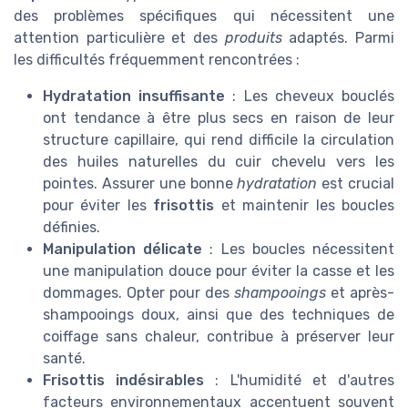
des problèmes spécifiques qui nécessitent une
attention particulière et des
produits
adaptés. Parmi
les difficultés fréquemment rencontrées :
Hydratation insuffisante
: Les cheveux bouclés
ont tendance à être plus secs en raison de leur
structure capillaire, qui rend difficile la circulation
des huiles naturelles du cuir chevelu vers les
pointes. Assurer une bonne
hydratation
est crucial
pour éviter les
frisottis
et maintenir les boucles
définies.
Manipulation délicate
: Les boucles nécessitent
une manipulation douce pour éviter la casse et les
dommages. Opter pour des
shampooings
et après-
shampooings doux, ainsi que des techniques de
coiffage sans chaleur, contribue à préserver leur
santé.
Frisottis indésirables
: L'humidité et d'autres
facteurs environnementaux accentuent souvent