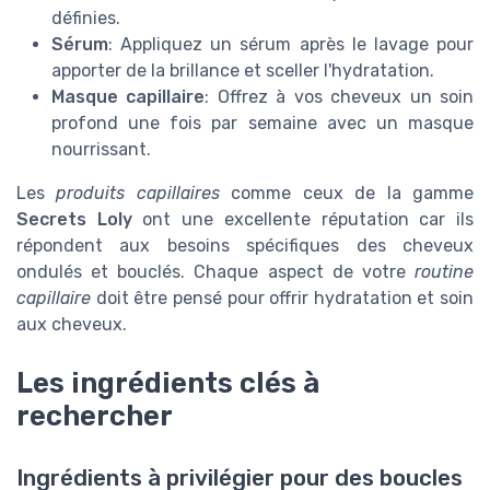
définies.
Sérum
: Appliquez un sérum après le lavage pour
apporter de la brillance et sceller l'hydratation.
Masque capillaire
: Offrez à vos cheveux un soin
profond une fois par semaine avec un masque
nourrissant.
Les
produits capillaires
comme ceux de la gamme
Secrets Loly
ont une excellente réputation car ils
répondent aux besoins spécifiques des cheveux
ondulés et bouclés. Chaque aspect de votre
routine
capillaire
doit être pensé pour offrir hydratation et soin
aux cheveux.
Les ingrédients clés à
rechercher
Ingrédients à privilégier pour des boucles