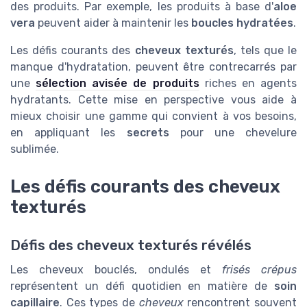
des produits. Par exemple, les produits à base d'
aloe
vera
peuvent aider à maintenir les
boucles hydratées
.
Les défis courants des
cheveux texturés
, tels que le
manque d'hydratation, peuvent être contrecarrés par
une
sélection avisée de produits
riches en agents
hydratants. Cette mise en perspective vous aide à
mieux choisir une gamme qui convient à vos besoins,
en appliquant les
secrets
pour une chevelure
sublimée.
Les défis courants des cheveux
texturés
Défis des cheveux texturés révélés
Les cheveux bouclés, ondulés et
frisés crépus
représentent un défi quotidien en matière de
soin
capillaire
. Ces types de
cheveux
rencontrent souvent