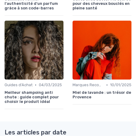
l'authenticité d'un parfum
pour des cheveux bouclés en
grâce à son code-barres
pleine santé
•
•
Guides d'Achat
04/03/2025
Marques Recommandées
10/01/2025
Meilleur shampoing anti
Miel de lavande : un trésor de
chute : guide complet pour
Provence
choisir le produit idéal
Les articles par date