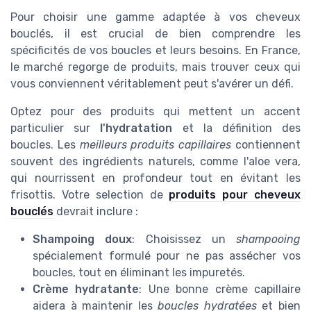
Pour choisir une gamme adaptée à vos cheveux
bouclés, il est crucial de bien comprendre les
spécificités de vos boucles et leurs besoins. En France,
le marché regorge de produits, mais trouver ceux qui
vous conviennent véritablement peut s'avérer un défi.
Optez pour des produits qui mettent un accent
particulier sur
l'hydratation
et la définition des
boucles. Les
meilleurs produits capillaires
contiennent
souvent des ingrédients naturels, comme l'aloe vera,
qui nourrissent en profondeur tout en évitant les
frisottis. Votre selection de
produits pour cheveux
bouclés
devrait inclure :
Shampoing doux
: Choisissez un
shampooing
spécialement formulé pour ne pas assécher vos
boucles, tout en éliminant les impuretés.
Crème hydratante
: Une bonne crème capillaire
aidera à maintenir les
boucles hydratées
et bien