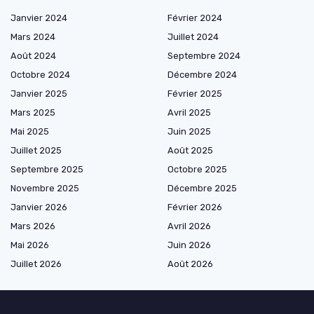
Janvier 2024
Février 2024
Mars 2024
Juillet 2024
Août 2024
Septembre 2024
Octobre 2024
Décembre 2024
Janvier 2025
Février 2025
Mars 2025
Avril 2025
Mai 2025
Juin 2025
Juillet 2025
Août 2025
Septembre 2025
Octobre 2025
Novembre 2025
Décembre 2025
Janvier 2026
Février 2026
Mars 2026
Avril 2026
Mai 2026
Juin 2026
Juillet 2026
Août 2026