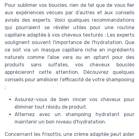
Pour sublimer vos boucles, rien de tel que de vous fier
aux expériences vécues par d’autres et aux conseils
avisés des experts. Voici quelques recommandations
qui pourraient se révéler utiles pour une routine
capillaire adaptée à vos cheveux texturés : Les experts
soulignent souvent l'importance de l'hydratation. Que
ce soit via un masque capillaire riche en ingrédients
naturels comme l'aloe vera ou en optant pour des
produits sans sulfates, vos cheveux bouclés
apprécieront cette attention. Découvrez quelques
conseils pour améliorer l’efficacité de votre shampooing
:
Assurez-vous de bien rincer vos cheveux pour
éliminer tout résidu de produit.
Alternez avec un shampoing hydratant pour
maintenir un bon niveau d'hydratation.
Concernant les frisottis, une crème adaptée peut aider