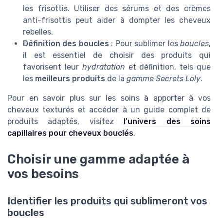
les frisottis. Utiliser des sérums et des crèmes
anti-frisottis peut aider à dompter les cheveux
rebelles.
Définition des boucles
: Pour sublimer les
boucles
,
il est essentiel de choisir des produits qui
favorisent leur
hydratation
et définition, tels que
les
meilleurs produits
de la
gamme Secrets Loly
.
Pour en savoir plus sur les soins à apporter à vos
cheveux texturés et accéder à un guide complet de
produits adaptés, visitez
l'univers des soins
capillaires pour cheveux bouclés
.
Choisir une gamme adaptée à
vos besoins
Identifier les produits qui sublimeront vos
boucles