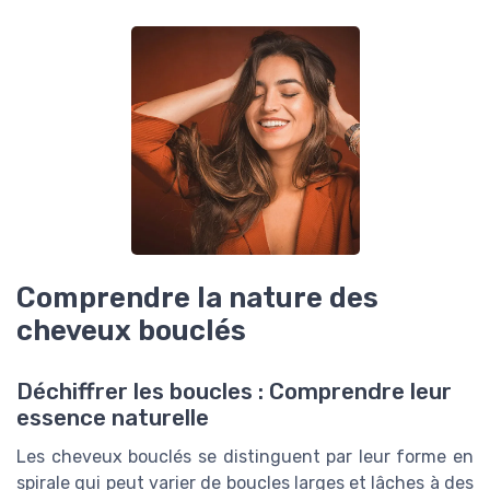
Comprendre la nature des
cheveux bouclés
Déchiffrer les boucles : Comprendre leur
essence naturelle
Les cheveux bouclés se distinguent par leur forme en
spirale qui peut varier de boucles larges et lâches à des