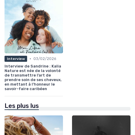
•
03/02/2026
Interview
Interview de Sandrine : Kalia
Nature est née de la volonté
de transmettre l’art de
prendre soin de ses cheveux,
en mettant à l’honneur le
savoir-faire caribéen
Les plus lus