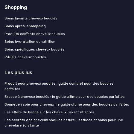
Shopping
Soins lavants cheveux bouclés
Soins après-shampoing
Produits coiffants cheveux bouclés
Soins hydratation et nutrition
Soins spécifiques cheveux bouclés
Rituels cheveux bouclés
Les plus lus
Produit pour cheveux ondulés : guide complet pour des boucles
parfaites
Brosse à cheveux bouclés : le guide ultime pour des boucles parfaites
Bonnet en soie pour cheveux : le guide ultime pour des boucles parfaites
Les effets du henné sur les cheveux : avant et après
Les secrets des cheveux ondulés naturel : astuces et soins pour une
chevelure éclatante