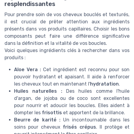
resplendissantes
Pour prendre soin de vos cheveux bouclés et texturés,
il est crucial de prêter attention aux ingrédients
présents dans vos produits capillaires. Choisir les bons
composants peut faire une différence significative
dans la définition et la vitalité de vos boucles.
Voici quelques ingrédients clés à rechercher dans vos
produits :
Aloe Vera :
Cet ingrédient est reconnu pour son
pouvoir hydratant et apaisant. Il aide à renforcer
les cheveux tout en maintenant l'
hydratation
.
Huiles naturelles :
Des huiles comme l'huile
d'argan, de jojoba ou de coco sont excellentes
pour nourrir et adoucir les boucles. Elles aident à
dompter les
frisottis
et apportent de la brillance.
Beurre de karité :
Un incontournable dans les
soins pour cheveux
frisés crépus
. Il protège et