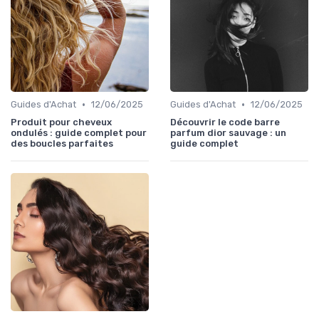
•
•
Guides d'Achat
12/06/2025
Guides d'Achat
12/06/2025
Produit pour cheveux
Découvrir le code barre
ondulés : guide complet pour
parfum dior sauvage : un
des boucles parfaites
guide complet