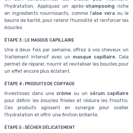
l'hydratation. Appliquez un après-
shampooing
riche
en ingrédients nourrissants, comme l'
aloe vera
ou le
beurre de karité, pour retenir l'humidité et renforcer les
boucles
.
ÉTAPE 3 : LE MASQUE CAPILLAIRE
Une à deux fois par semaine, offrez à vos cheveux un
traitement intensif avec un
masque capillaire
. Cela
permet de réparer, nourrir et revitaliser les boucles pour
un effet encore plus éclatant.
ÉTAPE 4 : PRODUITS DE COIFFAGE
Investissez dans une
crème
ou un
sérum capillaire
pour définir les
boucles frisées
et réduire les frisottis.
Ces produits agissent en synergie pour sceller
l'hydratation et offrir une finition brillante.
ÉTAPE 5 : SÉCHER DÉLICATEMENT