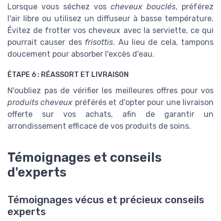
Lorsque vous séchez vos
cheveux bouclés
, préférez
l'air libre ou utilisez un diffuseur à basse température.
Évitez de frotter vos cheveux avec la serviette, ce qui
pourrait causer des
frisottis
. Au lieu de cela, tampons
doucement pour absorber l'excès d'eau.
ÉTAPE 6 : RÉASSORT ET LIVRAISON
N'oubliez pas de vérifier les meilleures offres pour vos
produits cheveux
préférés et d'opter pour une livraison
offerte sur vos achats, afin de garantir un
arrondissement efficace de vos produits de soins.
Témoignages et conseils
d'experts
Témoignages vécus et précieux conseils
experts