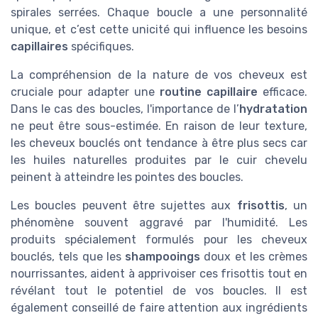
spirales serrées. Chaque boucle a une personnalité
unique, et c’est cette unicité qui influence les besoins
capillaires
spécifiques.
La compréhension de la nature de vos cheveux est
cruciale pour adapter une
routine capillaire
efficace.
Dans le cas des boucles, l'importance de l’
hydratation
ne peut être sous-estimée. En raison de leur texture,
les cheveux bouclés ont tendance à être plus secs car
les huiles naturelles produites par le cuir chevelu
peinent à atteindre les pointes des boucles.
Les boucles peuvent être sujettes aux
frisottis
, un
phénomène souvent aggravé par l'humidité. Les
produits spécialement formulés pour les cheveux
bouclés, tels que les
shampooings
doux et les crèmes
nourrissantes, aident à apprivoiser ces frisottis tout en
révélant tout le potentiel de vos boucles. Il est
également conseillé de faire attention aux ingrédients