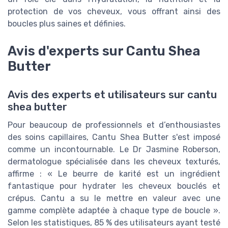
protection de vos cheveux, vous offrant ainsi des
boucles plus saines et définies.
Avis d'experts sur Cantu Shea
Butter
Avis des experts et utilisateurs sur cantu
shea butter
Pour beaucoup de professionnels et d’enthousiastes
des soins capillaires, Cantu Shea Butter s'est imposé
comme un incontournable. Le Dr Jasmine Roberson,
dermatologue spécialisée dans les cheveux texturés,
affirme : « Le beurre de karité est un ingrédient
fantastique pour hydrater les cheveux bouclés et
crépus. Cantu a su le mettre en valeur avec une
gamme complète adaptée à chaque type de boucle ».
Selon les statistiques, 85 % des utilisateurs ayant testé