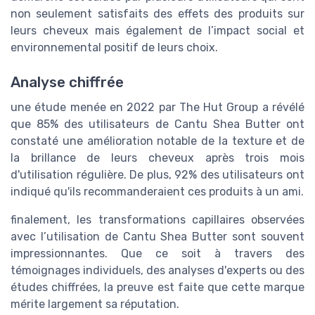
non seulement satisfaits des effets des produits sur
leurs cheveux mais également de l’impact social et
environnemental positif de leurs choix.
Analyse chiffrée
une étude menée en 2022 par The Hut Group a révélé
que 85% des utilisateurs de Cantu Shea Butter ont
constaté une amélioration notable de la texture et de
la brillance de leurs cheveux après trois mois
d'utilisation régulière. De plus, 92% des utilisateurs ont
indiqué qu'ils recommanderaient ces produits à un ami.
finalement, les transformations capillaires observées
avec l’utilisation de Cantu Shea Butter sont souvent
impressionnantes. Que ce soit à travers des
témoignages individuels, des analyses d'experts ou des
études chiffrées, la preuve est faite que cette marque
mérite largement sa réputation.