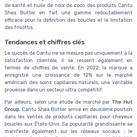
de karité et huile de noix de coco des produits Cantu
Shea Butter en fait une gamme redoutablement
efficace pour la définition des boucles et la limitation
des frisottis.
Tendances et chiffres clés
Le succès de Cantu ne se mesure pas uniquement à la
satisfaction clientèle; il se ressent également en
termes de chiffres de vente. En 2022, la marque a
enregistré une croissance de 12% sur le marché
américain des soins capillaires naturels, une véritable
prouesse dans un secteur ultra compétitif.
Par ailleurs, selon une étude de marché par
The Hut
Group
, Cantu Shea Butter arrive en deuxième position
dans les ventes de produits capillaires pour cheveux
bouclés aux États-Unis. Sa popularité grandissante se
manifeste également sur les réseaux sociaux : le