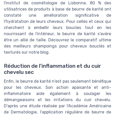
l'institut de cosmétologie de Lisbonne, 80 % des
utilisatrices de produits à base de beurre de karité ont
constaté une amélioration significative de
l'hydratation de leurs cheveux. Pour celles et ceux qui
cherchent à embellir leurs boucles tout en les
nourrissant de l'intérieur, le beurre de karité s'avère
être un allié de taille. Découvrez le comparatif ultime
des meilleurs shampoings pour cheveux bouclés et
texturés sur notre blog.
Réduction de l'inflammation et du cuir
chevelu sec
Enfin, le beurre de karité n'est pas seulement bénéfique
pour les cheveux. Son action apaisante et anti-
inflammatoire aide également à soulager les
démangeaisons et les irritations du cuir chevelu.
D'après une étude réalisée par l'Académie Américaine
de Dermatologie, l'application régulière de beurre de