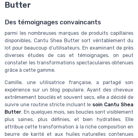
Butter
Des témoignages convaincants
parmi les nombreuses marques de produits capillaires
disponibles, Cantu Shea Butter sort véritablement du
lot pour beaucoup d’utilisateurs. En examinant de près
diverses études de cas et témoignages, on peut
constater les transformations spectaculaires obtenues
grâce à cette gamme.
Camille, une utilisatrice française, a partagé son
expérience sur un blog populaire. Ayant des cheveux
extrêmement bouclés et souvent secs, elle a décidé de
suivre une routine stricte incluant le
soin Cantu Shea
Butter
. En quelques mois, ses boucles sont visiblement
plus saines, plus définies, et bien hydratées. Elle
attribue cette transformation à la riche composition en
beurre de karité et aux huiles naturelles contenues