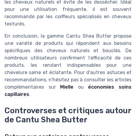
les cheveux naturels et évite de les dessécher. Idéal
pour une utilisation fréquente, il est souvent
recommandé par les coiffeurs spécialisés en cheveux
texturés.
En conclusion, la gamme Cantu Shea Butter propose
une variété de produits qui répondent aux besoins
spécifiques des cheveux naturels et bouclés. De
nombreux utilisateurs confirment l’efficacité de ces
produits, les rendant indispensables pour une
chevelure saine et éclatante. Pour d'autres astuces et
recommandations, n'hésitez pas à consulter les articles
complémentaires sur
Mielle
ou
économies soins
capillaires
.
Controverses et critiques autour
de Cantu Shea Butter