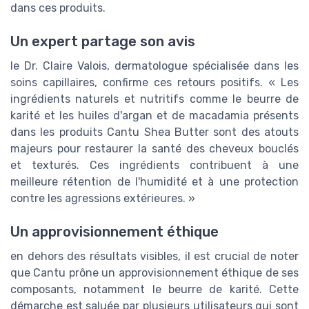
dans ces produits.
Un expert partage son avis
le Dr. Claire Valois, dermatologue spécialisée dans les
soins capillaires, confirme ces retours positifs. « Les
ingrédients naturels et nutritifs comme le beurre de
karité et les huiles d'argan et de macadamia présents
dans les produits Cantu Shea Butter sont des atouts
majeurs pour restaurer la santé des cheveux bouclés
et texturés. Ces ingrédients contribuent à une
meilleure rétention de l'humidité et à une protection
contre les agressions extérieures. »
Un approvisionnement éthique
en dehors des résultats visibles, il est crucial de noter
que Cantu prône un approvisionnement éthique de ses
composants, notamment le beurre de karité. Cette
démarche est saluée par plusieurs utilisateurs qui sont