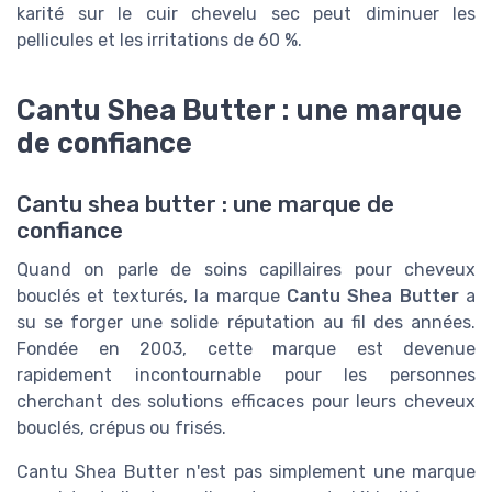
karité sur le cuir chevelu sec peut diminuer les
pellicules et les irritations de 60 %.
Cantu Shea Butter : une marque
de confiance
Cantu shea butter : une marque de
confiance
Quand on parle de soins capillaires pour cheveux
bouclés et texturés, la marque
Cantu Shea Butter
a
su se forger une solide réputation au fil des années.
Fondée en 2003, cette marque est devenue
rapidement incontournable pour les personnes
cherchant des solutions efficaces pour leurs cheveux
bouclés, crépus ou frisés.
Cantu Shea Butter n'est pas simplement une marque