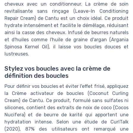
cheveux avec un conditionneur. La crème de soin
revitalisante sans rinçage (Leave-In Conditioning
Repair Cream) de Cantu est un choix idéal. Ce produit
hydrate intensément et facilite le démêlage, réduisant
ainsi la casse des cheveux. Infusé de beurres naturels
et d'huiles comme l'huile de graine d'argan (Argania
Spinosa Kernel Oil), il laisse vos boucles douces et
lustreuses.
Stylez vos boucles avec la crème de
définition des boucles
Pour définir vos boucles et éviter l'effet frisé, appliquez
la Crème activateur de boucles (Coconut Curling
Cream) de Cantu. Ce produit, formulé sans sulfates ni
silicones, contient des extraits de noix de coco (Cocos
Nucifera) et de beurre de karité qui apportent une
hydratation intense. Selon une étude de CurlTalk
(2020), 87% des utilisateurs ont remarqué une