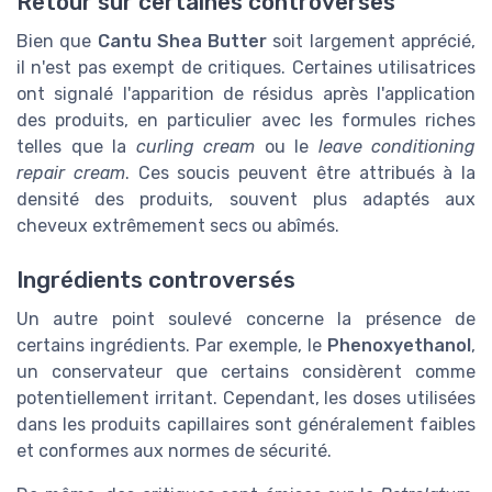
Retour sur certaines controverses
Bien que
Cantu Shea Butter
soit largement apprécié,
il n'est pas exempt de critiques. Certaines utilisatrices
ont signalé l'apparition de résidus après l'application
des produits, en particulier avec les formules riches
telles que la
curling cream
ou le
leave conditioning
repair cream
. Ces soucis peuvent être attribués à la
densité des produits, souvent plus adaptés aux
cheveux extrêmement secs ou abîmés.
Ingrédients controversés
Un autre point soulevé concerne la présence de
certains ingrédients. Par exemple, le
Phenoxyethanol
,
un conservateur que certains considèrent comme
potentiellement irritant. Cependant, les doses utilisées
dans les produits capillaires sont généralement faibles
et conformes aux normes de sécurité.