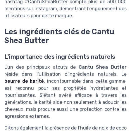
hashtag #CantuSheaButter compte plus de 500 000
mentions sur Instagram, démontrant l'engouement des
utilisateurs pour cette marque.
Les ingrédients clés de Cantu
Shea Butter
L'importance des ingrédients naturels
L'un des principaux atouts de
Cantu Shea Butter
réside dans l'utilisation d'ingrédients naturels. Le
beurre de karité
, incontournable dans cette gamme,
est reconnu pour ses propriétés hydratantes et
nourrissantes. S'étant avéré efficace à travers les
générations, le karité aide non seulement à adoucir les
cheveux, mais procure aussi une protection contre les
agressions externes.
Citons également la présence de l'huile de noix de coco