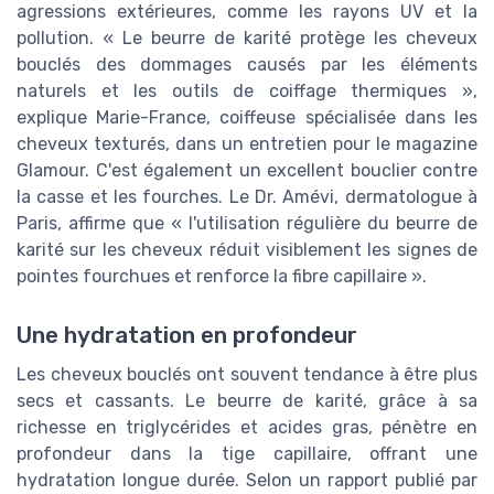
agressions extérieures, comme les rayons UV et la
pollution. « Le beurre de karité protège les cheveux
bouclés des dommages causés par les éléments
naturels et les outils de coiffage thermiques »,
explique Marie-France, coiffeuse spécialisée dans les
cheveux texturés, dans un entretien pour le magazine
Glamour. C'est également un excellent bouclier contre
la casse et les fourches. Le Dr. Amévi, dermatologue à
Paris, affirme que « l'utilisation régulière du beurre de
karité sur les cheveux réduit visiblement les signes de
pointes fourchues et renforce la fibre capillaire ».
Une hydratation en profondeur
Les cheveux bouclés ont souvent tendance à être plus
secs et cassants. Le beurre de karité, grâce à sa
richesse en triglycérides et acides gras, pénètre en
profondeur dans la tige capillaire, offrant une
hydratation longue durée. Selon un rapport publié par