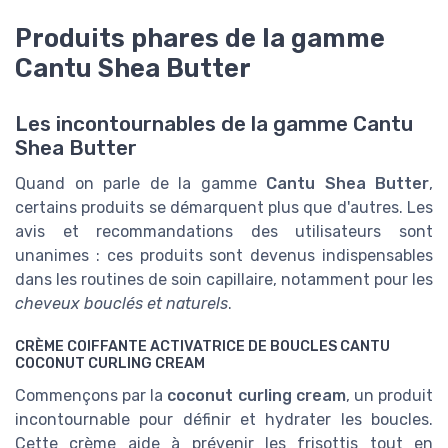
Produits phares de la gamme
Cantu Shea Butter
Les incontournables de la gamme Cantu
Shea Butter
Quand on parle de la gamme
Cantu Shea Butter
,
certains produits se démarquent plus que d'autres. Les
avis et recommandations des utilisateurs sont
unanimes : ces produits sont devenus indispensables
dans les routines de soin capillaire, notamment pour les
cheveux bouclés et naturels
.
CRÈME COIFFANTE ACTIVATRICE DE BOUCLES CANTU
COCONUT CURLING CREAM
Commençons par la
coconut curling cream
, un produit
incontournable pour définir et hydrater les boucles.
Cette crème aide à prévenir les frisottis tout en