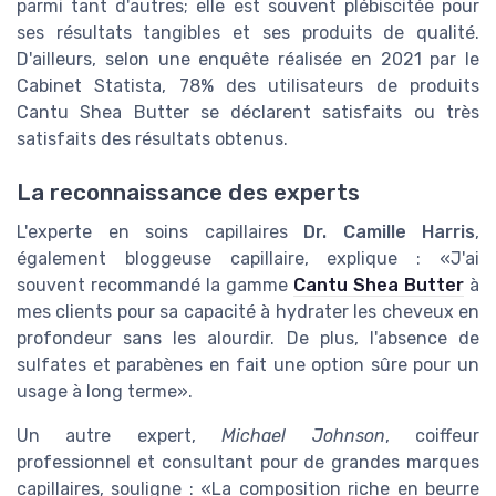
parmi tant d'autres; elle est souvent plébiscitée pour
ses résultats tangibles et ses produits de qualité.
D'ailleurs, selon une enquête réalisée en 2021 par le
Cabinet Statista, 78% des utilisateurs de produits
Cantu Shea Butter se déclarent satisfaits ou très
satisfaits des résultats obtenus.
La reconnaissance des experts
L'experte en soins capillaires
Dr. Camille Harris
,
également bloggeuse capillaire, explique : «J'ai
souvent recommandé la gamme
Cantu Shea Butter
à
mes clients pour sa capacité à hydrater les cheveux en
profondeur sans les alourdir. De plus, l'absence de
sulfates et parabènes en fait une option sûre pour un
usage à long terme».
Un autre expert,
Michael Johnson
, coiffeur
professionnel et consultant pour de grandes marques
capillaires, souligne : «La composition riche en beurre