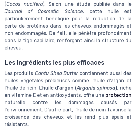
(
Cocos nucifera
). Selon une étude publiée dans le
Journal of Cosmetic Science
, cette huile est
particulièrement bénéfique pour la réduction de la
perte de protéines dans les cheveux endommagés et
non endommagés. De fait, elle pénètre profondément
dans la tige capillaire, renforçant ainsi la structure du
cheveu.
Les ingrédients les plus efficaces
Les produits
Cantu Shea Butter
contiennent aussi des
huiles végétales précieuses comme l'huile d'argan et
l'huile de ricin. L'
huile d'argan (
Argania spinosa
)
, riche
en vitamine E et en antioxydants, offre une
protection
naturelle contre les dommages causés par
l'environnement. D'autre part, l'huile de ricin favorise la
croissance des cheveux et les rend plus épais et
résistants.