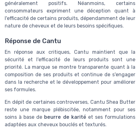
généralement positifs. Néanmoins, certains
consommateurs expriment une déception quant à
l'efficacité de certains produits, dépendamment de leur
nature de cheveux et de leurs besoins spécifiques.
Réponse de Cantu
En réponse aux critiques, Cantu maintient que la
sécurité et l'efficacité de leurs produits sont une
priorité. La marque se montre transparente quant à la
composition de ses produits et continue de s'engager
dans la recherche et le développement pour améliorer
ses formules.
En dépit de certaines controverses, Cantu Shea Butter
reste une marque plébiscitée, notamment pour ses
soins à base de
beurre de karité
et ses formulations
adaptées aux cheveux bouclés et texturés.