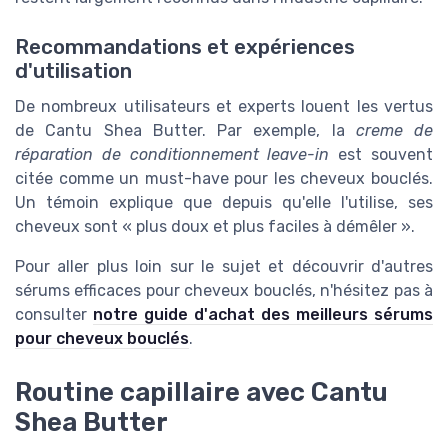
Recommandations et expériences
d'utilisation
De nombreux utilisateurs et experts louent les vertus
de Cantu Shea Butter. Par exemple, la
creme de
réparation de conditionnement leave-in
est souvent
citée comme un must-have pour les cheveux bouclés.
Un témoin explique que depuis qu'elle l'utilise, ses
cheveux sont « plus doux et plus faciles à démêler ».
Pour aller plus loin sur le sujet et découvrir d'autres
sérums efficaces pour cheveux bouclés, n'hésitez pas à
consulter
notre guide d'achat des meilleurs sérums
pour cheveux bouclés
.
Routine capillaire avec Cantu
Shea Butter