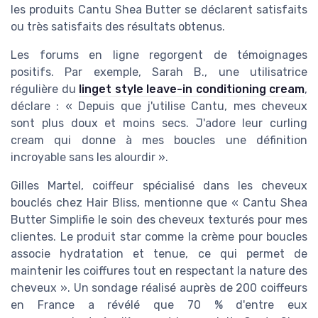
les produits Cantu Shea Butter se déclarent satisfaits
ou très satisfaits des résultats obtenus.
Les forums en ligne regorgent de témoignages
positifs. Par exemple, Sarah B., une utilisatrice
régulière du
linget style leave-in conditioning cream
,
déclare : « Depuis que j'utilise Cantu, mes cheveux
sont plus doux et moins secs. J'adore leur curling
cream qui donne à mes boucles une définition
incroyable sans les alourdir ».
Gilles Martel, coiffeur spécialisé dans les cheveux
bouclés chez Hair Bliss, mentionne que « Cantu Shea
Butter Simplifie le soin des cheveux texturés pour mes
clientes. Le produit star comme la crème pour boucles
associe hydratation et tenue, ce qui permet de
maintenir les coiffures tout en respectant la nature des
cheveux ». Un sondage réalisé auprès de 200 coiffeurs
en France a révélé que 70 % d'entre eux