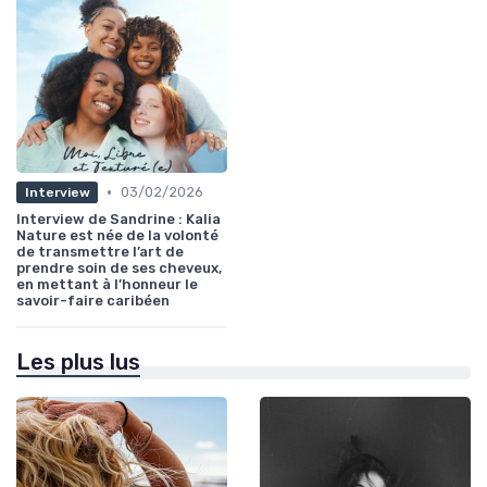
•
03/02/2026
Interview
Interview de Sandrine : Kalia
Nature est née de la volonté
de transmettre l’art de
prendre soin de ses cheveux,
en mettant à l’honneur le
savoir-faire caribéen
Les plus lus