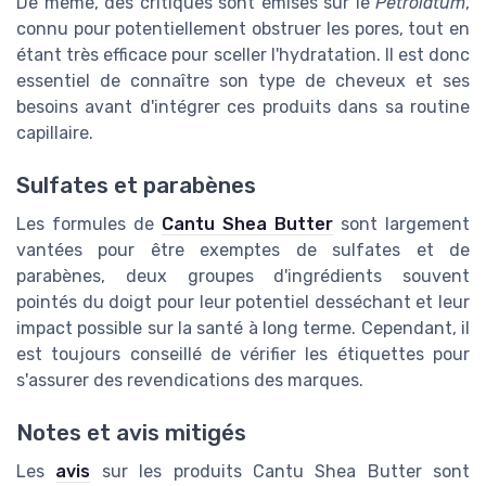
De même, des critiques sont émises sur le
Petrolatum
,
connu pour potentiellement obstruer les pores, tout en
étant très efficace pour sceller l'hydratation. Il est donc
essentiel de connaître son type de cheveux et ses
besoins avant d'intégrer ces produits dans sa routine
capillaire.
Sulfates et parabènes
Les formules de
Cantu Shea Butter
sont largement
vantées pour être exemptes de sulfates et de
parabènes, deux groupes d'ingrédients souvent
pointés du doigt pour leur potentiel desséchant et leur
impact possible sur la santé à long terme. Cependant, il
est toujours conseillé de vérifier les étiquettes pour
s'assurer des revendications des marques.
Notes et avis mitigés
Les
avis
sur les produits Cantu Shea Butter sont