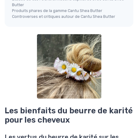
Butter
Produits phares de la gamme Cantu Shea Butter
Controverses et critiques autour de Cantu Shea Butter
Les bienfaits du beurre de karité
pour les cheveux
Les vertus du beurre de karité sur les