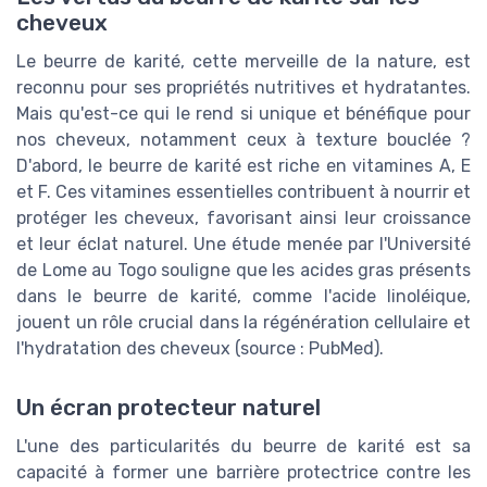
cheveux
Le beurre de karité, cette merveille de la nature, est
reconnu pour ses propriétés nutritives et hydratantes.
Mais qu'est-ce qui le rend si unique et bénéfique pour
nos cheveux, notamment ceux à texture bouclée ?
D'abord, le beurre de karité est riche en vitamines A, E
et F. Ces vitamines essentielles contribuent à nourrir et
protéger les cheveux, favorisant ainsi leur croissance
et leur éclat naturel. Une étude menée par l'Université
de Lome au Togo souligne que les acides gras présents
dans le beurre de karité, comme l'acide linoléique,
jouent un rôle crucial dans la régénération cellulaire et
l'hydratation des cheveux (source : PubMed).
Un écran protecteur naturel
L'une des particularités du beurre de karité est sa
capacité à former une barrière protectrice contre les