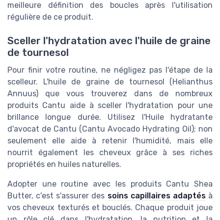
meilleure définition des boucles après l'utilisation
régulière de ce produit.
Sceller l'hydratation avec l'huile de graine
de tournesol
Pour finir votre routine, ne négligez pas l'étape de la
scelleur. L'huile de graine de tournesol (Helianthus
Annuus) que vous trouverez dans de nombreux
produits Cantu aide à sceller l'hydratation pour une
brillance longue durée. Utilisez l'Huile hydratante
d'avocat de Cantu (Cantu Avocado Hydrating Oil); non
seulement elle aide à retenir l'humidité, mais elle
nourrit également les cheveux grâce à ses riches
propriétés en huiles naturelles.
Adopter une routine avec les produits Cantu Shea
Butter, c'est s'assurer des
soins capillaires adaptés
à
vos cheveux texturés et bouclés. Chaque produit joue
un rôle clé dans l'hydratation, la nutrition et la