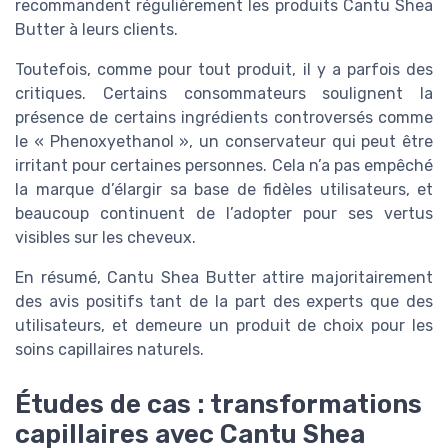
recommandent régulièrement les produits Cantu Shea
Butter à leurs clients.
Toutefois, comme pour tout produit, il y a parfois des
critiques. Certains consommateurs soulignent la
présence de certains ingrédients controversés comme
le « Phenoxyethanol », un conservateur qui peut être
irritant pour certaines personnes. Cela n’a pas empêché
la marque d’élargir sa base de fidèles utilisateurs, et
beaucoup continuent de l’adopter pour ses vertus
visibles sur les cheveux.
En résumé, Cantu Shea Butter attire majoritairement
des avis positifs tant de la part des experts que des
utilisateurs, et demeure un produit de choix pour les
soins capillaires naturels.
Études de cas : transformations
capillaires avec Cantu Shea