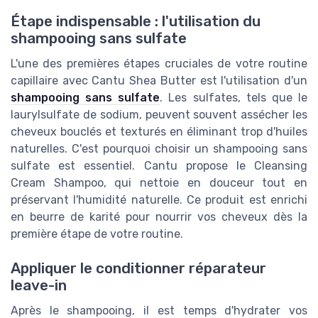
Étape indispensable : l'utilisation du
shampooing sans sulfate
L'une des premières étapes cruciales de votre routine
capillaire avec Cantu Shea Butter est l'utilisation d'un
shampooing sans sulfate
. Les sulfates, tels que le
laurylsulfate de sodium, peuvent souvent assécher les
cheveux bouclés et texturés en éliminant trop d'huiles
naturelles. C'est pourquoi choisir un shampooing sans
sulfate est essentiel. Cantu propose le Cleansing
Cream Shampoo, qui nettoie en douceur tout en
préservant l'humidité naturelle. Ce produit est enrichi
en beurre de karité pour nourrir vos cheveux dès la
première étape de votre routine.
Appliquer le conditionner réparateur
leave-in
Après le shampooing, il est temps d'hydrater vos