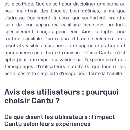
et le coiffage. Que ce soit pour discipliner une barbe ou
pour maintenir des boucles bien définies, la marque
s'adresse également à ceux qui souhaitent prendre
soin de leur apparence capillaire avec des produits
spécialement conçus pour eux. Ainsi, adopter une
routine familiale Cantu garantit non seulement des
résultats visibles mais aussi une approche pratique et
harmonieuse pour toute la maison. Choisir Cantu, c'est
opter pour une expertise validée par l'expérience et des
témoignages d'utilisateurs satisfaits qui louent les
bénéfices et la simplicité d'usage pour toute la famille.
Avis des utilisateurs : pourquoi
choisir Cantu ?
Ce que disent les utilisateurs : l'impact
Cantu selon leurs expériences