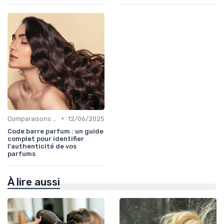
•
Comparaisons et Revues de Produits
12/06/2025
Code barre parfum : un guide
complet pour identifier
l'authenticité de vos
parfums
À lire aussi