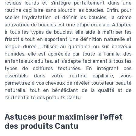
résidus lourds et s'intègre parfaitement dans une
routine capillaire sans alourdir les boucles. Enfin, pour
sceller l'hydratation et définir les boucles, la crème
activatrice de boucles est une étape cruciale. Adaptée
à tous les types de boucles, elle aide à maîtriser les
frisottis tout en apportant une définition naturelle et
longue durée. Utilisée au quotidien ou sur cheveux
humides, elle est appréciée par toute la famille, des
enfants aux adultes, et s'adapte facilement à tous les
types de coiffures texturées. En intégrant ces
essentiels dans votre routine capillaire, vous
permettrez à vos cheveux de révéler toute leur beauté
naturelle, tout en bénéficiant de la qualité et de
l'authenticité des produits Cantu.
Astuces pour maximiser l'effet
des produits Cantu