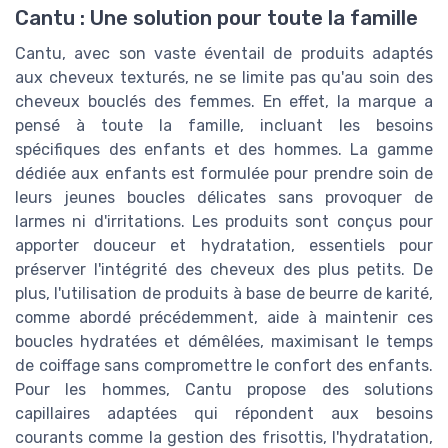
Cantu : Une solution pour toute la famille
Cantu, avec son vaste éventail de produits adaptés
aux cheveux texturés, ne se limite pas qu'au soin des
cheveux bouclés des femmes. En effet, la marque a
pensé à toute la famille, incluant les besoins
spécifiques des enfants et des hommes. La gamme
dédiée aux enfants est formulée pour prendre soin de
leurs jeunes boucles délicates sans provoquer de
larmes ni d'irritations. Les produits sont conçus pour
apporter douceur et hydratation, essentiels pour
préserver l'intégrité des cheveux des plus petits. De
plus, l'utilisation de produits à base de beurre de karité,
comme abordé précédemment, aide à maintenir ces
boucles hydratées et démêlées, maximisant le temps
de coiffage sans compromettre le confort des enfants.
Pour les hommes, Cantu propose des solutions
capillaires adaptées qui répondent aux besoins
courants comme la gestion des frisottis, l'hydratation,