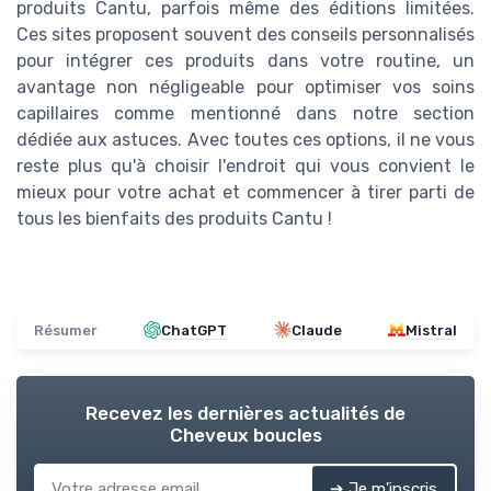
produits Cantu, parfois même des éditions limitées.
Ces sites proposent souvent des conseils personnalisés
pour intégrer ces produits dans votre routine, un
avantage non négligeable pour optimiser vos soins
capillaires comme mentionné dans notre section
dédiée aux astuces. Avec toutes ces options, il ne vous
reste plus qu'à choisir l'endroit qui vous convient le
mieux pour votre achat et commencer à tirer parti de
tous les bienfaits des produits Cantu !
Résumer
ChatGPT
Claude
Mistral
Recevez les dernières actualités de
Cheveux boucles
➔ Je m'inscris