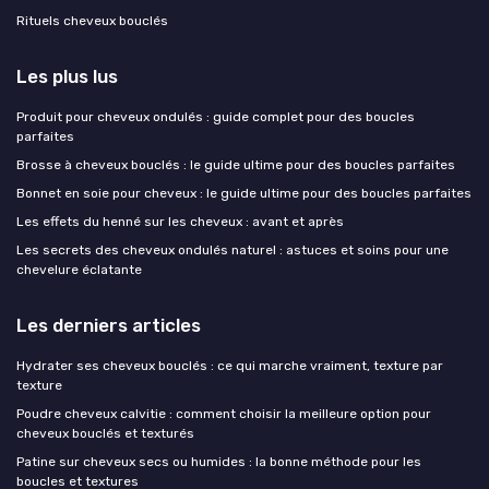
Rituels cheveux bouclés
Les plus lus
Produit pour cheveux ondulés : guide complet pour des boucles
parfaites
Brosse à cheveux bouclés : le guide ultime pour des boucles parfaites
Bonnet en soie pour cheveux : le guide ultime pour des boucles parfaites
Les effets du henné sur les cheveux : avant et après
Les secrets des cheveux ondulés naturel : astuces et soins pour une
chevelure éclatante
Les derniers articles
Hydrater ses cheveux bouclés : ce qui marche vraiment, texture par
texture
Poudre cheveux calvitie : comment choisir la meilleure option pour
cheveux bouclés et texturés
Patine sur cheveux secs ou humides : la bonne méthode pour les
boucles et textures