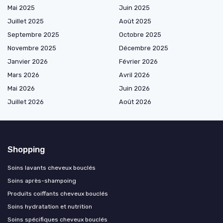
Mai 2025
Juin 2025
Juillet 2025
Août 2025
Septembre 2025
Octobre 2025
Novembre 2025
Décembre 2025
Janvier 2026
Février 2026
Mars 2026
Avril 2026
Mai 2026
Juin 2026
Juillet 2026
Août 2026
Shopping
Soins lavants cheveux bouclés
Soins après-shampoing
Produits coiffants cheveux bouclés
Soins hydratation et nutrition
Soins spécifiques cheveux bouclés