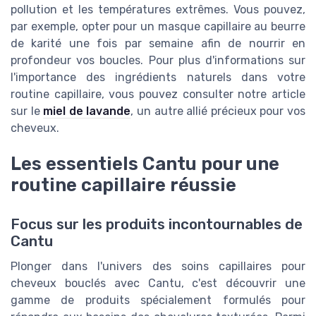
pollution et les températures extrêmes. Vous pouvez,
par exemple, opter pour un masque capillaire au beurre
de karité une fois par semaine afin de nourrir en
profondeur vos boucles. Pour plus d'informations sur
l'importance des ingrédients naturels dans votre
routine capillaire, vous pouvez consulter notre article
sur le
miel de lavande
, un autre allié précieux pour vos
cheveux.
Les essentiels Cantu pour une
routine capillaire réussie
Focus sur les produits incontournables de
Cantu
Plonger dans l'univers des soins capillaires pour
cheveux bouclés avec Cantu, c'est découvrir une
gamme de produits spécialement formulés pour