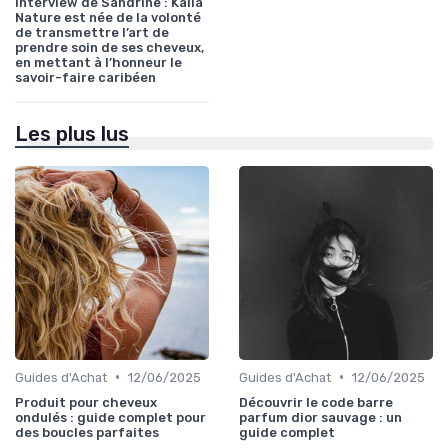
Interview de Sandrine : Kalia
Nature est née de la volonté
de transmettre l’art de
prendre soin de ses cheveux,
en mettant à l’honneur le
savoir-faire caribéen
Les plus lus
•
•
Guides d'Achat
12/06/2025
Guides d'Achat
12/06/2025
Produit pour cheveux
Découvrir le code barre
ondulés : guide complet pour
parfum dior sauvage : un
des boucles parfaites
guide complet