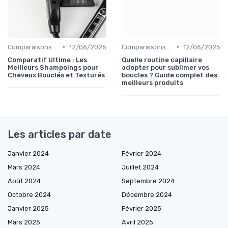
•
•
Comparaisons et Revues de Produits
12/06/2025
Comparaisons et Revues de Produits
12/06/2025
Comparatif Ultime : Les
Quelle routine capillaire
Meilleurs Shampoings pour
adopter pour sublimer vos
Cheveux Bouclés et Texturés
boucles ? Guide complet des
meilleurs produits
Les articles par date
Janvier 2024
Février 2024
Mars 2024
Juillet 2024
Août 2024
Septembre 2024
Octobre 2024
Décembre 2024
Janvier 2025
Février 2025
Mars 2025
Avril 2025