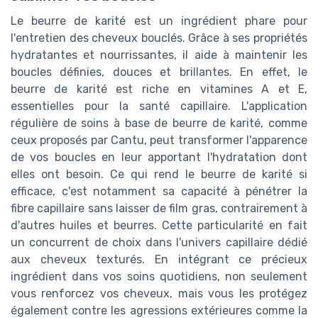
Le beurre de karité est un ingrédient phare pour
l'entretien des cheveux bouclés. Grâce à ses propriétés
hydratantes et nourrissantes, il aide à maintenir les
boucles définies, douces et brillantes. En effet, le
beurre de karité est riche en vitamines A et E,
essentielles pour la santé capillaire. L'application
régulière de soins à base de beurre de karité, comme
ceux proposés par Cantu, peut transformer l'apparence
de vos boucles en leur apportant l'hydratation dont
elles ont besoin. Ce qui rend le beurre de karité si
efficace, c'est notamment sa capacité à pénétrer la
fibre capillaire sans laisser de film gras, contrairement à
d'autres huiles et beurres. Cette particularité en fait
un concurrent de choix dans l'univers capillaire dédié
aux cheveux texturés. En intégrant ce précieux
ingrédient dans vos soins quotidiens, non seulement
vous renforcez vos cheveux, mais vous les protégez
également contre les agressions extérieures comme la