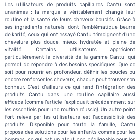
Les utilisateurs de produits capillaires Cantu sont
unanimes : la marque a véritablement changé leur
routine et la santé de leurs cheveux bouclés. Grâce à
ses ingrédients naturels, dont l'emblématique beurre
de karité, ceux qui ont essayé Cantu témoignent d'une
chevelure plus douce, mieux hydratée et pleine de
vitalité. Certains utilisateurs apprécient
particulièrement la diversité de la gamme Cantu, qui
permet de répondre à des besoins spécifiques. Que ce
soit pour nourrir en profondeur, définir les boucles ou
encore renforcer les cheveux, chacun peut trouver son
bonheur. C'est d'ailleurs ce qui rend l'intégration des
produits Cantu dans une routine capillaire aussi
efficace (comme l'article l'expliquait précédemment sur
les essentiels pour une routine réussie). Un autre point
fort relevé par les utilisateurs est l'accessibilité des
produits. Disponible pour toute la famille, Cantu
propose des solutions pour les enfants comme pour les
hommes, ce qui est un atout non négligeable pour les