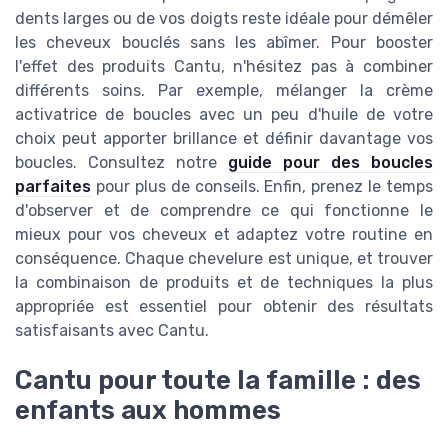
dents larges ou de vos doigts reste idéale pour démêler
les cheveux bouclés sans les abîmer. Pour booster
l'effet des produits Cantu, n'hésitez pas à combiner
différents soins. Par exemple, mélanger la crème
activatrice de boucles avec un peu d'huile de votre
choix peut apporter brillance et définir davantage vos
boucles. Consultez notre
guide pour des boucles
parfaites
pour plus de conseils. Enfin, prenez le temps
d'observer et de comprendre ce qui fonctionne le
mieux pour vos cheveux et adaptez votre routine en
conséquence. Chaque chevelure est unique, et trouver
la combinaison de produits et de techniques la plus
appropriée est essentiel pour obtenir des résultats
satisfaisants avec Cantu.
Cantu pour toute la famille : des
enfants aux hommes