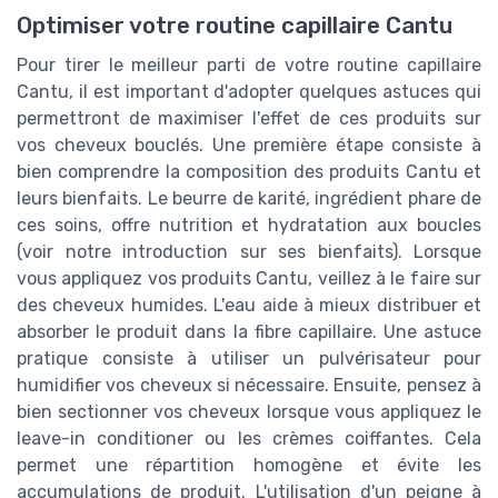
Optimiser votre routine capillaire Cantu
Pour tirer le meilleur parti de votre routine capillaire
Cantu, il est important d'adopter quelques astuces qui
permettront de maximiser l'effet de ces produits sur
vos cheveux bouclés. Une première étape consiste à
bien comprendre la composition des produits Cantu et
leurs bienfaits. Le beurre de karité, ingrédient phare de
ces soins, offre nutrition et hydratation aux boucles
(voir notre introduction sur ses bienfaits). Lorsque
vous appliquez vos produits Cantu, veillez à le faire sur
des cheveux humides. L'eau aide à mieux distribuer et
absorber le produit dans la fibre capillaire. Une astuce
pratique consiste à utiliser un pulvérisateur pour
humidifier vos cheveux si nécessaire. Ensuite, pensez à
bien sectionner vos cheveux lorsque vous appliquez le
leave-in conditioner ou les crèmes coiffantes. Cela
permet une répartition homogène et évite les
accumulations de produit. L'utilisation d'un peigne à