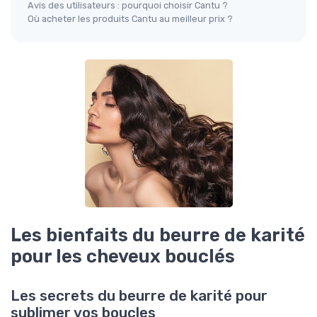
Avis des utilisateurs : pourquoi choisir Cantu ?
Où acheter les produits Cantu au meilleur prix ?
Les bienfaits du beurre de karité
pour les cheveux bouclés
Les secrets du beurre de karité pour
sublimer vos boucles