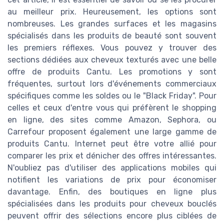
au meilleur prix. Heureusement, les options sont
nombreuses. Les grandes surfaces et les magasins
spécialisés dans les produits de beauté sont souvent
les premiers réflexes. Vous pouvez y trouver des
sections dédiées aux cheveux texturés avec une belle
offre de produits Cantu. Les promotions y sont
fréquentes, surtout lors d'événements commerciaux
spécifiques comme les soldes ou le "Black Friday". Pour
celles et ceux d'entre vous qui préfèrent le shopping
en ligne, des sites comme Amazon, Sephora, ou
Carrefour proposent également une large gamme de
produits Cantu. Internet peut être votre allié pour
comparer les prix et dénicher des offres intéressantes.
N'oubliez pas d'utiliser des applications mobiles qui
notifient les variations de prix pour économiser
davantage. Enfin, des boutiques en ligne plus
spécialisées dans les produits pour cheveux bouclés
peuvent offrir des sélections encore plus ciblées de