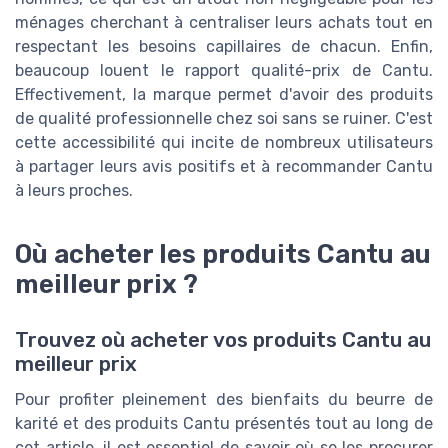
ménages cherchant à centraliser leurs achats tout en
respectant les besoins capillaires de chacun. Enfin,
beaucoup louent le rapport qualité-prix de Cantu.
Effectivement, la marque permet d'avoir des produits
de qualité professionnelle chez soi sans se ruiner. C'est
cette accessibilité qui incite de nombreux utilisateurs
à partager leurs avis positifs et à recommander Cantu
à leurs proches.
Où acheter les produits Cantu au
meilleur prix ?
Trouvez où acheter vos produits Cantu au
meilleur prix
Pour profiter pleinement des bienfaits du beurre de
karité et des produits Cantu présentés tout au long de
cet article, il est essentiel de savoir où se les procurer