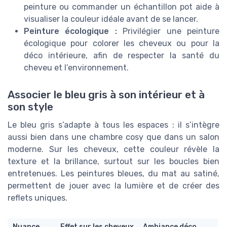
peinture ou commander un échantillon pot aide à
visualiser la couleur idéale avant de se lancer.
Peinture écologique :
Privilégier une peinture
écologique pour colorer les cheveux ou pour la
déco intérieure, afin de respecter la santé du
cheveu et l’environnement.
Associer le bleu gris à son intérieur et à
son style
Le bleu gris s’adapte à tous les espaces : il s’intègre
aussi bien dans une chambre cosy que dans un salon
moderne. Sur les cheveux, cette couleur révèle la
texture et la brillance, surtout sur les boucles bien
entretenues. Les peintures bleues, du mat au satiné,
permettent de jouer avec la lumière et de créer des
reflets uniques.
Nuance
Effet sur les cheveux
Ambiance déco