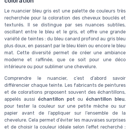
coloration
Le nuancier bleu gris est une palette de couleurs très
recherchée pour la coloration des cheveux bouclés et
texturés. Il se distingue par ses nuances subtiles,
oscillant entre le bleu et le gris, et offre une grande
variété de teintes : du bleu canard profond au gris bleu
plus doux, en passant par le bleu klein ou encore le bleu
mat. Cette diversité permet de créer une ambiance
moderne et raffinée, que ce soit pour une déco
intérieure ou pour sublimer une chevelure.
Comprendre le nuancier, c’est d’abord savoir
différencier chaque teinte. Les fabricants de peintures
et de colorations proposent souvent des échantillons,
appelés aussi
échantillon pot
ou
échantillon bleu
,
pour tester la couleur sur une petite mèche ou sur
papier avant de l’appliquer sur l’ensemble de la
chevelure. Cela permet d’éviter les mauvaises surprises
et de choisir la couleur idéale selon l’effet recherché :