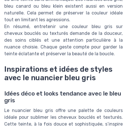
bleu canard ou bleu klein existent aussi en version
naturelle. Cela permet de préserver la couleur idéale
tout en limitant les agressions.
En résumé, entretenir une couleur bleu gris sur
cheveux bouclés ou texturés demande de la douceur,
des soins ciblés et une attention particulière à la
nuance choisie. Chaque geste compte pour garder la
teinte éclatante et préserver la beauté de la boucle.
Inspirations et idées de styles
avec le nuancier bleu gris
Idées déco et looks tendance avec le bleu
gris
Le nuancier bleu gris offre une palette de couleurs
idéale pour sublimer les cheveux bouclés et texturés.
Cette teinte, à la fois douce et sophistiquée, s’inspire