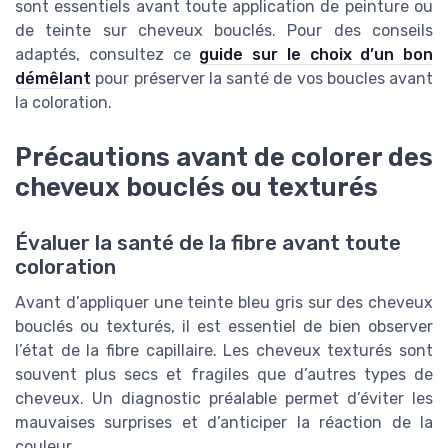
sont essentiels avant toute application de peinture ou
de teinte sur cheveux bouclés. Pour des conseils
adaptés, consultez ce
guide sur le choix d’un bon
démêlant
pour préserver la santé de vos boucles avant
la coloration.
Précautions avant de colorer des
cheveux bouclés ou texturés
Évaluer la santé de la fibre avant toute
coloration
Avant d’appliquer une teinte bleu gris sur des cheveux
bouclés ou texturés, il est essentiel de bien observer
l’état de la fibre capillaire. Les cheveux texturés sont
souvent plus secs et fragiles que d’autres types de
cheveux. Un diagnostic préalable permet d’éviter les
mauvaises surprises et d’anticiper la réaction de la
couleur.