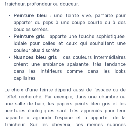
fraîcheur, profondeur ou douceur.
Peinture bleu
: une teinte vive, parfaite pour
apporter du peps à une coupe courte ou à des
boucles serrées.
Peinture gris
: apporte une touche sophistiquée,
idéale pour celles et ceux qui souhaitent une
couleur plus discrète.
Nuances bleu gris
: ces couleurs intermédiaires
créent une ambiance apaisante, très tendance
dans les intérieurs comme dans les looks
capillaires.
Le choix d’une teinte dépend aussi de l’espace ou de
l’effet recherché. Par exemple, dans une chambre ou
une salle de bain, les papiers peints bleu gris et les
peintures écologiques sont très appréciés pour leur
capacité à agrandir l’espace et à apporter de la
fraîcheur. Sur les cheveux, ces mêmes nuances