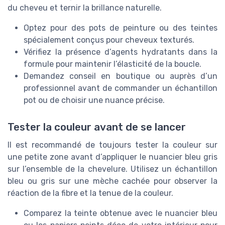
du cheveu et ternir la brillance naturelle.
Optez pour des pots de peinture ou des teintes
spécialement conçus pour cheveux texturés.
Vérifiez la présence d’agents hydratants dans la
formule pour maintenir l’élasticité de la boucle.
Demandez conseil en boutique ou auprès d’un
professionnel avant de commander un échantillon
pot ou de choisir une nuance précise.
Tester la couleur avant de se lancer
Il est recommandé de toujours tester la couleur sur
une petite zone avant d’appliquer le nuancier bleu gris
sur l’ensemble de la chevelure. Utilisez un échantillon
bleu ou gris sur une mèche cachée pour observer la
réaction de la fibre et la tenue de la couleur.
Comparez la teinte obtenue avec le nuancier bleu