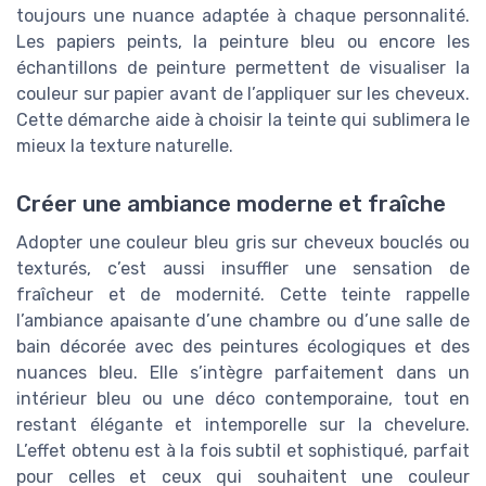
toujours une nuance adaptée à chaque personnalité.
Les papiers peints, la peinture bleu ou encore les
échantillons de peinture permettent de visualiser la
couleur sur papier avant de l’appliquer sur les cheveux.
Cette démarche aide à choisir la teinte qui sublimera le
mieux la texture naturelle.
Créer une ambiance moderne et fraîche
Adopter une couleur bleu gris sur cheveux bouclés ou
texturés, c’est aussi insuffler une sensation de
fraîcheur et de modernité. Cette teinte rappelle
l’ambiance apaisante d’une chambre ou d’une salle de
bain décorée avec des peintures écologiques et des
nuances bleu. Elle s’intègre parfaitement dans un
intérieur bleu ou une déco contemporaine, tout en
restant élégante et intemporelle sur la chevelure.
L’effet obtenu est à la fois subtil et sophistiqué, parfait
pour celles et ceux qui souhaitent une couleur