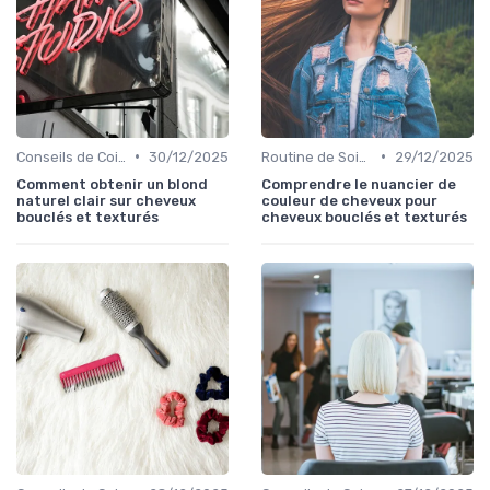
•
•
Conseils de Coiffage
30/12/2025
Routine de Soins pour Cheveux Bouclés
29/12/2025
Comment obtenir un blond
Comprendre le nuancier de
naturel clair sur cheveux
couleur de cheveux pour
bouclés et texturés
cheveux bouclés et texturés