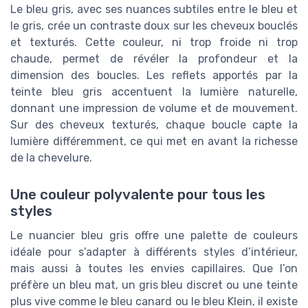
Le bleu gris, avec ses nuances subtiles entre le bleu et
le gris, crée un contraste doux sur les cheveux bouclés
et texturés. Cette couleur, ni trop froide ni trop
chaude, permet de révéler la profondeur et la
dimension des boucles. Les reflets apportés par la
teinte bleu gris accentuent la lumière naturelle,
donnant une impression de volume et de mouvement.
Sur des cheveux texturés, chaque boucle capte la
lumière différemment, ce qui met en avant la richesse
de la chevelure.
Une couleur polyvalente pour tous les
styles
Le nuancier bleu gris offre une palette de couleurs
idéale pour s’adapter à différents styles d’intérieur,
mais aussi à toutes les envies capillaires. Que l’on
préfère un bleu mat, un gris bleu discret ou une teinte
plus vive comme le bleu canard ou le bleu Klein, il existe