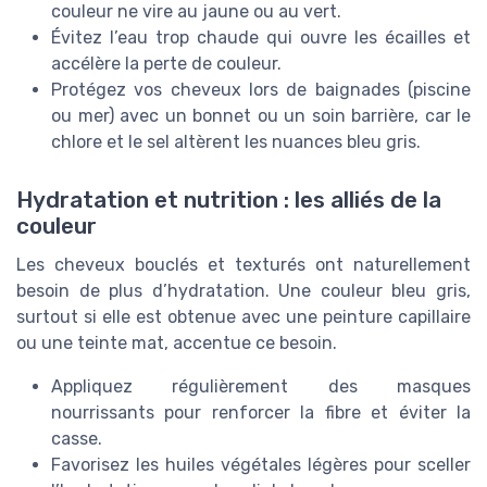
couleur ne vire au jaune ou au vert.
Évitez l’eau trop chaude qui ouvre les écailles et
accélère la perte de couleur.
Protégez vos cheveux lors de baignades (piscine
ou mer) avec un bonnet ou un soin barrière, car le
chlore et le sel altèrent les nuances bleu gris.
Hydratation et nutrition : les alliés de la
couleur
Les cheveux bouclés et texturés ont naturellement
besoin de plus d’hydratation. Une couleur bleu gris,
surtout si elle est obtenue avec une peinture capillaire
ou une teinte mat, accentue ce besoin.
Appliquez régulièrement des masques
nourrissants pour renforcer la fibre et éviter la
casse.
Favorisez les huiles végétales légères pour sceller