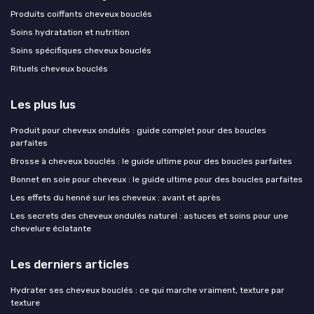
Produits coiffants cheveux bouclés
Soins hydratation et nutrition
Soins spécifiques cheveux bouclés
Rituels cheveux bouclés
Les plus lus
Produit pour cheveux ondulés : guide complet pour des boucles
parfaites
Brosse à cheveux bouclés : le guide ultime pour des boucles parfaites
Bonnet en soie pour cheveux : le guide ultime pour des boucles parfaites
Les effets du henné sur les cheveux : avant et après
Les secrets des cheveux ondulés naturel : astuces et soins pour une
chevelure éclatante
Les derniers articles
Hydrater ses cheveux bouclés : ce qui marche vraiment, texture par
texture