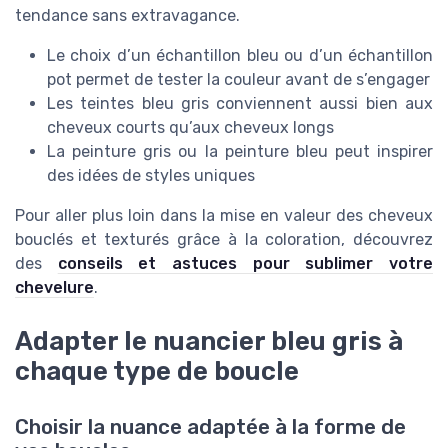
tendance sans extravagance.
Le choix d’un échantillon bleu ou d’un échantillon
pot permet de tester la couleur avant de s’engager
Les teintes bleu gris conviennent aussi bien aux
cheveux courts qu’aux cheveux longs
La peinture gris ou la peinture bleu peut inspirer
des idées de styles uniques
Pour aller plus loin dans la mise en valeur des cheveux
bouclés et texturés grâce à la coloration, découvrez
des
conseils et astuces pour sublimer votre
chevelure
.
Adapter le nuancier bleu gris à
chaque type de boucle
Choisir la nuance adaptée à la forme de