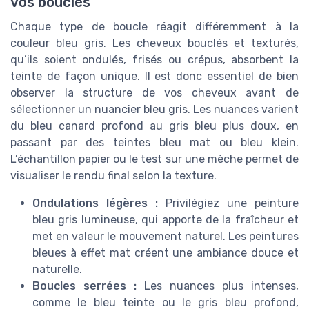
vos boucles
Chaque type de boucle réagit différemment à la
couleur bleu gris. Les cheveux bouclés et texturés,
qu’ils soient ondulés, frisés ou crépus, absorbent la
teinte de façon unique. Il est donc essentiel de bien
observer la structure de vos cheveux avant de
sélectionner un nuancier bleu gris. Les nuances varient
du bleu canard profond au gris bleu plus doux, en
passant par des teintes bleu mat ou bleu klein.
L’échantillon papier ou le test sur une mèche permet de
visualiser le rendu final selon la texture.
Ondulations légères :
Privilégiez une peinture
bleu gris lumineuse, qui apporte de la fraîcheur et
met en valeur le mouvement naturel. Les peintures
bleues à effet mat créent une ambiance douce et
naturelle.
Boucles serrées :
Les nuances plus intenses,
comme le bleu teinte ou le gris bleu profond,