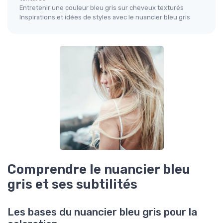
Entretenir une couleur bleu gris sur cheveux texturés
Inspirations et idées de styles avec le nuancier bleu gris
Comprendre le nuancier bleu
gris et ses subtilités
Les bases du nuancier bleu gris pour la