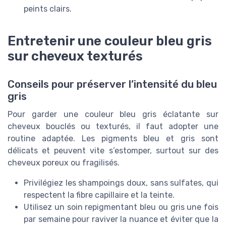
peints clairs.
Entretenir une couleur bleu gris
sur cheveux texturés
Conseils pour préserver l’intensité du bleu
gris
Pour garder une couleur bleu gris éclatante sur
cheveux bouclés ou texturés, il faut adopter une
routine adaptée. Les pigments bleu et gris sont
délicats et peuvent vite s’estomper, surtout sur des
cheveux poreux ou fragilisés.
Privilégiez les shampoings doux, sans sulfates, qui
respectent la fibre capillaire et la teinte.
Utilisez un soin repigmentant bleu ou gris une fois
par semaine pour raviver la nuance et éviter que la