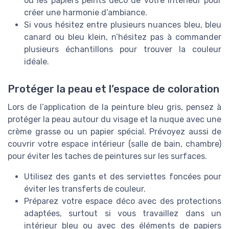
ou les papiers peints déco de votre intérieur pour
créer une harmonie d’ambiance.
Si vous hésitez entre plusieurs nuances bleu, bleu
canard ou bleu klein, n’hésitez pas à commander
plusieurs échantillons pour trouver la couleur
idéale.
Protéger la peau et l’espace de coloration
Lors de l’application de la peinture bleu gris, pensez à
protéger la peau autour du visage et la nuque avec une
crème grasse ou un papier spécial. Prévoyez aussi de
couvrir votre espace intérieur (salle de bain, chambre)
pour éviter les taches de peintures sur les surfaces.
Utilisez des gants et des serviettes foncées pour
éviter les transferts de couleur.
Préparez votre espace déco avec des protections
adaptées, surtout si vous travaillez dans un
intérieur bleu ou avec des éléments de papiers