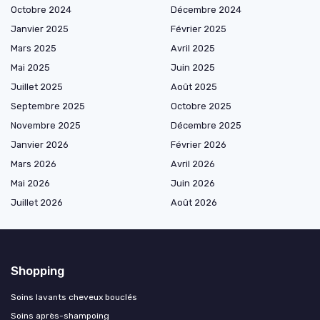
Octobre 2024
Décembre 2024
Janvier 2025
Février 2025
Mars 2025
Avril 2025
Mai 2025
Juin 2025
Juillet 2025
Août 2025
Septembre 2025
Octobre 2025
Novembre 2025
Décembre 2025
Janvier 2026
Février 2026
Mars 2026
Avril 2026
Mai 2026
Juin 2026
Juillet 2026
Août 2026
Shopping
Soins lavants cheveux bouclés
Soins après-shampoing