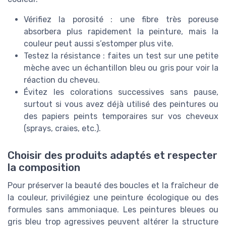
Vérifiez la porosité : une fibre très poreuse
absorbera plus rapidement la peinture, mais la
couleur peut aussi s’estomper plus vite.
Testez la résistance : faites un test sur une petite
mèche avec un échantillon bleu ou gris pour voir la
réaction du cheveu.
Évitez les colorations successives sans pause,
surtout si vous avez déjà utilisé des peintures ou
des papiers peints temporaires sur vos cheveux
(sprays, craies, etc.).
Choisir des produits adaptés et respecter
la composition
Pour préserver la beauté des boucles et la fraîcheur de
la couleur, privilégiez une peinture écologique ou des
formules sans ammoniaque. Les peintures bleues ou
gris bleu trop agressives peuvent altérer la structure