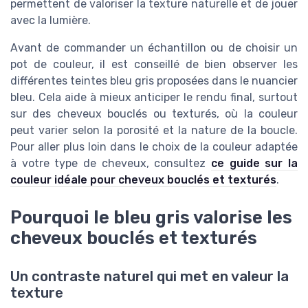
permettent de valoriser la texture naturelle et de jouer
avec la lumière.
Avant de commander un échantillon ou de choisir un
pot de couleur, il est conseillé de bien observer les
différentes teintes bleu gris proposées dans le nuancier
bleu. Cela aide à mieux anticiper le rendu final, surtout
sur des cheveux bouclés ou texturés, où la couleur
peut varier selon la porosité et la nature de la boucle.
Pour aller plus loin dans le choix de la couleur adaptée
à votre type de cheveux, consultez
ce guide sur la
couleur idéale pour cheveux bouclés et texturés
.
Pourquoi le bleu gris valorise les
cheveux bouclés et texturés
Un contraste naturel qui met en valeur la
texture