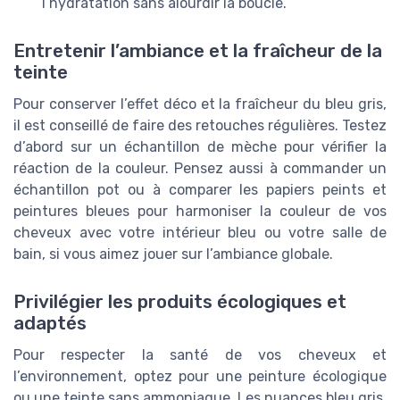
l’hydratation sans alourdir la boucle.
Entretenir l’ambiance et la fraîcheur de la
teinte
Pour conserver l’effet déco et la fraîcheur du bleu gris,
il est conseillé de faire des retouches régulières. Testez
d’abord sur un échantillon de mèche pour vérifier la
réaction de la couleur. Pensez aussi à commander un
échantillon pot ou à comparer les papiers peints et
peintures bleues pour harmoniser la couleur de vos
cheveux avec votre intérieur bleu ou votre salle de
bain, si vous aimez jouer sur l’ambiance globale.
Privilégier les produits écologiques et
adaptés
Pour respecter la santé de vos cheveux et
l’environnement, optez pour une peinture écologique
ou une teinte sans ammoniaque. Les nuances bleu gris,