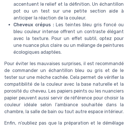
accentuent le relief et la définition. Un échantillon
pot ou un test sur une petite section aide à
anticiper la réaction de la couleur.
Cheveux crépus :
Les teintes bleu gris foncé ou
bleu couleur intense offrent un contraste élégant
avec la texture. Pour un effet subtil, optez pour
une nuance plus claire ou un mélange de peintures
écologiques adaptées.
Pour éviter les mauvaises surprises, il est recommandé
de commander un échantillon bleu ou gris et de le
tester sur une mèche cachée. Cela permet de vérifier la
compatibilité de la couleur avec la base naturelle et la
porosité du cheveu. Les papiers peints ou les nuanciers
papier peuvent aussi servir de référence pour choisir la
couleur idéale selon l’ambiance souhaitée dans la
chambre, la salle de bain ou tout autre espace intérieur.
Enfin, n’oubliez pas que la préparation et le démêlage