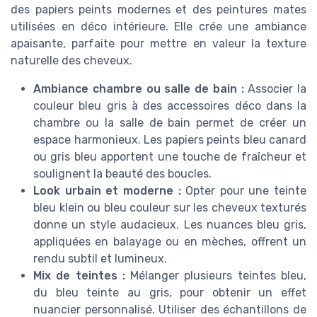
des papiers peints modernes et des peintures mates
utilisées en déco intérieure. Elle crée une ambiance
apaisante, parfaite pour mettre en valeur la texture
naturelle des cheveux.
Ambiance chambre ou salle de bain :
Associer la
couleur bleu gris à des accessoires déco dans la
chambre ou la salle de bain permet de créer un
espace harmonieux. Les papiers peints bleu canard
ou gris bleu apportent une touche de fraîcheur et
soulignent la beauté des boucles.
Look urbain et moderne :
Opter pour une teinte
bleu klein ou bleu couleur sur les cheveux texturés
donne un style audacieux. Les nuances bleu gris,
appliquées en balayage ou en mèches, offrent un
rendu subtil et lumineux.
Mix de teintes :
Mélanger plusieurs teintes bleu,
du bleu teinte au gris, pour obtenir un effet
nuancier personnalisé. Utiliser des échantillons de