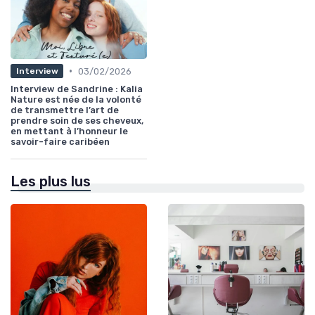
•
03/02/2026
Interview
Interview de Sandrine : Kalia
Nature est née de la volonté
de transmettre l’art de
prendre soin de ses cheveux,
en mettant à l’honneur le
savoir-faire caribéen
Les plus lus