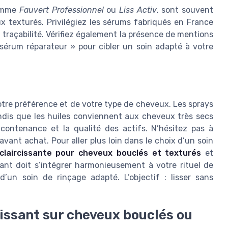
gamme
Fauvert Professionnel
ou
Liss Activ
, sont souvent
 texturés. Privilégiez les sérums fabriqués en France
t traçabilité. Vérifiez également la présence de mentions
 sérum réparateur » pour cibler un soin adapté à votre
otre préférence et de votre type de cheveux. Les sprays
ndis que les huiles conviennent aux cheveux très secs
 contenance et la qualité des actifs. N’hésitez pas à
avant achat. Pour aller plus loin dans le choix d’un soin
claircissante pour cheveux bouclés et texturés
et
ssant doit s’intégrer harmonieusement à votre rituel de
un soin de rinçage adapté. L’objectif : lisser sans
issant sur cheveux bouclés ou