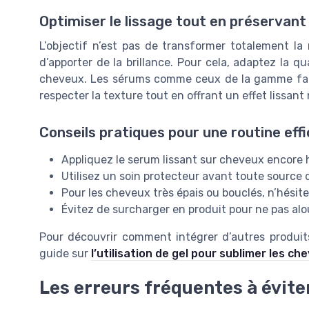
Optimiser le lissage tout en préservant 
L’objectif n’est pas de transformer totalement la 
d’apporter de la brillance. Pour cela, adaptez la qu
cheveux. Les sérums comme ceux de la gamme fauv
respecter la texture tout en offrant un effet lissant 
Conseils pratiques pour une routine eff
Appliquez le serum lissant sur cheveux encore 
Utilisez un soin protecteur avant toute source 
Pour les cheveux très épais ou bouclés, n’hésite
Évitez de surcharger en produit pour ne pas alou
Pour découvrir comment intégrer d’autres produits
guide sur
l’utilisation de gel pour sublimer les c
Les erreurs fréquentes à évite