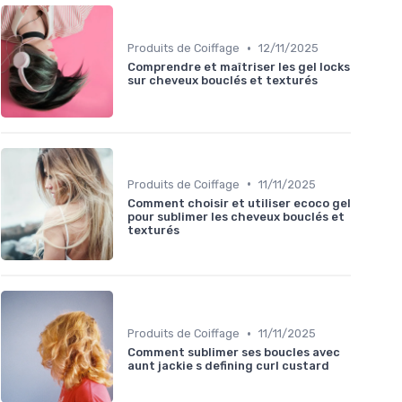
•
Produits de Coiffage
12/11/2025
Comprendre et maîtriser les gel locks
sur cheveux bouclés et texturés
•
Produits de Coiffage
11/11/2025
Comment choisir et utiliser ecoco gel
pour sublimer les cheveux bouclés et
texturés
•
Produits de Coiffage
11/11/2025
Comment sublimer ses boucles avec
aunt jackie s defining curl custard