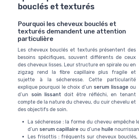
bouclés et texturés
Pourquoi les cheveux bouclés et
texturés demandent une attention
particulière
Les cheveux bouclés et texturés présentent des
besoins spécifiques, souvent différents de ceux
des cheveux lisses. Leur structure en spirale ou en
zigzag rend la fibre capillaire plus fragile et
sujette à la sécheresse. Cette particularité
explique pourquoi le choix d’un
serum lissage
ou
d’un
soin lissant
doit être réfléchi, en tenant
compte de la nature du cheveu, du cuir chevelu et
des objectifs de soin.
La sécheresse : la forme du cheveu empêche le
d’un
serum capillaire
ou d’une
huile
nourrissan
Les frisottis : fréquents sur cheveux bouclés,