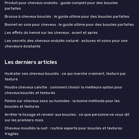
Produit pour cheveux ondulés : guide complet pour des boucles
parfaites
Brosse à cheveux bouclés : le guide ultime pour des boucles parfaites
Bonnet en soie pour cheveux : le guide ultime pour des boucles parfaites
Les effets du henné sur les cheveux : avant et après
Les secrets des cheveux ondulés naturel : astuces et soins pour une
chevelure éclatante
Les derniers articles
Hydrater ses cheveux bouclés : ce qui marche vraiment, texture par
texture
Poudre cheveux calvitie : comment choisir la meilleure option pour
cheveux bouclés et texturés
Patine sur cheveux secs ou humides : la bonne méthode pour les
boucles et textures
Arrêter le lissage et revenir aux boucles : ce que personne ne vous dit
sur les premiers mois
Cheveux mouillés la nuit : routine experte pour boucles et textures
fragiles