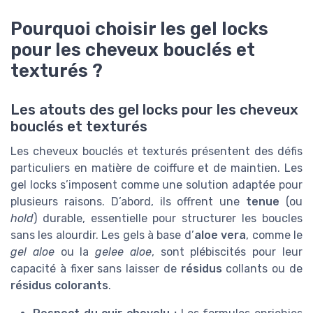
Pourquoi choisir les gel locks
pour les cheveux bouclés et
texturés ?
Les atouts des gel locks pour les cheveux
bouclés et texturés
Les cheveux bouclés et texturés présentent des défis
particuliers en matière de coiffure et de maintien. Les
gel locks s’imposent comme une solution adaptée pour
plusieurs raisons. D’abord, ils offrent une
tenue
(ou
hold
) durable, essentielle pour structurer les boucles
sans les alourdir. Les gels à base d’
aloe vera
, comme le
gel aloe
ou la
gelee aloe
, sont plébiscités pour leur
capacité à fixer sans laisser de
résidus
collants ou de
résidus colorants
.