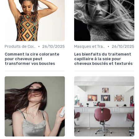
•
•
Produits de Coiffage
26/10/2025
Masques et Traitements en Profondeur
26/10/2025
Comment la cire colorante
Les bienfaits du traitement
pour cheveux peut
capillaire à la soie pour
transformer vos boucles
cheveux bouclés et texturés