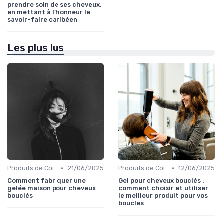
prendre soin de ses cheveux,
en mettant à l’honneur le
savoir-faire caribéen
Les plus lus
•
•
Produits de Coiffage
21/06/2025
Produits de Coiffage
12/06/2025
Comment fabriquer une
Gel pour cheveux bouclés :
gelée maison pour cheveux
comment choisir et utiliser
bouclés
le meilleur produit pour vos
boucles