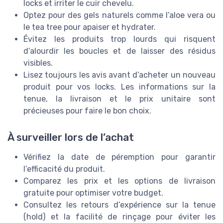
locks et irriter le cuir chevelu.
Optez pour des gels naturels comme l’aloe vera ou
le tea tree pour apaiser et hydrater.
Évitez les produits trop lourds qui risquent
d’alourdir les boucles et de laisser des résidus
visibles.
Lisez toujours les avis avant d’acheter un nouveau
produit pour vos locks. Les informations sur la
tenue, la livraison et le prix unitaire sont
précieuses pour faire le bon choix.
À surveiller lors de l’achat
Vérifiez la date de péremption pour garantir
l’efficacité du produit.
Comparez les prix et les options de livraison
gratuite pour optimiser votre budget.
Consultez les retours d’expérience sur la tenue
(hold) et la facilité de rinçage pour éviter les