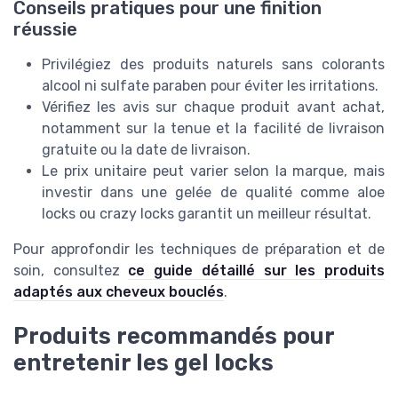
Conseils pratiques pour une finition
réussie
Privilégiez des produits naturels sans colorants
alcool ni sulfate paraben pour éviter les irritations.
Vérifiez les avis sur chaque produit avant achat,
notamment sur la tenue et la facilité de livraison
gratuite ou la date de livraison.
Le prix unitaire peut varier selon la marque, mais
investir dans une gelée de qualité comme aloe
locks ou crazy locks garantit un meilleur résultat.
Pour approfondir les techniques de préparation et de
soin, consultez
ce guide détaillé sur les produits
adaptés aux cheveux bouclés
.
Produits recommandés pour
entretenir les gel locks