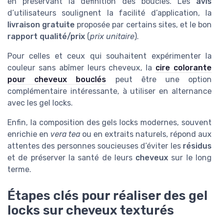
en préservant la définition des boucles. Les
avis
d’utilisateurs soulignent la facilité d’application, la
livraison gratuite
proposée par certains sites, et le bon
rapport qualité/prix
(
prix unitaire
).
Pour celles et ceux qui souhaitent expérimenter la
couleur sans abîmer leurs cheveux, la
cire colorante
pour cheveux bouclés
peut être une option
complémentaire intéressante, à utiliser en alternance
avec les gel locks.
Enfin, la composition des gels locks modernes, souvent
enrichie en
vera tea
ou en extraits naturels, répond aux
attentes des personnes soucieuses d’éviter les
résidus
et de préserver la santé de leurs
cheveux
sur le long
terme.
Étapes clés pour réaliser des gel
locks sur cheveux texturés