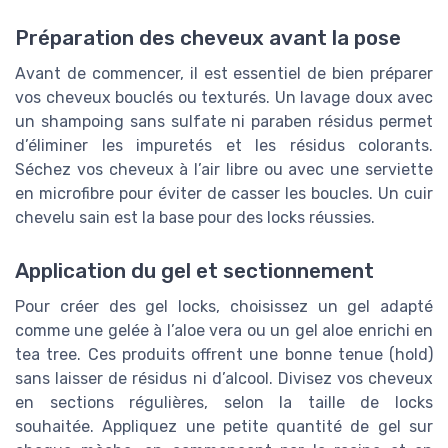
Préparation des cheveux avant la pose
Avant de commencer, il est essentiel de bien préparer
vos cheveux bouclés ou texturés. Un lavage doux avec
un shampoing sans sulfate ni paraben résidus permet
d’éliminer les impuretés et les résidus colorants.
Séchez vos cheveux à l’air libre ou avec une serviette
en microfibre pour éviter de casser les boucles. Un cuir
chevelu sain est la base pour des locks réussies.
Application du gel et sectionnement
Pour créer des gel locks, choisissez un gel adapté
comme une gelée à l’aloe vera ou un gel aloe enrichi en
tea tree. Ces produits offrent une bonne tenue (hold)
sans laisser de résidus ni d’alcool. Divisez vos cheveux
en sections régulières, selon la taille de locks
souhaitée. Appliquez une petite quantité de gel sur