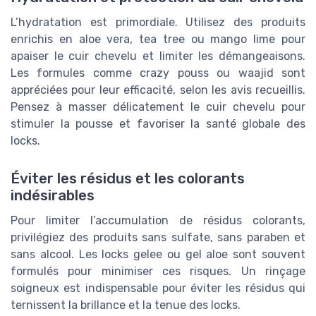
L’hydratation est primordiale. Utilisez des produits
enrichis en aloe vera, tea tree ou mango lime pour
apaiser le cuir chevelu et limiter les démangeaisons.
Les formules comme crazy pouss ou waajid sont
appréciées pour leur efficacité, selon les avis recueillis.
Pensez à masser délicatement le cuir chevelu pour
stimuler la pousse et favoriser la santé globale des
locks.
Éviter les résidus et les colorants
indésirables
Pour limiter l’accumulation de résidus colorants,
privilégiez des produits sans sulfate, sans paraben et
sans alcool. Les locks gelee ou gel aloe sont souvent
formulés pour minimiser ces risques. Un rinçage
soigneux est indispensable pour éviter les résidus qui
ternissent la brillance et la tenue des locks.