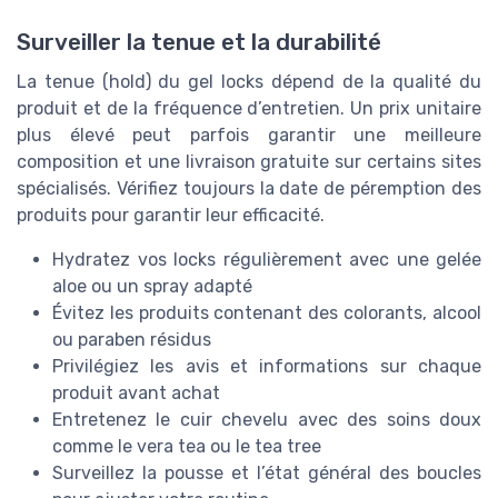
Surveiller la tenue et la durabilité
La tenue (hold) du gel locks dépend de la qualité du
produit et de la fréquence d’entretien. Un prix unitaire
plus élevé peut parfois garantir une meilleure
composition et une livraison gratuite sur certains sites
spécialisés. Vérifiez toujours la date de péremption des
produits pour garantir leur efficacité.
Hydratez vos locks régulièrement avec une gelée
aloe ou un spray adapté
Évitez les produits contenant des colorants, alcool
ou paraben résidus
Privilégiez les avis et informations sur chaque
produit avant achat
Entretenez le cuir chevelu avec des soins doux
comme le vera tea ou le tea tree
Surveillez la pousse et l’état général des boucles