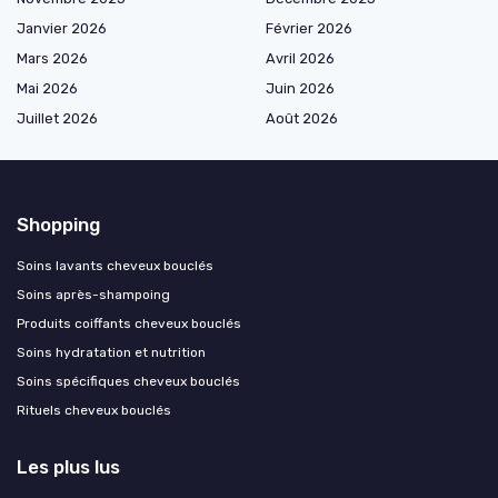
Janvier 2026
Février 2026
Mars 2026
Avril 2026
Mai 2026
Juin 2026
Juillet 2026
Août 2026
Shopping
Soins lavants cheveux bouclés
Soins après-shampoing
Produits coiffants cheveux bouclés
Soins hydratation et nutrition
Soins spécifiques cheveux bouclés
Rituels cheveux bouclés
Les plus lus