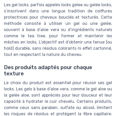
Les gel locks, parfois appelés locks gelee ou gelée locks,
s’inscrivent dans une longue tradition de coiffures
protectrices pour cheveux bouclés et texturés. Cette
méthode consiste à utiliser un gel ou une gelée,
souvent à base d’aloe vera ou d’ingrédients naturels
comme le tea tree, pour former et maintenir les
mèches en locks. L’objectif est d’obtenir une tenue (ou
hold) durable, sans résidus colorants ni effet cartonné,
tout en respectant la nature du cheveu.
Des produits adaptés pour chaque
texture
Le choix du produit est essentiel pour réussir ses gel
locks. Les gels à base d’aloe vera, comme le gel aloe ou
la gelée aloe, sont appréciés pour leur douceur et leur
capacité à hydrater le cuir chevelu. Certains produits,
comme ceux sans paraben, sulfate ou alcool, limitent
les risques de résidus et protègent la fibre capillaire.