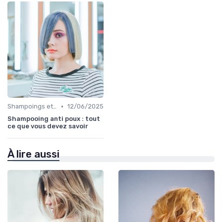
•
Shampoings et Après-Shampoings
12/06/2025
Shampooing anti poux : tout
ce que vous devez savoir
À lire aussi