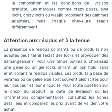
la composition et les conditions de livraison
gratuite. Les marques comme crazy pouss, aloe
locks, crazy locks ou waajid proposent des gammes
adaptées, mais chaque chevelure réagit
différemment.
Attention aux résidus et à la tenue
La présence de résidus colorants ou de produits non
adaptés peut ternir l’éclat des locks et provoquer des
démangeaisons. Pour une tenue optimale, choisissez
une gelée ou un gel locks offrant un bon hold, sans
effet collant ni résidus visibles. Les produits à base de
vera tea ou de gelée aloe sont souvent plébiscités pour
leur douceur et leur efficacité. Pour toute question sur
le choix du produit, la date de livraison ou les
informations complémentaires, consultez les fiches
détaillées et comparez les prix avant de valider votre
achat.