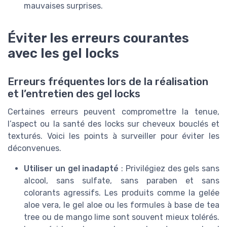
mauvaises surprises.
Éviter les erreurs courantes
avec les gel locks
Erreurs fréquentes lors de la réalisation
et l’entretien des gel locks
Certaines erreurs peuvent compromettre la tenue,
l’aspect ou la santé des locks sur cheveux bouclés et
texturés. Voici les points à surveiller pour éviter les
déconvenues.
Utiliser un gel inadapté
: Privilégiez des gels sans
alcool, sans sulfate, sans paraben et sans
colorants agressifs. Les produits comme la gelée
aloe vera, le gel aloe ou les formules à base de tea
tree ou de mango lime sont souvent mieux tolérés.