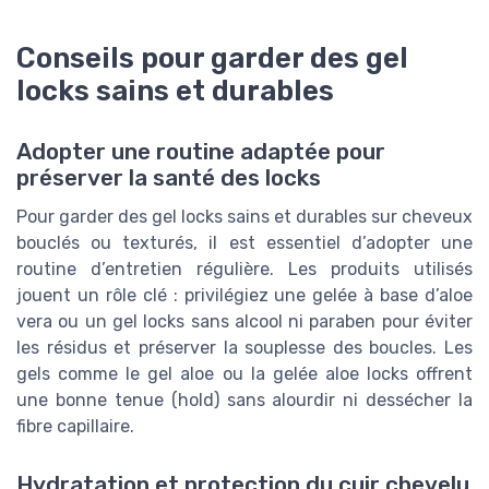
Conseils pour garder des gel
locks sains et durables
Adopter une routine adaptée pour
préserver la santé des locks
Pour garder des gel locks sains et durables sur cheveux
bouclés ou texturés, il est essentiel d’adopter une
routine d’entretien régulière. Les produits utilisés
jouent un rôle clé : privilégiez une gelée à base d’aloe
vera ou un gel locks sans alcool ni paraben pour éviter
les résidus et préserver la souplesse des boucles. Les
gels comme le gel aloe ou la gelée aloe locks offrent
une bonne tenue (hold) sans alourdir ni dessécher la
fibre capillaire.
Hydratation et protection du cuir chevelu