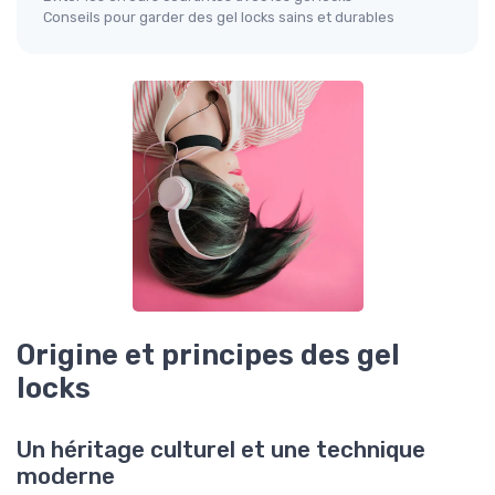
Conseils pour garder des gel locks sains et durables
Origine et principes des gel
locks
Un héritage culturel et une technique
moderne