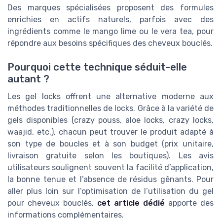
Des marques spécialisées proposent des formules
enrichies en actifs naturels, parfois avec des
ingrédients comme le mango lime ou le vera tea, pour
répondre aux besoins spécifiques des cheveux bouclés.
Pourquoi cette technique séduit-elle
autant ?
Les gel locks offrent une alternative moderne aux
méthodes traditionnelles de locks. Grâce à la variété de
gels disponibles (crazy pouss, aloe locks, crazy locks,
waajid, etc.), chacun peut trouver le produit adapté à
son type de boucles et à son budget (prix unitaire,
livraison gratuite selon les boutiques). Les avis
utilisateurs soulignent souvent la facilité d’application,
la bonne tenue et l’absence de résidus gênants. Pour
aller plus loin sur l’optimisation de l’utilisation du gel
pour cheveux bouclés,
cet article dédié
apporte des
informations complémentaires.