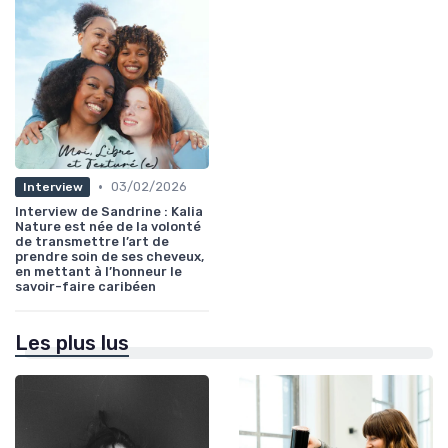
•
03/02/2026
Interview
Interview de Sandrine : Kalia
Nature est née de la volonté
de transmettre l’art de
prendre soin de ses cheveux,
en mettant à l’honneur le
savoir-faire caribéen
Les plus lus