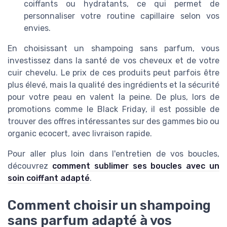
coiffants ou hydratants, ce qui permet de
personnaliser votre routine capillaire selon vos
envies.
En choisissant un shampoing sans parfum, vous
investissez dans la santé de vos cheveux et de votre
cuir chevelu. Le prix de ces produits peut parfois être
plus élevé, mais la qualité des ingrédients et la sécurité
pour votre peau en valent la peine. De plus, lors de
promotions comme le Black Friday, il est possible de
trouver des offres intéressantes sur des gammes bio ou
organic ecocert, avec livraison rapide.
Pour aller plus loin dans l'entretien de vos boucles,
découvrez
comment sublimer ses boucles avec un
soin coiffant adapté
.
Comment choisir un shampoing
sans parfum adapté à vos