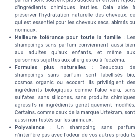
d'ingrédients chimiques inutiles. Cela aide à
préserver l'hydratation naturelle des cheveux, ce
qui est essentiel pour les cheveux secs, abîmés ou
normaux.
Meilleure tolérance pour toute la famille
: Les
shampoings sans parfum conviennent aussi bien
aux adultes qu'aux enfants, et même aux
personnes sujettes aux allergies ou à l'eczéma.
Formules plus naturelles
: Beaucoup de
shampoings sans parfum sont labellisés bio,
cosmos organic ou ecocert. Ils privilégient des
ingrédients biologiques comme l'aloe vera, sans
sulfates, sans silicones, sans produits chimiques
agressifs ni ingrédients génétiquement modifiés.
Certains, comme ceux de la marque Urtekram, sont
aussi non testés sur les animaux.
Polyvalence
: Un shampoing sans parfum
n'interfère pas avec l'odeur de vos autres produits