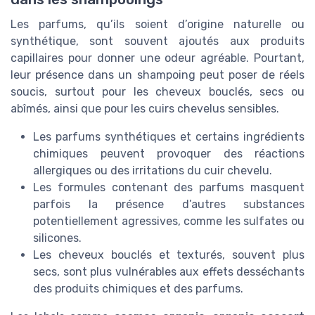
Les parfums, qu’ils soient d’origine naturelle ou
synthétique, sont souvent ajoutés aux produits
capillaires pour donner une odeur agréable. Pourtant,
leur présence dans un shampoing peut poser de réels
soucis, surtout pour les cheveux bouclés, secs ou
abîmés, ainsi que pour les cuirs chevelus sensibles.
Les parfums synthétiques et certains ingrédients
chimiques peuvent provoquer des réactions
allergiques ou des irritations du cuir chevelu.
Les formules contenant des parfums masquent
parfois la présence d’autres substances
potentiellement agressives, comme les sulfates ou
silicones.
Les cheveux bouclés et texturés, souvent plus
secs, sont plus vulnérables aux effets desséchants
des produits chimiques et des parfums.