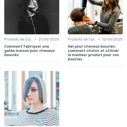
•
•
Produits de Coiffage
21/06/2025
Produits de Coiffage
12/06/2025
Comment fabriquer une
Gel pour cheveux bouclés :
gelée maison pour cheveux
comment choisir et utiliser
bouclés
le meilleur produit pour vos
boucles