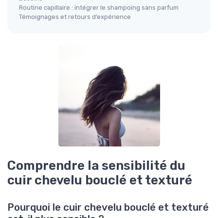
Routine capillaire : intégrer le shampoing sans parfum
Témoignages et retours d’expérience
Comprendre la sensibilité du
cuir chevelu bouclé et texturé
Pourquoi le cuir chevelu bouclé et texturé