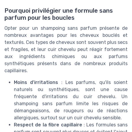
Pourquoi privilégier une formule sans
parfum pour les boucles
Opter pour un shampoing sans parfum présente de
nombreux avantages pour les cheveux bouclés et
texturés. Ces types de cheveux sont souvent plus secs
et fragiles, et leur cuir chevelu peut réagir fortement
aux ingrédients chimiques ou aux parfums
synthétiques présents dans de nombreux produits
capillaires.
Moins d'irritations
: Les parfums, qu'ils soient
naturels ou synthétiques, sont une cause
fréquente d'irritations du cuir chevelu. Un
shampoing sans parfum limite les risques de
démangeaisons, de rougeurs ou de réactions
allergiques, surtout sur un cuir chevelu sensible.
Respect de la fibre capillaire
: Les formules sans
parfum sont souvent plus douces et évitent l'ajout