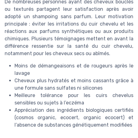
De nombreuses personnes ayant des cheveux bouclés
ou texturés partagent leur satisfaction après avoir
adopté un shampoing sans parfum. Leur motivation
principale : éviter les irritations du cuir chevelu et les
réactions aux parfums synthétiques ou aux produits
chimiques. Plusieurs témoignages mettent en avant la
différence ressentie sur la santé du cuir chevelu,
notamment pour les cheveux secs ou abîmés.
Moins de démangeaisons et de rougeurs après le
lavage
Cheveux plus hydratés et moins cassants grâce à
une formule sans sulfates ni silicones
Meilleure tolérance pour les cuirs chevelus
sensibles ou sujets à l’eczéma
Appréciation des ingrédients biologiques certifiés
(cosmos organic, ecocert, organic ecocert) et
l’absence de substances génétiquement modifiées