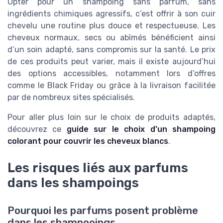
Opter pour un shampoing sans parfum, sans
ingrédients chimiques agressifs, c’est offrir à son cuir
chevelu une routine plus douce et respectueuse. Les
cheveux normaux, secs ou abîmés bénéficient ainsi
d’un soin adapté, sans compromis sur la santé. Le prix
de ces produits peut varier, mais il existe aujourd’hui
des options accessibles, notamment lors d’offres
comme le Black Friday ou grâce à la livraison facilitée
par de nombreux sites spécialisés.
Pour aller plus loin sur le choix de produits adaptés,
découvrez ce
guide sur le choix d’un shampoing
colorant pour couvrir les cheveux blancs
.
Les risques liés aux parfums
dans les shampoings
Pourquoi les parfums posent problème
dans les shampooings