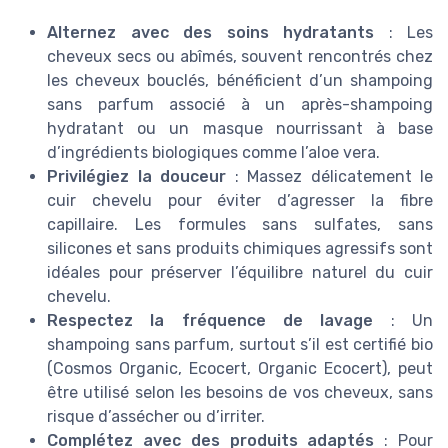
Alternez avec des soins hydratants
: Les
cheveux secs ou abîmés, souvent rencontrés chez
les cheveux bouclés, bénéficient d’un shampoing
sans parfum associé à un après-shampoing
hydratant ou un masque nourrissant à base
d’ingrédients biologiques comme l’aloe vera.
Privilégiez la douceur
: Massez délicatement le
cuir chevelu pour éviter d’agresser la fibre
capillaire. Les formules sans sulfates, sans
silicones et sans produits chimiques agressifs sont
idéales pour préserver l’équilibre naturel du cuir
chevelu.
Respectez la fréquence de lavage
: Un
shampoing sans parfum, surtout s’il est certifié bio
(Cosmos Organic, Ecocert, Organic Ecocert), peut
être utilisé selon les besoins de vos cheveux, sans
risque d’assécher ou d’irriter.
Complétez avec des produits adaptés
: Pour