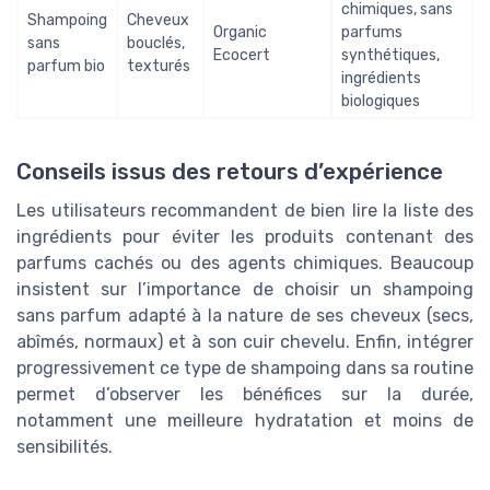
chimiques, sans
Shampoing
Cheveux
Organic
parfums
sans
bouclés,
Ecocert
synthétiques,
parfum bio
texturés
ingrédients
biologiques
Conseils issus des retours d’expérience
Les utilisateurs recommandent de bien lire la liste des
ingrédients pour éviter les produits contenant des
parfums cachés ou des agents chimiques. Beaucoup
insistent sur l’importance de choisir un shampoing
sans parfum adapté à la nature de ses cheveux (secs,
abîmés, normaux) et à son cuir chevelu. Enfin, intégrer
progressivement ce type de shampoing dans sa routine
permet d’observer les bénéfices sur la durée,
notamment une meilleure hydratation et moins de
sensibilités.