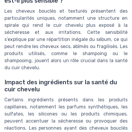
est-il plus sensible ?
Les cheveux bouclés et texturés présentent des
particularités uniques, notamment une structure en
spirale qui rend le cuir chevelu plus exposé à la
sécheresse et aux irritations. Cette sensibilité
s’explique par une répartition inégale du sébum, ce qui
peut rendre les cheveux secs, abîmés ou fragilisés. Les
produits utilisés, comme le shampoing ou le
shampooing, jouent alors un rôle crucial dans la santé
du cuir chevelu.
Impact des ingrédients sur la santé du
cuir chevelu
Certains ingrédients présents dans les produits
capillaires, notamment les parfums synthétiques, les
sulfates, les silicones ou les produits chimiques,
peuvent accentuer la sécheresse ou provoquer des
réactions. Les personnes ayant des cheveux bouclés