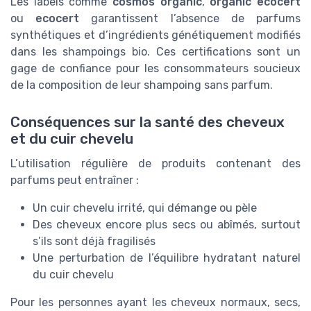
Les labels comme
cosmos organic
,
organic ecocert
ou
ecocert
garantissent l’absence de parfums
synthétiques et d’ingrédients génétiquement modifiés
dans les shampoings bio. Ces certifications sont un
gage de confiance pour les consommateurs soucieux
de la composition de leur shampoing sans parfum.
Conséquences sur la santé des cheveux
et du cuir chevelu
L’utilisation régulière de produits contenant des
parfums peut entraîner :
Un cuir chevelu irrité, qui démange ou pèle
Des cheveux encore plus secs ou abîmés, surtout
s’ils sont déjà fragilisés
Une perturbation de l’équilibre hydratant naturel
du cuir chevelu
Pour les personnes ayant les cheveux normaux, secs,