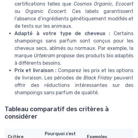
certifications telles que
Cosmos Organic
,
Ecocert
ou
Organic Ecocert
. Ces labels garantissent
l’absence d’ingrédients génétiquement modifiés et
de tests sur les animaux.
Adapté à votre type de cheveux :
Certains
shampoings sans parfum sont conçus pour les
cheveux secs, abîmés ou normaux. Par exemple, la
marque
Urtekram
propose des produits bio adaptés
à différents besoins.
Prix et livraison :
Comparez les prix et les options
de livraison. Les périodes de
Black Friday
peuvent
offrir des réductions intéressantes sur des
shampoings sans parfum de qualité.
Tableau comparatif des critères à
considérer
Pourquoi c’est
Critère
Exemples