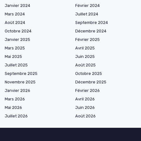
Janvier 2024
Février 2024
Mars 2024
Juillet 2024
Août 2024
Septembre 2024
Octobre 2024
Décembre 2024
Janvier 2025
Février 2025
Mars 2025
Avril 2025
Mai 2025
Juin 2025
Juillet 2025
Août 2025
Septembre 2025
Octobre 2025
Novembre 2025
Décembre 2025
Janvier 2026
Février 2026
Mars 2026
Avril 2026
Mai 2026
Juin 2026
Juillet 2026
Août 2026