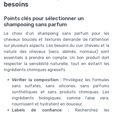
besoins
Points clés pour sélectionner un
shampooing sans parfum
Le choix d’un shampoing sans parfum pour les
cheveux bouclés et texturés demande de l’attention
sur plusieurs aspects. Les besoins du cuir chevelu et la
nature des cheveux (secs, abîmés, normaux) sont
essentiels à prendre en compte. Un bon produit doit
respecter la sensibilité naturelle, tout en évitant les
ingrédients chimiques agressifs.
Vérifier la composition :
Privilégiez les formules
sans sulfates, sans silicones, sans parfums
synthétiques et sans produits chimiques. Les
ingrédients biologiques, comme l’aloe vera,
nourrissent et hydratent en douceur.
Labels de confiance :
Recherchez les