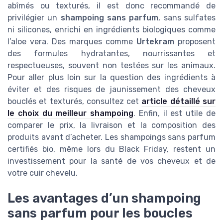
abîmés ou texturés, il est donc recommandé de
privilégier un
shampoing sans parfum
, sans sulfates
ni silicones, enrichi en ingrédients biologiques comme
l’aloe vera. Des marques comme
Urtekram
proposent
des formules hydratantes, nourrissantes et
respectueuses, souvent non testées sur les animaux.
Pour aller plus loin sur la question des ingrédients à
éviter et des risques de jaunissement des cheveux
bouclés et texturés, consultez cet
article détaillé sur
le choix du meilleur shampoing
. Enfin, il est utile de
comparer le prix, la livraison et la composition des
produits avant d’acheter. Les shampoings sans parfum
certifiés bio, même lors du Black Friday, restent un
investissement pour la santé de vos cheveux et de
votre cuir chevelu.
Les avantages d’un shampoing
sans parfum pour les boucles