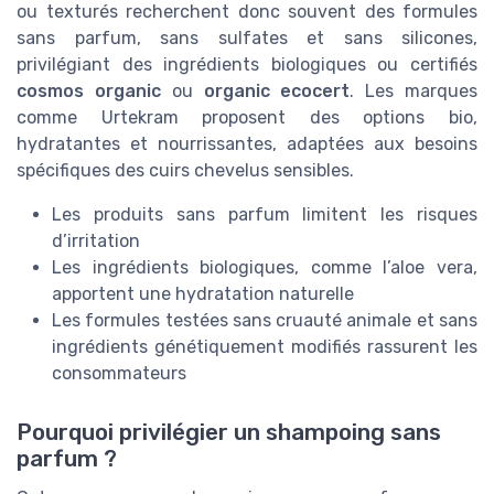
ou texturés recherchent donc souvent des formules
sans parfum, sans sulfates et sans silicones,
privilégiant des ingrédients biologiques ou certifiés
cosmos organic
ou
organic ecocert
. Les marques
comme Urtekram proposent des options bio,
hydratantes et nourrissantes, adaptées aux besoins
spécifiques des cuirs chevelus sensibles.
Les produits sans parfum limitent les risques
d’irritation
Les ingrédients biologiques, comme l’aloe vera,
apportent une hydratation naturelle
Les formules testées sans cruauté animale et sans
ingrédients génétiquement modifiés rassurent les
consommateurs
Pourquoi privilégier un shampoing sans
parfum ?