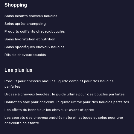
Shopping
Soins lavants cheveux bouclés
Soins après-shampoing
Produits coiffants cheveux bouclés
Soins hydratation et nutrition
Soins spécifiques cheveux bouclés
Rituels cheveux bouclés
Les plus lus
Produit pour cheveux ondulés : guide complet pour des boucles
parfaites
Brosse à cheveux bouclés : le guide ultime pour des boucles parfaites
Bonnet en soie pour cheveux : le guide ultime pour des boucles parfaites
Les effets du henné sur les cheveux : avant et après
Les secrets des cheveux ondulés naturel : astuces et soins pour une
chevelure éclatante