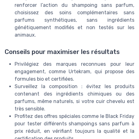
renforcer l’action du shampoing sans parfum,
choisissez des soins complémentaires sans
parfums synthétiques, sans ingrédients
génétiquement modifiés et non testés sur les
animaux.
Conseils pour maximiser les résultats
Privilégiez des marques reconnues pour leur
engagement, comme Urtekram, qui propose des
formules bio et certifiées.
Surveillez la composition : évitez les produits
contenant des ingrédients chimiques ou des
parfums, même naturels, si votre cuir chevelu est
très sensible.
Profitez des offres spéciales comme le Black Friday
pour tester différents shampoings sans parfum à
prix réduit, en vérifiant toujours la qualité et la
certification des produits.