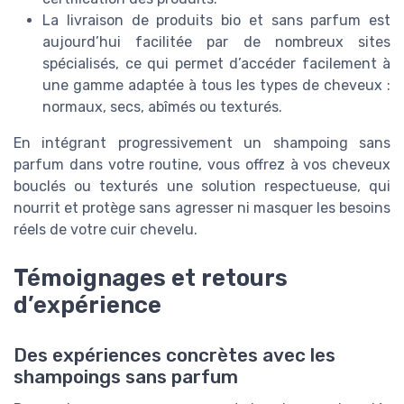
La livraison de produits bio et sans parfum est
aujourd’hui facilitée par de nombreux sites
spécialisés, ce qui permet d’accéder facilement à
une gamme adaptée à tous les types de cheveux :
normaux, secs, abîmés ou texturés.
En intégrant progressivement un shampoing sans
parfum dans votre routine, vous offrez à vos cheveux
bouclés ou texturés une solution respectueuse, qui
nourrit et protège sans agresser ni masquer les besoins
réels de votre cuir chevelu.
Témoignages et retours
d’expérience
Des expériences concrètes avec les
shampoings sans parfum