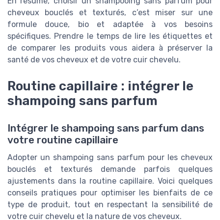
En résumé, choisir un shampooing sans parfum pour
cheveux bouclés et texturés, c’est miser sur une
formule douce, bio et adaptée à vos besoins
spécifiques. Prendre le temps de lire les étiquettes et
de comparer les produits vous aidera à préserver la
santé de vos cheveux et de votre cuir chevelu.
Routine capillaire : intégrer le
shampoing sans parfum
Intégrer le shampoing sans parfum dans
votre routine capillaire
Adopter un shampoing sans parfum pour les cheveux
bouclés et texturés demande parfois quelques
ajustements dans la routine capillaire. Voici quelques
conseils pratiques pour optimiser les bienfaits de ce
type de produit, tout en respectant la sensibilité de
votre cuir chevelu et la nature de vos cheveux.