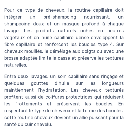
Pour ce type de cheveux, la routine capillaire doit
intégrer un pré-shampoing nourrissant, un
shampooing doux et un masque profond à chaque
lavage. Les produits naturels riches en beurres
végétaux et en huile capillaire dense enveloppent la
fibre capillaire et renforcent les boucles type 4. Sur
cheveux mouillés, le démêlage aux doigts ou avec une
brosse adaptée limite la casse et préserve les textures
naturelles.
Entre deux lavages, un soin capillaire sans rinçage et
quelques gouttes d’huile sur les longueurs
maintiennent l’hydratation. Les cheveux texturés
profitent aussi de coiffures protectrices qui réduisent
les frottements et préservent les boucles. En
respectant le type de cheveux et la forme des boucles,
cette routine cheveux devient un allié puissant pour la
santé du cuir chevelu.