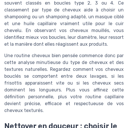
souvent classés en boucles type 2, 3 ou 4. Ce
classement par type de cheveux aide à choisir un
shampooing ou un shampoing adapté, un masque ciblé
et une huile capillaire vraiment utile pour le cuir
chevelu. En observant vos cheveux mouillés, vous
identifiez mieux vos boucles, leur diamètre, leur ressort
et la manière dont elles réagissent aux produits.
Une routine cheveux bien pensée commence donc par
cette analyse minutieuse du type de cheveux et des
textures naturelles. Regardez comment vos cheveux
bouclés se comportent entre deux lavages, si les
frisottis apparaissent vite ou si les cheveux secs
dominent les longueurs. Plus vous affinez cette
définition personnelle, plus votre routine capillaire
devient précise, efficace et respectueuse de vos
cheveux texturés.
Nettoyer en douceur : choisir le