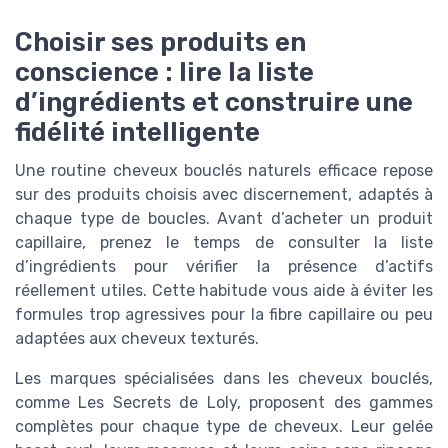
Choisir ses produits en
conscience : lire la liste
d’ingrédients et construire une
fidélité intelligente
Une routine cheveux bouclés naturels efficace repose
sur des produits choisis avec discernement, adaptés à
chaque type de boucles. Avant d’acheter un produit
capillaire, prenez le temps de consulter la liste
d’ingrédients pour vérifier la présence d’actifs
réellement utiles. Cette habitude vous aide à éviter les
formules trop agressives pour la fibre capillaire ou peu
adaptées aux cheveux texturés.
Les marques spécialisées dans les cheveux bouclés,
comme Les Secrets de Loly, proposent des gammes
complètes pour chaque type de cheveux. Leur gelée