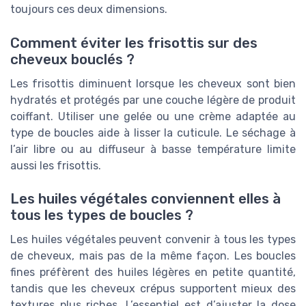
toujours ces deux dimensions.
Comment éviter les frisottis sur des
cheveux bouclés ?
Les frisottis diminuent lorsque les cheveux sont bien
hydratés et protégés par une couche légère de produit
coiffant. Utiliser une gelée ou une crème adaptée au
type de boucles aide à lisser la cuticule. Le séchage à
l’air libre ou au diffuseur à basse température limite
aussi les frisottis.
Les huiles végétales conviennent elles à
tous les types de boucles ?
Les huiles végétales peuvent convenir à tous les types
de cheveux, mais pas de la même façon. Les boucles
fines préfèrent des huiles légères en petite quantité,
tandis que les cheveux crépus supportent mieux des
textures plus riches. L’essentiel est d’ajuster la dose