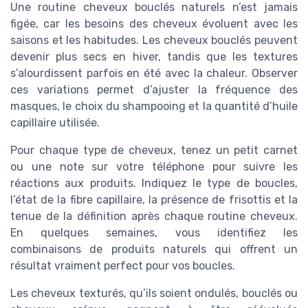
Une routine cheveux bouclés naturels n’est jamais
figée, car les besoins des cheveux évoluent avec les
saisons et les habitudes. Les cheveux bouclés peuvent
devenir plus secs en hiver, tandis que les textures
s’alourdissent parfois en été avec la chaleur. Observer
ces variations permet d’ajuster la fréquence des
masques, le choix du shampooing et la quantité d’huile
capillaire utilisée.
Pour chaque type de cheveux, tenez un petit carnet
ou une note sur votre téléphone pour suivre les
réactions aux produits. Indiquez le type de boucles,
l’état de la fibre capillaire, la présence de frisottis et la
tenue de la définition après chaque routine cheveux.
En quelques semaines, vous identifiez les
combinaisons de produits naturels qui offrent un
résultat vraiment perfect pour vos boucles.
Les cheveux texturés, qu’ils soient ondulés, bouclés ou