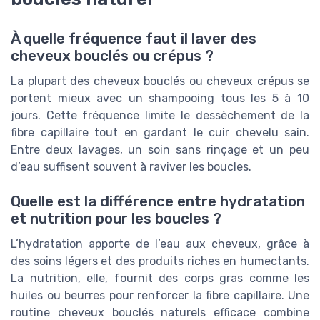
À quelle fréquence faut il laver des
cheveux bouclés ou crépus ?
La plupart des cheveux bouclés ou cheveux crépus se
portent mieux avec un shampooing tous les 5 à 10
jours. Cette fréquence limite le dessèchement de la
fibre capillaire tout en gardant le cuir chevelu sain.
Entre deux lavages, un soin sans rinçage et un peu
d’eau suffisent souvent à raviver les boucles.
Quelle est la différence entre hydratation
et nutrition pour les boucles ?
L’hydratation apporte de l’eau aux cheveux, grâce à
des soins légers et des produits riches en humectants.
La nutrition, elle, fournit des corps gras comme les
huiles ou beurres pour renforcer la fibre capillaire. Une
routine cheveux bouclés naturels efficace combine