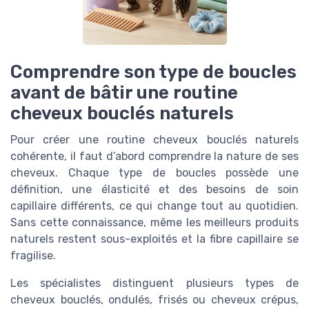
Comprendre son type de boucles
avant de bâtir une routine
cheveux bouclés naturels
Pour créer une routine cheveux bouclés naturels
cohérente, il faut d’abord comprendre la nature de ses
cheveux. Chaque type de boucles possède une
définition, une élasticité et des besoins de soin
capillaire différents, ce qui change tout au quotidien.
Sans cette connaissance, même les meilleurs produits
naturels restent sous-exploités et la fibre capillaire se
fragilise.
Les spécialistes distinguent plusieurs types de
cheveux bouclés, ondulés, frisés ou cheveux crépus,