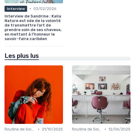
•
03/02/2026
Interview
Interview de Sandrine : Kalia
Nature est née de la volonté
de transmettre l’art de
prendre soin de ses cheveux,
en mettant à l’honneur le
savoir-faire caribéen
Les plus lus
•
•
Routine de Soins pour Cheveux Bouclés
21/10/2025
Routine de Soins pour Cheveux Bouclés
12/06/2025