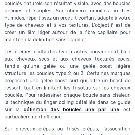
bouclés naturels son résultat visible, avec des boucles
définies et souples. Sur cheveux mouillés ou très
humides, répartissez un produit coiffant adapté à votre
type de cheveux et à vos textures. L’objectif est de
créer un film léger autour de la fibre capillaire pour
maintenir la définition sans rigidifier.
Les crèmes coiffantes hydratantes conviennent bien
aux cheveux secs et aux cheveux texturés épais,
tandis qu’une gelée ou une gelée boost légère
structure les boucles type 2 ou 3. Certaines marques
proposent une gelée boost curl qui offre un boost de
ressort, tout en limitant les frisottis sur les cheveux
bouclés. Pour redessiner chaque boucle sans chaleur,
la technique du finger coiling détaillée dans ce guide
sur la
définition des boucles une par une
est
particulièrement efficace.
Sur cheveux crépus ou frisés crépus, l’association