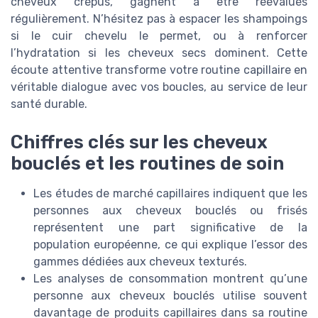
cheveux crépus, gagnent à être réévalués
régulièrement. N’hésitez pas à espacer les shampoings
si le cuir chevelu le permet, ou à renforcer
l’hydratation si les cheveux secs dominent. Cette
écoute attentive transforme votre routine capillaire en
véritable dialogue avec vos boucles, au service de leur
santé durable.
Chiffres clés sur les cheveux
bouclés et les routines de soin
Les études de marché capillaires indiquent que les
personnes aux cheveux bouclés ou frisés
représentent une part significative de la
population européenne, ce qui explique l’essor des
gammes dédiées aux cheveux texturés.
Les analyses de consommation montrent qu’une
personne aux cheveux bouclés utilise souvent
davantage de produits capillaires dans sa routine