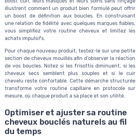
boost curl, leurs masques et leurs soins sans rinçage
illustrent comment un produit bien formulé peut offrir
un boost de définition aux boucles. En construisant
une relation de fidélité avec quelques marques fiables,
vous simplifiez votre routine cheveux et limitez les
achats impulsifs.
Pour chaque nouveau produit, testez-le sur une petite
section de cheveux mouillés afin d’observer la réaction
de vos boucles. Notez si les frisottis diminuent, si les
cheveux secs semblent plus souples et si le cuir
chevelu reste confortable. Cette démarche structurée
transforme votre routine capillaire en protocole sur
mesure, où chaque produit a sa place et son utilité.
Optimiser et ajuster sa routine
cheveux bouclés naturels au fil
du temps