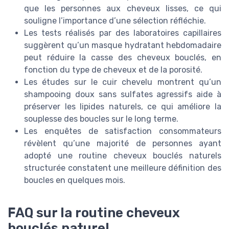
que les personnes aux cheveux lisses, ce qui
souligne l’importance d’une sélection réfléchie.
Les tests réalisés par des laboratoires capillaires
suggèrent qu’un masque hydratant hebdomadaire
peut réduire la casse des cheveux bouclés, en
fonction du type de cheveux et de la porosité.
Les études sur le cuir chevelu montrent qu’un
shampooing doux sans sulfates agressifs aide à
préserver les lipides naturels, ce qui améliore la
souplesse des boucles sur le long terme.
Les enquêtes de satisfaction consommateurs
révèlent qu’une majorité de personnes ayant
adopté une routine cheveux bouclés naturels
structurée constatent une meilleure définition des
boucles en quelques mois.
FAQ sur la routine cheveux
bouclés naturel