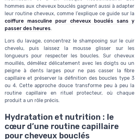
hommes aux cheveux bouclés gagnent aussi à adapter
leur routine cheveux, comme l’explique ce guide sur la
coiffure masculine pour cheveux bouclés sans y
passer des heures
.
Lors du lavage, concentrez le shampooing sur le cuir
chevelu, puis laissez la mousse glisser sur les
longueurs pour respecter les boucles. Sur cheveux
mouillés, démêlez délicatement avec les doigts ou un
peigne à dents larges pour ne pas casser la fibre
capillaire et préserver la définition des boucles type 3
ou 4. Cette approche douce transforme peu à peu la
routine capillaire en rituel protecteur, où chaque
produit a un rôle précis.
Hydratation et nutrition : le
cœur d’une routine capillaire
pour cheveux bouclés