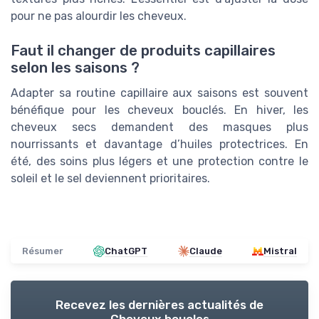
pour ne pas alourdir les cheveux.
Faut il changer de produits capillaires
selon les saisons ?
Adapter sa routine capillaire aux saisons est souvent
bénéfique pour les cheveux bouclés. En hiver, les
cheveux secs demandent des masques plus
nourrissants et davantage d’huiles protectrices. En
été, des soins plus légers et une protection contre le
soleil et le sel deviennent prioritaires.
Résumer
ChatGPT
Claude
Mistral
Recevez les dernières actualités de