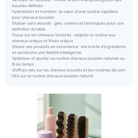
boucles définies
Hydratation et nutrition : le cœur d’une routine capillaire
pour cheveux bouclés
Styliser sans alourdir : gels, crèmes et techniques pour une
définition durable
Focus sur les cheveux texturés : adapter la routine aux
cheveux crépus et frisés crépus
Choisir ses produits en conscience : lire la liste d’ingrédients
et construire une fidélité intelligente
Optimiser et ajuster sa routine cheveux bouclés naturels au
fil du temps
Chiffres clés sur les cheveux bouclés et les routines de soin
FAQ sur la routine cheveux bouclés naturel