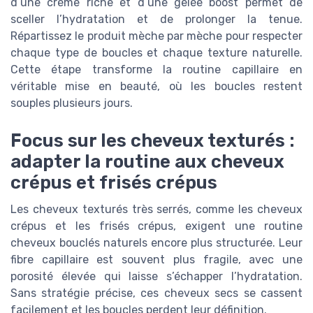
d’une crème riche et d’une gelée boost permet de
sceller l’hydratation et de prolonger la tenue.
Répartissez le produit mèche par mèche pour respecter
chaque type de boucles et chaque texture naturelle.
Cette étape transforme la routine capillaire en
véritable mise en beauté, où les boucles restent
souples plusieurs jours.
Focus sur les cheveux texturés :
adapter la routine aux cheveux
crépus et frisés crépus
Les cheveux texturés très serrés, comme les cheveux
crépus et les frisés crépus, exigent une routine
cheveux bouclés naturels encore plus structurée. Leur
fibre capillaire est souvent plus fragile, avec une
porosité élevée qui laisse s’échapper l’hydratation.
Sans stratégie précise, ces cheveux secs se cassent
facilement et les boucles perdent leur définition.