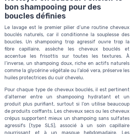
bon shampooing pour des
boucles définies
Le lavage est le premier pilier d’une routine cheveux
bouclés naturels, car il conditionne la souplesse des
boucles. Un shampooing trop agressif ouvre trop la
fibre capillaire, assèche les cheveux bouclés et
accentue les frisottis sur toutes les textures. À
l’inverse, un shampoing doux, riche en actifs naturels
comme la glycérine végétale ou l’aloé vera, préserve les
huiles protectrices du cuir chevelu.
Pour chaque type de cheveux bouclés, il est pertinent
d’alterner entre un shampooing hydratant et un
produit plus purifiant, surtout si l’on utilise beaucoup
de produits coiffants. Les cheveux secs ou les cheveux
crépus supportent mieux un shampoing sans sulfates
agressifs (type SLS), associé à un soin capillaire
nourrissant et à un masque hebdomadaire. Les