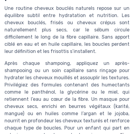
Une routine cheveux bouclés naturels repose sur un
équilibre subtil entre hydratation et nutrition. Les
cheveux bouclés, frisés ou cheveux crépus sont
naturellement plus secs, car le sébum circule
difficilement le long de la fibre capillaire. Sans apport
ciblé en eau et en huile capillaire, les boucles perdent
leur définition et les frisottis s’installent.
Après chaque shampoing, appliquez un après-
shampooing ou un soin capillaire sans rinçage pour
hydrater les cheveux mouillés et assouplir les textures.
Privilégiez des formules contenant des humectants
comme le panthénol, la glycérine ou le miel, qui
retiennent l’eau au cœur de la fibre. Un masque pour
cheveux secs, enrichi en beurres végétaux (karité,
mangue) ou en huiles comme l’argan et le jojoba,
nourrit en profondeur les cheveux texturés et renforce
chaque type de boucles. Pour un enfant qui part en