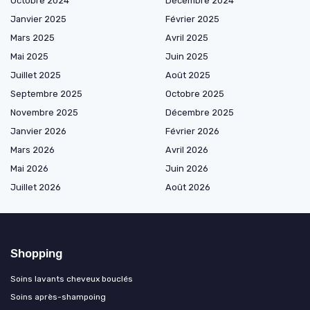
Octobre 2024
Décembre 2024
Janvier 2025
Février 2025
Mars 2025
Avril 2025
Mai 2025
Juin 2025
Juillet 2025
Août 2025
Septembre 2025
Octobre 2025
Novembre 2025
Décembre 2025
Janvier 2026
Février 2026
Mars 2026
Avril 2026
Mai 2026
Juin 2026
Juillet 2026
Août 2026
Shopping
Soins lavants cheveux bouclés
Soins après-shampoing