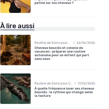
patine sur vos cheveux ?
À lire aussi
•
Routine de Soins pour Cheveux Bouclés
22/06/2026
Cheveux bouclés et colonie de
vacances : préparer une routine
autonome pour un enfant qui part
sans nous
•
Routine de Soins pour Cheveux Bouclés
17/06/2026
À quelle fréquence laver ses cheveux
bouclés : le rythme qui change selon
la texture