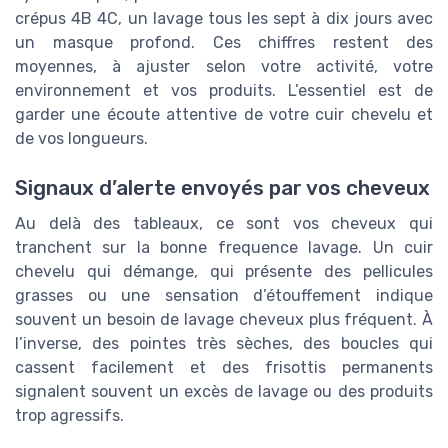
crépus 4B 4C, un lavage tous les sept à dix jours avec
un masque profond. Ces chiffres restent des
moyennes, à ajuster selon votre activité, votre
environnement et vos produits. L’essentiel est de
garder une écoute attentive de votre cuir chevelu et
de vos longueurs.
Signaux d’alerte envoyés par vos cheveux
Au delà des tableaux, ce sont vos cheveux qui
tranchent sur la bonne frequence lavage. Un cuir
chevelu qui démange, qui présente des pellicules
grasses ou une sensation d’étouffement indique
souvent un besoin de lavage cheveux plus fréquent. À
l’inverse, des pointes très sèches, des boucles qui
cassent facilement et des frisottis permanents
signalent souvent un excès de lavage ou des produits
trop agressifs.