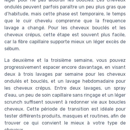
ondulés peuvent parfois paraître un peu plus gras que
d’habitude, mais cette phase est temporaire, le temps
que le cuir chevelu comprenne que la frequence
lavage a changé. Pour les cheveux bouclés et les
cheveux crépus, cette étape est souvent plus facile,
car la fibre capillaire supporte mieux un léger excès de
sébum.
La deuxième et la troisième semaine, vous pouvez
progressivement espacer encore davantage, en visant
deux à trois lavages par semaine pour les cheveux
ondulés et bouclés, et un lavage hebdomadaire pour
les cheveux crépus. Entre deux lavages, un spray
d’eau, un peu de soin capillaire sans rinçage et un léger
scrunch suffisent souvent à redonner vie aux boucles
cheveux. Cette période de transition est idéale pour
tester différents produits, masques et routines, afin de
trouver ce qui convient le mieux à votre type de
cheveux.