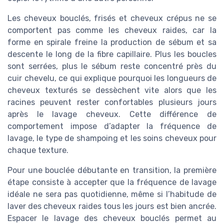
Les cheveux bouclés, frisés et cheveux crépus ne se
comportent pas comme les cheveux raides, car la
forme en spirale freine la production de sébum et sa
descente le long de la fibre capillaire. Plus les boucles
sont serrées, plus le sébum reste concentré près du
cuir chevelu, ce qui explique pourquoi les longueurs de
cheveux texturés se dessèchent vite alors que les
racines peuvent rester confortables plusieurs jours
après le lavage cheveux. Cette différence de
comportement impose d’adapter la fréquence de
lavage, le type de shampoing et les soins cheveux pour
chaque texture.
Pour une bouclée débutante en transition, la première
étape consiste à accepter que la fréquence de lavage
idéale ne sera pas quotidienne, même si l’habitude de
laver des cheveux raides tous les jours est bien ancrée.
Espacer le lavage des cheveux bouclés permet au