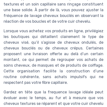
textures et un soin capillaire sans rinçage constituent
une base solide. À partir de là, vous pouvez ajuster la
fréquence de lavage cheveux bouclés en observant la
réaction de vos boucles et de votre cuir chevelu.
Lorsque vous achetez vos produits en ligne, privilégiez
les boutiques qui détaillent clairement le type de
cheveux visé, qu’il s’agisse de cheveux ondulés, de
cheveux bouclés ou de cheveux crépus. Certaines
proposent une livraison offerte au delà d’un certain
montant, ce qui permet de regrouper vos achats de
soins cheveux, de masques et de produits de coiffage.
Cette organisation facilite la construction d’une
routine cohérente, sans achats impulsifs qui ne
respectent pas votre fibre capillaire.
Gardez en tête que la frequence lavage idéale peut
évoluer avec le temps, au fur et à mesure que vos
cheveux textures se réparent et que votre cuir chevelu