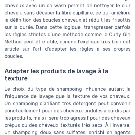
cheveux avec un co wash permet de nettoyer le cuir
chevelu sans décaper la fibre capillaire, ce qui améliore
la définition des boucles cheveux et réduit les frisottis
sur la durée. Dans cette logique, transgresser parfois
les règles strictes d’une méthode comme le Curly Girl
Method peut être utile, comme l’explique très bien cet
article sur l’art d’adapter les règles à ses propres
boucles.
Adapter les produits de lavage à la
texture
Le choix du type de shampoing influence autant la
fréquence de lavage que la texture de vos cheveux.
Un shampoing clarifiant très détergent peut convenir
ponctuellement pour des cheveux ondulés alourdis par
les produits, mais il sera trop agressif pour des cheveux
crépus ou des cheveux texturés très secs. À l’inverse,
un shampoing doux sans sulfates, enrichi en agents