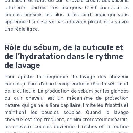
de sébum et l’état du cuir chevelu créent des besoins
différents, parfois très marqués. C’est pourquoi les
boucles conseils les plus utiles sont ceux qui vous
apprennent à observer vos cheveux plutôt qu’à suivre
une règle figée.
Rôle du sébum, de la cuticule et
de l’hydratation dans le rythme
de lavage
Pour ajuster la fréquence de lavage des cheveux
bouclés, il faut d’abord comprendre le rôle du sébum et
de la cuticule. La production de sébum par les glandes
du cuir chevelu est un mécanisme de protection
naturel qui gaine la fibre capillaire, limite les frisottis et
maintient les boucles souples. Quand le lavage
cheveux est trop fréquent, ce film protecteur disparaît,
les cheveux bouclés deviennent rêches et la routine