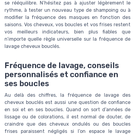
se rééquilibre. N’hésitez pas à ajuster légèrement le
rythme, à tester un nouveau type de shampoing ou à
modifier la fréquence des masques en fonction des
saisons. Vos cheveux, vos boucles et vos frises restent
vos meilleurs indicateurs, bien plus fiables que
n’importe quelle règle universelle sur la fréquence de
lavage cheveux bouclés.
Fréquence de lavage, conseils
personnalisés et confiance en
ses boucles
Au delà des chiffres, la fréquence de lavage des
cheveux bouclés est aussi une question de confiance
en soi et en ses boucles. Quand on sort d’années de
lissage ou de colorations, il est normal de douter, de
craindre que des cheveux ondulés ou des boucles
frises paraissent négligés si l’on espace le lavage