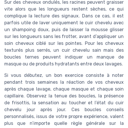
Sur des cheveux ondulés, les racines peuvent graisser
vite alors que les longueurs restent sèches, ce qui
complique la lecture des signaux. Dans ce cas, il est
parfois utile de laver uniquement le cuir chevelu avec
un shampoing doux, puis de laisser la mousse glisser
sur les longueurs sans les frotter, avant d’appliquer un
soin cheveux ciblé sur les pointes. Pour les cheveux
texturés plus serrés, un cuir chevelu sain mais des
boucles ternes peuvent indiquer un manque de
masque ou de produits hydratants entre deux lavages.
Si vous débutez, un bon exercice consiste à noter
pendant trois semaines la réaction de vos cheveux
après chaque lavage, chaque masque et chaque soin
capillaire. Observez la tenue des boucles, la présence
de frisottis, la sensation au toucher et l’état du cuir
chevelu jour après jour. Ces boucles conseils
personnalisés, issus de votre propre expérience, valent
plus que n’importe quelle règle générale sur la