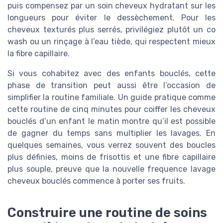
puis compensez par un soin cheveux hydratant sur les
longueurs pour éviter le dessèchement. Pour les
cheveux texturés plus serrés, privilégiez plutôt un co
wash ou un rinçage à l’eau tiède, qui respectent mieux
la fibre capillaire.
Si vous cohabitez avec des enfants bouclés, cette
phase de transition peut aussi être l’occasion de
simplifier la routine familiale. Un guide pratique comme
cette routine de cinq minutes pour coiffer les cheveux
bouclés d’un enfant le matin montre qu’il est possible
de gagner du temps sans multiplier les lavages. En
quelques semaines, vous verrez souvent des boucles
plus définies, moins de frisottis et une fibre capillaire
plus souple, preuve que la nouvelle frequence lavage
cheveux bouclés commence à porter ses fruits.
Construire une routine de soins