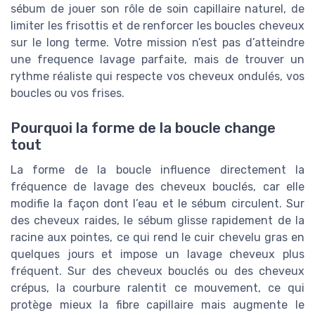
sébum de jouer son rôle de soin capillaire naturel, de
limiter les frisottis et de renforcer les boucles cheveux
sur le long terme. Votre mission n’est pas d’atteindre
une frequence lavage parfaite, mais de trouver un
rythme réaliste qui respecte vos cheveux ondulés, vos
boucles ou vos frises.
Pourquoi la forme de la boucle change
tout
La forme de la boucle influence directement la
fréquence de lavage des cheveux bouclés, car elle
modifie la façon dont l’eau et le sébum circulent. Sur
des cheveux raides, le sébum glisse rapidement de la
racine aux pointes, ce qui rend le cuir chevelu gras en
quelques jours et impose un lavage cheveux plus
fréquent. Sur des cheveux bouclés ou des cheveux
crépus, la courbure ralentit ce mouvement, ce qui
protège mieux la fibre capillaire mais augmente le