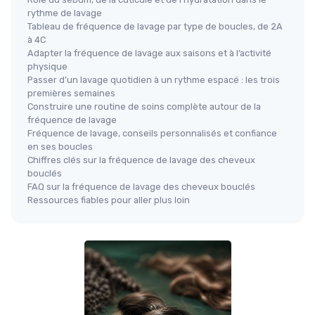
rythme de lavage
Tableau de fréquence de lavage par type de boucles, de 2A
à 4C
Adapter la fréquence de lavage aux saisons et à l’activité
physique
Passer d’un lavage quotidien à un rythme espacé : les trois
premières semaines
Construire une routine de soins complète autour de la
fréquence de lavage
Fréquence de lavage, conseils personnalisés et confiance
en ses boucles
Chiffres clés sur la fréquence de lavage des cheveux
bouclés
FAQ sur la fréquence de lavage des cheveux bouclés
Ressources fiables pour aller plus loin