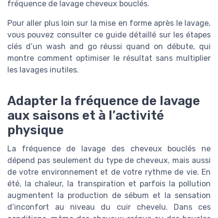
fréquence de lavage cheveux bouclés.
Pour aller plus loin sur la mise en forme après le lavage,
vous pouvez consulter ce guide détaillé sur les étapes
clés d’un wash and go réussi quand on débute, qui
montre comment optimiser le résultat sans multiplier
les lavages inutiles.
Adapter la fréquence de lavage
aux saisons et à l’activité
physique
La fréquence de lavage des cheveux bouclés ne
dépend pas seulement du type de cheveux, mais aussi
de votre environnement et de votre rythme de vie. En
été, la chaleur, la transpiration et parfois la pollution
augmentent la production de sébum et la sensation
d’inconfort au niveau du cuir chevelu. Dans ces