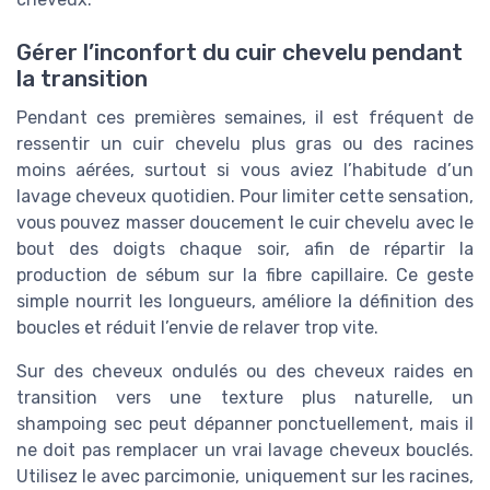
Gérer l’inconfort du cuir chevelu pendant
la transition
Pendant ces premières semaines, il est fréquent de
ressentir un cuir chevelu plus gras ou des racines
moins aérées, surtout si vous aviez l’habitude d’un
lavage cheveux quotidien. Pour limiter cette sensation,
vous pouvez masser doucement le cuir chevelu avec le
bout des doigts chaque soir, afin de répartir la
production de sébum sur la fibre capillaire. Ce geste
simple nourrit les longueurs, améliore la définition des
boucles et réduit l’envie de relaver trop vite.
Sur des cheveux ondulés ou des cheveux raides en
transition vers une texture plus naturelle, un
shampoing sec peut dépanner ponctuellement, mais il
ne doit pas remplacer un vrai lavage cheveux bouclés.
Utilisez le avec parcimonie, uniquement sur les racines,