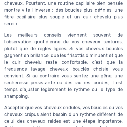
cheveux. Pourtant, une routine capillaire bien pensée
montre vite l’inverse : des boucles plus définies, une
fibre capillaire plus souple et un cuir chevelu plus
serein.
Les meilleurs conseils viennent souvent de
l’observation quotidienne de vos cheveux textures,
plutôt que de règles figées. Si vos cheveux bouclés
gagnent en brillance, que les frisottis diminuent et que
le cuir chevelu reste confortable, c’est que la
frequence lavage cheveux bouclés choisie vous
convient. Si au contraire vous sentez une gêne, une
sécheresse persistante ou des racines lourdes, il est
temps d’ajuster légèrement le rythme ou le type de
shampoing.
Accepter que vos cheveux ondulés, vos boucles ou vos
cheveux crépus aient besoin d’un rythme différent de
celui des cheveux raides est une étape importante.