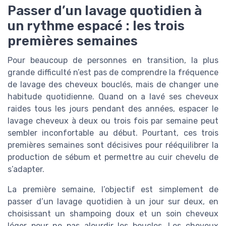
Passer d’un lavage quotidien à
un rythme espacé : les trois
premières semaines
Pour beaucoup de personnes en transition, la plus
grande difficulté n’est pas de comprendre la fréquence
de lavage des cheveux bouclés, mais de changer une
habitude quotidienne. Quand on a lavé ses cheveux
raides tous les jours pendant des années, espacer le
lavage cheveux à deux ou trois fois par semaine peut
sembler inconfortable au début. Pourtant, ces trois
premières semaines sont décisives pour rééquilibrer la
production de sébum et permettre au cuir chevelu de
s’adapter.
La première semaine, l’objectif est simplement de
passer d’un lavage quotidien à un jour sur deux, en
choisissant un shampoing doux et un soin cheveux
léger pour ne pas alourdir les boucles. Les cheveux