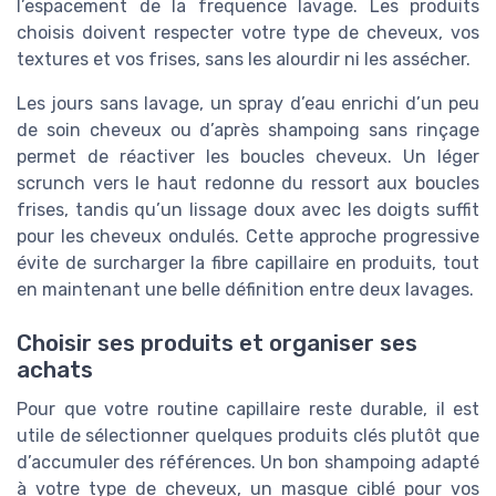
l’espacement de la frequence lavage. Les produits
choisis doivent respecter votre type de cheveux, vos
textures et vos frises, sans les alourdir ni les assécher.
Les jours sans lavage, un spray d’eau enrichi d’un peu
de soin cheveux ou d’après shampoing sans rinçage
permet de réactiver les boucles cheveux. Un léger
scrunch vers le haut redonne du ressort aux boucles
frises, tandis qu’un lissage doux avec les doigts suffit
pour les cheveux ondulés. Cette approche progressive
évite de surcharger la fibre capillaire en produits, tout
en maintenant une belle définition entre deux lavages.
Choisir ses produits et organiser ses
achats
Pour que votre routine capillaire reste durable, il est
utile de sélectionner quelques produits clés plutôt que
d’accumuler des références. Un bon shampoing adapté
à votre type de cheveux, un masque ciblé pour vos