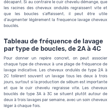
décapant. Si au contraire le cuir chevelu démange, que
les racines des cheveux ondulés regraissent vite et
que les boucles s’affaissent, il peut être utile
d’augmenter légèrement la frequence lavage cheveux
bouclés.
Tableau de fréquence de lavage
par type de boucles, de 2A à 4C
Pour donner un repère concret, on peut associer
chaque type de cheveux à une plage de fréquence de
lavage indicative. Les cheveux ondulés de type 2A à
2C tolèrent souvent un lavage tous les deux à trois
jours, surtout si la production de sébum est importante
et que le cuir chevelu regraisse vite. Les cheveux
bouclés de type 3A à 3C se situent plutôt autour de
deux à trois lavages par semaine, avec un soin cheveux
léger à chaque fois.