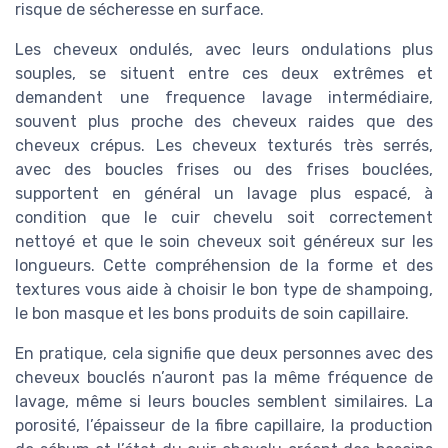
risque de sécheresse en surface.
Les cheveux ondulés, avec leurs ondulations plus
souples, se situent entre ces deux extrêmes et
demandent une frequence lavage intermédiaire,
souvent plus proche des cheveux raides que des
cheveux crépus. Les cheveux texturés très serrés,
avec des boucles frises ou des frises bouclées,
supportent en général un lavage plus espacé, à
condition que le cuir chevelu soit correctement
nettoyé et que le soin cheveux soit généreux sur les
longueurs. Cette compréhension de la forme et des
textures vous aide à choisir le bon type de shampoing,
le bon masque et les bons produits de soin capillaire.
En pratique, cela signifie que deux personnes avec des
cheveux bouclés n’auront pas la même fréquence de
lavage, même si leurs boucles semblent similaires. La
porosité, l’épaisseur de la fibre capillaire, la production