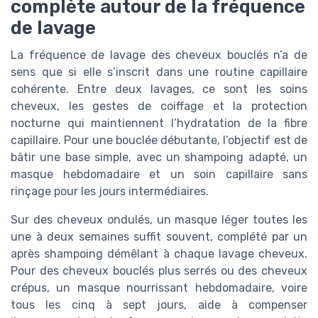
complète autour de la fréquence
de lavage
La fréquence de lavage des cheveux bouclés n’a de
sens que si elle s’inscrit dans une routine capillaire
cohérente. Entre deux lavages, ce sont les soins
cheveux, les gestes de coiffage et la protection
nocturne qui maintiennent l’hydratation de la fibre
capillaire. Pour une bouclée débutante, l’objectif est de
bâtir une base simple, avec un shampoing adapté, un
masque hebdomadaire et un soin capillaire sans
rinçage pour les jours intermédiaires.
Sur des cheveux ondulés, un masque léger toutes les
une à deux semaines suffit souvent, complété par un
après shampoing démêlant à chaque lavage cheveux.
Pour des cheveux bouclés plus serrés ou des cheveux
crépus, un masque nourrissant hebdomadaire, voire
tous les cinq à sept jours, aide à compenser