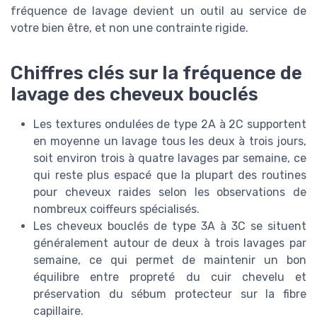
fréquence de lavage devient un outil au service de
votre bien être, et non une contrainte rigide.
Chiffres clés sur la fréquence de
lavage des cheveux bouclés
Les textures ondulées de type 2A à 2C supportent
en moyenne un lavage tous les deux à trois jours,
soit environ trois à quatre lavages par semaine, ce
qui reste plus espacé que la plupart des routines
pour cheveux raides selon les observations de
nombreux coiffeurs spécialisés.
Les cheveux bouclés de type 3A à 3C se situent
généralement autour de deux à trois lavages par
semaine, ce qui permet de maintenir un bon
équilibre entre propreté du cuir chevelu et
préservation du sébum protecteur sur la fibre
capillaire.