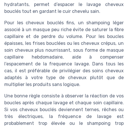
hydratants, permet d’espacer le lavage cheveux
bouclés tout en gardant le cuir chevelu sain.
Pour les cheveux bouclés fins, un shampoing léger
associé à un masque peu riche évite de saturer la fibre
capillaire et de perdre du volume. Pour les boucles
épaisses, les frises bouclées ou les cheveux crépus, un
soin cheveux plus nourrissant, sous forme de masque
capillaire hebdomadaire, aide à compenser
l’espacement de la frequence lavage. Dans tous les
cas, il est préférable de privilégier des soins cheveux
adaptés à votre type de cheveux plutôt que de
multiplier les produits sans logique.
Une bonne règle consiste à observer la réaction de vos
boucles après chaque lavage et chaque soin capillaire.
Si vos cheveux bouclés deviennent ternes, rêches ou
très électriques, la fréquence de lavage est
probablement trop élevée ou le shampoing trop