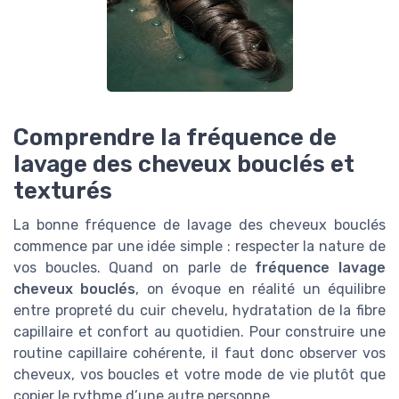
Comprendre la fréquence de
lavage des cheveux bouclés et
texturés
La bonne fréquence de lavage des cheveux bouclés
commence par une idée simple : respecter la nature de
vos boucles. Quand on parle de
fréquence lavage
cheveux bouclés
, on évoque en réalité un équilibre
entre propreté du cuir chevelu, hydratation de la fibre
capillaire et confort au quotidien. Pour construire une
routine capillaire cohérente, il faut donc observer vos
cheveux, vos boucles et votre mode de vie plutôt que
copier le rythme d’une autre personne.