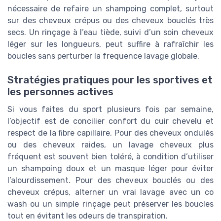
nécessaire de refaire un shampoing complet, surtout
sur des cheveux crépus ou des cheveux bouclés très
secs. Un rinçage à l’eau tiède, suivi d’un soin cheveux
léger sur les longueurs, peut suffire à rafraîchir les
boucles sans perturber la frequence lavage globale.
Stratégies pratiques pour les sportives et
les personnes actives
Si vous faites du sport plusieurs fois par semaine,
l’objectif est de concilier confort du cuir chevelu et
respect de la fibre capillaire. Pour des cheveux ondulés
ou des cheveux raides, un lavage cheveux plus
fréquent est souvent bien toléré, à condition d’utiliser
un shampoing doux et un masque léger pour éviter
l’alourdissement. Pour des cheveux bouclés ou des
cheveux crépus, alterner un vrai lavage avec un co
wash ou un simple rinçage peut préserver les boucles
tout en évitant les odeurs de transpiration.