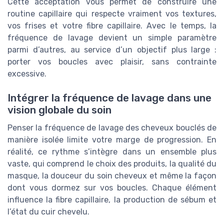
Cette acceptation vous permet de construire une
routine capillaire qui respecte vraiment vos textures,
vos frises et votre fibre capillaire. Avec le temps, la
fréquence de lavage devient un simple paramètre
parmi d’autres, au service d’un objectif plus large :
porter vos boucles avec plaisir, sans contrainte
excessive.
Intégrer la fréquence de lavage dans une
vision globale du soin
Penser la fréquence de lavage des cheveux bouclés de
manière isolée limite votre marge de progression. En
réalité, ce rythme s’intègre dans un ensemble plus
vaste, qui comprend le choix des produits, la qualité du
masque, la douceur du soin cheveux et même la façon
dont vous dormez sur vos boucles. Chaque élément
influence la fibre capillaire, la production de sébum et
l’état du cuir chevelu.