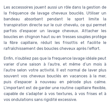
Les accessoires jouent aussi un rôle dans la gestion de
la fréquence de lavage cheveux bouclés. Utiliser un
bandeau absorbant pendant le sport limite la
transpiration directe sur le cuir chevelu, ce qui permet
parfois d’espacer un lavage cheveux. Attacher les
boucles en chignon haut ou en tresses souples protège
la fibre capillaire, réduit les frisottis et facilite le
rafraîchissement des boucles cheveux après l’effort.
Enfin, n’oubliez pas que la frequence lavage idéale peut
varier d’une saison à l’autre, et même d’un mois à
l’autre selon votre activité. Il est normal de laver plus
souvent vos cheveux bouclés en vacances à la mer,
puis d’espacer à nouveau en période plus calme.
L’important est de garder une routine capillaire flexible,
capable de s’adapter à vos textures, à vos frises et à
vos ondulations sans rigidité excessive.