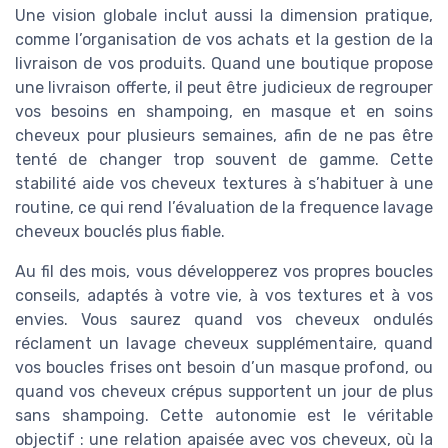
Une vision globale inclut aussi la dimension pratique,
comme l’organisation de vos achats et la gestion de la
livraison de vos produits. Quand une boutique propose
une livraison offerte, il peut être judicieux de regrouper
vos besoins en shampoing, en masque et en soins
cheveux pour plusieurs semaines, afin de ne pas être
tenté de changer trop souvent de gamme. Cette
stabilité aide vos cheveux textures à s’habituer à une
routine, ce qui rend l’évaluation de la frequence lavage
cheveux bouclés plus fiable.
Au fil des mois, vous développerez vos propres boucles
conseils, adaptés à votre vie, à vos textures et à vos
envies. Vous saurez quand vos cheveux ondulés
réclament un lavage cheveux supplémentaire, quand
vos boucles frises ont besoin d’un masque profond, ou
quand vos cheveux crépus supportent un jour de plus
sans shampoing. Cette autonomie est le véritable
objectif : une relation apaisée avec vos cheveux, où la