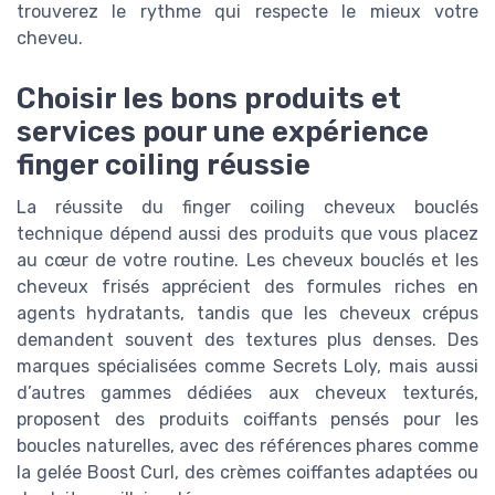
trouverez le rythme qui respecte le mieux votre
cheveu.
Choisir les bons produits et
services pour une expérience
finger coiling réussie
La réussite du finger coiling cheveux bouclés
technique dépend aussi des produits que vous placez
au cœur de votre routine. Les cheveux bouclés et les
cheveux frisés apprécient des formules riches en
agents hydratants, tandis que les cheveux crépus
demandent souvent des textures plus denses. Des
marques spécialisées comme Secrets Loly, mais aussi
d’autres gammes dédiées aux cheveux texturés,
proposent des produits coiffants pensés pour les
boucles naturelles, avec des références phares comme
la gelée Boost Curl, des crèmes coiffantes adaptées ou