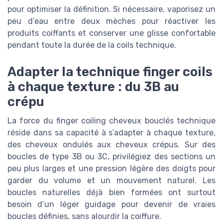
pour optimiser la définition. Si nécessaire, vaporisez un
peu d’eau entre deux mèches pour réactiver les
produits coiffants et conserver une glisse confortable
pendant toute la durée de la coils technique.
Adapter la technique finger coils
à chaque texture : du 3B au
crépu
La force du finger coiling cheveux bouclés technique
réside dans sa capacité à s’adapter à chaque texture,
des cheveux ondulés aux cheveux crépus. Sur des
boucles de type 3B ou 3C, privilégiez des sections un
peu plus larges et une pression légère des doigts pour
garder du volume et un mouvement naturel. Les
boucles naturelles déjà bien formées ont surtout
besoin d’un léger guidage pour devenir de vraies
boucles définies, sans alourdir la coiffure.