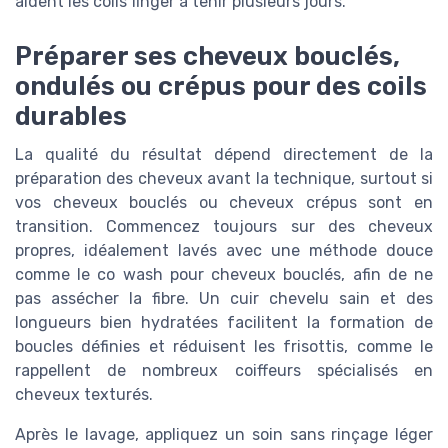
aident les coils finger à tenir plusieurs jours.
Préparer ses cheveux bouclés,
ondulés ou crépus pour des coils
durables
La qualité du résultat dépend directement de la
préparation des cheveux avant la technique, surtout si
vos cheveux bouclés ou cheveux crépus sont en
transition. Commencez toujours sur des cheveux
propres, idéalement lavés avec une méthode douce
comme le co wash pour cheveux bouclés, afin de ne
pas assécher la fibre. Un cuir chevelu sain et des
longueurs bien hydratées facilitent la formation de
boucles définies et réduisent les frisottis, comme le
rappellent de nombreux coiffeurs spécialisés en
cheveux texturés.
Après le lavage, appliquez un soin sans rinçage léger