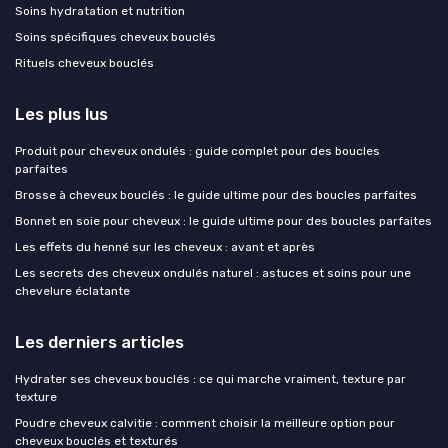
Soins hydratation et nutrition
Soins spécifiques cheveux bouclés
Rituels cheveux bouclés
Les plus lus
Produit pour cheveux ondulés : guide complet pour des boucles
parfaites
Brosse à cheveux bouclés : le guide ultime pour des boucles parfaites
Bonnet en soie pour cheveux : le guide ultime pour des boucles parfaites
Les effets du henné sur les cheveux : avant et après
Les secrets des cheveux ondulés naturel : astuces et soins pour une
chevelure éclatante
Les derniers articles
Hydrater ses cheveux bouclés : ce qui marche vraiment, texture par
texture
Poudre cheveux calvitie : comment choisir la meilleure option pour
cheveux bouclés et texturés