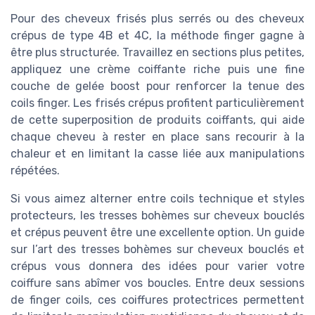
Pour des cheveux frisés plus serrés ou des cheveux
crépus de type 4B et 4C, la méthode finger gagne à
être plus structurée. Travaillez en sections plus petites,
appliquez une crème coiffante riche puis une fine
couche de gelée boost pour renforcer la tenue des
coils finger. Les frisés crépus profitent particulièrement
de cette superposition de produits coiffants, qui aide
chaque cheveu à rester en place sans recourir à la
chaleur et en limitant la casse liée aux manipulations
répétées.
Si vous aimez alterner entre coils technique et styles
protecteurs, les tresses bohèmes sur cheveux bouclés
et crépus peuvent être une excellente option. Un guide
sur l’art des tresses bohèmes sur cheveux bouclés et
crépus vous donnera des idées pour varier votre
coiffure sans abîmer vos boucles. Entre deux sessions
de finger coils, ces coiffures protectrices permettent