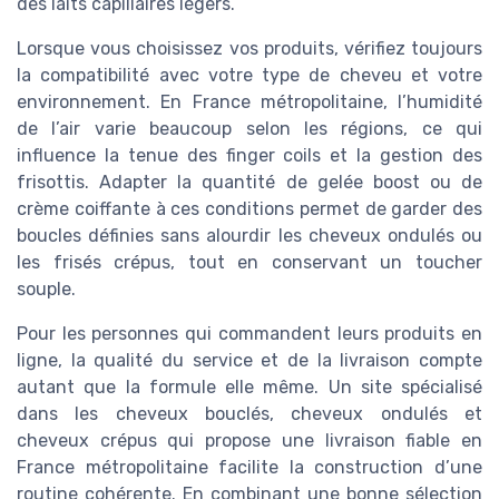
des laits capillaires légers.
Lorsque vous choisissez vos produits, vérifiez toujours
la compatibilité avec votre type de cheveu et votre
environnement. En France métropolitaine, l’humidité
de l’air varie beaucoup selon les régions, ce qui
influence la tenue des finger coils et la gestion des
frisottis. Adapter la quantité de gelée boost ou de
crème coiffante à ces conditions permet de garder des
boucles définies sans alourdir les cheveux ondulés ou
les frisés crépus, tout en conservant un toucher
souple.
Pour les personnes qui commandent leurs produits en
ligne, la qualité du service et de la livraison compte
autant que la formule elle même. Un site spécialisé
dans les cheveux bouclés, cheveux ondulés et
cheveux crépus qui propose une livraison fiable en
France métropolitaine facilite la construction d’une
routine cohérente. En combinant une bonne sélection