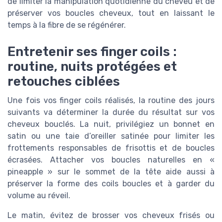
de limiter la manipulation quotidienne du cheveu et de
préserver vos boucles cheveux, tout en laissant le
temps à la fibre de se régénérer.
Entretenir ses finger coils :
routine, nuits protégées et
retouches ciblées
Une fois vos finger coils réalisés, la routine des jours
suivants va déterminer la durée du résultat sur vos
cheveux bouclés. La nuit, privilégiez un bonnet en
satin ou une taie d’oreiller satinée pour limiter les
frottements responsables de frisottis et de boucles
écrasées. Attacher vos boucles naturelles en «
pineapple » sur le sommet de la tête aide aussi à
préserver la forme des coils boucles et à garder du
volume au réveil.
Le matin, évitez de brosser vos cheveux frisés ou