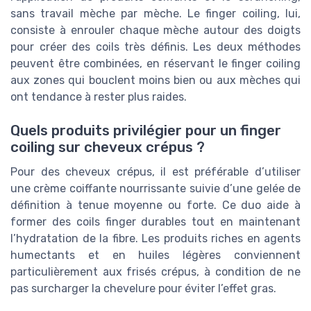
sans travail mèche par mèche. Le finger coiling, lui,
consiste à enrouler chaque mèche autour des doigts
pour créer des coils très définis. Les deux méthodes
peuvent être combinées, en réservant le finger coiling
aux zones qui bouclent moins bien ou aux mèches qui
ont tendance à rester plus raides.
Quels produits privilégier pour un finger
coiling sur cheveux crépus ?
Pour des cheveux crépus, il est préférable d’utiliser
une crème coiffante nourrissante suivie d’une gelée de
définition à tenue moyenne ou forte. Ce duo aide à
former des coils finger durables tout en maintenant
l’hydratation de la fibre. Les produits riches en agents
humectants et en huiles légères conviennent
particulièrement aux frisés crépus, à condition de ne
pas surcharger la chevelure pour éviter l’effet gras.