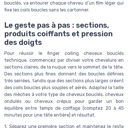
bouclés, va entourer chaque cheveu d’un film léger qui
fixe les coils boucles sans les cartonner.
Le geste pas à pas : sections,
produits coiffants et pression
des doigts
Pour réussir le finger coiling cheveux bouclés
technique, commencez par diviser votre chevelure en
sections claires, de la nuque vers le sommet de la tête.
Des sections plus fines donnent des boucles définies
très serrées, tandis que des sections plus larges créent
des coils boucles plus souples et aérés. Adaptez la taille
des mèches à votre type de cheveux bouclés, cheveux
ondulés ou cheveux crépus pour garder un bon
équilibre entre temps de coiffage (comptez 20 à 45
minutes pour une tête entière) et résultat.
1. Séparez une première section et maintenez le reste