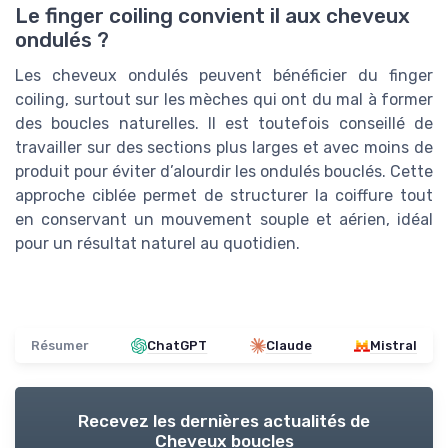
Le finger coiling convient il aux cheveux
ondulés ?
Les cheveux ondulés peuvent bénéficier du finger
coiling, surtout sur les mèches qui ont du mal à former
des boucles naturelles. Il est toutefois conseillé de
travailler sur des sections plus larges et avec moins de
produit pour éviter d’alourdir les ondulés bouclés. Cette
approche ciblée permet de structurer la coiffure tout
en conservant un mouvement souple et aérien, idéal
pour un résultat naturel au quotidien.
Résumer
ChatGPT
Claude
Mistral
Recevez les dernières actualités de
Cheveux boucles