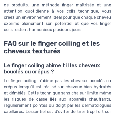
de produits, une méthode finger maîtrisée et une
attention quotidienne à vos coils technique, vous
créez un environnement idéal pour que chaque cheveu
exprime pleinement son potentiel et que vos finger
coils restent harmonieux plusieurs jours.
FAQ sur le finger coiling et les
cheveux texturés
Le finger coiling abîme t il les cheveux
bouclés ou crépus ?
Le finger coiling n’abîme pas les cheveux bouclés ou
crépus lorsqu’il est réalisé sur cheveux bien hydratés
et démêlés. Cette technique sans chaleur limite même
les risques de casse liés aux appareils chauffants,
régulièrement pointés du doigt par les dermatologues
capillaires. L’essentiel est d’éviter de tirer trop fort sur