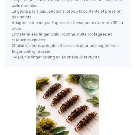
coils durables
Le geste pas à pas : sections, produits coiffants et pression
des doigts
Adapter la technique finger coils à chaque texture : du 3B au
crépu
Entretenir ses finger coils : routine, nuits protégées et
retouches ciblées
Choisir les bons produits et services pour une expérience
finger coiling réussie
FAQ sur le finger coiling et les cheveux texturés