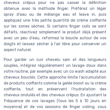
cheveux crépus pour ne pas casser la définition
obtenue avec la méthode finger. Préférez un léger
spray d’eau ou de mélange eau et leave in, puis
appliquez une très petite quantité de crème coiffante
sur les zones sèches. Si certains finger coils se sont
défaits, réactivez simplement le produit déjà présent
avec un peu d’eau, reformez la boucle autour de vos
doigts et laissez sécher à l’air libre pour conserver un
aspect naturel.
Pour garder un cuir chevelu sain et des longueurs
souples, intégrez régulièrement un lavage doux dans
votre routine, par exemple avec un co wash adapté aux
cheveux bouclés. Cette approche limite l’accumulation
de produits coiffants comme la gelée boost ou la crème
coiffante, tout en préservant l’hydratation des
cheveux ondulés et des cheveux crépus. En ajustant la
fréquence de vos lavages (tous les 5 à 10 jours en
moyenne) et de vos sessions de finger coiling, vous