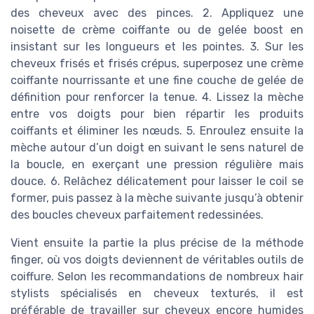
des cheveux avec des pinces. 2. Appliquez une
noisette de crème coiffante ou de gelée boost en
insistant sur les longueurs et les pointes. 3. Sur les
cheveux frisés et frisés crépus, superposez une crème
coiffante nourrissante et une fine couche de gelée de
définition pour renforcer la tenue. 4. Lissez la mèche
entre vos doigts pour bien répartir les produits
coiffants et éliminer les nœuds. 5. Enroulez ensuite la
mèche autour d’un doigt en suivant le sens naturel de
la boucle, en exerçant une pression régulière mais
douce. 6. Relâchez délicatement pour laisser le coil se
former, puis passez à la mèche suivante jusqu’à obtenir
des boucles cheveux parfaitement redessinées.
Vient ensuite la partie la plus précise de la méthode
finger, où vos doigts deviennent de véritables outils de
coiffure. Selon les recommandations de nombreux hair
stylists spécialisés en cheveux texturés, il est
préférable de travailler sur cheveux encore humides