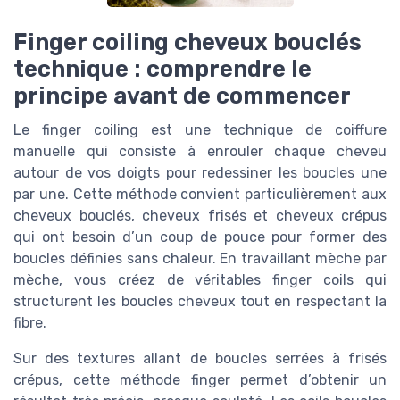
Finger coiling cheveux bouclés
technique : comprendre le
principe avant de commencer
Le finger coiling est une technique de coiffure
manuelle qui consiste à enrouler chaque cheveu
autour de vos doigts pour redessiner les boucles une
par une. Cette méthode convient particulièrement aux
cheveux bouclés, cheveux frisés et cheveux crépus
qui ont besoin d’un coup de pouce pour former des
boucles définies sans chaleur. En travaillant mèche par
mèche, vous créez de véritables finger coils qui
structurent les boucles cheveux tout en respectant la
fibre.
Sur des textures allant de boucles serrées à frisés
crépus, cette méthode finger permet d’obtenir un