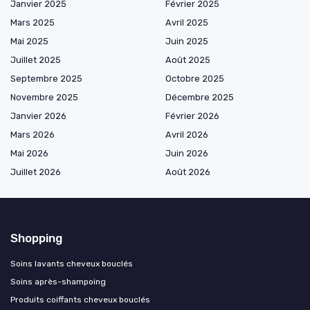
Janvier 2025
Février 2025
Mars 2025
Avril 2025
Mai 2025
Juin 2025
Juillet 2025
Août 2025
Septembre 2025
Octobre 2025
Novembre 2025
Décembre 2025
Janvier 2026
Février 2026
Mars 2026
Avril 2026
Mai 2026
Juin 2026
Juillet 2026
Août 2026
Shopping
Soins lavants cheveux bouclés
Soins après-shampoing
Produits coiffants cheveux bouclés