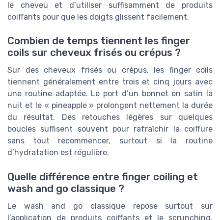
le cheveu et d’utiliser suffisamment de produits
coiffants pour que les doigts glissent facilement.
Combien de temps tiennent les finger
coils sur cheveux frisés ou crépus ?
Sur des cheveux frisés ou crépus, les finger coils
tiennent généralement entre trois et cinq jours avec
une routine adaptée. Le port d’un bonnet en satin la
nuit et le « pineapple » prolongent nettement la durée
du résultat. Des retouches légères sur quelques
boucles suffisent souvent pour rafraîchir la coiffure
sans tout recommencer, surtout si la routine
d’hydratation est régulière.
Quelle différence entre finger coiling et
wash and go classique ?
Le wash and go classique repose surtout sur
l’application de produits coiffants et le scrunching,