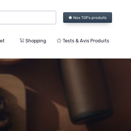
Nos TOPs produits
et
Shopping
Tests & Avis Produits