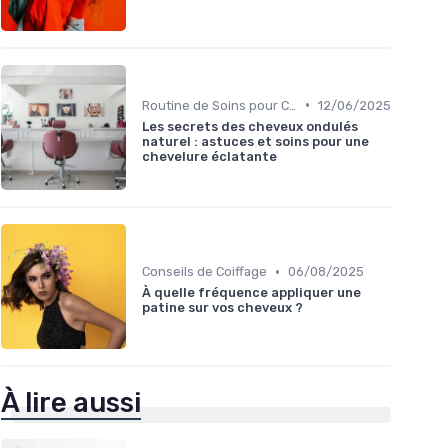
•
Routine de Soins pour Cheveux Bouclés
12/06/2025
Les secrets des cheveux ondulés
naturel : astuces et soins pour une
chevelure éclatante
•
Conseils de Coiffage
06/08/2025
À quelle fréquence appliquer une
patine sur vos cheveux ?
À lire aussi